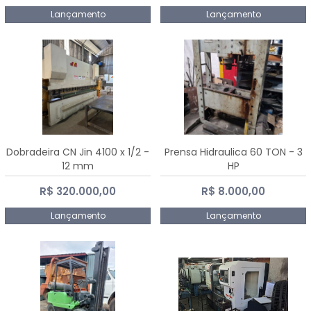
Lançamento
Lançamento
Dobradeira CN Jin 4100 x 1/2 -
Prensa Hidraulica 60 TON - 3
12 mm
HP
R$ 320.000,00
R$ 8.000,00
Lançamento
Lançamento