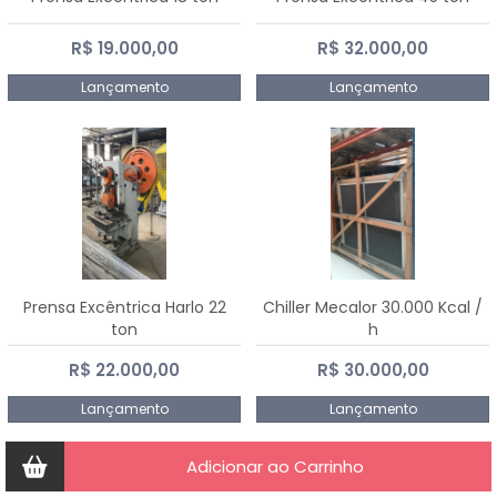
R$ 19.000,00
R$ 32.000,00
Lançamento
Lançamento
Prensa Excêntrica Harlo 22
Chiller Mecalor 30.000 Kcal /
ton
h
R$ 22.000,00
R$ 30.000,00
Lançamento
Lançamento
Adicionar ao Carrinho