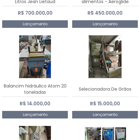
Litros Jean Lietaud
alimentos - Aeroglide
R$ 700.000,00
R$ 450.000,00
Lançamento
Lançamento
Balancim hidráulico Atom 20
Selecionadora De Grãos
toneladas
R$ 14.000,00
R$ 15.000,00
Lançamento
Lançamento