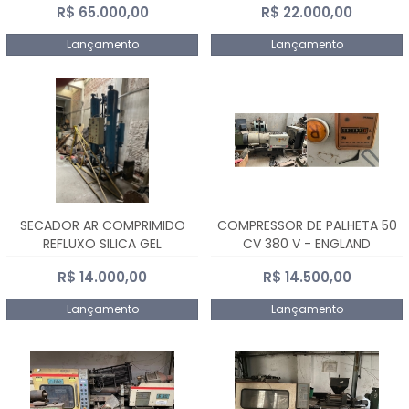
R$ 65.000,00
R$ 22.000,00
Lançamento
Lançamento
SECADOR AR COMPRIMIDO
COMPRESSOR DE PALHETA 50
REFLUXO SILICA GEL
CV 380 V - ENGLAND
R$ 14.000,00
R$ 14.500,00
Lançamento
Lançamento