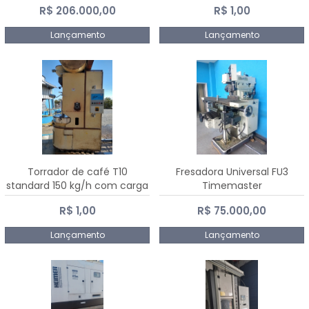
R$ 206.000,00
R$ 1,00
Dalmak
Lançamento
Lançamento
Torrador de café T10
Fresadora Universal FU3
standard 150 kg/h com carga
Timemaster
de 10 kg
R$ 1,00
R$ 75.000,00
Lançamento
Lançamento