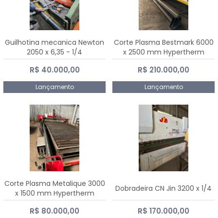
Guilhotina mecanica Newton
Corte Plasma Bestmark 6000
2050 x 6,35 - 1/4
x 2500 mm Hypertherm
MaxPro 200
R$ 40.000,00
R$ 210.000,00
Lançamento
Lançamento
Corte Plasma Metalique 3000
Dobradeira CN Jin 3200 x 1/4
x 1500 mm Hypertherm
Powermax 45 xp
R$ 80.000,00
R$ 170.000,00