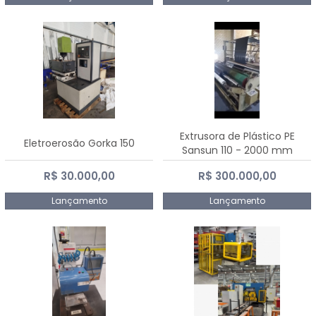
Extrusora de Plástico PE
Eletroerosão Gorka 150
Sansun 110 - 2000 mm
R$ 30.000,00
R$ 300.000,00
Lançamento
Lançamento