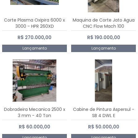
Corte Plasma Oxipira 6000 x
Maquina de Corte Jato Agua
3000 - HPR 260XD
CNC Flow Mach 100
R$ 270.000,00
R$ 190.000,00
Lançamento
Lançamento
Dobradeira Mecanica 2500 x
Cabine de Pintura Aspersul -
3 mm - 40 Ton
SB 4 DWL E
R$ 60.000,00
R$ 50.000,00
Lançamento
Lançamento