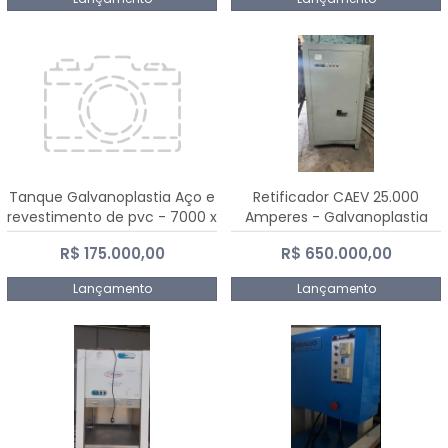
Tanque Galvanoplastia Aço e
Retificador CAEV 25.000
revestimento de pvc - 7000 x
Amperes - Galvanoplastia
2200 mm
R$ 175.000,00
R$ 650.000,00
Lançamento
Lançamento