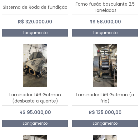
Forno fusão basculante 2,5
Sistema de Roda de fundição
Toneladas
R$ 320.000,00
R$ 58.000,00
Lançamento
Lançamento
Laminador LA6 Gutman
Laminador LA6 Gutman (a
(desbaste a quente)
frio)
R$ 95.000,00
R$ 135.000,00
Lançamento
Lançamento