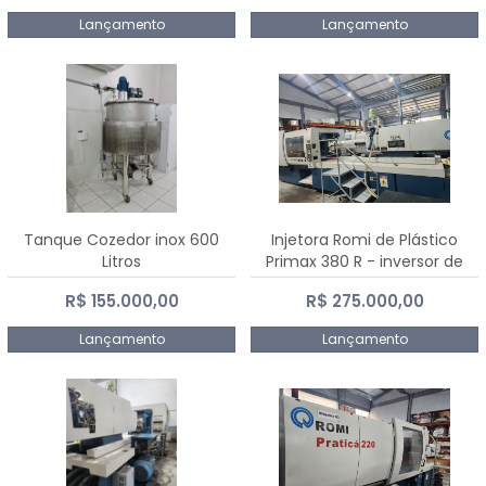
Lançamento
Lançamento
Tanque Cozedor inox 600
Injetora Romi de Plástico
Litros
Primax 380 R - inversor de
frequência NR 12 - 2008
R$ 155.000,00
R$ 275.000,00
Lançamento
Lançamento