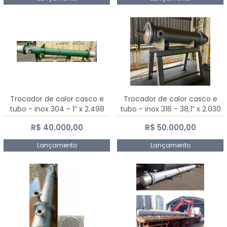
Trocador de calor casco e
Trocador de calor casco e
tubo - inox 304 - 1” x 2.498
tubo - inox 316 - 38,1” x 2.030
mm
mm
R$ 40.000,00
R$ 50.000,00
Lançamento
Lançamento