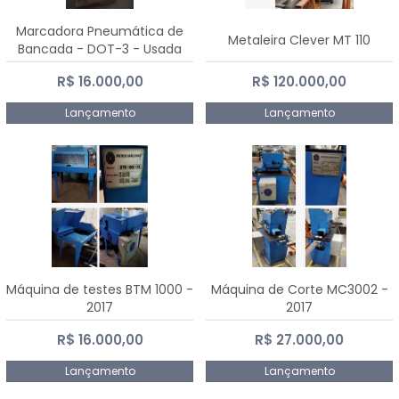
Marcadora Pneumática de
Metaleira Clever MT 110
Bancada - DOT-3 - Usada
R$ 16.000,00
R$ 120.000,00
Lançamento
Lançamento
Máquina de testes BTM 1000 -
Máquina de Corte MC3002 -
2017
2017
R$ 16.000,00
R$ 27.000,00
Lançamento
Lançamento