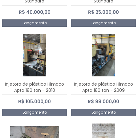
Standard
Standard
R$ 40.000,00
R$ 25.000,00
Lançamento
Lançamento
Injetora de plástico Himaco
Injetora de plástico Himaco
Apta 180 ton - 2010
Apta 180 ton - 2009
R$ 105.000,00
R$ 98.000,00
Lançamento
Lançamento