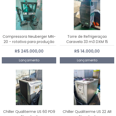
Compressora Neuberger MN-
Torre de Refrigeraçao
20 - rotativa para produção
Caravela 33 m3 DXM 15
de comprimidos
R$ 245.000,00
R$ 14.000,00
Lançamento
Lançamento
Chiller Qualiterme US 60 PD9
Chiller Qualiterme US 22 AR