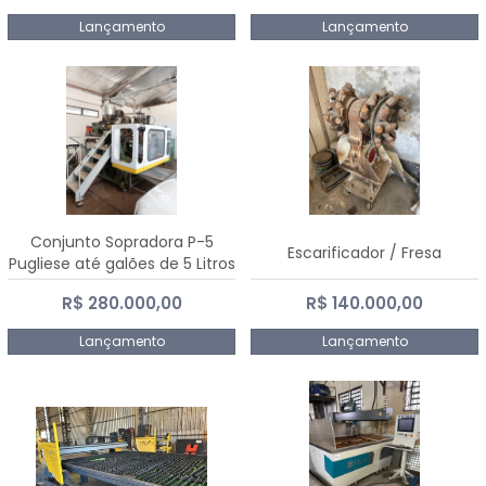
Lançamento
Lançamento
Conjunto Sopradora P-5
Escarificador / Fresa
Pugliese até galões de 5 Litros
R$ 280.000,00
R$ 140.000,00
Lançamento
Lançamento