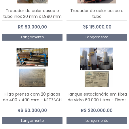
Trocador de calor casco e
Trocador de calor casco e
tubo inox 20 mm x 1.990 mm
tubo
R$ 50.000,00
R$ 115.000,00
Lançamento
Lançamento
Filtro prensa com 20 placas
Tanque estacionário em fibra
de 400 x 400 mm - NETZSCH
de vidro 60.000 Litros - Fibrat
R$ 60.000,00
R$ 230.000,00
Lançamento
Lançamento