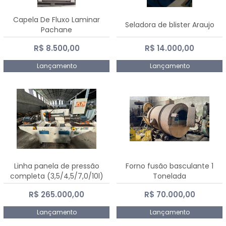
Capela De Fluxo Laminar
Seladora de blister Araujo
Pachane
R$ 8.500,00
R$ 14.000,00
Lançamento
Lançamento
Linha panela de pressão
Forno fusão basculante 1
completa (3,5/4,5/7,0/10l)
Tonelada
R$ 265.000,00
R$ 70.000,00
Lançamento
Lançamento