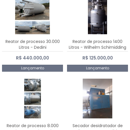
Reator de processo 30.000
Reator de processo 1400
Litros - Dedini
Litros - Wilhelm Schimidding
R$ 440.000,00
R$ 125.000,00
Lançamento
Lançamento
Reator de processo 8.000
Secador desidratador de