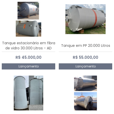
Tanque estacionário em fibra
Tanque em PP 20.000 Litros
de vidro 30.000 Litros - AD
Fibras
R$ 45.000,00
R$ 55.000,00
Lançamento
Lançamento