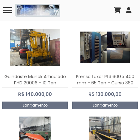
Guindaste Munck Articulado
Prensa Luxor PL3 600 x 400
PHD 20006 - 10 Ton
mm - 65 Ton - Curso 360
mm
R$ 140.000,00
R$ 130.000,00
Lançamento
Lançamento