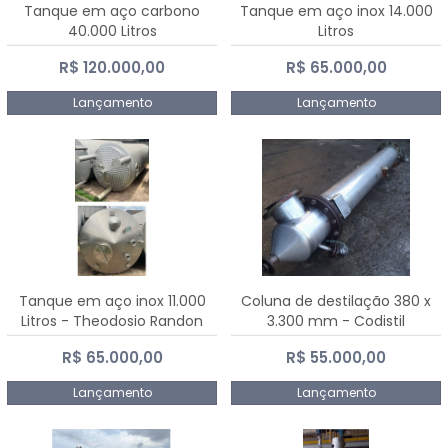
Tanque em aço carbono
Tanque em aço inox 14.000
40.000 Litros
Litros
R$ 120.000,00
R$ 65.000,00
Lançamento
Lançamento
Tanque em aço inox 11.000
Coluna de destilação 380 x
Litros - Theodosio Randon
3.300 mm - Codistil
R$ 65.000,00
R$ 55.000,00
Lançamento
Lançamento