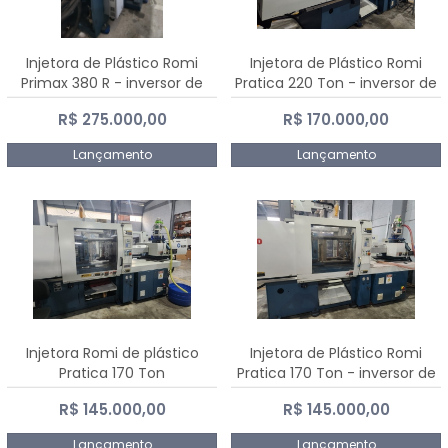
Injetora de Plástico Romi
Injetora de Plástico Romi
Primax 380 R - inversor de
Pratica 220 Ton - inversor de
frequência NR 12
frequência NR 12
R$ 275.000,00
R$ 170.000,00
Lançamento
Lançamento
Injetora Romi de plástico
Injetora de Plástico Romi
Pratica 170 Ton
Pratica 170 Ton - inversor de
frequência NR 12
R$ 145.000,00
R$ 145.000,00
Lançamento
Lançamento