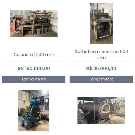
Guilhotina mêcanica 600
Calandra 1.200 mm
mm
R$ 180.000,00
R$ 35.000,00
Lançamento
Lançamento