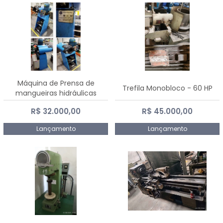
Máquina de Prensa de
Trefila Monobloco - 60 HP
mangueiras hidráulicas
PE50TF - 2017
R$ 32.000,00
R$ 45.000,00
Lançamento
Lançamento