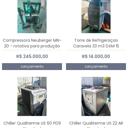
Compressora Neuberger MN-
Torre de Refrigeraçao
20 - rotativa para produção
Caravela 33 m3 DXM 15
de comprimidos
R$ 245.000,00
R$ 14.000,00
Lançamento
Lançamento
Chiller Qualiterme US 60 PD9
Chiller Qualiterme US 22 AR