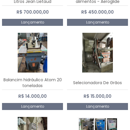
Litros Jean Lietaud
alimentos - Aeroglide
R$ 700.000,00
R$ 450.000,00
Lançamento
Lançamento
Balancim hidráulico Atom 20
Selecionadora De Grãos
toneladas
R$ 14.000,00
R$ 15.000,00
Lançamento
Lançamento