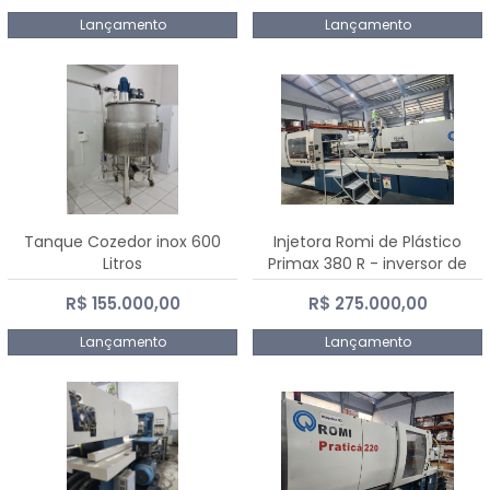
Lançamento
Lançamento
Tanque Cozedor inox 600
Injetora Romi de Plástico
Litros
Primax 380 R - inversor de
frequência NR 12 - 2008
R$ 155.000,00
R$ 275.000,00
Lançamento
Lançamento