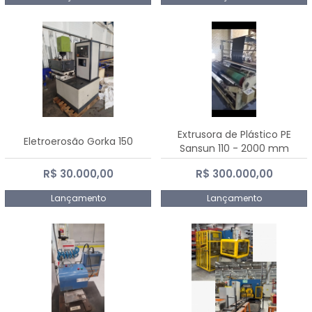
Extrusora de Plástico PE
Eletroerosão Gorka 150
Sansun 110 - 2000 mm
R$ 30.000,00
R$ 300.000,00
Lançamento
Lançamento