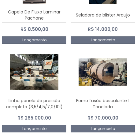
Capela De Fluxo Laminar
Seladora de blister Araujo
Pachane
R$ 8.500,00
R$ 14.000,00
Lançamento
Lançamento
Linha panela de pressão
Forno fusão basculante 1
completa (3,5/4,5/7,0/10l)
Tonelada
R$ 265.000,00
R$ 70.000,00
Lançamento
Lançamento