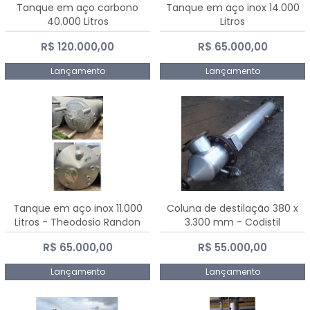
Tanque em aço carbono
Tanque em aço inox 14.000
40.000 Litros
Litros
R$ 120.000,00
R$ 65.000,00
Lançamento
Lançamento
Tanque em aço inox 11.000
Coluna de destilação 380 x
Litros - Theodosio Randon
3.300 mm - Codistil
R$ 65.000,00
R$ 55.000,00
Lançamento
Lançamento