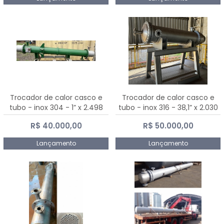
Trocador de calor casco e
Trocador de calor casco e
tubo - inox 304 - 1” x 2.498
tubo - inox 316 - 38,1” x 2.030
mm
mm
R$ 40.000,00
R$ 50.000,00
Lançamento
Lançamento