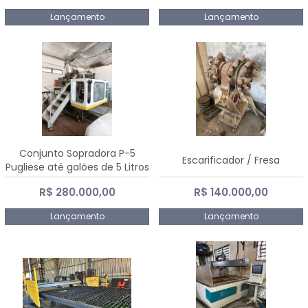
Lançamento
Lançamento
Conjunto Sopradora P-5
Escarificador / Fresa
Pugliese até galões de 5 Litros
R$ 280.000,00
R$ 140.000,00
Lançamento
Lançamento