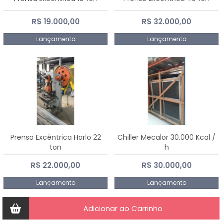
R$ 19.000,00
R$ 32.000,00
Lançamento
Lançamento
Prensa Excêntrica Harlo 22
Chiller Mecalor 30.000 Kcal /
ton
h
R$ 22.000,00
R$ 30.000,00
Lançamento
Lançamento
Adicionar ao Carrinho