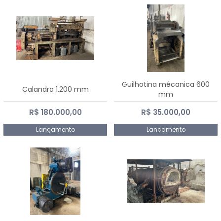
Guilhotina mêcanica 600
Calandra 1.200 mm
mm
R$ 180.000,00
R$ 35.000,00
Lançamento
Lançamento