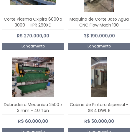
Corte Plasma Oxipira 6000 x
Maquina de Corte Jato Agua
3000 - HPR 260XD
CNC Flow Mach 100
R$ 270.000,00
R$ 190.000,00
Lançamento
Lançamento
Dobradeira Mecanica 2500 x
Cabine de Pintura Aspersul -
3 mm - 40 Ton
SB 4 DWL E
R$ 60.000,00
R$ 50.000,00
Lançamento
Lançamento