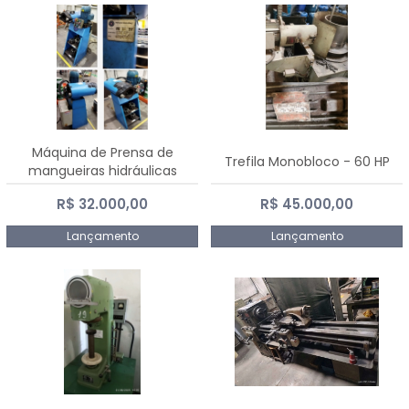
Máquina de Prensa de
Trefila Monobloco - 60 HP
mangueiras hidráulicas
PE50TF - 2017
R$ 32.000,00
R$ 45.000,00
Lançamento
Lançamento