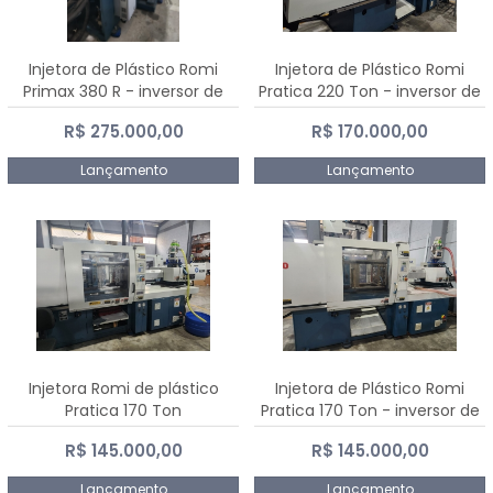
Injetora de Plástico Romi
Injetora de Plástico Romi
Primax 380 R - inversor de
Pratica 220 Ton - inversor de
frequência NR 12
frequência NR 12
R$ 275.000,00
R$ 170.000,00
Lançamento
Lançamento
Injetora Romi de plástico
Injetora de Plástico Romi
Pratica 170 Ton
Pratica 170 Ton - inversor de
frequência NR 12
R$ 145.000,00
R$ 145.000,00
Lançamento
Lançamento