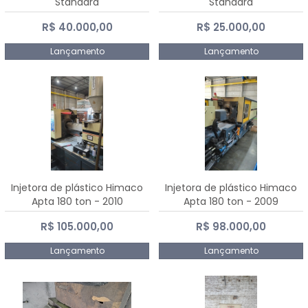
Standard
Standard
R$ 40.000,00
R$ 25.000,00
Lançamento
Lançamento
Injetora de plástico Himaco
Injetora de plástico Himaco
Apta 180 ton - 2010
Apta 180 ton - 2009
R$ 105.000,00
R$ 98.000,00
Lançamento
Lançamento