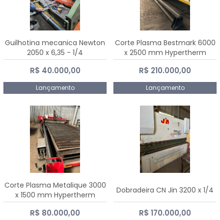
Guilhotina mecanica Newton
Corte Plasma Bestmark 6000
2050 x 6,35 - 1/4
x 2500 mm Hypertherm
MaxPro 200
R$ 40.000,00
R$ 210.000,00
Lançamento
Lançamento
Corte Plasma Metalique 3000
Dobradeira CN Jin 3200 x 1/4
x 1500 mm Hypertherm
Powermax 45 xp
R$ 80.000,00
R$ 170.000,00