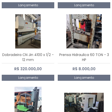
Lançamento
Lançamento
Dobradeira CN Jin 4100 x 1/2 -
Prensa Hidraulica 60 TON - 3
12 mm
HP
R$ 320.000,00
R$ 8.000,00
Lançamento
Lançamento