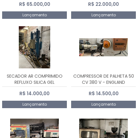
R$ 65.000,00
R$ 22.000,00
Lançamento
Lançamento
SECADOR AR COMPRIMIDO
COMPRESSOR DE PALHETA 50
REFLUXO SILICA GEL
CV 380 V - ENGLAND
R$ 14.000,00
R$ 14.500,00
Lançamento
Lançamento