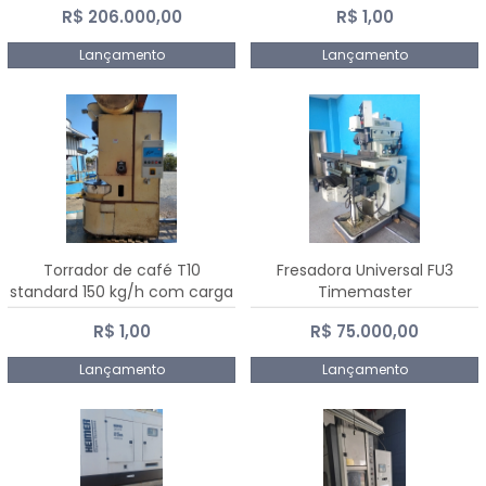
R$ 206.000,00
R$ 1,00
Dalmak
Lançamento
Lançamento
Torrador de café T10
Fresadora Universal FU3
standard 150 kg/h com carga
Timemaster
de 10 kg
R$ 1,00
R$ 75.000,00
Lançamento
Lançamento