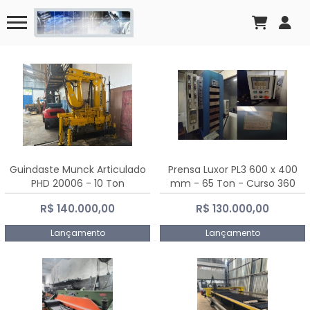
Guindaste Munck Articulado
Prensa Luxor PL3 600 x 400
PHD 20006 - 10 Ton
mm - 65 Ton - Curso 360
mm
R$ 140.000,00
R$ 130.000,00
Lançamento
Lançamento