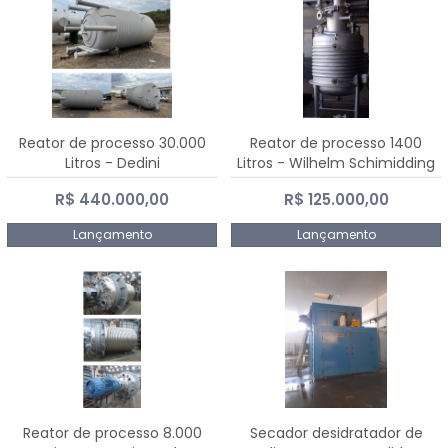
Reator de processo 30.000
Reator de processo 1400
Litros - Dedini
Litros - Wilhelm Schimidding
R$ 440.000,00
R$ 125.000,00
Lançamento
Lançamento
Reator de processo 8.000
Secador desidratador de