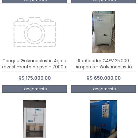
Tanque Galvanoplastia Aço e
Retificador CAEV 25.000
revestimento de pvc - 7000 x
Amperes - Galvanoplastia
2200 mm
R$ 175.000,00
R$ 650.000,00
Lançamento
Lançamento