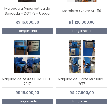
Marcadora Pneumática de
Metaleira Clever MT 110
Bancada - DOT-3 - Usada
R$ 16.000,00
R$ 120.000,00
Lançamento
Lançamento
Máquina de testes BTM 1000 -
Máquina de Corte MC3002 -
2017
2017
R$ 16.000,00
R$ 27.000,00
Lançamento
Lançamento