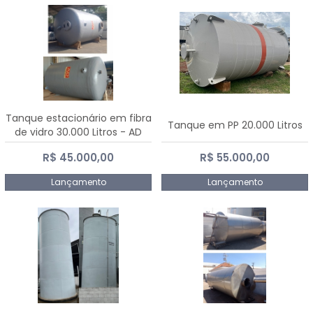
Tanque estacionário em fibra
Tanque em PP 20.000 Litros
de vidro 30.000 Litros - AD
Fibras
R$ 45.000,00
R$ 55.000,00
Lançamento
Lançamento