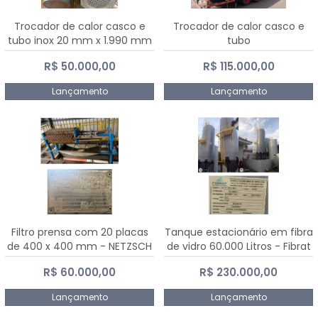
Trocador de calor casco e
Trocador de calor casco e
tubo inox 20 mm x 1.990 mm
tubo
R$ 50.000,00
R$ 115.000,00
Lançamento
Lançamento
Filtro prensa com 20 placas
Tanque estacionário em fibra
de 400 x 400 mm - NETZSCH
de vidro 60.000 Litros - Fibrat
R$ 60.000,00
R$ 230.000,00
Lançamento
Lançamento