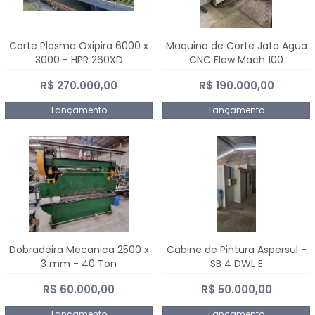
Corte Plasma Oxipira 6000 x
Maquina de Corte Jato Agua
3000 - HPR 260XD
CNC Flow Mach 100
R$ 270.000,00
R$ 190.000,00
Lançamento
Lançamento
Dobradeira Mecanica 2500 x
Cabine de Pintura Aspersul -
3 mm - 40 Ton
SB 4 DWL E
R$ 60.000,00
R$ 50.000,00
Lançamento
Lançamento