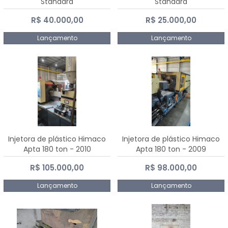
Standard
Standard
R$ 40.000,00
R$ 25.000,00
Lançamento
Lançamento
Injetora de plástico Himaco
Injetora de plástico Himaco
Apta 180 ton - 2010
Apta 180 ton - 2009
R$ 105.000,00
R$ 98.000,00
Lançamento
Lançamento