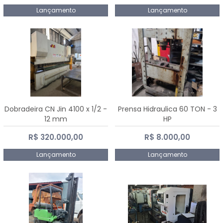
Lançamento
Lançamento
Dobradeira CN Jin 4100 x 1/2 -
Prensa Hidraulica 60 TON - 3
12 mm
HP
R$ 320.000,00
R$ 8.000,00
Lançamento
Lançamento