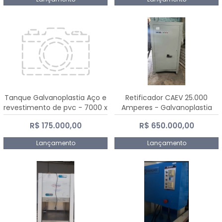
Tanque Galvanoplastia Aço e
Retificador CAEV 25.000
revestimento de pvc - 7000 x
Amperes - Galvanoplastia
2200 mm
R$ 175.000,00
R$ 650.000,00
Lançamento
Lançamento