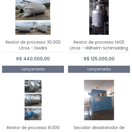
Reator de processo 30.000
Reator de processo 1400
Litros - Dedini
Litros - Wilhelm Schimidding
R$ 440.000,00
R$ 125.000,00
Lançamento
Lançamento
Reator de processo 8.000
Secador desidratador de