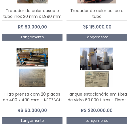
Trocador de calor casco e
Trocador de calor casco e
tubo inox 20 mm x 1.990 mm
tubo
R$ 50.000,00
R$ 115.000,00
Lançamento
Lançamento
Filtro prensa com 20 placas
Tanque estacionário em fibra
de 400 x 400 mm - NETZSCH
de vidro 60.000 Litros - Fibrat
R$ 60.000,00
R$ 230.000,00
Lançamento
Lançamento