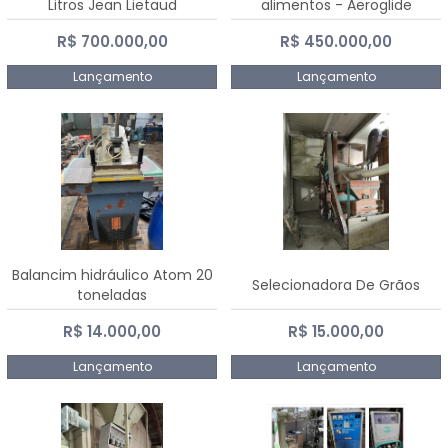
Litros Jean Lietaud
alimentos - Aeroglide
R$ 700.000,00
R$ 450.000,00
Lançamento
Lançamento
Balancim hidráulico Atom 20
Selecionadora De Grãos
toneladas
R$ 14.000,00
R$ 15.000,00
Lançamento
Lançamento