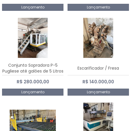
Lançamento
Lançamento
Conjunto Sopradora P-5
Escarificador / Fresa
Pugliese até galões de 5 Litros
R$ 280.000,00
R$ 140.000,00
Lançamento
Lançamento