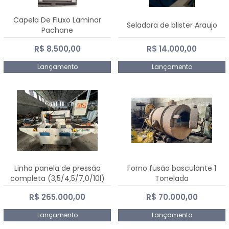
Capela De Fluxo Laminar
Seladora de blister Araujo
Pachane
R$ 8.500,00
R$ 14.000,00
Lançamento
Lançamento
Linha panela de pressão
Forno fusão basculante 1
completa (3,5/4,5/7,0/10l)
Tonelada
R$ 265.000,00
R$ 70.000,00
Lançamento
Lançamento