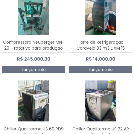
Compressora Neuberger MN-
Torre de Refrigeraçao
20 - rotativa para produção
Caravela 33 m3 DXM 15
de comprimidos
R$ 245.000,00
R$ 14.000,00
Lançamento
Lançamento
Chiller Qualiterme US 60 PD9
Chiller Qualiterme US 22 AR