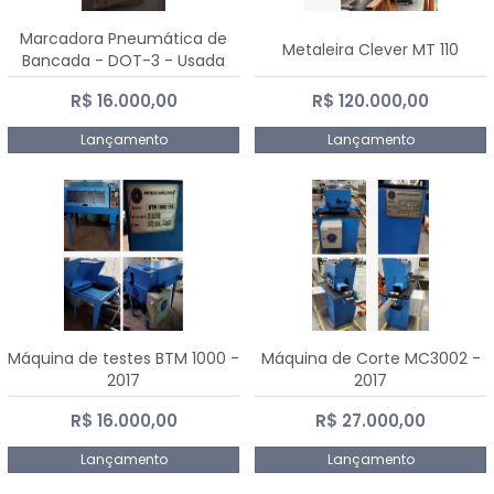
Marcadora Pneumática de
Metaleira Clever MT 110
Bancada - DOT-3 - Usada
R$ 16.000,00
R$ 120.000,00
Lançamento
Lançamento
Máquina de testes BTM 1000 -
Máquina de Corte MC3002 -
2017
2017
R$ 16.000,00
R$ 27.000,00
Lançamento
Lançamento