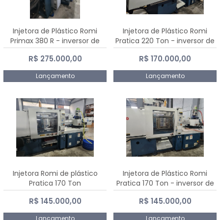
Injetora de Plástico Romi
Injetora de Plástico Romi
Primax 380 R - inversor de
Pratica 220 Ton - inversor de
frequência NR 12
frequência NR 12
R$ 275.000,00
R$ 170.000,00
Lançamento
Lançamento
Injetora Romi de plástico
Injetora de Plástico Romi
Pratica 170 Ton
Pratica 170 Ton - inversor de
frequência NR 12
R$ 145.000,00
R$ 145.000,00
Lançamento
Lançamento