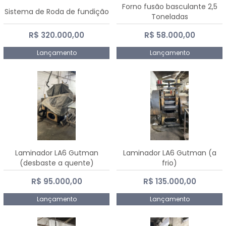
Forno fusão basculante 2,5
Sistema de Roda de fundição
Toneladas
R$ 320.000,00
R$ 58.000,00
Lançamento
Lançamento
Laminador LA6 Gutman
Laminador LA6 Gutman (a
(desbaste a quente)
frio)
R$ 95.000,00
R$ 135.000,00
Lançamento
Lançamento