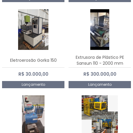
Extrusora de Plástico PE
Eletroerosão Gorka 150
Sansun 110 - 2000 mm
R$ 30.000,00
R$ 300.000,00
Lançamento
Lançamento