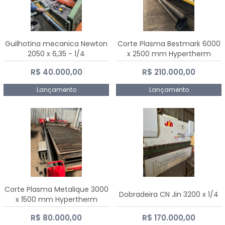
Guilhotina mecanica Newton
Corte Plasma Bestmark 6000
2050 x 6,35 - 1/4
x 2500 mm Hypertherm
MaxPro 200
R$ 40.000,00
R$ 210.000,00
Lançamento
Lançamento
Corte Plasma Metalique 3000
Dobradeira CN Jin 3200 x 1/4
x 1500 mm Hypertherm
Powermax 45 xp
R$ 80.000,00
R$ 170.000,00