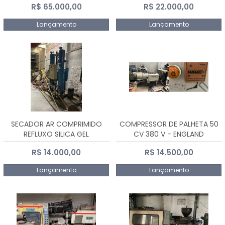
R$ 65.000,00
R$ 22.000,00
Lançamento
Lançamento
SECADOR AR COMPRIMIDO
COMPRESSOR DE PALHETA 50
REFLUXO SILICA GEL
CV 380 V - ENGLAND
R$ 14.000,00
R$ 14.500,00
Lançamento
Lançamento