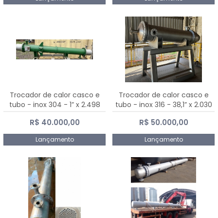
Trocador de calor casco e
Trocador de calor casco e
tubo - inox 304 - 1” x 2.498
tubo - inox 316 - 38,1” x 2.030
mm
mm
R$ 40.000,00
R$ 50.000,00
Lançamento
Lançamento