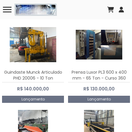
Guindaste Munck Articulado
Prensa Luxor PL3 600 x 400
PHD 20006 - 10 Ton
mm - 65 Ton - Curso 360
mm
R$ 140.000,00
R$ 130.000,00
Lançamento
Lançamento