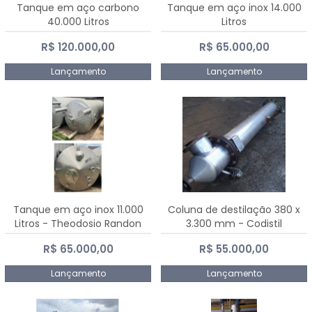
Tanque em aço carbono
Tanque em aço inox 14.000
40.000 Litros
Litros
R$ 120.000,00
R$ 65.000,00
Lançamento
Lançamento
Tanque em aço inox 11.000
Coluna de destilação 380 x
Litros - Theodosio Randon
3.300 mm - Codistil
R$ 65.000,00
R$ 55.000,00
Lançamento
Lançamento