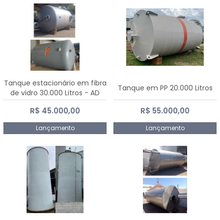
Tanque estacionário em fibra
Tanque em PP 20.000 Litros
de vidro 30.000 Litros - AD
Fibras
R$ 45.000,00
R$ 55.000,00
Lançamento
Lançamento