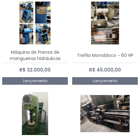
Máquina de Prensa de
Trefila Monobloco - 60 HP
mangueiras hidráulicas
PE50TF - 2017
R$ 32.000,00
R$ 45.000,00
Lançamento
Lançamento