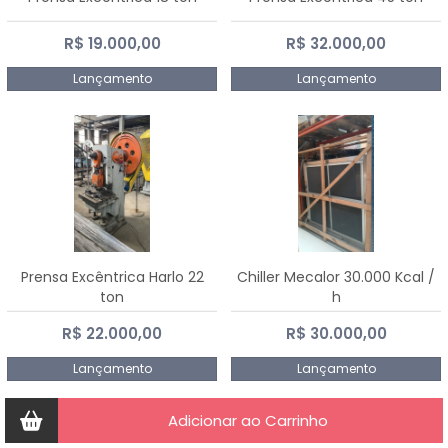
R$ 19.000,00
R$ 32.000,00
Lançamento
Lançamento
Prensa Excêntrica Harlo 22
Chiller Mecalor 30.000 Kcal /
ton
h
R$ 22.000,00
R$ 30.000,00
Lançamento
Lançamento
Adicionar ao Carrinho