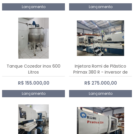
Lançamento
Lançamento
Tanque Cozedor inox 600
Injetora Romi de Plástico
Litros
Primax 380 R - inversor de
frequência NR 12 - 2008
R$ 155.000,00
R$ 275.000,00
Lançamento
Lançamento