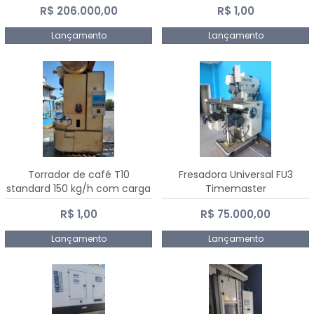
R$ 206.000,00
R$ 1,00
Dalmak
Lançamento
Lançamento
Torrador de café T10
Fresadora Universal FU3
standard 150 kg/h com carga
Timemaster
de 10 kg
R$ 1,00
R$ 75.000,00
Lançamento
Lançamento