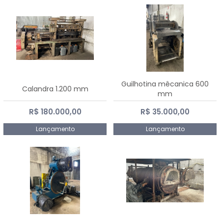
Guilhotina mêcanica 600
Calandra 1.200 mm
mm
R$ 180.000,00
R$ 35.000,00
Lançamento
Lançamento