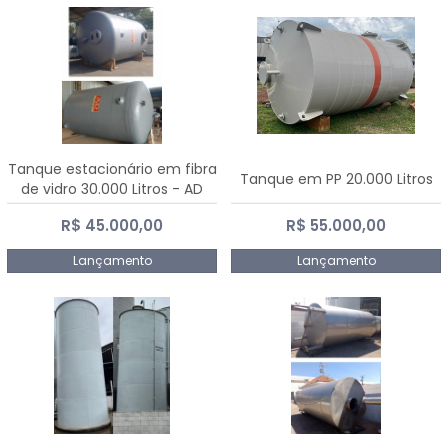
Tanque estacionário em fibra
Tanque em PP 20.000 Litros
de vidro 30.000 Litros - AD
Fibras
R$ 45.000,00
R$ 55.000,00
Lançamento
Lançamento