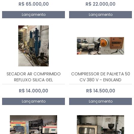
R$ 65.000,00
R$ 22.000,00
Lançamento
Lançamento
SECADOR AR COMPRIMIDO
COMPRESSOR DE PALHETA 50
REFLUXO SILICA GEL
CV 380 V - ENGLAND
R$ 14.000,00
R$ 14.500,00
Lançamento
Lançamento