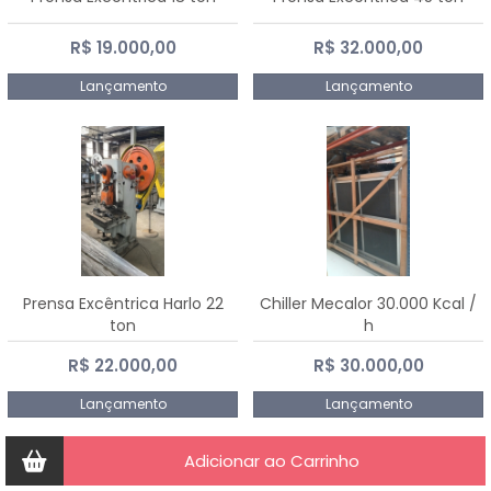
R$ 19.000,00
R$ 32.000,00
Lançamento
Lançamento
Prensa Excêntrica Harlo 22
Chiller Mecalor 30.000 Kcal /
ton
h
R$ 22.000,00
R$ 30.000,00
Lançamento
Lançamento
Adicionar ao Carrinho