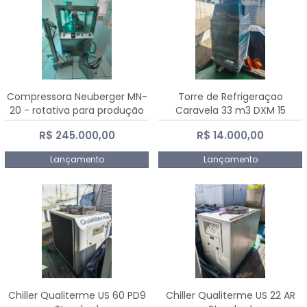
Compressora Neuberger MN-
Torre de Refrigeraçao
20 - rotativa para produção
Caravela 33 m3 DXM 15
de comprimidos
R$ 245.000,00
R$ 14.000,00
Lançamento
Lançamento
Chiller Qualiterme US 60 PD9
Chiller Qualiterme US 22 AR