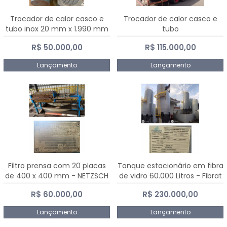
Trocador de calor casco e
Trocador de calor casco e
tubo inox 20 mm x 1.990 mm
tubo
R$ 50.000,00
R$ 115.000,00
Lançamento
Lançamento
Filtro prensa com 20 placas
Tanque estacionário em fibra
de 400 x 400 mm - NETZSCH
de vidro 60.000 Litros - Fibrat
R$ 60.000,00
R$ 230.000,00
Lançamento
Lançamento