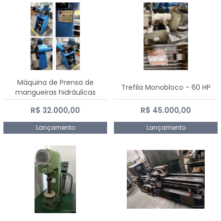
Máquina de Prensa de
Trefila Monobloco - 60 HP
mangueiras hidráulicas
PE50TF - 2017
R$ 32.000,00
R$ 45.000,00
Lançamento
Lançamento