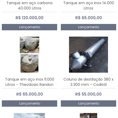
Tanque em aço carbono
Tanque em aço inox 14.000
40.000 Litros
Litros
R$ 120.000,00
R$ 65.000,00
Lançamento
Lançamento
Tanque em aço inox 11.000
Coluna de destilação 380 x
Litros - Theodosio Randon
3.300 mm - Codistil
R$ 65.000,00
R$ 55.000,00
Lançamento
Lançamento