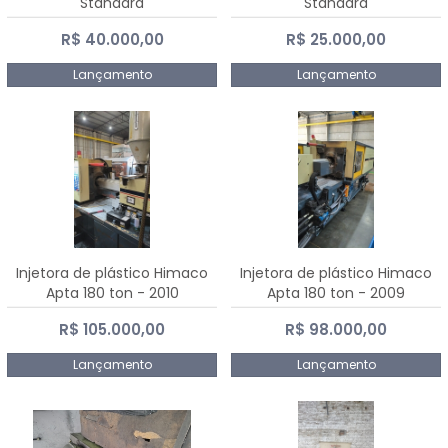
Standard
Standard
R$ 40.000,00
R$ 25.000,00
Lançamento
Lançamento
Injetora de plástico Himaco
Injetora de plástico Himaco
Apta 180 ton - 2010
Apta 180 ton - 2009
R$ 105.000,00
R$ 98.000,00
Lançamento
Lançamento