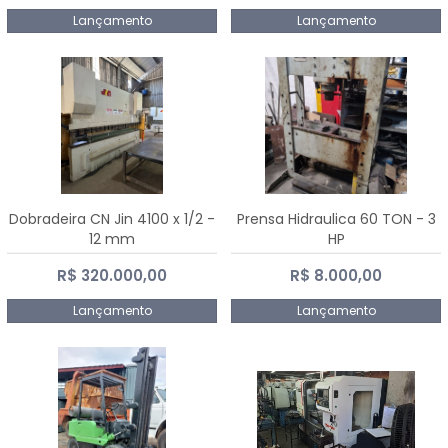
Lançamento
Lançamento
Dobradeira CN Jin 4100 x 1/2 -
Prensa Hidraulica 60 TON - 3
12 mm
HP
R$ 320.000,00
R$ 8.000,00
Lançamento
Lançamento