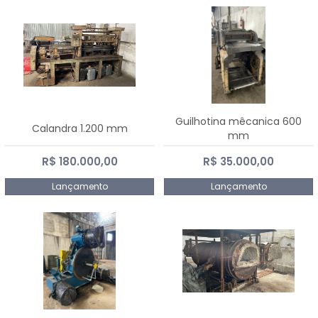
Guilhotina mêcanica 600
Calandra 1.200 mm
mm
R$ 180.000,00
R$ 35.000,00
Lançamento
Lançamento