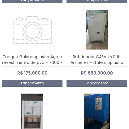
Tanque Galvanoplastia Aço e
Retificador CAEV 25.000
revestimento de pvc - 7000 x
Amperes - Galvanoplastia
2200 mm
R$ 175.000,00
R$ 650.000,00
Lançamento
Lançamento