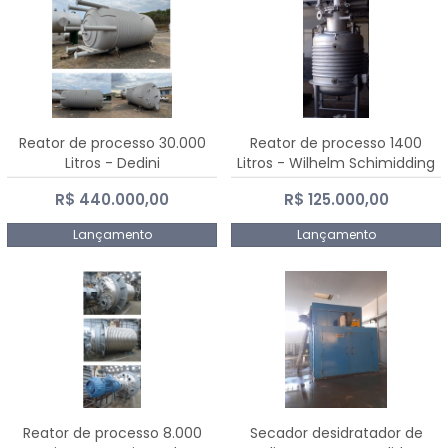
Reator de processo 30.000
Reator de processo 1400
Litros - Dedini
Litros - Wilhelm Schimidding
R$ 440.000,00
R$ 125.000,00
Lançamento
Lançamento
Reator de processo 8.000
Secador desidratador de