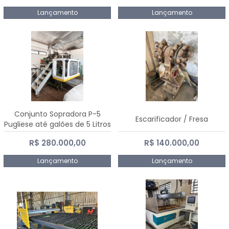
Lançamento
Lançamento
Conjunto Sopradora P-5
Escarificador / Fresa
Pugliese até galões de 5 Litros
R$ 280.000,00
R$ 140.000,00
Lançamento
Lançamento