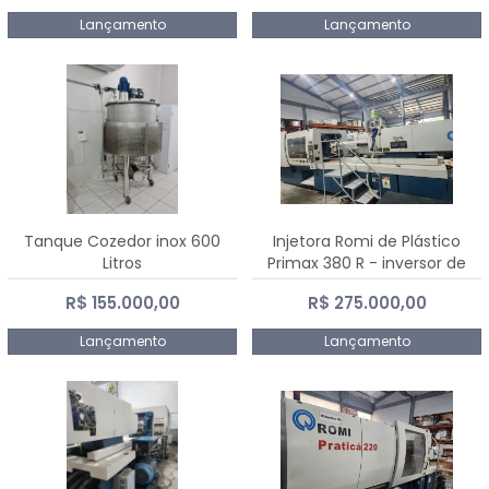
Lançamento
Lançamento
Tanque Cozedor inox 600
Injetora Romi de Plástico
Litros
Primax 380 R - inversor de
frequência NR 12 - 2008
R$ 155.000,00
R$ 275.000,00
Lançamento
Lançamento