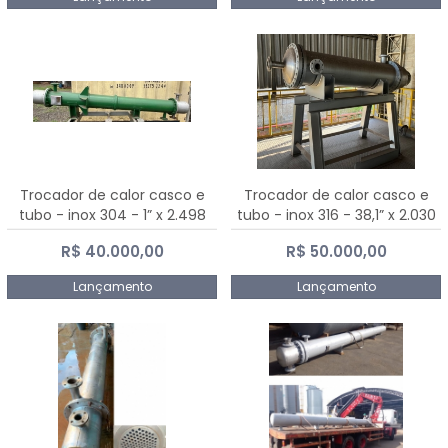
Trocador de calor casco e
Trocador de calor casco e
tubo - inox 304 - 1” x 2.498
tubo - inox 316 - 38,1” x 2.030
mm
mm
R$ 40.000,00
R$ 50.000,00
Lançamento
Lançamento