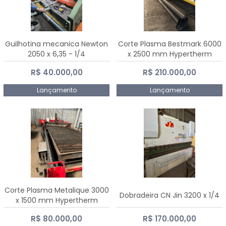
Guilhotina mecanica Newton
Corte Plasma Bestmark 6000
2050 x 6,35 - 1/4
x 2500 mm Hypertherm
MaxPro 200
R$ 40.000,00
R$ 210.000,00
Lançamento
Lançamento
Corte Plasma Metalique 3000
Dobradeira CN Jin 3200 x 1/4
x 1500 mm Hypertherm
Powermax 45 xp
R$ 80.000,00
R$ 170.000,00