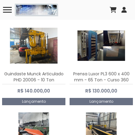
Guindaste Munck Articulado
Prensa Luxor PL3 600 x 400
PHD 20006 - 10 Ton
mm - 65 Ton - Curso 360
mm
R$ 140.000,00
R$ 130.000,00
Lançamento
Lançamento