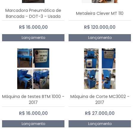
Marcadora Pneumática de
Metaleira Clever MT 110
Bancada - DOT-3 - Usada
R$ 16.000,00
R$ 120.000,00
Lançamento
Lançamento
Máquina de testes BTM 1000 -
Máquina de Corte MC3002 -
2017
2017
R$ 16.000,00
R$ 27.000,00
Lançamento
Lançamento