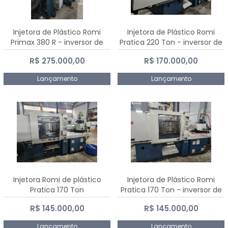
Injetora de Plástico Romi
Injetora de Plástico Romi
Primax 380 R - inversor de
Pratica 220 Ton - inversor de
frequência NR 12
frequência NR 12
R$ 275.000,00
R$ 170.000,00
Lançamento
Lançamento
Injetora Romi de plástico
Injetora de Plástico Romi
Pratica 170 Ton
Pratica 170 Ton - inversor de
frequência NR 12
R$ 145.000,00
R$ 145.000,00
Lançamento
Lançamento