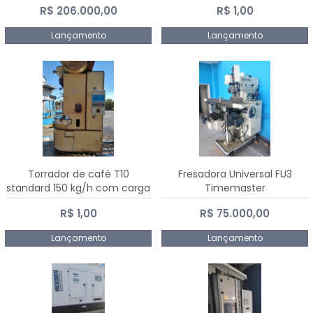
R$ 206.000,00
R$ 1,00
Dalmak
Lançamento
Lançamento
Torrador de café T10
Fresadora Universal FU3
standard 150 kg/h com carga
Timemaster
de 10 kg
R$ 1,00
R$ 75.000,00
Lançamento
Lançamento