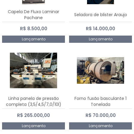
Capela De Fluxo Laminar
Seladora de blister Araujo
Pachane
R$ 8.500,00
R$ 14.000,00
Lançamento
Lançamento
Linha panela de pressão
Forno fusão basculante 1
completa (3,5/4,5/7,0/10l)
Tonelada
R$ 265.000,00
R$ 70.000,00
Lançamento
Lançamento