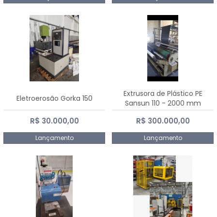
Extrusora de Plástico PE
Eletroerosão Gorka 150
Sansun 110 - 2000 mm
R$ 30.000,00
R$ 300.000,00
Lançamento
Lançamento