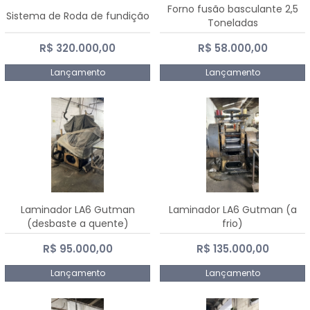
Forno fusão basculante 2,5
Sistema de Roda de fundição
Toneladas
R$ 320.000,00
R$ 58.000,00
Lançamento
Lançamento
Laminador LA6 Gutman
Laminador LA6 Gutman (a
(desbaste a quente)
frio)
R$ 95.000,00
R$ 135.000,00
Lançamento
Lançamento