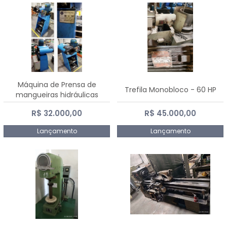
Máquina de Prensa de
Trefila Monobloco - 60 HP
mangueiras hidráulicas
PE50TF - 2017
R$ 32.000,00
R$ 45.000,00
Lançamento
Lançamento