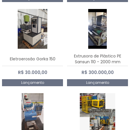
Extrusora de Plástico PE
Eletroerosão Gorka 150
Sansun 110 - 2000 mm
R$ 30.000,00
R$ 300.000,00
Lançamento
Lançamento