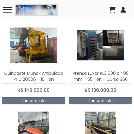
Guindaste Munck Articulado
Prensa Luxor PL3 600 x 400
PHD 20006 - 10 Ton
mm - 65 Ton - Curso 360
mm
R$ 140.000,00
R$ 130.000,00
Lançamento
Lançamento