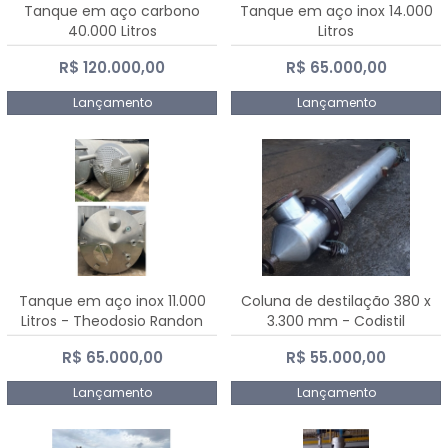
Tanque em aço carbono
Tanque em aço inox 14.000
40.000 Litros
Litros
R$ 120.000,00
R$ 65.000,00
Lançamento
Lançamento
Tanque em aço inox 11.000
Coluna de destilação 380 x
Litros - Theodosio Randon
3.300 mm - Codistil
R$ 65.000,00
R$ 55.000,00
Lançamento
Lançamento