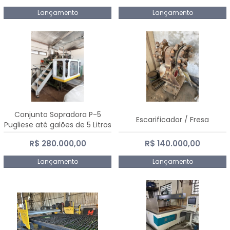
Lançamento
Lançamento
Conjunto Sopradora P-5
Escarificador / Fresa
Pugliese até galões de 5 Litros
R$ 280.000,00
R$ 140.000,00
Lançamento
Lançamento