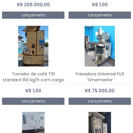
R$ 206.000,00
R$ 1,00
Dalmak
Lançamento
Lançamento
Torrador de café T10
Fresadora Universal FU3
standard 150 kg/h com carga
Timemaster
de 10 kg
R$ 1,00
R$ 75.000,00
Lançamento
Lançamento