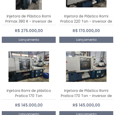
Injetora de Plástico Romi
Injetora de Plástico Romi
Primax 380 R - inversor de
Pratica 220 Ton - inversor de
frequência NR 12
frequência NR 12
R$ 275.000,00
R$ 170.000,00
Lançamento
Lançamento
Injetora Romi de plástico
Injetora de Plástico Romi
Pratica 170 Ton
Pratica 170 Ton - inversor de
frequência NR 12
R$ 145.000,00
R$ 145.000,00
Lançamento
Lançamento