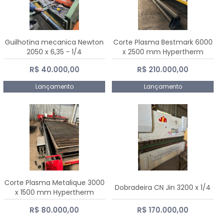
Guilhotina mecanica Newton
Corte Plasma Bestmark 6000
2050 x 6,35 - 1/4
x 2500 mm Hypertherm
MaxPro 200
R$ 40.000,00
R$ 210.000,00
Lançamento
Lançamento
Corte Plasma Metalique 3000
Dobradeira CN Jin 3200 x 1/4
x 1500 mm Hypertherm
Powermax 45 xp
R$ 80.000,00
R$ 170.000,00