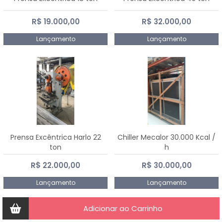
R$ 19.000,00
R$ 32.000,00
Lançamento
Lançamento
Prensa Excêntrica Harlo 22
Chiller Mecalor 30.000 Kcal /
ton
h
R$ 22.000,00
R$ 30.000,00
Lançamento
Lançamento
Adicionar ao Carrinho