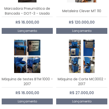
Marcadora Pneumática de
Metaleira Clever MT 110
Bancada - DOT-3 - Usada
R$ 16.000,00
R$ 120.000,00
Lançamento
Lançamento
Máquina de testes BTM 1000 -
Máquina de Corte MC3002 -
2017
2017
R$ 16.000,00
R$ 27.000,00
Lançamento
Lançamento