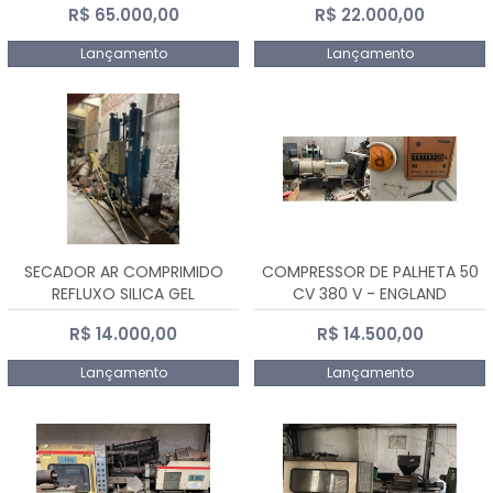
R$ 65.000,00
R$ 22.000,00
Lançamento
Lançamento
SECADOR AR COMPRIMIDO
COMPRESSOR DE PALHETA 50
REFLUXO SILICA GEL
CV 380 V - ENGLAND
R$ 14.000,00
R$ 14.500,00
Lançamento
Lançamento