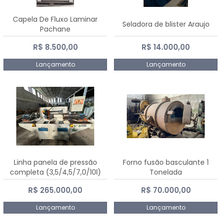
Capela De Fluxo Laminar
Seladora de blister Araujo
Pachane
R$ 8.500,00
R$ 14.000,00
Lançamento
Lançamento
Linha panela de pressão
Forno fusão basculante 1
completa (3,5/4,5/7,0/10l)
Tonelada
R$ 265.000,00
R$ 70.000,00
Lançamento
Lançamento