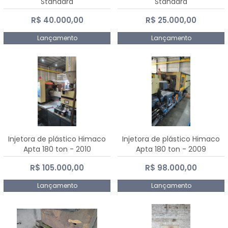
Standard
Standard
R$ 40.000,00
R$ 25.000,00
Lançamento
Lançamento
Injetora de plástico Himaco
Injetora de plástico Himaco
Apta 180 ton - 2010
Apta 180 ton - 2009
R$ 105.000,00
R$ 98.000,00
Lançamento
Lançamento