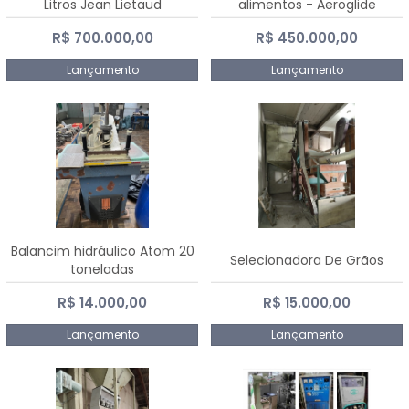
Litros Jean Lietaud
alimentos - Aeroglide
R$ 700.000,00
R$ 450.000,00
Lançamento
Lançamento
Balancim hidráulico Atom 20
Selecionadora De Grãos
toneladas
R$ 14.000,00
R$ 15.000,00
Lançamento
Lançamento