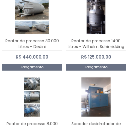
Reator de processo 30.000
Reator de processo 1400
Litros - Dedini
Litros - Wilhelm Schimidding
R$ 440.000,00
R$ 125.000,00
Lançamento
Lançamento
Reator de processo 8.000
Secador desidratador de