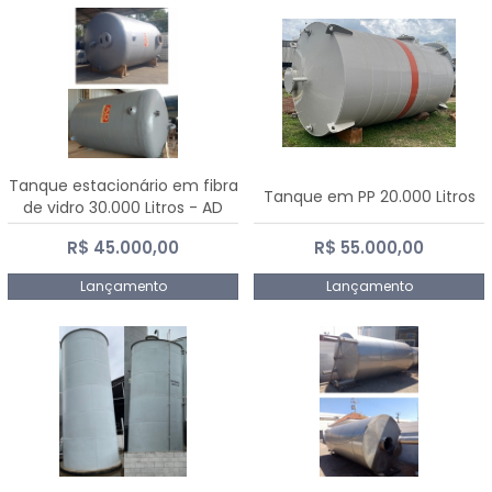
Tanque estacionário em fibra
Tanque em PP 20.000 Litros
de vidro 30.000 Litros - AD
Fibras
R$ 45.000,00
R$ 55.000,00
Lançamento
Lançamento