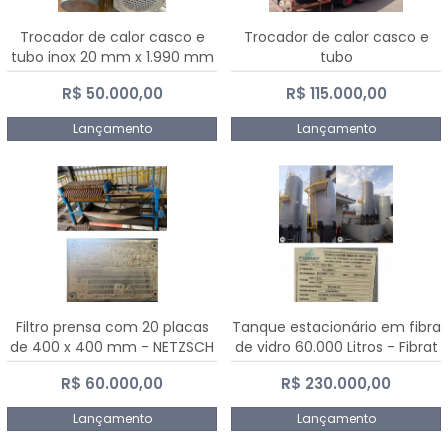
Trocador de calor casco e
Trocador de calor casco e
tubo inox 20 mm x 1.990 mm
tubo
R$ 50.000,00
R$ 115.000,00
Lançamento
Lançamento
Filtro prensa com 20 placas
Tanque estacionário em fibra
de 400 x 400 mm - NETZSCH
de vidro 60.000 Litros - Fibrat
R$ 60.000,00
R$ 230.000,00
Lançamento
Lançamento