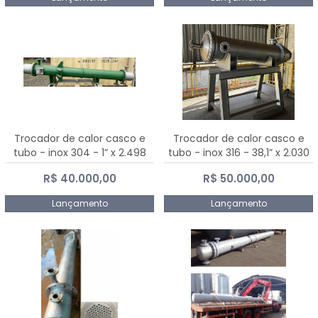
Trocador de calor casco e
Trocador de calor casco e
tubo - inox 304 - 1” x 2.498
tubo - inox 316 - 38,1” x 2.030
mm
mm
R$ 40.000,00
R$ 50.000,00
Lançamento
Lançamento