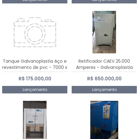
Tanque Galvanoplastia Aço e
Retificador CAEV 25.000
revestimento de pvc - 7000 x
Amperes - Galvanoplastia
2200 mm
R$ 175.000,00
R$ 650.000,00
Lançamento
Lançamento