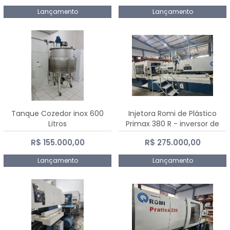
Lançamento
Lançamento
Tanque Cozedor inox 600
Injetora Romi de Plástico
Litros
Primax 380 R - inversor de
frequência NR 12 - 2008
R$ 155.000,00
R$ 275.000,00
Lançamento
Lançamento