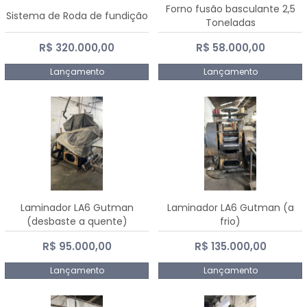
Forno fusão basculante 2,5
Sistema de Roda de fundição
Toneladas
R$ 320.000,00
R$ 58.000,00
Lançamento
Lançamento
Laminador LA6 Gutman
Laminador LA6 Gutman (a
(desbaste a quente)
frio)
R$ 95.000,00
R$ 135.000,00
Lançamento
Lançamento