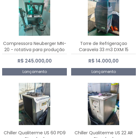
Compressora Neuberger MN-
Torre de Refrigeraçao
20 - rotativa para produção
Caravela 33 m3 DXM 15
de comprimidos
R$ 245.000,00
R$ 14.000,00
Lançamento
Lançamento
Chiller Qualiterme US 60 PD9
Chiller Qualiterme US 22 AR