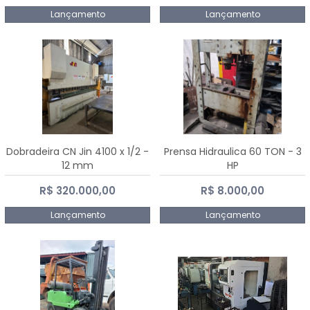
Lançamento
Lançamento
Dobradeira CN Jin 4100 x 1/2 -
Prensa Hidraulica 60 TON - 3
12 mm
HP
R$ 320.000,00
R$ 8.000,00
Lançamento
Lançamento