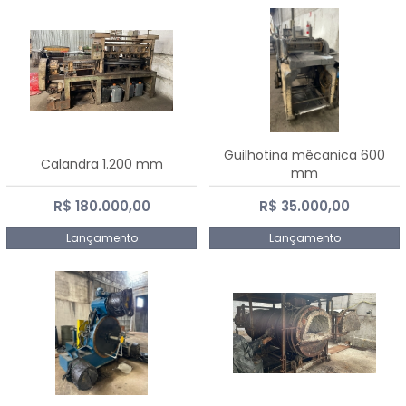
Guilhotina mêcanica 600
Calandra 1.200 mm
mm
R$ 180.000,00
R$ 35.000,00
Lançamento
Lançamento