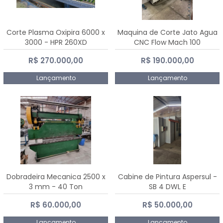
Corte Plasma Oxipira 6000 x
Maquina de Corte Jato Agua
3000 - HPR 260XD
CNC Flow Mach 100
R$ 270.000,00
R$ 190.000,00
Lançamento
Lançamento
Dobradeira Mecanica 2500 x
Cabine de Pintura Aspersul -
3 mm - 40 Ton
SB 4 DWL E
R$ 60.000,00
R$ 50.000,00
Lançamento
Lançamento