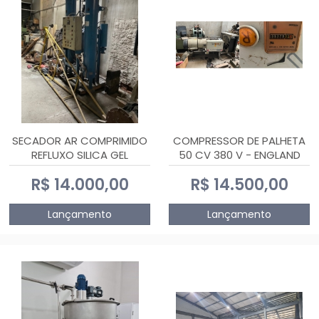
SECADOR AR COMPRIMIDO
COMPRESSOR DE PALHETA
REFLUXO SILICA GEL
50 CV 380 V - ENGLAND
R$ 14.000,00
R$ 14.500,00
Lançamento
Lançamento