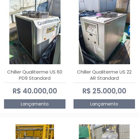
Chiller Qualiterme US 60
Chiller Qualiterme US 22
PD9 Standard
AR Standard
R$ 40.000,00
R$ 25.000,00
Lançamento
Lançamento