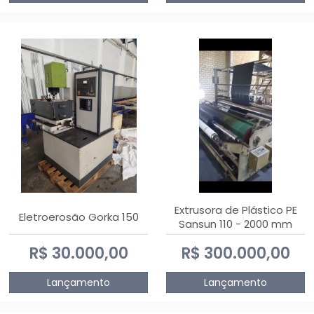
Extrusora de Plástico PE
Eletroerosão Gorka 150
Sansun 110 - 2000 mm
R$ 30.000,00
R$ 300.000,00
Lançamento
Lançamento