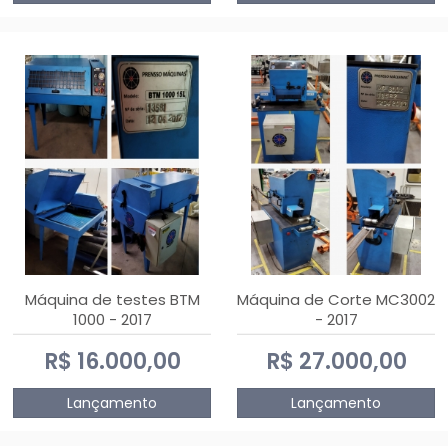
Máquina de testes BTM
Máquina de Corte MC3002
1000 - 2017
- 2017
R$ 16.000,00
R$ 27.000,00
Lançamento
Lançamento