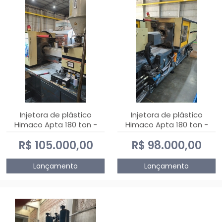
Injetora de plástico
Injetora de plástico
Himaco Apta 180 ton -
Himaco Apta 180 ton -
2010
2009
R$ 105.000,00
R$ 98.000,00
Lançamento
Lançamento