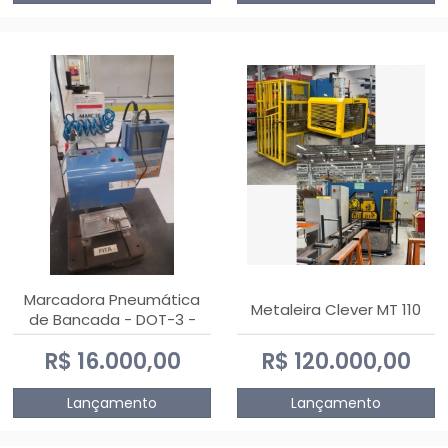
Marcadora Pneumática
Metaleira Clever MT 110
de Bancada - DOT-3 -
Usada
R$ 16.000,00
R$ 120.000,00
Lançamento
Lançamento