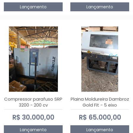
Lançamento
Lançamento
Compressor parafuso SRP
Plaina Moldureira Dambroz
3200 - 200 cv
Gold Fit - 5 eixo
R$ 30.000,00
R$ 65.000,00
Lançamento
Lançamento