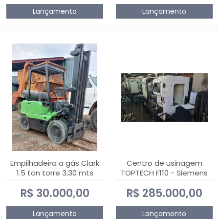
Lançamento
Lançamento
Empilhadeira a gás Clark
Centro de usinagem
1.5 ton torre 3,30 mts
TOPTECH F110 - Siemens
808D Advanced
R$ 30.000,00
R$ 285.000,00
Lançamento
Lançamento