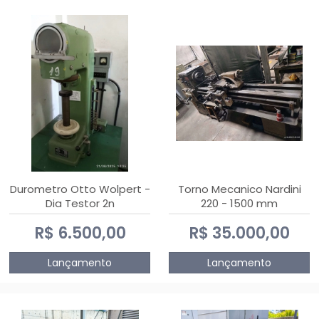
Durometro Otto Wolpert -
Torno Mecanico Nardini
Dia Testor 2n
220 - 1500 mm
R$ 6.500,00
R$ 35.000,00
Lançamento
Lançamento