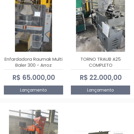
Enfardadora Raumak Multi
TORNO TRAUB A25
Baler 300 - Arroz
COMPLETO
R$ 65.000,00
R$ 22.000,00
Lançamento
Lançamento