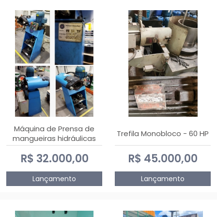
Máquina de Prensa de
Trefila Monobloco - 60 HP
mangueiras hidráulicas
PE50TF - 2017
R$ 32.000,00
R$ 45.000,00
Lançamento
Lançamento