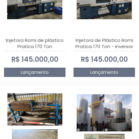
Injetora Romi de plástico
Injetora de Plástico Romi
Pratica 170 Ton
Pratica 170 Ton - inversor
de frequência NR 12
R$ 145.000,00
R$ 145.000,00
Lançamento
Lançamento