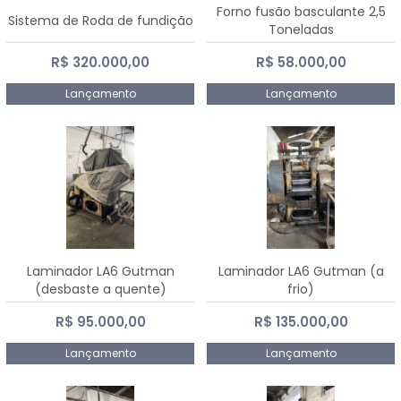
Forno fusão basculante 2,5
Sistema de Roda de fundição
Toneladas
R$ 320.000,00
R$ 58.000,00
Lançamento
Lançamento
Laminador LA6 Gutman
Laminador LA6 Gutman (a
(desbaste a quente)
frio)
R$ 95.000,00
R$ 135.000,00
Lançamento
Lançamento