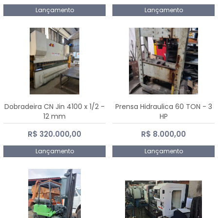
Lançamento
Lançamento
Dobradeira CN Jin 4100 x 1/2 -
Prensa Hidraulica 60 TON - 3
12 mm
HP
R$ 320.000,00
R$ 8.000,00
Lançamento
Lançamento