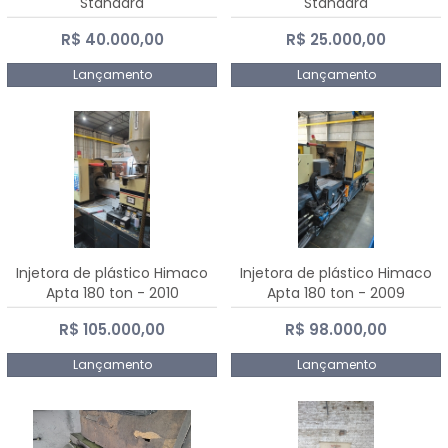
Standard
Standard
R$ 40.000,00
R$ 25.000,00
Lançamento
Lançamento
Injetora de plástico Himaco
Injetora de plástico Himaco
Apta 180 ton - 2010
Apta 180 ton - 2009
R$ 105.000,00
R$ 98.000,00
Lançamento
Lançamento