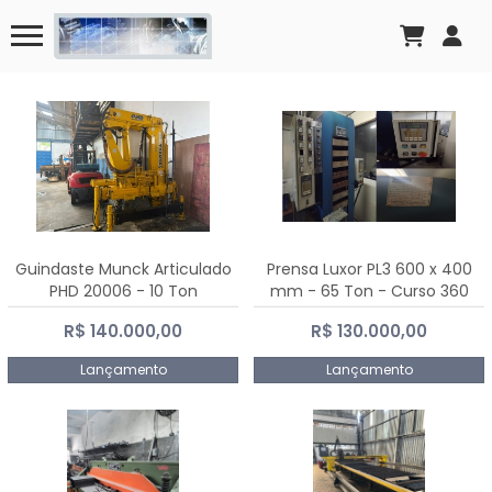
Guindaste Munck Articulado
Prensa Luxor PL3 600 x 400
PHD 20006 - 10 Ton
mm - 65 Ton - Curso 360
mm
R$ 140.000,00
R$ 130.000,00
Lançamento
Lançamento