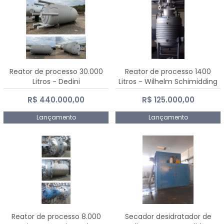
Reator de processo 30.000
Reator de processo 1400
Litros - Dedini
Litros - Wilhelm Schimidding
R$ 440.000,00
R$ 125.000,00
Lançamento
Lançamento
Reator de processo 8.000
Secador desidratador de