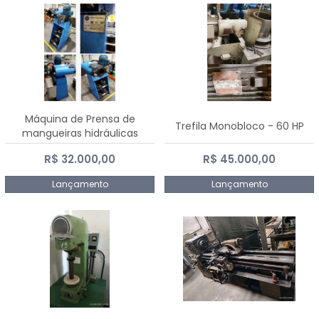
Máquina de Prensa de
Trefila Monobloco - 60 HP
mangueiras hidráulicas
PE50TF - 2017
R$ 32.000,00
R$ 45.000,00
Lançamento
Lançamento