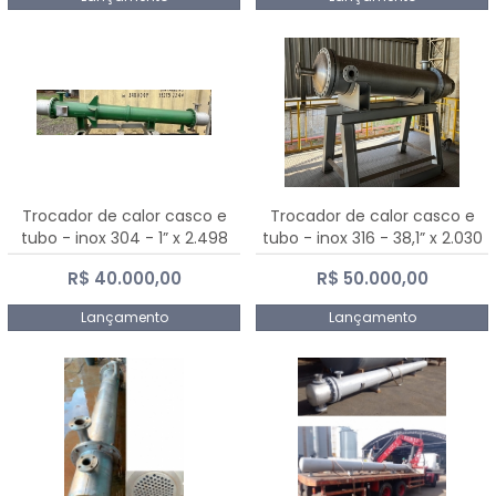
Trocador de calor casco e
Trocador de calor casco e
tubo - inox 304 - 1” x 2.498
tubo - inox 316 - 38,1” x 2.030
mm
mm
R$ 40.000,00
R$ 50.000,00
Lançamento
Lançamento