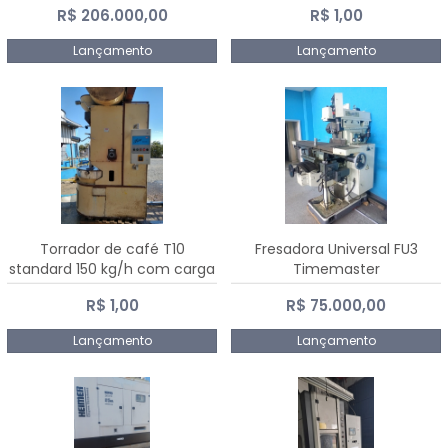
R$ 206.000,00
R$ 1,00
Dalmak
Lançamento
Lançamento
Torrador de café T10
Fresadora Universal FU3
standard 150 kg/h com carga
Timemaster
de 10 kg
R$ 1,00
R$ 75.000,00
Lançamento
Lançamento