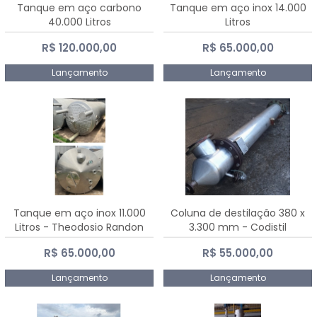
Tanque em aço carbono
Tanque em aço inox 14.000
40.000 Litros
Litros
R$ 120.000,00
R$ 65.000,00
Lançamento
Lançamento
Tanque em aço inox 11.000
Coluna de destilação 380 x
Litros - Theodosio Randon
3.300 mm - Codistil
R$ 65.000,00
R$ 55.000,00
Lançamento
Lançamento