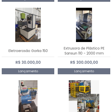
Extrusora de Plástico PE
Eletroerosão Gorka 150
Sansun 110 - 2000 mm
R$ 30.000,00
R$ 300.000,00
Lançamento
Lançamento