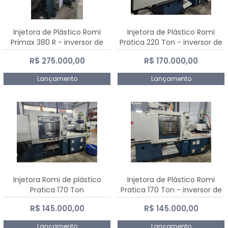
Injetora de Plástico Romi
Injetora de Plástico Romi
Primax 380 R - inversor de
Pratica 220 Ton - inversor de
frequência NR 12
frequência NR 12
R$ 275.000,00
R$ 170.000,00
Lançamento
Lançamento
Injetora Romi de plástico
Injetora de Plástico Romi
Pratica 170 Ton
Pratica 170 Ton - inversor de
frequência NR 12
R$ 145.000,00
R$ 145.000,00
Lançamento
Lançamento