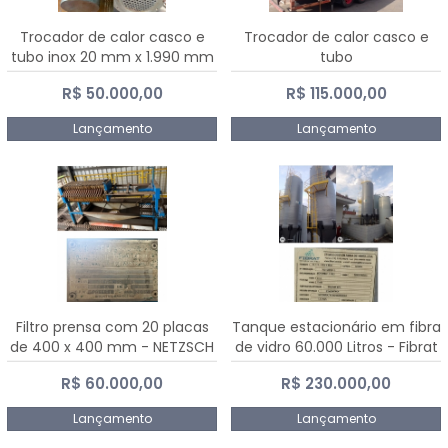
Trocador de calor casco e
Trocador de calor casco e
tubo inox 20 mm x 1.990 mm
tubo
R$ 50.000,00
R$ 115.000,00
Lançamento
Lançamento
Filtro prensa com 20 placas
Tanque estacionário em fibra
de 400 x 400 mm - NETZSCH
de vidro 60.000 Litros - Fibrat
R$ 60.000,00
R$ 230.000,00
Lançamento
Lançamento