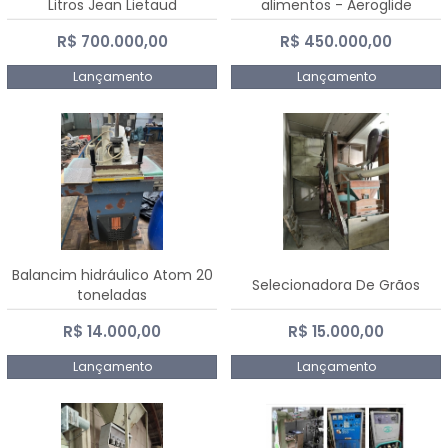
Litros Jean Lietaud
alimentos - Aeroglide
R$ 700.000,00
R$ 450.000,00
Lançamento
Lançamento
Balancim hidráulico Atom 20
Selecionadora De Grãos
toneladas
R$ 14.000,00
R$ 15.000,00
Lançamento
Lançamento