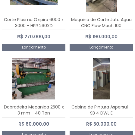
Corte Plasma Oxipira 6000 x
Maquina de Corte Jato Agua
3000 - HPR 260XD
CNC Flow Mach 100
R$ 270.000,00
R$ 190.000,00
Lançamento
Lançamento
Dobradeira Mecanica 2500 x
Cabine de Pintura Aspersul -
3 mm - 40 Ton
SB 4 DWL E
R$ 60.000,00
R$ 50.000,00
Lançamento
Lançamento