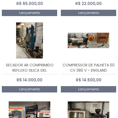
R$ 65.000,00
R$ 22.000,00
Lançamento
Lançamento
SECADOR AR COMPRIMIDO
COMPRESSOR DE PALHETA 50
REFLUXO SILICA GEL
CV 380 V - ENGLAND
R$ 14.000,00
R$ 14.500,00
Lançamento
Lançamento