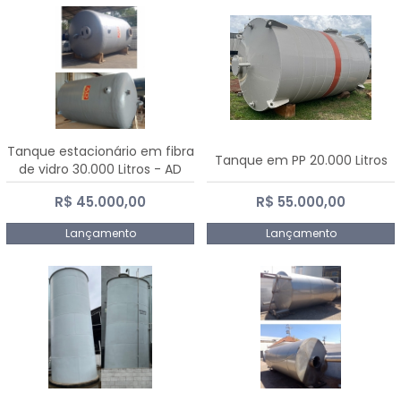
Tanque estacionário em fibra
Tanque em PP 20.000 Litros
de vidro 30.000 Litros - AD
Fibras
R$ 45.000,00
R$ 55.000,00
Lançamento
Lançamento