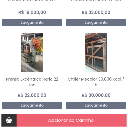
R$ 19.000,00
R$ 32.000,00
Lançamento
Lançamento
Prensa Excêntrica Harlo 22
Chiller Mecalor 30.000 Kcal /
ton
h
R$ 22.000,00
R$ 30.000,00
Lançamento
Lançamento
Adicionar ao Carrinho