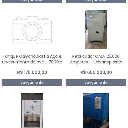
Tanque Galvanoplastia Aço e
Retificador CAEV 25.000
revestimento de pvc - 7000 x
Amperes - Galvanoplastia
2200 mm
R$ 175.000,00
R$ 650.000,00
Lançamento
Lançamento