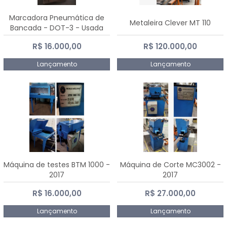
Marcadora Pneumática de
Metaleira Clever MT 110
Bancada - DOT-3 - Usada
R$ 16.000,00
R$ 120.000,00
Lançamento
Lançamento
Máquina de testes BTM 1000 -
Máquina de Corte MC3002 -
2017
2017
R$ 16.000,00
R$ 27.000,00
Lançamento
Lançamento