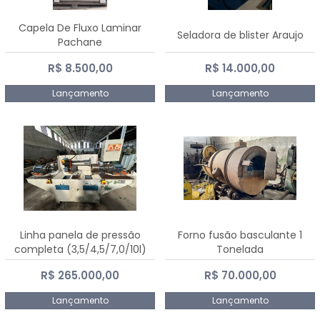
Capela De Fluxo Laminar
Seladora de blister Araujo
Pachane
R$ 8.500,00
R$ 14.000,00
Lançamento
Lançamento
Linha panela de pressão
Forno fusão basculante 1
completa (3,5/4,5/7,0/10l)
Tonelada
R$ 265.000,00
R$ 70.000,00
Lançamento
Lançamento