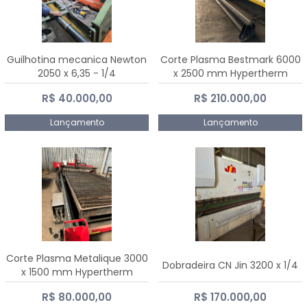
Guilhotina mecanica Newton
Corte Plasma Bestmark 6000
2050 x 6,35 - 1/4
x 2500 mm Hypertherm
MaxPro 200
R$ 40.000,00
R$ 210.000,00
Lançamento
Lançamento
Corte Plasma Metalique 3000
Dobradeira CN Jin 3200 x 1/4
x 1500 mm Hypertherm
Powermax 45 xp
R$ 80.000,00
R$ 170.000,00