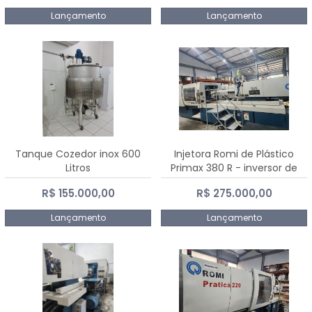
Lançamento
Lançamento
Tanque Cozedor inox 600
Injetora Romi de Plástico
Litros
Primax 380 R - inversor de
frequência NR 12 - 2008
R$ 155.000,00
R$ 275.000,00
Lançamento
Lançamento