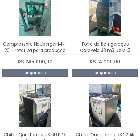
Compressora Neuberger MN-
Torre de Refrigeraçao
20 - rotativa para produção
Caravela 33 m3 DXM 15
de comprimidos
R$ 245.000,00
R$ 14.000,00
Lançamento
Lançamento
Chiller Qualiterme US 60 PD9
Chiller Qualiterme US 22 AR