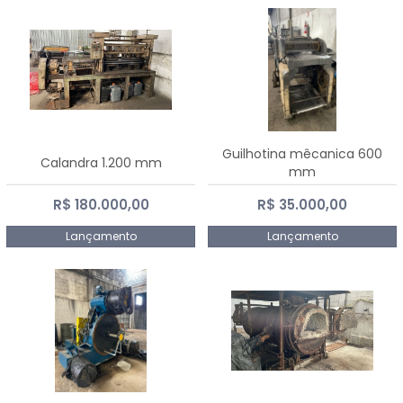
Guilhotina mêcanica 600
Calandra 1.200 mm
mm
R$ 180.000,00
R$ 35.000,00
Lançamento
Lançamento