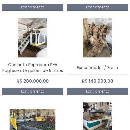
Lançamento
Lançamento
Conjunto Sopradora P-5
Escarificador / Fresa
Pugliese até galões de 5 Litros
R$ 280.000,00
R$ 140.000,00
Lançamento
Lançamento