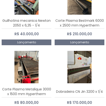
Guilhotina mecanica Newton
Corte Plasma Bestmark 6000
2050 x 6,35 - 1/4
x 2500 mm Hypertherm
MaxPro 200
R$ 40.000,00
R$ 210.000,00
Lançamento
Lançamento
Corte Plasma Metalique 3000
Dobradeira CN Jin 3200 x 1/4
x 1500 mm Hypertherm
Powermax 45 xp
R$ 80.000,00
R$ 170.000,00