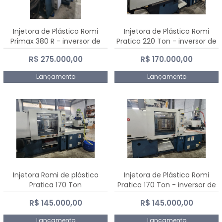
Injetora de Plástico Romi
Injetora de Plástico Romi
Primax 380 R - inversor de
Pratica 220 Ton - inversor de
frequência NR 12
frequência NR 12
R$ 275.000,00
R$ 170.000,00
Lançamento
Lançamento
Injetora Romi de plástico
Injetora de Plástico Romi
Pratica 170 Ton
Pratica 170 Ton - inversor de
frequência NR 12
R$ 145.000,00
R$ 145.000,00
Lançamento
Lançamento