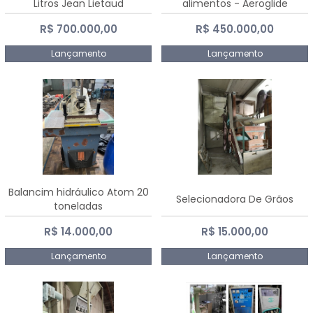
Litros Jean Lietaud
alimentos - Aeroglide
R$ 700.000,00
R$ 450.000,00
Lançamento
Lançamento
Balancim hidráulico Atom 20
Selecionadora De Grãos
toneladas
R$ 14.000,00
R$ 15.000,00
Lançamento
Lançamento