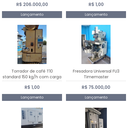
R$ 206.000,00
R$ 1,00
Dalmak
Lançamento
Lançamento
Torrador de café T10
Fresadora Universal FU3
standard 150 kg/h com carga
Timemaster
de 10 kg
R$ 1,00
R$ 75.000,00
Lançamento
Lançamento