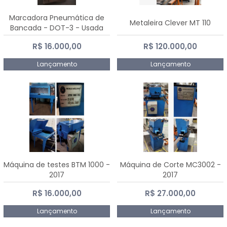
Marcadora Pneumática de
Metaleira Clever MT 110
Bancada - DOT-3 - Usada
R$ 16.000,00
R$ 120.000,00
Lançamento
Lançamento
Máquina de testes BTM 1000 -
Máquina de Corte MC3002 -
2017
2017
R$ 16.000,00
R$ 27.000,00
Lançamento
Lançamento