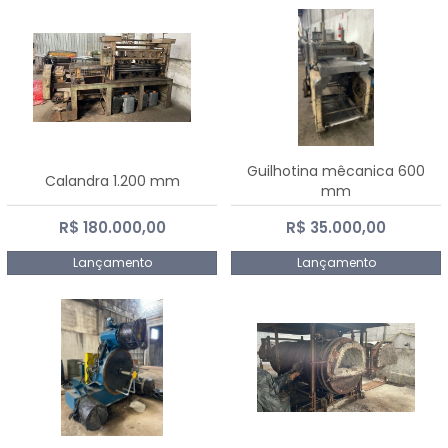
Guilhotina mêcanica 600
Calandra 1.200 mm
mm
R$ 180.000,00
R$ 35.000,00
Lançamento
Lançamento