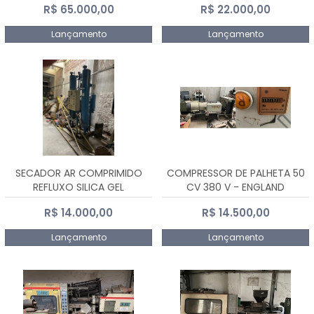
R$ 65.000,00
R$ 22.000,00
Lançamento
Lançamento
SECADOR AR COMPRIMIDO
COMPRESSOR DE PALHETA 50
REFLUXO SILICA GEL
CV 380 V - ENGLAND
R$ 14.000,00
R$ 14.500,00
Lançamento
Lançamento