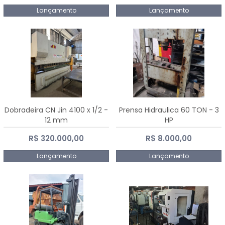
Lançamento
Lançamento
Dobradeira CN Jin 4100 x 1/2 -
Prensa Hidraulica 60 TON - 3
12 mm
HP
R$ 320.000,00
R$ 8.000,00
Lançamento
Lançamento