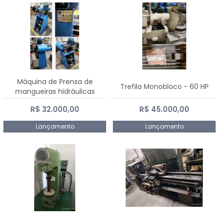
Máquina de Prensa de
Trefila Monobloco - 60 HP
mangueiras hidráulicas
PE50TF - 2017
R$ 32.000,00
R$ 45.000,00
Lançamento
Lançamento