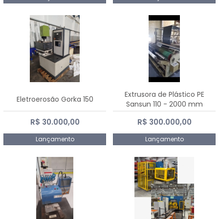
Extrusora de Plástico PE
Eletroerosão Gorka 150
Sansun 110 - 2000 mm
R$ 30.000,00
R$ 300.000,00
Lançamento
Lançamento