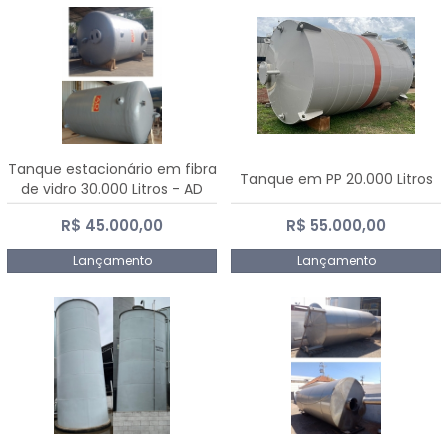
Tanque estacionário em fibra
Tanque em PP 20.000 Litros
de vidro 30.000 Litros - AD
Fibras
R$ 45.000,00
R$ 55.000,00
Lançamento
Lançamento