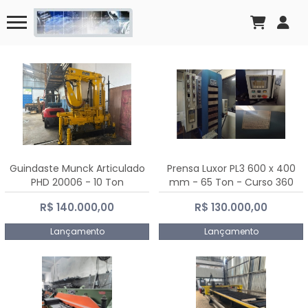
Guindaste Munck Articulado
Prensa Luxor PL3 600 x 400
PHD 20006 - 10 Ton
mm - 65 Ton - Curso 360
mm
R$ 140.000,00
R$ 130.000,00
Lançamento
Lançamento