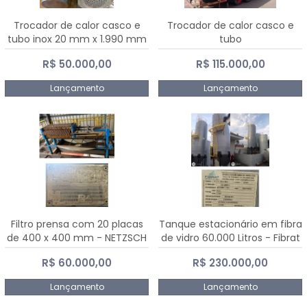
Trocador de calor casco e
Trocador de calor casco e
tubo inox 20 mm x 1.990 mm
tubo
R$ 50.000,00
R$ 115.000,00
Lançamento
Lançamento
Filtro prensa com 20 placas
Tanque estacionário em fibra
de 400 x 400 mm - NETZSCH
de vidro 60.000 Litros - Fibrat
R$ 60.000,00
R$ 230.000,00
Lançamento
Lançamento