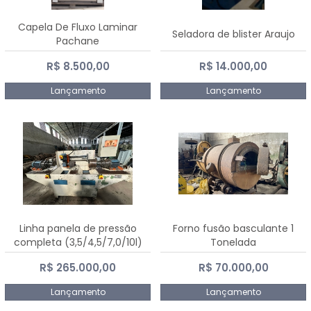
Capela De Fluxo Laminar
Seladora de blister Araujo
Pachane
R$ 8.500,00
R$ 14.000,00
Lançamento
Lançamento
Linha panela de pressão
Forno fusão basculante 1
completa (3,5/4,5/7,0/10l)
Tonelada
R$ 265.000,00
R$ 70.000,00
Lançamento
Lançamento