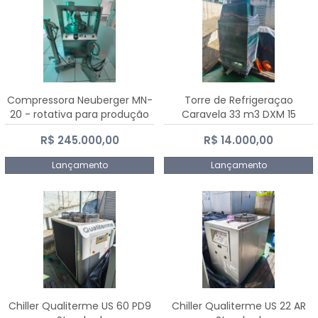
Compressora Neuberger MN-
Torre de Refrigeraçao
20 - rotativa para produção
Caravela 33 m3 DXM 15
de comprimidos
R$ 245.000,00
R$ 14.000,00
Lançamento
Lançamento
Chiller Qualiterme US 60 PD9
Chiller Qualiterme US 22 AR