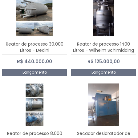
Reator de processo 30.000
Reator de processo 1400
Litros - Dedini
Litros - Wilhelm Schimidding
R$ 440.000,00
R$ 125.000,00
Lançamento
Lançamento
Reator de processo 8.000
Secador desidratador de