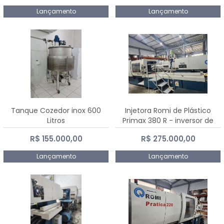
Lançamento
Lançamento
Tanque Cozedor inox 600
Injetora Romi de Plástico
Litros
Primax 380 R - inversor de
frequência NR 12 - 2008
R$ 155.000,00
R$ 275.000,00
Lançamento
Lançamento