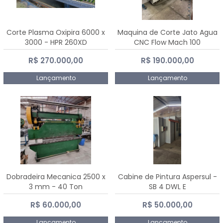
Corte Plasma Oxipira 6000 x
Maquina de Corte Jato Agua
3000 - HPR 260XD
CNC Flow Mach 100
R$ 270.000,00
R$ 190.000,00
Lançamento
Lançamento
Dobradeira Mecanica 2500 x
Cabine de Pintura Aspersul -
3 mm - 40 Ton
SB 4 DWL E
R$ 60.000,00
R$ 50.000,00
Lançamento
Lançamento