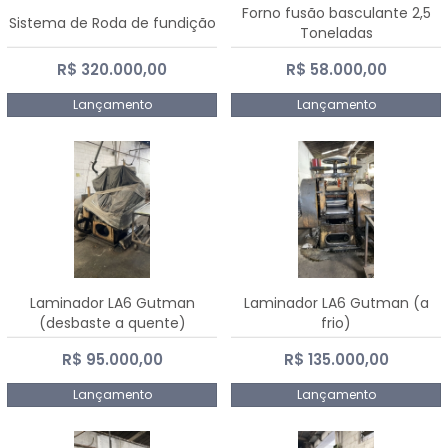
Forno fusão basculante 2,5
Sistema de Roda de fundição
Toneladas
R$ 320.000,00
R$ 58.000,00
Lançamento
Lançamento
Laminador LA6 Gutman
Laminador LA6 Gutman (a
(desbaste a quente)
frio)
R$ 95.000,00
R$ 135.000,00
Lançamento
Lançamento