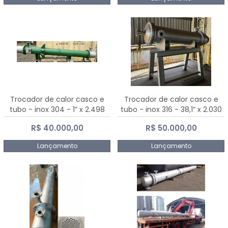
Trocador de calor casco e
Trocador de calor casco e
tubo - inox 304 - 1” x 2.498
tubo - inox 316 - 38,1” x 2.030
mm
mm
R$ 40.000,00
R$ 50.000,00
Lançamento
Lançamento