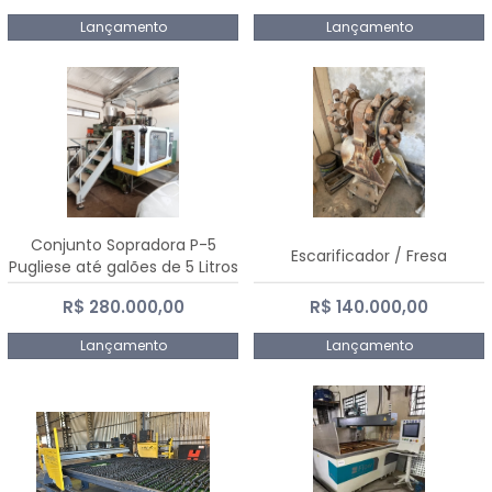
Lançamento
Lançamento
Conjunto Sopradora P-5
Escarificador / Fresa
Pugliese até galões de 5 Litros
R$ 280.000,00
R$ 140.000,00
Lançamento
Lançamento