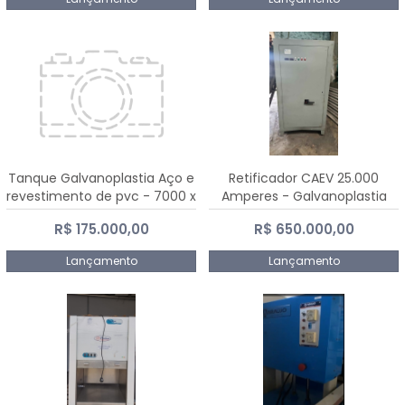
Tanque Galvanoplastia Aço e
Retificador CAEV 25.000
revestimento de pvc - 7000 x
Amperes - Galvanoplastia
2200 mm
R$ 175.000,00
R$ 650.000,00
Lançamento
Lançamento