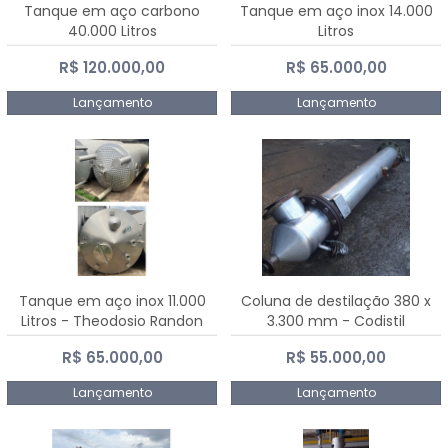
Tanque em aço carbono
Tanque em aço inox 14.000
40.000 Litros
Litros
R$ 120.000,00
R$ 65.000,00
Lançamento
Lançamento
Tanque em aço inox 11.000
Coluna de destilação 380 x
Litros - Theodosio Randon
3.300 mm - Codistil
R$ 65.000,00
R$ 55.000,00
Lançamento
Lançamento