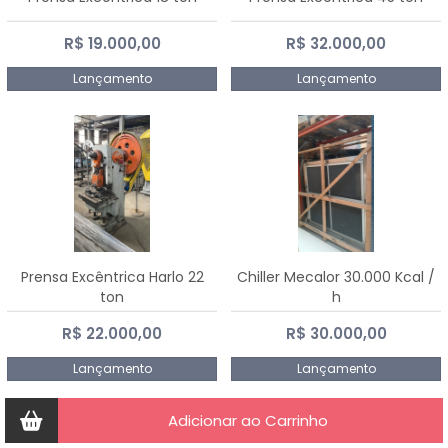
R$ 19.000,00
R$ 32.000,00
Lançamento
Lançamento
Prensa Excêntrica Harlo 22
Chiller Mecalor 30.000 Kcal /
ton
h
R$ 22.000,00
R$ 30.000,00
Lançamento
Lançamento
Adicionar ao Carrinho