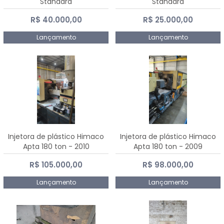
Standard
Standard
R$ 40.000,00
R$ 25.000,00
Lançamento
Lançamento
Injetora de plástico Himaco
Injetora de plástico Himaco
Apta 180 ton - 2010
Apta 180 ton - 2009
R$ 105.000,00
R$ 98.000,00
Lançamento
Lançamento