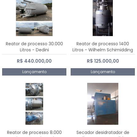
Reator de processo 30.000
Reator de processo 1400
Litros - Dedini
Litros - Wilhelm Schimidding
R$ 440.000,00
R$ 125.000,00
Lançamento
Lançamento
Reator de processo 8.000
Secador desidratador de