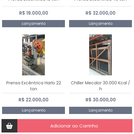
R$ 19.000,00
R$ 32.000,00
Lançamento
Lançamento
Prensa Excêntrica Harlo 22
Chiller Mecalor 30.000 Kcal /
ton
h
R$ 22.000,00
R$ 30.000,00
Lançamento
Lançamento
Adicionar ao Carrinho