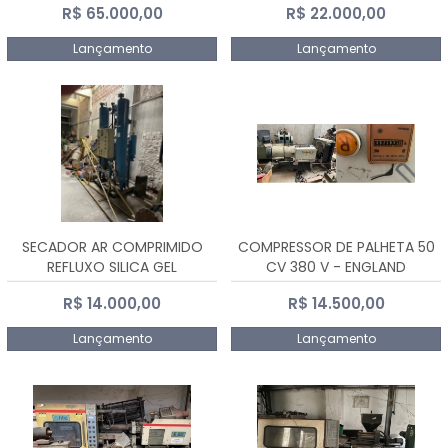
R$ 65.000,00
R$ 22.000,00
Lançamento
Lançamento
SECADOR AR COMPRIMIDO
COMPRESSOR DE PALHETA 50
REFLUXO SILICA GEL
CV 380 V - ENGLAND
R$ 14.000,00
R$ 14.500,00
Lançamento
Lançamento