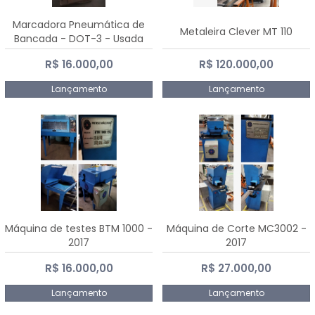
Marcadora Pneumática de
Metaleira Clever MT 110
Bancada - DOT-3 - Usada
R$ 16.000,00
R$ 120.000,00
Lançamento
Lançamento
Máquina de testes BTM 1000 -
Máquina de Corte MC3002 -
2017
2017
R$ 16.000,00
R$ 27.000,00
Lançamento
Lançamento