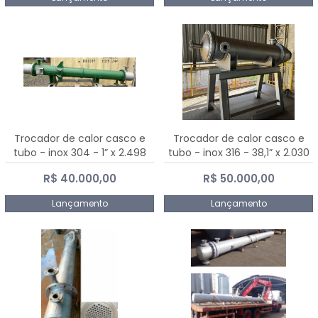
Trocador de calor casco e
Trocador de calor casco e
tubo - inox 304 - 1” x 2.498
tubo - inox 316 - 38,1” x 2.030
mm
mm
R$ 40.000,00
R$ 50.000,00
Lançamento
Lançamento