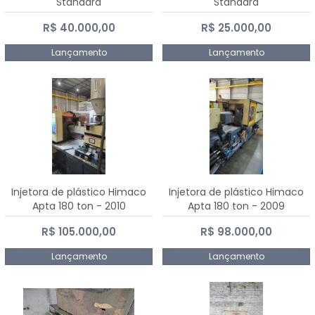
Standard
Standard
R$ 40.000,00
R$ 25.000,00
Lançamento
Lançamento
Injetora de plástico Himaco
Injetora de plástico Himaco
Apta 180 ton - 2010
Apta 180 ton - 2009
R$ 105.000,00
R$ 98.000,00
Lançamento
Lançamento