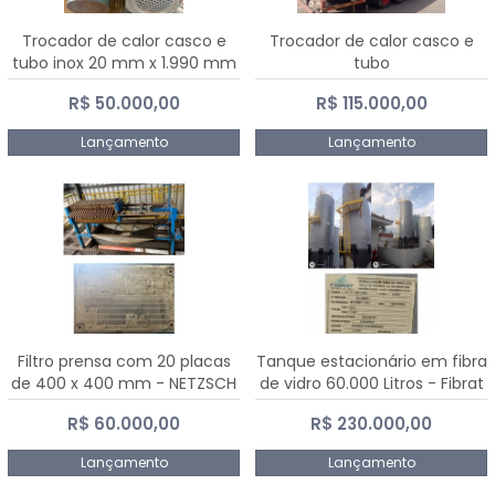
Trocador de calor casco e
Trocador de calor casco e
tubo inox 20 mm x 1.990 mm
tubo
R$ 50.000,00
R$ 115.000,00
Lançamento
Lançamento
Filtro prensa com 20 placas
Tanque estacionário em fibra
de 400 x 400 mm - NETZSCH
de vidro 60.000 Litros - Fibrat
R$ 60.000,00
R$ 230.000,00
Lançamento
Lançamento