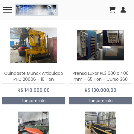
Guindaste Munck Articulado
Prensa Luxor PL3 600 x 400
PHD 20006 - 10 Ton
mm - 65 Ton - Curso 360
mm
R$ 140.000,00
R$ 130.000,00
Lançamento
Lançamento