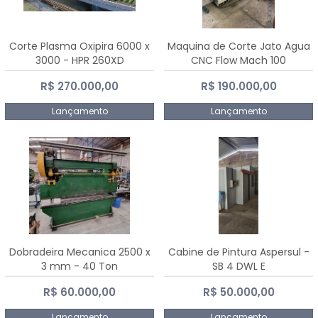
Corte Plasma Oxipira 6000 x
Maquina de Corte Jato Agua
3000 - HPR 260XD
CNC Flow Mach 100
R$ 270.000,00
R$ 190.000,00
Lançamento
Lançamento
Dobradeira Mecanica 2500 x
Cabine de Pintura Aspersul -
3 mm - 40 Ton
SB 4 DWL E
R$ 60.000,00
R$ 50.000,00
Lançamento
Lançamento