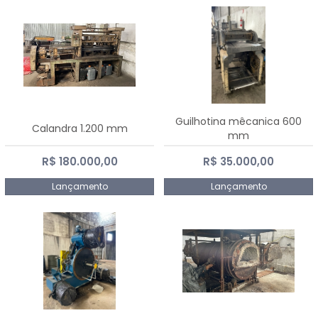
Guilhotina mêcanica 600
Calandra 1.200 mm
mm
R$ 180.000,00
R$ 35.000,00
Lançamento
Lançamento