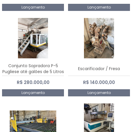
Lançamento
Lançamento
Conjunto Sopradora P-5
Escarificador / Fresa
Pugliese até galões de 5 Litros
R$ 280.000,00
R$ 140.000,00
Lançamento
Lançamento