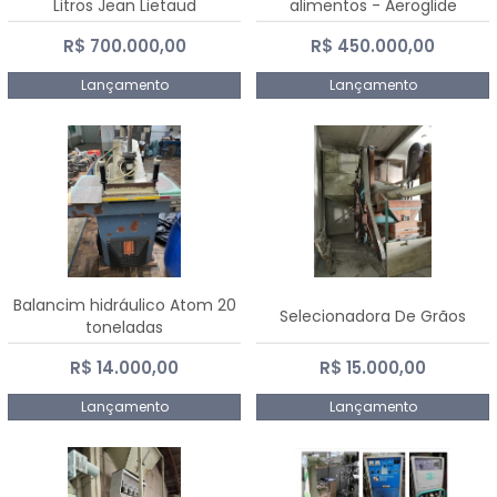
Litros Jean Lietaud
alimentos - Aeroglide
R$ 700.000,00
R$ 450.000,00
Lançamento
Lançamento
Balancim hidráulico Atom 20
Selecionadora De Grãos
toneladas
R$ 14.000,00
R$ 15.000,00
Lançamento
Lançamento