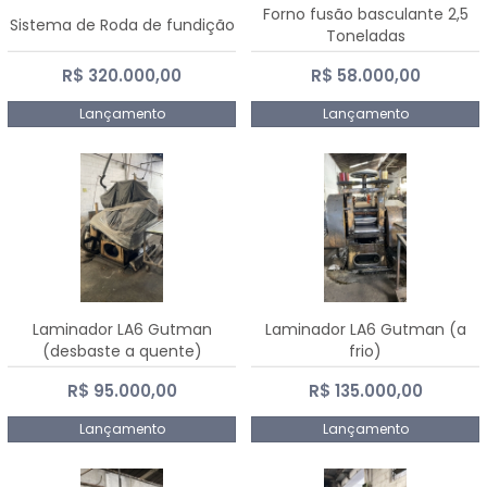
Forno fusão basculante 2,5
Sistema de Roda de fundição
Toneladas
R$ 320.000,00
R$ 58.000,00
Lançamento
Lançamento
Laminador LA6 Gutman
Laminador LA6 Gutman (a
(desbaste a quente)
frio)
R$ 95.000,00
R$ 135.000,00
Lançamento
Lançamento