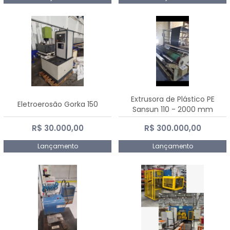
Extrusora de Plástico PE
Eletroerosão Gorka 150
Sansun 110 - 2000 mm
R$ 30.000,00
R$ 300.000,00
Lançamento
Lançamento