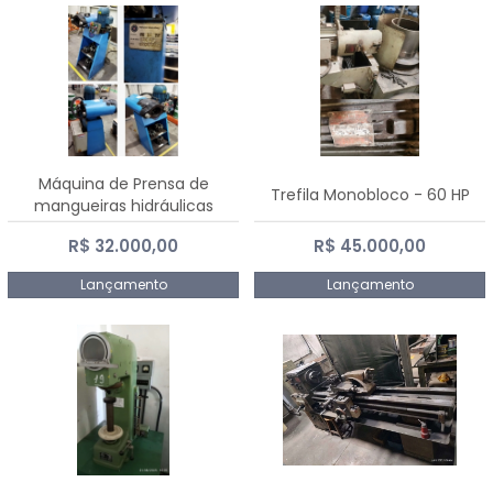
Máquina de Prensa de
Trefila Monobloco - 60 HP
mangueiras hidráulicas
PE50TF - 2017
R$ 32.000,00
R$ 45.000,00
Lançamento
Lançamento