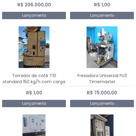
R$ 206.000,00
R$ 1,00
Dalmak
Lançamento
Lançamento
Torrador de café T10
Fresadora Universal FU3
standard 150 kg/h com carga
Timemaster
de 10 kg
R$ 1,00
R$ 75.000,00
Lançamento
Lançamento