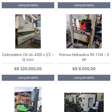
Lançamento
Lançamento
Dobradeira CN Jin 4100 x 1/2 -
Prensa Hidraulica 60 TON - 3
12 mm
HP
R$ 320.000,00
R$ 8.000,00
Lançamento
Lançamento