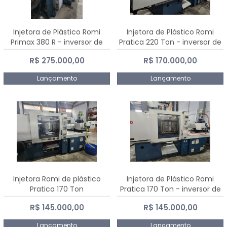
Injetora de Plástico Romi
Injetora de Plástico Romi
Primax 380 R - inversor de
Pratica 220 Ton - inversor de
frequência NR 12
frequência NR 12
R$ 275.000,00
R$ 170.000,00
Lançamento
Lançamento
Injetora Romi de plástico
Injetora de Plástico Romi
Pratica 170 Ton
Pratica 170 Ton - inversor de
frequência NR 12
R$ 145.000,00
R$ 145.000,00
Lançamento
Lançamento