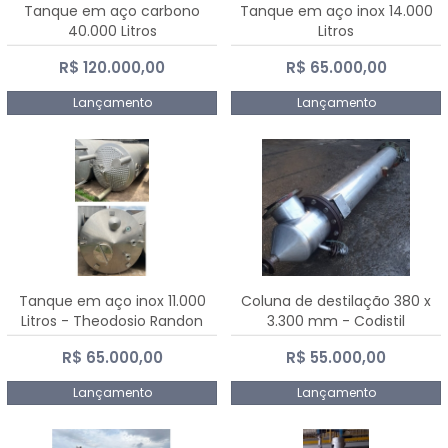
Tanque em aço carbono
Tanque em aço inox 14.000
40.000 Litros
Litros
R$ 120.000,00
R$ 65.000,00
Lançamento
Lançamento
Tanque em aço inox 11.000
Coluna de destilação 380 x
Litros - Theodosio Randon
3.300 mm - Codistil
R$ 65.000,00
R$ 55.000,00
Lançamento
Lançamento