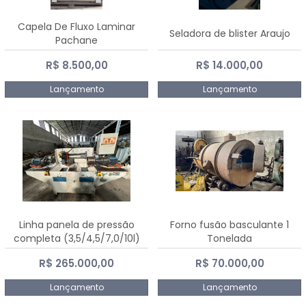
Capela De Fluxo Laminar
Seladora de blister Araujo
Pachane
R$ 8.500,00
R$ 14.000,00
Lançamento
Lançamento
Linha panela de pressão
Forno fusão basculante 1
completa (3,5/4,5/7,0/10l)
Tonelada
R$ 265.000,00
R$ 70.000,00
Lançamento
Lançamento