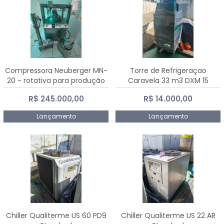
Compressora Neuberger MN-
Torre de Refrigeraçao
20 - rotativa para produção
Caravela 33 m3 DXM 15
de comprimidos
R$ 245.000,00
R$ 14.000,00
Lançamento
Lançamento
Chiller Qualiterme US 60 PD9
Chiller Qualiterme US 22 AR