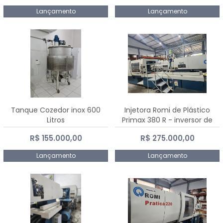
Lançamento
Lançamento
Tanque Cozedor inox 600
Injetora Romi de Plástico
Litros
Primax 380 R - inversor de
frequência NR 12 - 2008
R$ 155.000,00
R$ 275.000,00
Lançamento
Lançamento