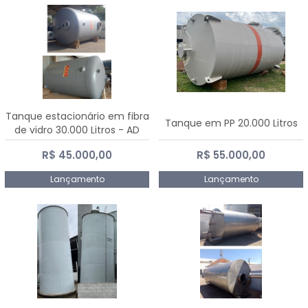
Tanque estacionário em fibra
Tanque em PP 20.000 Litros
de vidro 30.000 Litros - AD
Fibras
R$ 45.000,00
R$ 55.000,00
Lançamento
Lançamento