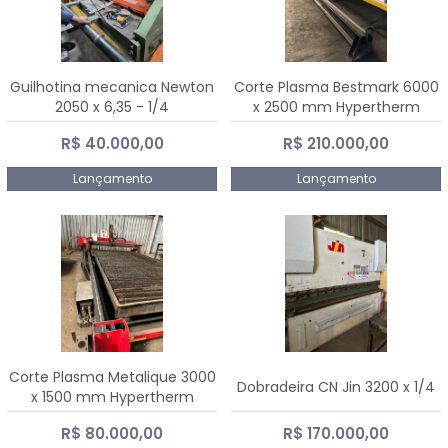
Guilhotina mecanica Newton
Corte Plasma Bestmark 6000
2050 x 6,35 - 1/4
x 2500 mm Hypertherm
MaxPro 200
R$ 40.000,00
R$ 210.000,00
Lançamento
Lançamento
Corte Plasma Metalique 3000
Dobradeira CN Jin 3200 x 1/4
x 1500 mm Hypertherm
Powermax 45 xp
R$ 80.000,00
R$ 170.000,00