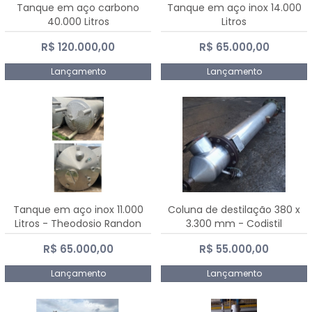
Tanque em aço carbono
Tanque em aço inox 14.000
40.000 Litros
Litros
R$ 120.000,00
R$ 65.000,00
Lançamento
Lançamento
Tanque em aço inox 11.000
Coluna de destilação 380 x
Litros - Theodosio Randon
3.300 mm - Codistil
R$ 65.000,00
R$ 55.000,00
Lançamento
Lançamento