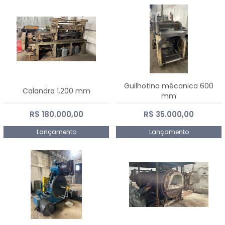
Guilhotina mêcanica 600
Calandra 1.200 mm
mm
R$ 180.000,00
R$ 35.000,00
Lançamento
Lançamento