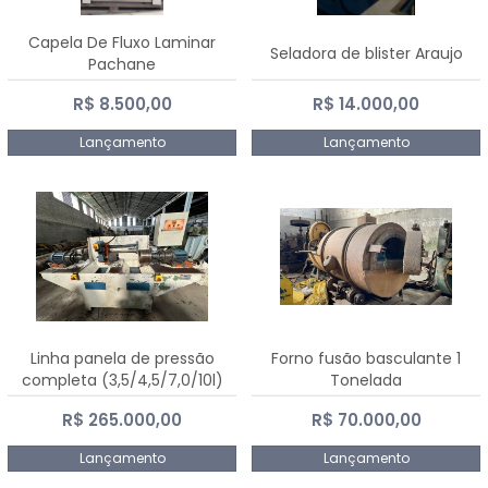
Capela De Fluxo Laminar
Seladora de blister Araujo
Pachane
R$ 8.500,00
R$ 14.000,00
Lançamento
Lançamento
Linha panela de pressão
Forno fusão basculante 1
completa (3,5/4,5/7,0/10l)
Tonelada
R$ 265.000,00
R$ 70.000,00
Lançamento
Lançamento