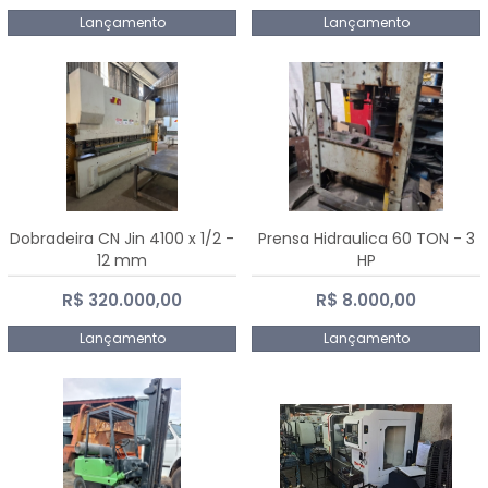
Lançamento
Lançamento
Dobradeira CN Jin 4100 x 1/2 -
Prensa Hidraulica 60 TON - 3
12 mm
HP
R$ 320.000,00
R$ 8.000,00
Lançamento
Lançamento