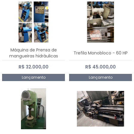
Máquina de Prensa de
Trefila Monobloco - 60 HP
mangueiras hidráulicas
PE50TF - 2017
R$ 32.000,00
R$ 45.000,00
Lançamento
Lançamento