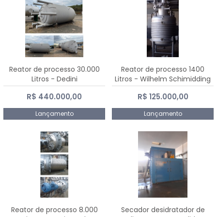
Reator de processo 30.000
Reator de processo 1400
Litros - Dedini
Litros - Wilhelm Schimidding
R$ 440.000,00
R$ 125.000,00
Lançamento
Lançamento
Reator de processo 8.000
Secador desidratador de