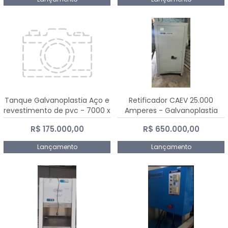
Tanque Galvanoplastia Aço e
Retificador CAEV 25.000
revestimento de pvc - 7000 x
Amperes - Galvanoplastia
2200 mm
R$ 175.000,00
R$ 650.000,00
Lançamento
Lançamento