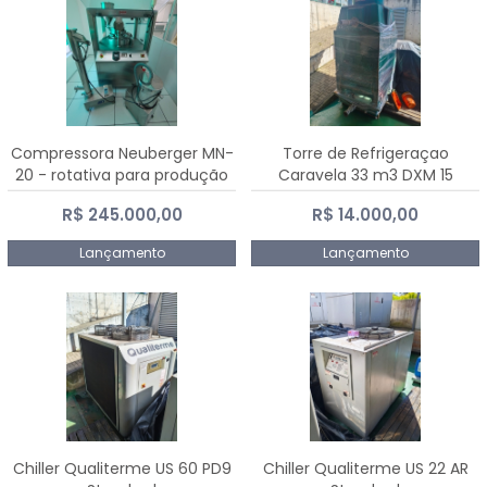
Compressora Neuberger MN-
Torre de Refrigeraçao
20 - rotativa para produção
Caravela 33 m3 DXM 15
de comprimidos
R$ 245.000,00
R$ 14.000,00
Lançamento
Lançamento
Chiller Qualiterme US 60 PD9
Chiller Qualiterme US 22 AR