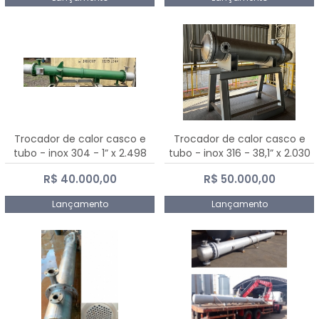
Trocador de calor casco e
Trocador de calor casco e
tubo - inox 304 - 1” x 2.498
tubo - inox 316 - 38,1” x 2.030
mm
mm
R$ 40.000,00
R$ 50.000,00
Lançamento
Lançamento