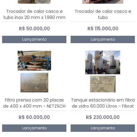
Trocador de calor casco e
Trocador de calor casco e
tubo inox 20 mm x 1.990 mm
tubo
R$ 50.000,00
R$ 115.000,00
Lançamento
Lançamento
Filtro prensa com 20 placas
Tanque estacionário em fibra
de 400 x 400 mm - NETZSCH
de vidro 60.000 Litros - Fibrat
R$ 60.000,00
R$ 230.000,00
Lançamento
Lançamento