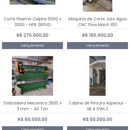
Corte Plasma Oxipira 6000 x
Maquina de Corte Jato Agua
3000 - HPR 260XD
CNC Flow Mach 100
R$ 270.000,00
R$ 190.000,00
Lançamento
Lançamento
Dobradeira Mecanica 2500 x
Cabine de Pintura Aspersul -
3 mm - 40 Ton
SB 4 DWL E
R$ 60.000,00
R$ 50.000,00
Lançamento
Lançamento