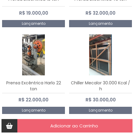
R$ 19.000,00
R$ 32.000,00
Lançamento
Lançamento
Prensa Excêntrica Harlo 22
Chiller Mecalor 30.000 Kcal /
ton
h
R$ 22.000,00
R$ 30.000,00
Lançamento
Lançamento
Adicionar ao Carrinho