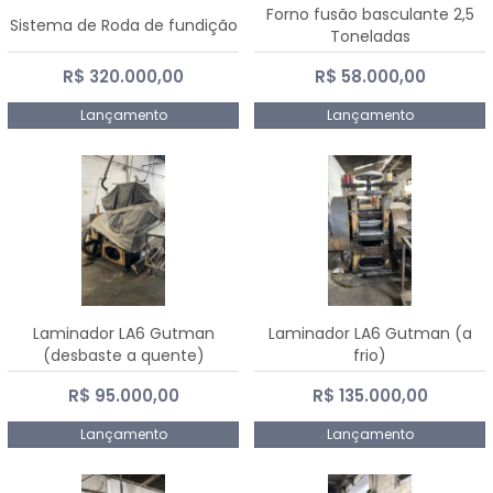
Forno fusão basculante 2,5
Sistema de Roda de fundição
Toneladas
R$ 320.000,00
R$ 58.000,00
Lançamento
Lançamento
Laminador LA6 Gutman
Laminador LA6 Gutman (a
(desbaste a quente)
frio)
R$ 95.000,00
R$ 135.000,00
Lançamento
Lançamento