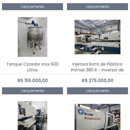
Lançamento
Lançamento
Tanque Cozedor inox 600
Injetora Romi de Plástico
Litros
Primax 380 R - inversor de
frequência NR 12 - 2008
R$ 155.000,00
R$ 275.000,00
Lançamento
Lançamento