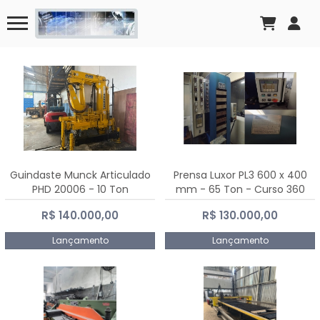
Guindaste Munck Articulado
Prensa Luxor PL3 600 x 400
PHD 20006 - 10 Ton
mm - 65 Ton - Curso 360
mm
R$ 140.000,00
R$ 130.000,00
Lançamento
Lançamento