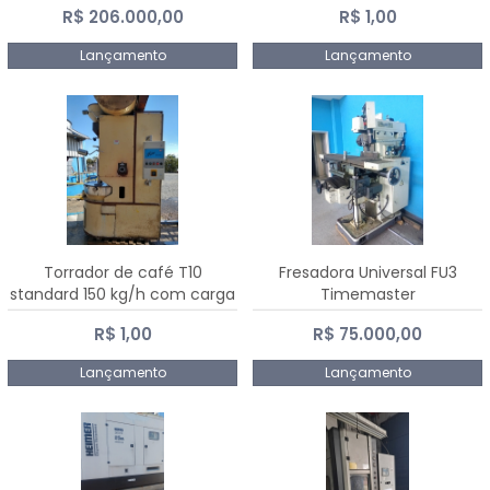
R$ 206.000,00
R$ 1,00
Dalmak
Lançamento
Lançamento
Torrador de café T10
Fresadora Universal FU3
standard 150 kg/h com carga
Timemaster
de 10 kg
R$ 1,00
R$ 75.000,00
Lançamento
Lançamento