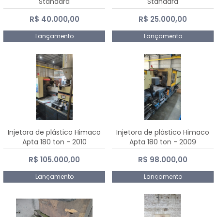
Standard
Standard
R$ 40.000,00
R$ 25.000,00
Lançamento
Lançamento
Injetora de plástico Himaco
Injetora de plástico Himaco
Apta 180 ton - 2010
Apta 180 ton - 2009
R$ 105.000,00
R$ 98.000,00
Lançamento
Lançamento