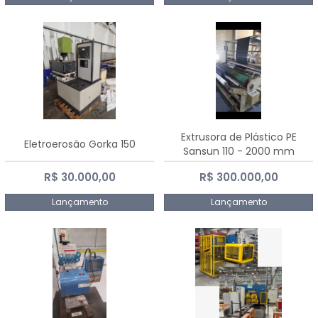
Extrusora de Plástico PE
Eletroerosão Gorka 150
Sansun 110 - 2000 mm
R$ 30.000,00
R$ 300.000,00
Lançamento
Lançamento