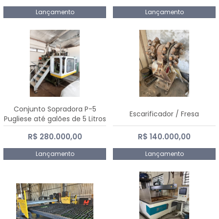
Lançamento
Lançamento
Conjunto Sopradora P-5
Escarificador / Fresa
Pugliese até galões de 5 Litros
R$ 280.000,00
R$ 140.000,00
Lançamento
Lançamento