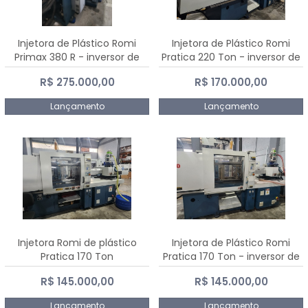
Injetora de Plástico Romi
Injetora de Plástico Romi
Primax 380 R - inversor de
Pratica 220 Ton - inversor de
frequência NR 12
frequência NR 12
R$ 275.000,00
R$ 170.000,00
Lançamento
Lançamento
Injetora Romi de plástico
Injetora de Plástico Romi
Pratica 170 Ton
Pratica 170 Ton - inversor de
frequência NR 12
R$ 145.000,00
R$ 145.000,00
Lançamento
Lançamento