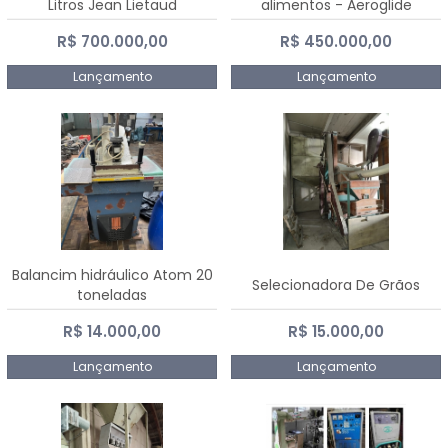
Litros Jean Lietaud
alimentos - Aeroglide
R$ 700.000,00
R$ 450.000,00
Lançamento
Lançamento
Balancim hidráulico Atom 20
Selecionadora De Grãos
toneladas
R$ 14.000,00
R$ 15.000,00
Lançamento
Lançamento