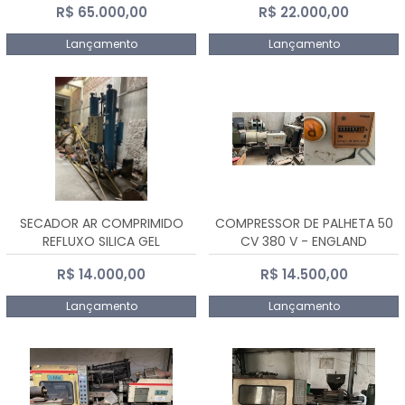
R$ 65.000,00
R$ 22.000,00
Lançamento
Lançamento
SECADOR AR COMPRIMIDO
COMPRESSOR DE PALHETA 50
REFLUXO SILICA GEL
CV 380 V - ENGLAND
R$ 14.000,00
R$ 14.500,00
Lançamento
Lançamento