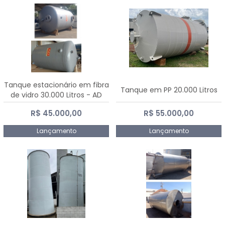
Tanque estacionário em fibra
Tanque em PP 20.000 Litros
de vidro 30.000 Litros - AD
Fibras
R$ 45.000,00
R$ 55.000,00
Lançamento
Lançamento