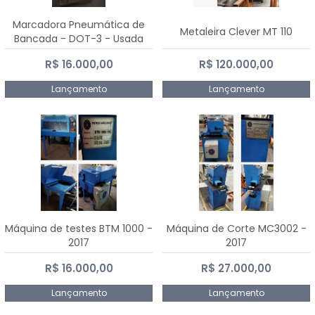
Marcadora Pneumática de
Metaleira Clever MT 110
Bancada - DOT-3 - Usada
R$ 16.000,00
R$ 120.000,00
Lançamento
Lançamento
Máquina de testes BTM 1000 -
Máquina de Corte MC3002 -
2017
2017
R$ 16.000,00
R$ 27.000,00
Lançamento
Lançamento