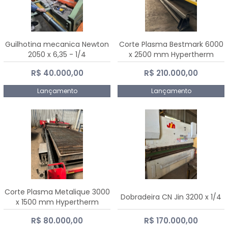
Guilhotina mecanica Newton
Corte Plasma Bestmark 6000
2050 x 6,35 - 1/4
x 2500 mm Hypertherm
MaxPro 200
R$ 40.000,00
R$ 210.000,00
Lançamento
Lançamento
Corte Plasma Metalique 3000
Dobradeira CN Jin 3200 x 1/4
x 1500 mm Hypertherm
Powermax 45 xp
R$ 80.000,00
R$ 170.000,00