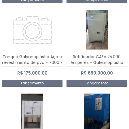
Tanque Galvanoplastia Aço e
Retificador CAEV 25.000
revestimento de pvc - 7000 x
Amperes - Galvanoplastia
2200 mm
R$ 175.000,00
R$ 650.000,00
Lançamento
Lançamento