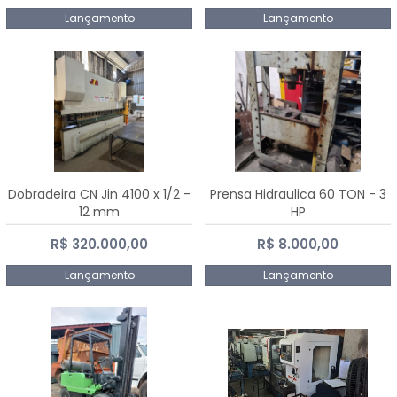
Lançamento
Lançamento
Dobradeira CN Jin 4100 x 1/2 -
Prensa Hidraulica 60 TON - 3
12 mm
HP
R$ 320.000,00
R$ 8.000,00
Lançamento
Lançamento