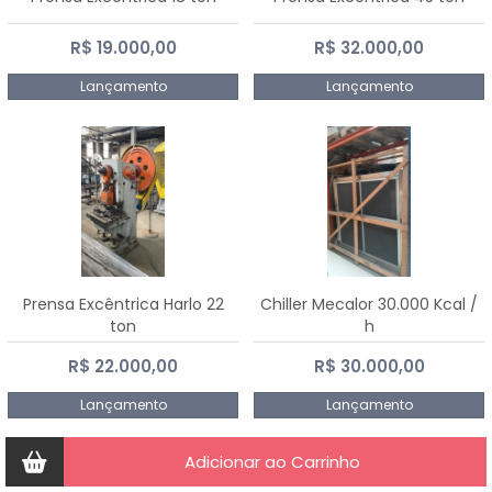
R$ 19.000,00
R$ 32.000,00
Lançamento
Lançamento
Prensa Excêntrica Harlo 22
Chiller Mecalor 30.000 Kcal /
ton
h
R$ 22.000,00
R$ 30.000,00
Lançamento
Lançamento
Adicionar ao Carrinho