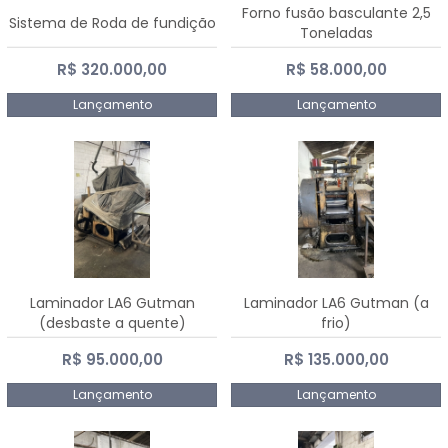
Forno fusão basculante 2,5
Sistema de Roda de fundição
Toneladas
R$ 320.000,00
R$ 58.000,00
Lançamento
Lançamento
Laminador LA6 Gutman
Laminador LA6 Gutman (a
(desbaste a quente)
frio)
R$ 95.000,00
R$ 135.000,00
Lançamento
Lançamento