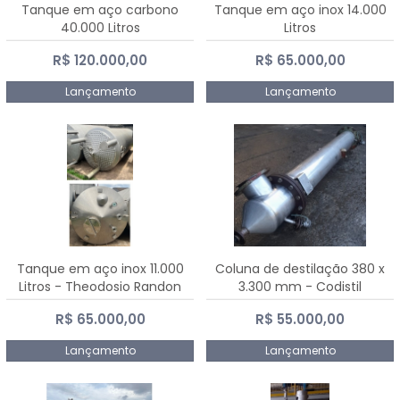
Tanque em aço carbono
Tanque em aço inox 14.000
40.000 Litros
Litros
R$ 120.000,00
R$ 65.000,00
Lançamento
Lançamento
Tanque em aço inox 11.000
Coluna de destilação 380 x
Litros - Theodosio Randon
3.300 mm - Codistil
R$ 65.000,00
R$ 55.000,00
Lançamento
Lançamento