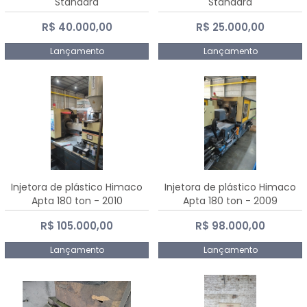
Standard
Standard
R$ 40.000,00
R$ 25.000,00
Lançamento
Lançamento
Injetora de plástico Himaco
Injetora de plástico Himaco
Apta 180 ton - 2010
Apta 180 ton - 2009
R$ 105.000,00
R$ 98.000,00
Lançamento
Lançamento