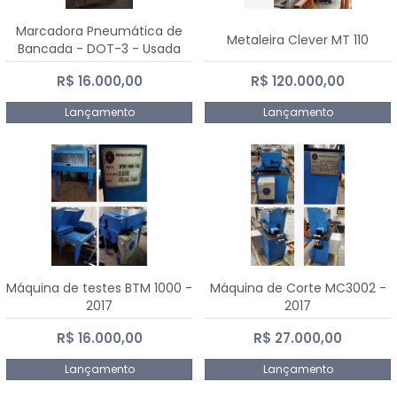
Marcadora Pneumática de
Metaleira Clever MT 110
Bancada - DOT-3 - Usada
R$ 16.000,00
R$ 120.000,00
Lançamento
Lançamento
Máquina de testes BTM 1000 -
Máquina de Corte MC3002 -
2017
2017
R$ 16.000,00
R$ 27.000,00
Lançamento
Lançamento