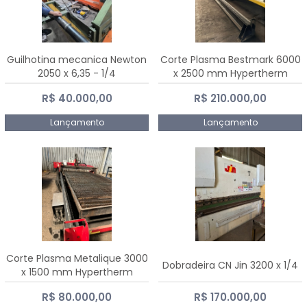
Guilhotina mecanica Newton
Corte Plasma Bestmark 6000
2050 x 6,35 - 1/4
x 2500 mm Hypertherm
MaxPro 200
R$ 40.000,00
R$ 210.000,00
Lançamento
Lançamento
Corte Plasma Metalique 3000
Dobradeira CN Jin 3200 x 1/4
x 1500 mm Hypertherm
Powermax 45 xp
R$ 80.000,00
R$ 170.000,00