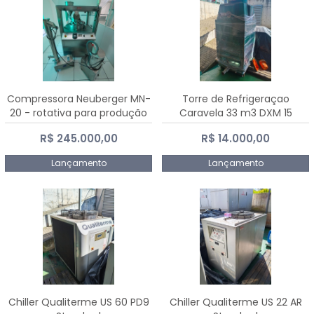
Compressora Neuberger MN-
Torre de Refrigeraçao
20 - rotativa para produção
Caravela 33 m3 DXM 15
de comprimidos
R$ 245.000,00
R$ 14.000,00
Lançamento
Lançamento
Chiller Qualiterme US 60 PD9
Chiller Qualiterme US 22 AR