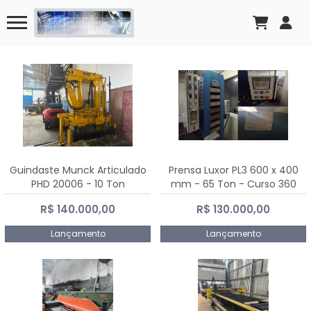
Guindaste Munck Articulado
Prensa Luxor PL3 600 x 400
PHD 20006 - 10 Ton
mm - 65 Ton - Curso 360
mm
R$ 140.000,00
R$ 130.000,00
Lançamento
Lançamento