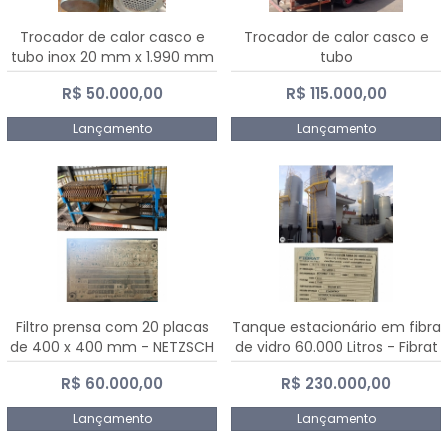
Trocador de calor casco e
Trocador de calor casco e
tubo inox 20 mm x 1.990 mm
tubo
R$ 50.000,00
R$ 115.000,00
Lançamento
Lançamento
Filtro prensa com 20 placas
Tanque estacionário em fibra
de 400 x 400 mm - NETZSCH
de vidro 60.000 Litros - Fibrat
R$ 60.000,00
R$ 230.000,00
Lançamento
Lançamento