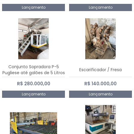
Lançamento
Lançamento
Conjunto Sopradora P-5
Escarificador / Fresa
Pugliese até galões de 5 Litros
R$ 280.000,00
R$ 140.000,00
Lançamento
Lançamento