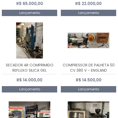
R$ 65.000,00
R$ 22.000,00
Lançamento
Lançamento
SECADOR AR COMPRIMIDO
COMPRESSOR DE PALHETA 50
REFLUXO SILICA GEL
CV 380 V - ENGLAND
R$ 14.000,00
R$ 14.500,00
Lançamento
Lançamento