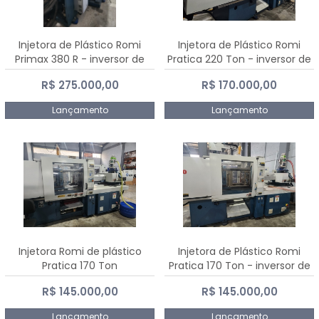
Injetora de Plástico Romi
Injetora de Plástico Romi
Primax 380 R - inversor de
Pratica 220 Ton - inversor de
frequência NR 12
frequência NR 12
R$ 275.000,00
R$ 170.000,00
Lançamento
Lançamento
Injetora Romi de plástico
Injetora de Plástico Romi
Pratica 170 Ton
Pratica 170 Ton - inversor de
frequência NR 12
R$ 145.000,00
R$ 145.000,00
Lançamento
Lançamento