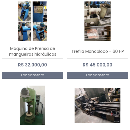
Máquina de Prensa de
Trefila Monobloco - 60 HP
mangueiras hidráulicas
PE50TF - 2017
R$ 32.000,00
R$ 45.000,00
Lançamento
Lançamento