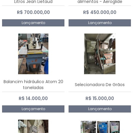
Litros Jean Lietaud
alimentos - Aeroglide
R$ 700.000,00
R$ 450.000,00
Lançamento
Lançamento
Balancim hidráulico Atom 20
Selecionadora De Grãos
toneladas
R$ 14.000,00
R$ 15.000,00
Lançamento
Lançamento