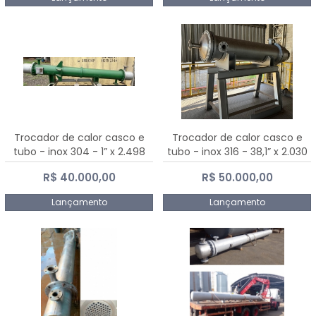
Trocador de calor casco e
Trocador de calor casco e
tubo - inox 304 - 1” x 2.498
tubo - inox 316 - 38,1” x 2.030
mm
mm
R$ 40.000,00
R$ 50.000,00
Lançamento
Lançamento