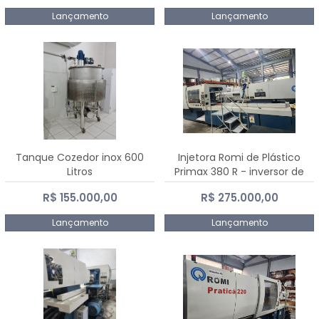
Lançamento
Lançamento
Tanque Cozedor inox 600
Injetora Romi de Plástico
Litros
Primax 380 R - inversor de
frequência NR 12 - 2008
R$ 155.000,00
R$ 275.000,00
Lançamento
Lançamento