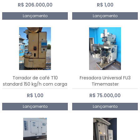
R$ 206.000,00
R$ 1,00
Dalmak
Lançamento
Lançamento
Torrador de café T10
Fresadora Universal FU3
standard 150 kg/h com carga
Timemaster
de 10 kg
R$ 1,00
R$ 75.000,00
Lançamento
Lançamento