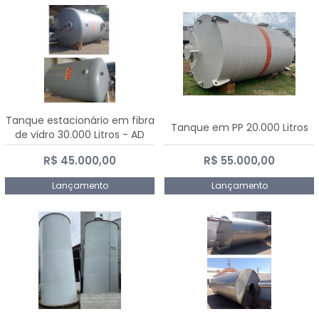
Tanque estacionário em fibra
Tanque em PP 20.000 Litros
de vidro 30.000 Litros - AD
Fibras
R$ 45.000,00
R$ 55.000,00
Lançamento
Lançamento