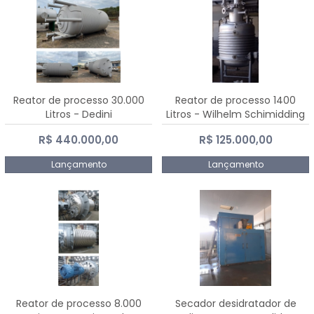
Reator de processo 30.000
Reator de processo 1400
Litros - Dedini
Litros - Wilhelm Schimidding
R$ 440.000,00
R$ 125.000,00
Lançamento
Lançamento
Reator de processo 8.000
Secador desidratador de