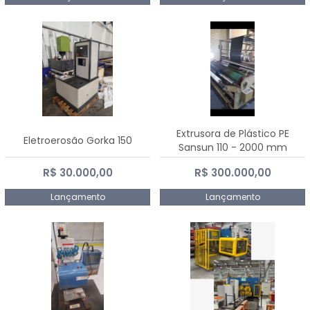
Extrusora de Plástico PE
Eletroerosão Gorka 150
Sansun 110 - 2000 mm
R$ 30.000,00
R$ 300.000,00
Lançamento
Lançamento