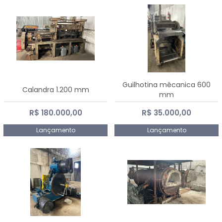
Guilhotina mêcanica 600
Calandra 1.200 mm
mm
R$ 180.000,00
R$ 35.000,00
Lançamento
Lançamento