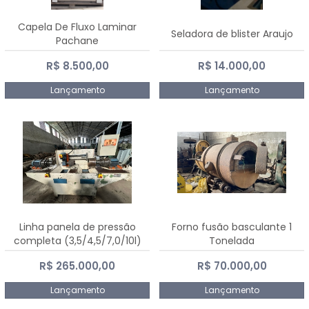
Capela De Fluxo Laminar
Seladora de blister Araujo
Pachane
R$ 8.500,00
R$ 14.000,00
Lançamento
Lançamento
Linha panela de pressão
Forno fusão basculante 1
completa (3,5/4,5/7,0/10l)
Tonelada
R$ 265.000,00
R$ 70.000,00
Lançamento
Lançamento