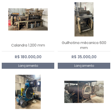
Guilhotina mêcanica 600
Calandra 1.200 mm
mm
R$ 180.000,00
R$ 35.000,00
Lançamento
Lançamento