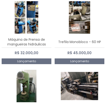
Máquina de Prensa de
Trefila Monobloco - 60 HP
mangueiras hidráulicas
PE50TF - 2017
R$ 32.000,00
R$ 45.000,00
Lançamento
Lançamento