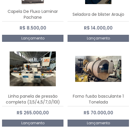
Capela De Fluxo Laminar
Seladora de blister Araujo
Pachane
R$ 8.500,00
R$ 14.000,00
Lançamento
Lançamento
Linha panela de pressão
Forno fusão basculante 1
completa (3,5/4,5/7,0/10l)
Tonelada
R$ 265.000,00
R$ 70.000,00
Lançamento
Lançamento