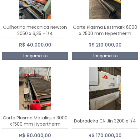
Guilhotina mecanica Newton
Corte Plasma Bestmark 6000
2050 x 6,35 - 1/4
x 2500 mm Hypertherm
MaxPro 200
R$ 40.000,00
R$ 210.000,00
Lançamento
Lançamento
Corte Plasma Metalique 3000
Dobradeira CN Jin 3200 x 1/4
x 1500 mm Hypertherm
Powermax 45 xp
R$ 80.000,00
R$ 170.000,00