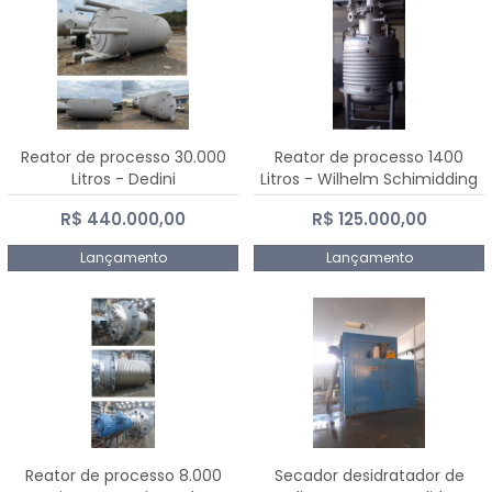
Reator de processo 30.000
Reator de processo 1400
Litros - Dedini
Litros - Wilhelm Schimidding
R$ 440.000,00
R$ 125.000,00
Lançamento
Lançamento
Reator de processo 8.000
Secador desidratador de