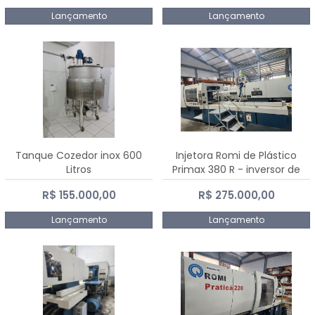
Lançamento
Lançamento
Tanque Cozedor inox 600
Injetora Romi de Plástico
Litros
Primax 380 R - inversor de
frequência NR 12 - 2008
R$ 155.000,00
R$ 275.000,00
Lançamento
Lançamento