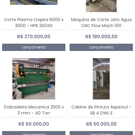
Corte Plasma Oxipira 6000 x
Maquina de Corte Jato Agua
3000 - HPR 260XD
CNC Flow Mach 100
R$ 270.000,00
R$ 190.000,00
Lançamento
Lançamento
Dobradeira Mecanica 2500 x
Cabine de Pintura Aspersul -
3 mm - 40 Ton
SB 4 DWL E
R$ 60.000,00
R$ 50.000,00
Lançamento
Lançamento