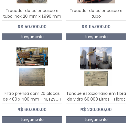
Trocador de calor casco e
Trocador de calor casco e
tubo inox 20 mm x 1.990 mm
tubo
R$ 50.000,00
R$ 115.000,00
Lançamento
Lançamento
Filtro prensa com 20 placas
Tanque estacionário em fibra
de 400 x 400 mm - NETZSCH
de vidro 60.000 Litros - Fibrat
R$ 60.000,00
R$ 230.000,00
Lançamento
Lançamento