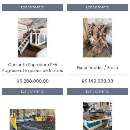
Lançamento
Lançamento
Conjunto Sopradora P-5
Escarificador / Fresa
Pugliese até galões de 5 Litros
R$ 280.000,00
R$ 140.000,00
Lançamento
Lançamento