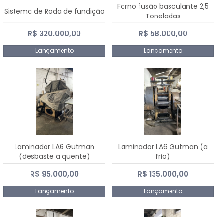
Forno fusão basculante 2,5
Sistema de Roda de fundição
Toneladas
R$ 320.000,00
R$ 58.000,00
Lançamento
Lançamento
Laminador LA6 Gutman
Laminador LA6 Gutman (a
(desbaste a quente)
frio)
R$ 95.000,00
R$ 135.000,00
Lançamento
Lançamento