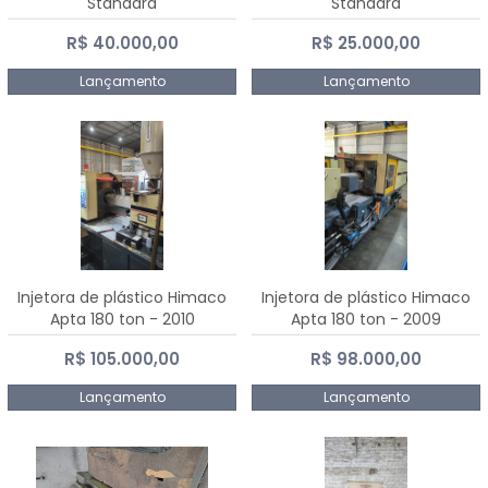
Standard
Standard
R$ 40.000,00
R$ 25.000,00
Lançamento
Lançamento
Injetora de plástico Himaco
Injetora de plástico Himaco
Apta 180 ton - 2010
Apta 180 ton - 2009
R$ 105.000,00
R$ 98.000,00
Lançamento
Lançamento