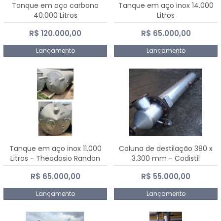
Tanque em aço carbono
Tanque em aço inox 14.000
40.000 Litros
Litros
R$ 120.000,00
R$ 65.000,00
Lançamento
Lançamento
Tanque em aço inox 11.000
Coluna de destilação 380 x
Litros - Theodosio Randon
3.300 mm - Codistil
R$ 65.000,00
R$ 55.000,00
Lançamento
Lançamento