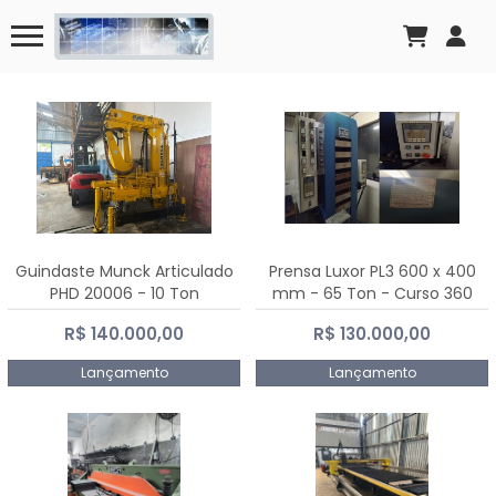
Guindaste Munck Articulado
Prensa Luxor PL3 600 x 400
PHD 20006 - 10 Ton
mm - 65 Ton - Curso 360
mm
R$ 140.000,00
R$ 130.000,00
Lançamento
Lançamento