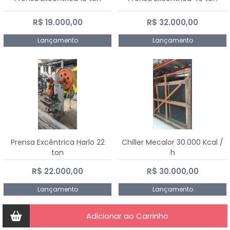
R$ 19.000,00
R$ 32.000,00
Lançamento
Lançamento
Prensa Excêntrica Harlo 22
Chiller Mecalor 30.000 Kcal /
ton
h
R$ 22.000,00
R$ 30.000,00
Lançamento
Lançamento
Adicionar ao Carrinho