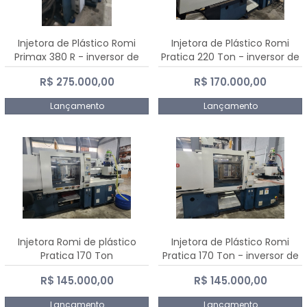
Injetora de Plástico Romi
Injetora de Plástico Romi
Primax 380 R - inversor de
Pratica 220 Ton - inversor de
frequência NR 12
frequência NR 12
R$ 275.000,00
R$ 170.000,00
Lançamento
Lançamento
Injetora Romi de plástico
Injetora de Plástico Romi
Pratica 170 Ton
Pratica 170 Ton - inversor de
frequência NR 12
R$ 145.000,00
R$ 145.000,00
Lançamento
Lançamento