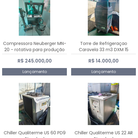
Compressora Neuberger MN-
Torre de Refrigeraçao
20 - rotativa para produção
Caravela 33 m3 DXM 15
de comprimidos
R$ 245.000,00
R$ 14.000,00
Lançamento
Lançamento
Chiller Qualiterme US 60 PD9
Chiller Qualiterme US 22 AR