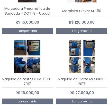
Marcadora Pneumática de
Metaleira Clever MT 110
Bancada - DOT-3 - Usada
R$ 16.000,00
R$ 120.000,00
Lançamento
Lançamento
Máquina de testes BTM 1000 -
Máquina de Corte MC3002 -
2017
2017
R$ 16.000,00
R$ 27.000,00
Lançamento
Lançamento