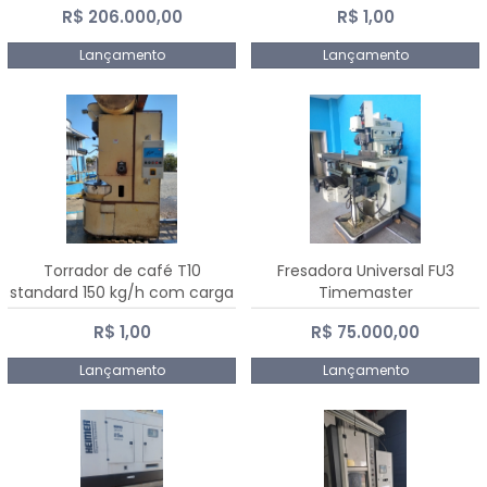
R$ 206.000,00
R$ 1,00
Dalmak
Lançamento
Lançamento
Torrador de café T10
Fresadora Universal FU3
standard 150 kg/h com carga
Timemaster
de 10 kg
R$ 1,00
R$ 75.000,00
Lançamento
Lançamento