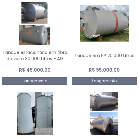
Tanque estacionário em fibra
Tanque em PP 20.000 Litros
de vidro 30.000 Litros - AD
Fibras
R$ 45.000,00
R$ 55.000,00
Lançamento
Lançamento