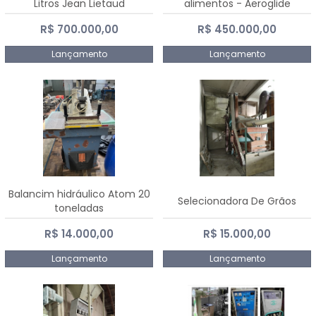
Litros Jean Lietaud
alimentos - Aeroglide
R$ 700.000,00
R$ 450.000,00
Lançamento
Lançamento
Balancim hidráulico Atom 20
Selecionadora De Grãos
toneladas
R$ 14.000,00
R$ 15.000,00
Lançamento
Lançamento