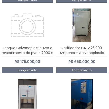
Tanque Galvanoplastia Aço e
Retificador CAEV 25.000
revestimento de pvc - 7000 x
Amperes - Galvanoplastia
2200 mm
R$ 175.000,00
R$ 650.000,00
Lançamento
Lançamento