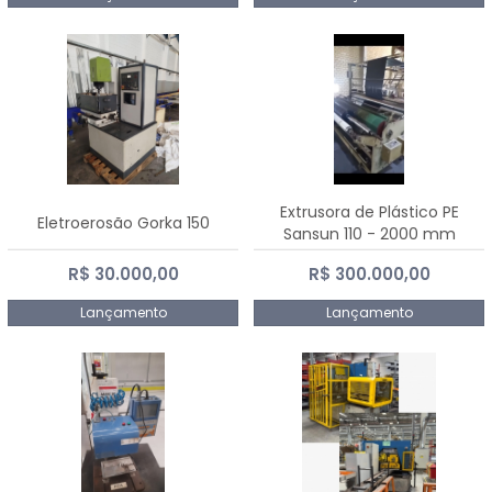
Extrusora de Plástico PE
Eletroerosão Gorka 150
Sansun 110 - 2000 mm
R$ 30.000,00
R$ 300.000,00
Lançamento
Lançamento