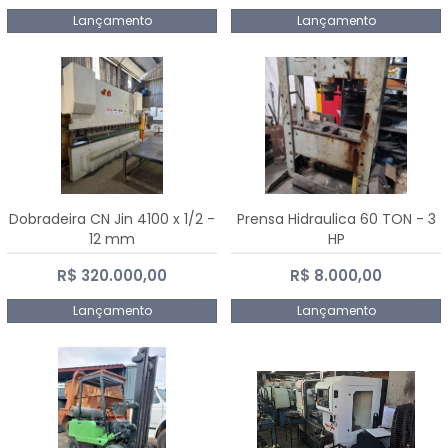
Lançamento
Lançamento
Dobradeira CN Jin 4100 x 1/2 -
Prensa Hidraulica 60 TON - 3
12 mm
HP
R$ 320.000,00
R$ 8.000,00
Lançamento
Lançamento