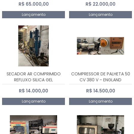
R$ 65.000,00
R$ 22.000,00
Lançamento
Lançamento
SECADOR AR COMPRIMIDO
COMPRESSOR DE PALHETA 50
REFLUXO SILICA GEL
CV 380 V - ENGLAND
R$ 14.000,00
R$ 14.500,00
Lançamento
Lançamento