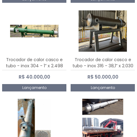
Trocador de calor casco e
Trocador de calor casco e
tubo - inox 304 - 1” x 2.498
tubo - inox 316 - 38,1” x 2.030
mm
mm
R$ 40.000,00
R$ 50.000,00
Lançamento
Lançamento