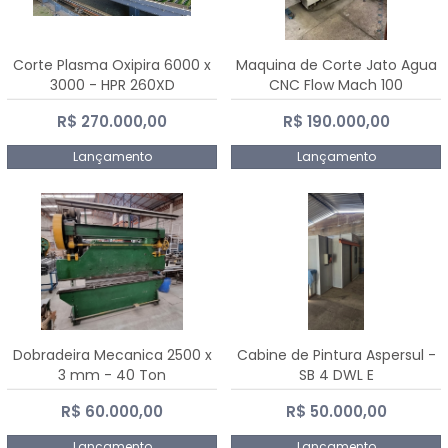
Corte Plasma Oxipira 6000 x
Maquina de Corte Jato Agua
3000 - HPR 260XD
CNC Flow Mach 100
R$ 270.000,00
R$ 190.000,00
Lançamento
Lançamento
Dobradeira Mecanica 2500 x
Cabine de Pintura Aspersul -
3 mm - 40 Ton
SB 4 DWL E
R$ 60.000,00
R$ 50.000,00
Lançamento
Lançamento