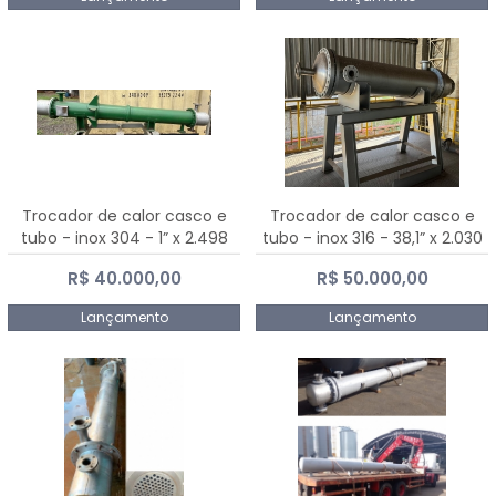
Trocador de calor casco e
Trocador de calor casco e
tubo - inox 304 - 1” x 2.498
tubo - inox 316 - 38,1” x 2.030
mm
mm
R$ 40.000,00
R$ 50.000,00
Lançamento
Lançamento