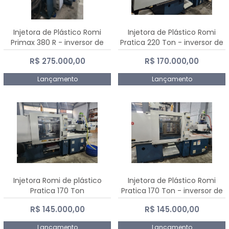
Injetora de Plástico Romi
Injetora de Plástico Romi
Primax 380 R - inversor de
Pratica 220 Ton - inversor de
frequência NR 12
frequência NR 12
R$ 275.000,00
R$ 170.000,00
Lançamento
Lançamento
Injetora Romi de plástico
Injetora de Plástico Romi
Pratica 170 Ton
Pratica 170 Ton - inversor de
frequência NR 12
R$ 145.000,00
R$ 145.000,00
Lançamento
Lançamento