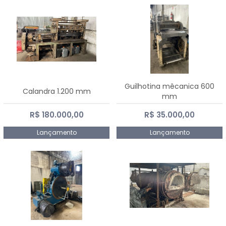
Guilhotina mêcanica 600
Calandra 1.200 mm
mm
R$ 180.000,00
R$ 35.000,00
Lançamento
Lançamento