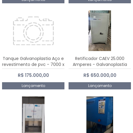
Tanque Galvanoplastia Aço e
Retificador CAEV 25.000
revestimento de pvc - 7000 x
Amperes - Galvanoplastia
2200 mm
R$ 175.000,00
R$ 650.000,00
Lançamento
Lançamento