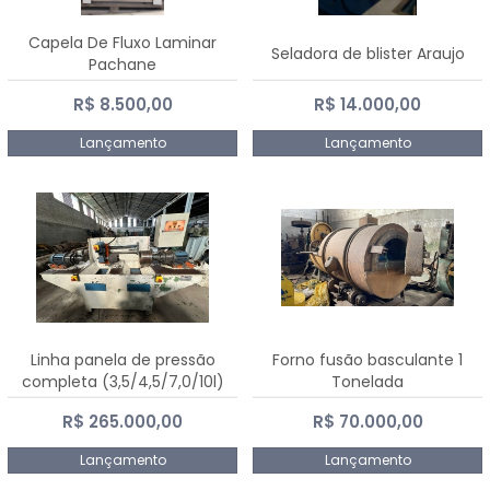
Capela De Fluxo Laminar
Seladora de blister Araujo
Pachane
R$ 8.500,00
R$ 14.000,00
Lançamento
Lançamento
Linha panela de pressão
Forno fusão basculante 1
completa (3,5/4,5/7,0/10l)
Tonelada
R$ 265.000,00
R$ 70.000,00
Lançamento
Lançamento