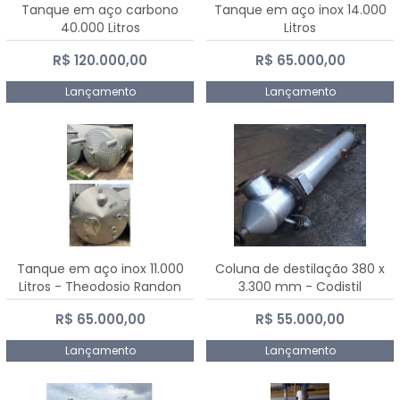
Tanque em aço carbono
Tanque em aço inox 14.000
40.000 Litros
Litros
R$ 120.000,00
R$ 65.000,00
Lançamento
Lançamento
Tanque em aço inox 11.000
Coluna de destilação 380 x
Litros - Theodosio Randon
3.300 mm - Codistil
R$ 65.000,00
R$ 55.000,00
Lançamento
Lançamento