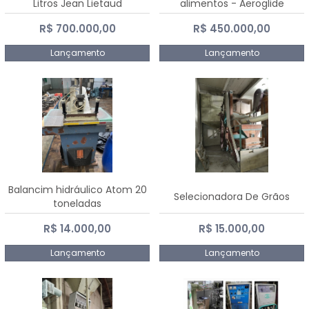
Litros Jean Lietaud
alimentos - Aeroglide
R$ 700.000,00
R$ 450.000,00
Lançamento
Lançamento
Balancim hidráulico Atom 20
Selecionadora De Grãos
toneladas
R$ 14.000,00
R$ 15.000,00
Lançamento
Lançamento