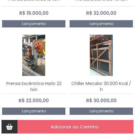
R$ 19.000,00
R$ 32.000,00
Lançamento
Lançamento
Prensa Excêntrica Harlo 22
Chiller Mecalor 30.000 Kcal /
ton
h
R$ 22.000,00
R$ 30.000,00
Lançamento
Lançamento
Adicionar ao Carrinho