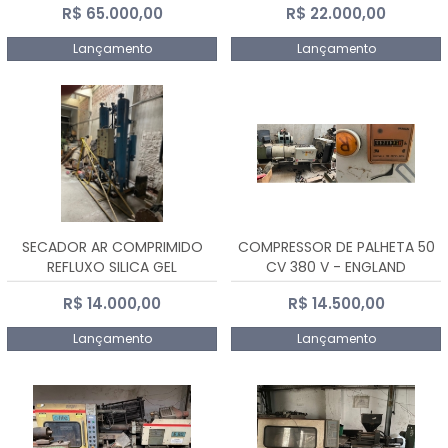
R$ 65.000,00
R$ 22.000,00
Lançamento
Lançamento
SECADOR AR COMPRIMIDO
COMPRESSOR DE PALHETA 50
REFLUXO SILICA GEL
CV 380 V - ENGLAND
R$ 14.000,00
R$ 14.500,00
Lançamento
Lançamento