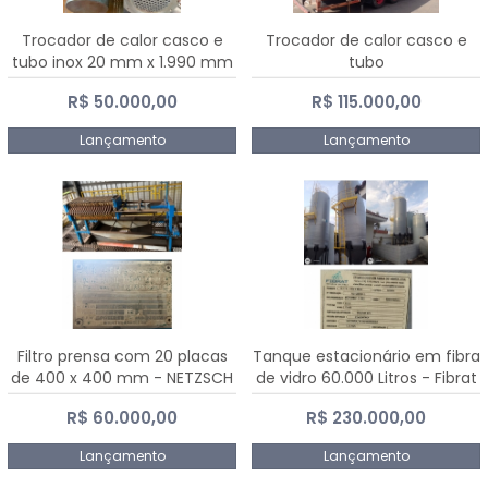
Trocador de calor casco e
Trocador de calor casco e
tubo inox 20 mm x 1.990 mm
tubo
R$ 50.000,00
R$ 115.000,00
Lançamento
Lançamento
Filtro prensa com 20 placas
Tanque estacionário em fibra
de 400 x 400 mm - NETZSCH
de vidro 60.000 Litros - Fibrat
R$ 60.000,00
R$ 230.000,00
Lançamento
Lançamento