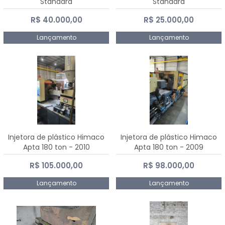
Standard
Standard
R$ 40.000,00
R$ 25.000,00
Lançamento
Lançamento
Injetora de plástico Himaco
Injetora de plástico Himaco
Apta 180 ton - 2010
Apta 180 ton - 2009
R$ 105.000,00
R$ 98.000,00
Lançamento
Lançamento