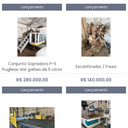
Lançamento
Lançamento
Conjunto Sopradora P-5
Escarificador / Fresa
Pugliese até galões de 5 Litros
R$ 280.000,00
R$ 140.000,00
Lançamento
Lançamento