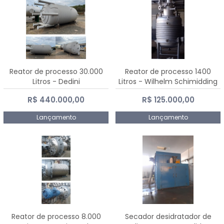
Reator de processo 30.000
Reator de processo 1400
Litros - Dedini
Litros - Wilhelm Schimidding
R$ 440.000,00
R$ 125.000,00
Lançamento
Lançamento
Reator de processo 8.000
Secador desidratador de