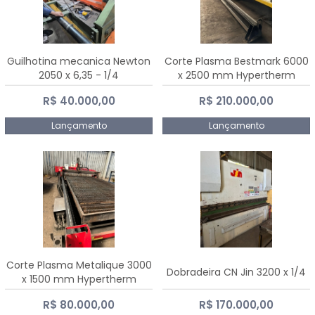
Guilhotina mecanica Newton
Corte Plasma Bestmark 6000
2050 x 6,35 - 1/4
x 2500 mm Hypertherm
MaxPro 200
R$ 40.000,00
R$ 210.000,00
Lançamento
Lançamento
Corte Plasma Metalique 3000
Dobradeira CN Jin 3200 x 1/4
x 1500 mm Hypertherm
Powermax 45 xp
R$ 80.000,00
R$ 170.000,00