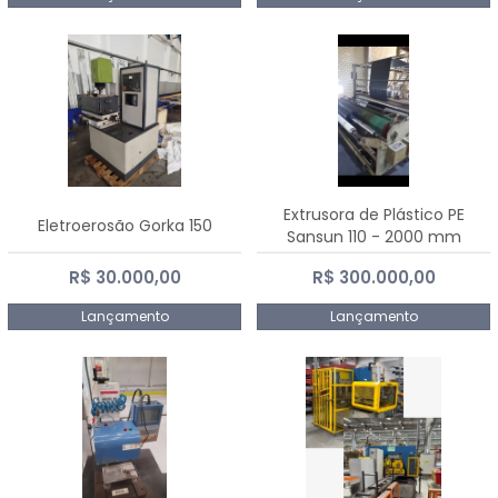
Extrusora de Plástico PE
Eletroerosão Gorka 150
Sansun 110 - 2000 mm
R$ 30.000,00
R$ 300.000,00
Lançamento
Lançamento