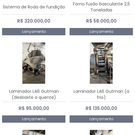
Forno fusão basculante 2,5
Sistema de Roda de fundição
Toneladas
R$ 320.000,00
R$ 58.000,00
Lançamento
Lançamento
Laminador LA6 Gutman
Laminador LA6 Gutman (a
(desbaste a quente)
frio)
R$ 95.000,00
R$ 135.000,00
Lançamento
Lançamento