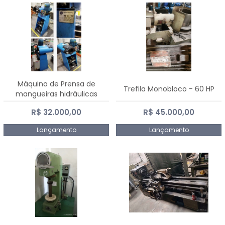
Máquina de Prensa de
Trefila Monobloco - 60 HP
mangueiras hidráulicas
PE50TF - 2017
R$ 32.000,00
R$ 45.000,00
Lançamento
Lançamento