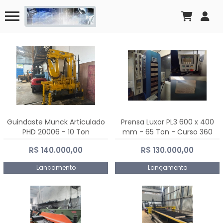
Guindaste Munck Articulado
Prensa Luxor PL3 600 x 400
PHD 20006 - 10 Ton
mm - 65 Ton - Curso 360
mm
R$ 140.000,00
R$ 130.000,00
Lançamento
Lançamento