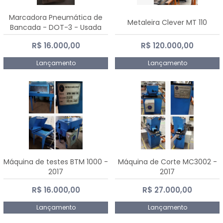
Marcadora Pneumática de
Metaleira Clever MT 110
Bancada - DOT-3 - Usada
R$ 16.000,00
R$ 120.000,00
Lançamento
Lançamento
Máquina de testes BTM 1000 -
Máquina de Corte MC3002 -
2017
2017
R$ 16.000,00
R$ 27.000,00
Lançamento
Lançamento