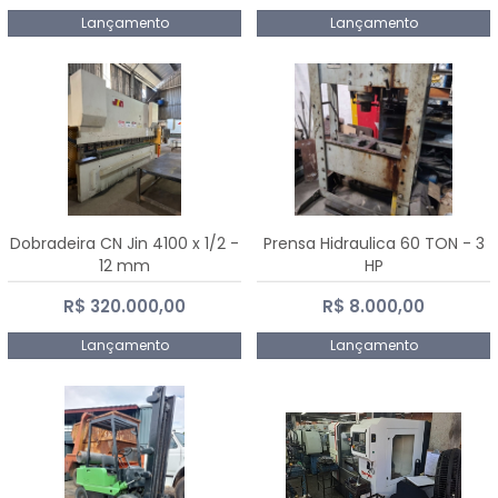
Lançamento
Lançamento
Dobradeira CN Jin 4100 x 1/2 -
Prensa Hidraulica 60 TON - 3
12 mm
HP
R$ 320.000,00
R$ 8.000,00
Lançamento
Lançamento