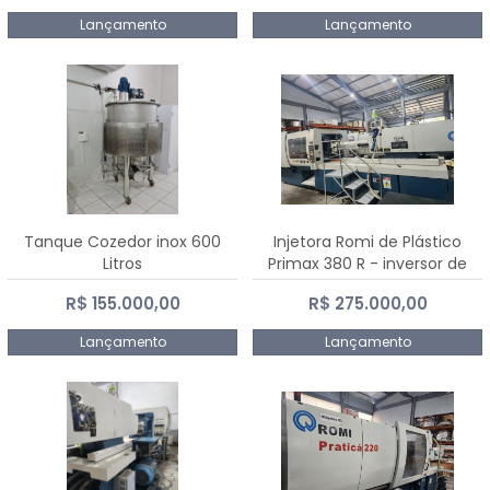
Lançamento
Lançamento
Tanque Cozedor inox 600
Injetora Romi de Plástico
Litros
Primax 380 R - inversor de
frequência NR 12 - 2008
R$ 155.000,00
R$ 275.000,00
Lançamento
Lançamento