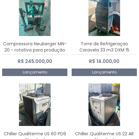
Compressora Neuberger MN-
Torre de Refrigeraçao
20 - rotativa para produção
Caravela 33 m3 DXM 15
de comprimidos
R$ 245.000,00
R$ 14.000,00
Lançamento
Lançamento
Chiller Qualiterme US 60 PD9
Chiller Qualiterme US 22 AR