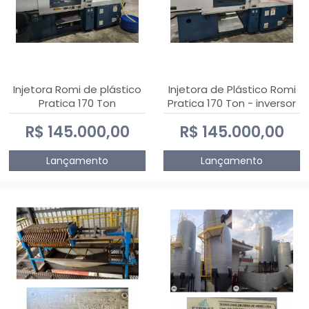
Injetora Romi de plástico
Injetora de Plástico Romi
Pratica 170 Ton
Pratica 170 Ton - inversor
de frequência NR 12
R$ 145.000,00
R$ 145.000,00
Lançamento
Lançamento