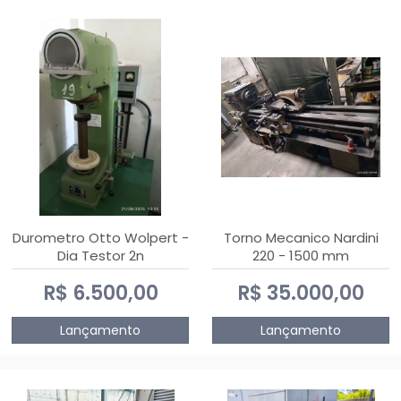
Durometro Otto Wolpert -
Torno Mecanico Nardini
Dia Testor 2n
220 - 1500 mm
R$ 6.500,00
R$ 35.000,00
Lançamento
Lançamento