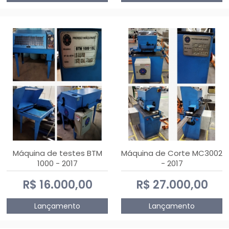
Máquina de testes BTM
Máquina de Corte MC3002
1000 - 2017
- 2017
R$ 16.000,00
R$ 27.000,00
Lançamento
Lançamento