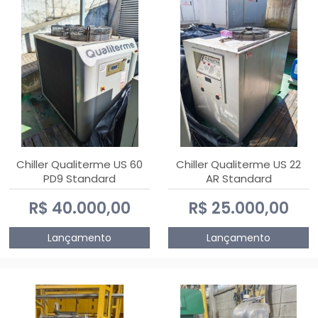
Chiller Qualiterme US 60
Chiller Qualiterme US 22
PD9 Standard
AR Standard
R$ 40.000,00
R$ 25.000,00
Lançamento
Lançamento