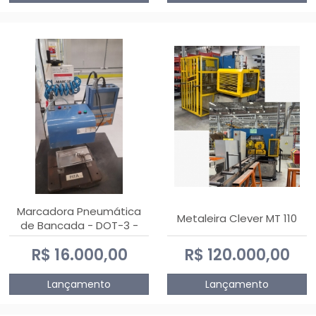
Marcadora Pneumática
Metaleira Clever MT 110
de Bancada - DOT-3 -
Usada
R$ 16.000,00
R$ 120.000,00
Lançamento
Lançamento