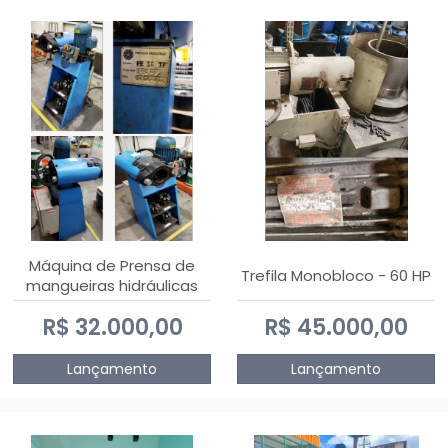
Máquina de Prensa de
Trefila Monobloco - 60 HP
mangueiras hidráulicas
PE50TF - 2017
R$ 32.000,00
R$ 45.000,00
Lançamento
Lançamento