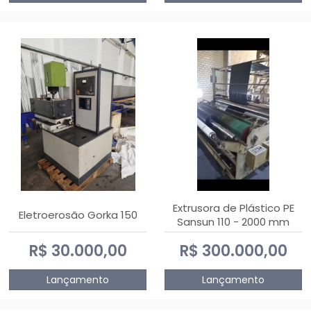
Extrusora de Plástico PE
Eletroerosão Gorka 150
Sansun 110 - 2000 mm
R$ 30.000,00
R$ 300.000,00
Lançamento
Lançamento