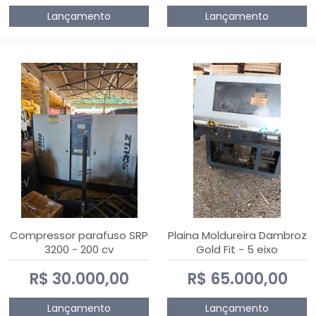
Lançamento
Lançamento
Compressor parafuso SRP
Plaina Moldureira Dambroz
3200 - 200 cv
Gold Fit - 5 eixo
R$ 30.000,00
R$ 65.000,00
Lançamento
Lançamento