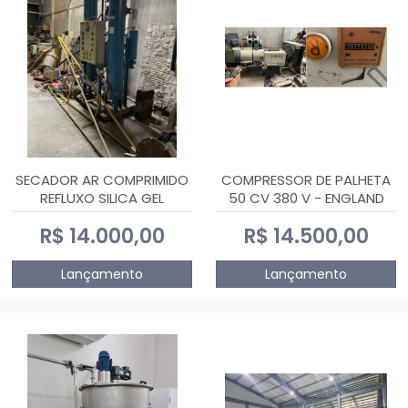
SECADOR AR COMPRIMIDO
COMPRESSOR DE PALHETA
REFLUXO SILICA GEL
50 CV 380 V - ENGLAND
R$ 14.000,00
R$ 14.500,00
Lançamento
Lançamento