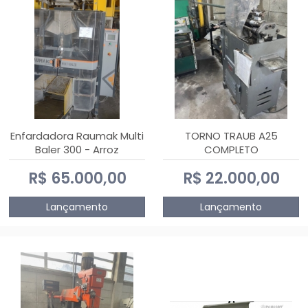
Enfardadora Raumak Multi
TORNO TRAUB A25
Baler 300 - Arroz
COMPLETO
R$ 65.000,00
R$ 22.000,00
Lançamento
Lançamento