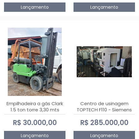
Lançamento
Lançamento
Empilhadeira a gás Clark
Centro de usinagem
1.5 ton torre 3,30 mts
TOPTECH F110 - Siemens
808D Advanced
R$ 30.000,00
R$ 285.000,00
Lançamento
Lançamento