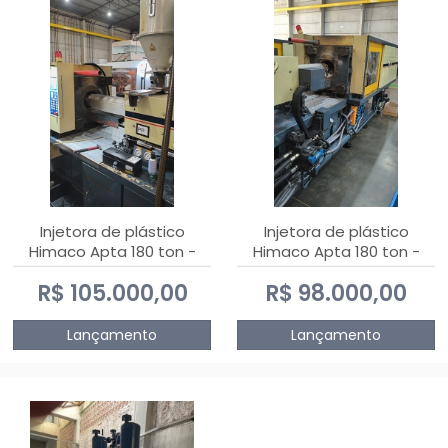
Injetora de plástico
Injetora de plástico
Himaco Apta 180 ton -
Himaco Apta 180 ton -
2010
2009
R$ 105.000,00
R$ 98.000,00
Lançamento
Lançamento