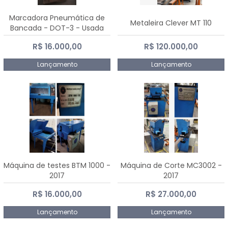
Marcadora Pneumática de
Metaleira Clever MT 110
Bancada - DOT-3 - Usada
R$ 16.000,00
R$ 120.000,00
Lançamento
Lançamento
Máquina de testes BTM 1000 -
Máquina de Corte MC3002 -
2017
2017
R$ 16.000,00
R$ 27.000,00
Lançamento
Lançamento