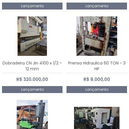
Lançamento
Lançamento
Dobradeira CN Jin 4100 x 1/2 -
Prensa Hidraulica 60 TON - 3
12 mm
HP
R$ 320.000,00
R$ 8.000,00
Lançamento
Lançamento