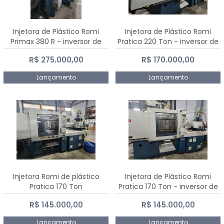
Injetora de Plástico Romi
Injetora de Plástico Romi
Primax 380 R - inversor de
Pratica 220 Ton - inversor de
frequência NR 12
frequência NR 12
R$ 275.000,00
R$ 170.000,00
Lançamento
Lançamento
Injetora Romi de plástico
Injetora de Plástico Romi
Pratica 170 Ton
Pratica 170 Ton - inversor de
frequência NR 12
R$ 145.000,00
R$ 145.000,00
Lançamento
Lançamento