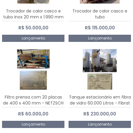
Trocador de calor casco e
Trocador de calor casco e
tubo inox 20 mm x 1.990 mm
tubo
R$ 50.000,00
R$ 115.000,00
Lançamento
Lançamento
Filtro prensa com 20 placas
Tanque estacionário em fibra
de 400 x 400 mm - NETZSCH
de vidro 60.000 Litros - Fibrat
R$ 60.000,00
R$ 230.000,00
Lançamento
Lançamento