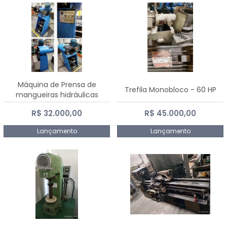
Máquina de Prensa de
Trefila Monobloco - 60 HP
mangueiras hidráulicas
PE50TF - 2017
R$ 32.000,00
R$ 45.000,00
Lançamento
Lançamento