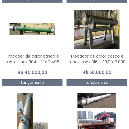
Trocador de calor casco e
Trocador de calor casco e
tubo - inox 304 - 1” x 2.498
tubo - inox 316 - 38,1” x 2.030
mm
mm
R$ 40.000,00
R$ 50.000,00
Lançamento
Lançamento