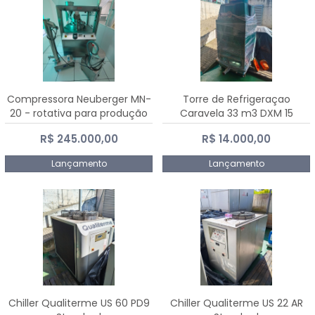
Compressora Neuberger MN-
Torre de Refrigeraçao
20 - rotativa para produção
Caravela 33 m3 DXM 15
de comprimidos
R$ 245.000,00
R$ 14.000,00
Lançamento
Lançamento
Chiller Qualiterme US 60 PD9
Chiller Qualiterme US 22 AR