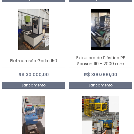
Extrusora de Plástico PE
Eletroerosão Gorka 150
Sansun 110 - 2000 mm
R$ 30.000,00
R$ 300.000,00
Lançamento
Lançamento