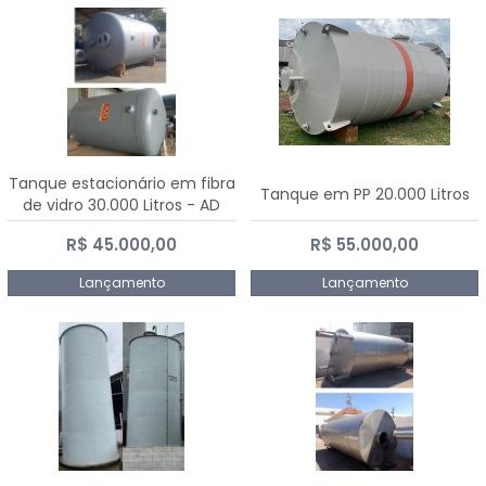
Tanque estacionário em fibra
Tanque em PP 20.000 Litros
de vidro 30.000 Litros - AD
Fibras
R$ 45.000,00
R$ 55.000,00
Lançamento
Lançamento