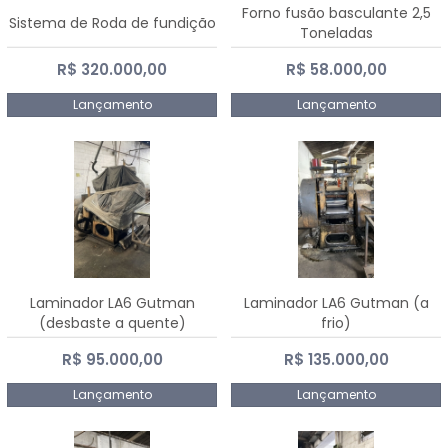
Forno fusão basculante 2,5
Sistema de Roda de fundição
Toneladas
R$ 320.000,00
R$ 58.000,00
Lançamento
Lançamento
Laminador LA6 Gutman
Laminador LA6 Gutman (a
(desbaste a quente)
frio)
R$ 95.000,00
R$ 135.000,00
Lançamento
Lançamento