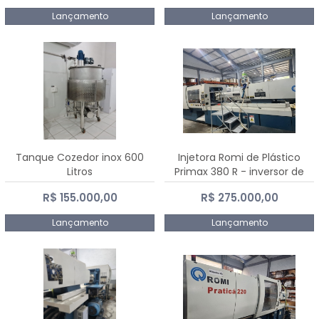
Lançamento
Lançamento
Tanque Cozedor inox 600
Injetora Romi de Plástico
Litros
Primax 380 R - inversor de
frequência NR 12 - 2008
R$ 155.000,00
R$ 275.000,00
Lançamento
Lançamento