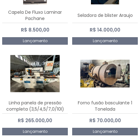
Capela De Fluxo Laminar
Seladora de blister Araujo
Pachane
R$ 8.500,00
R$ 14.000,00
Lançamento
Lançamento
Linha panela de pressão
Forno fusão basculante 1
completa (3,5/4,5/7,0/10l)
Tonelada
R$ 265.000,00
R$ 70.000,00
Lançamento
Lançamento