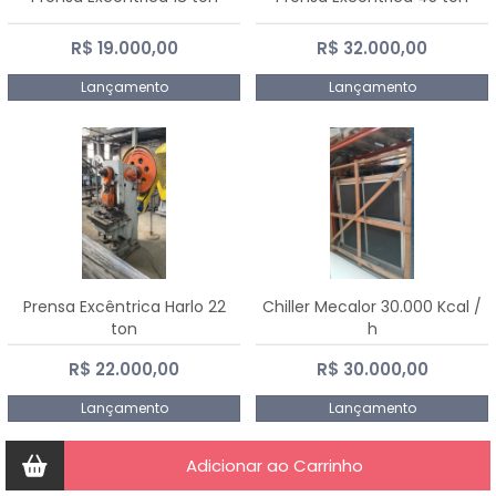
R$ 19.000,00
R$ 32.000,00
Lançamento
Lançamento
Prensa Excêntrica Harlo 22
Chiller Mecalor 30.000 Kcal /
ton
h
R$ 22.000,00
R$ 30.000,00
Lançamento
Lançamento
Adicionar ao Carrinho