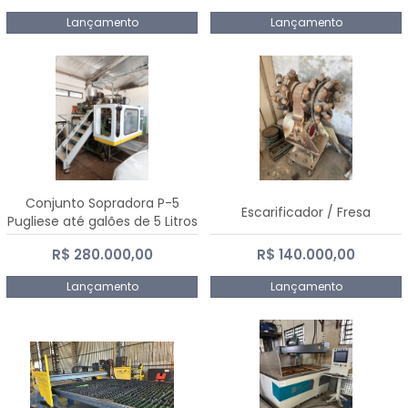
Lançamento
Lançamento
Conjunto Sopradora P-5
Escarificador / Fresa
Pugliese até galões de 5 Litros
R$ 280.000,00
R$ 140.000,00
Lançamento
Lançamento