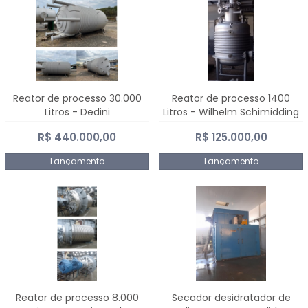
Reator de processo 30.000
Reator de processo 1400
Litros - Dedini
Litros - Wilhelm Schimidding
R$ 440.000,00
R$ 125.000,00
Lançamento
Lançamento
Reator de processo 8.000
Secador desidratador de