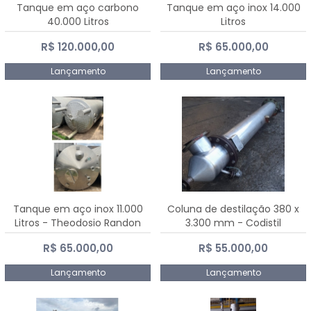
Tanque em aço carbono
Tanque em aço inox 14.000
40.000 Litros
Litros
R$ 120.000,00
R$ 65.000,00
Lançamento
Lançamento
Tanque em aço inox 11.000
Coluna de destilação 380 x
Litros - Theodosio Randon
3.300 mm - Codistil
R$ 65.000,00
R$ 55.000,00
Lançamento
Lançamento