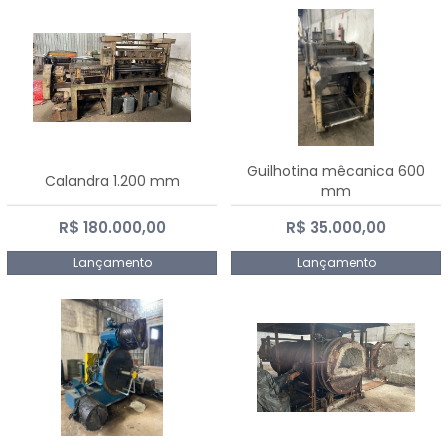
Guilhotina mêcanica 600
Calandra 1.200 mm
mm
R$ 180.000,00
R$ 35.000,00
Lançamento
Lançamento