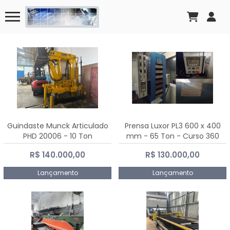
Guindaste Munck Articulado
Prensa Luxor PL3 600 x 400
PHD 20006 - 10 Ton
mm - 65 Ton - Curso 360
mm
R$ 140.000,00
R$ 130.000,00
Lançamento
Lançamento