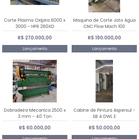
Corte Plasma Oxipira 6000 x
Maquina de Corte Jato Agua
3000 - HPR 260XD
CNC Flow Mach 100
R$ 270.000,00
R$ 190.000,00
Lançamento
Lançamento
Dobradeira Mecanica 2500 x
Cabine de Pintura Aspersul -
3 mm - 40 Ton
SB 4 DWL E
R$ 60.000,00
R$ 50.000,00
Lançamento
Lançamento