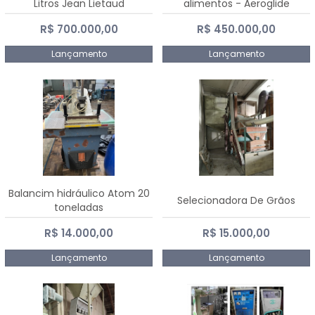
Litros Jean Lietaud
alimentos - Aeroglide
R$ 700.000,00
R$ 450.000,00
Lançamento
Lançamento
Balancim hidráulico Atom 20
Selecionadora De Grãos
toneladas
R$ 14.000,00
R$ 15.000,00
Lançamento
Lançamento