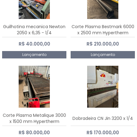
Guilhotina mecanica Newton
Corte Plasma Bestmark 6000
2050 x 6,35 - 1/4
x 2500 mm Hypertherm
MaxPro 200
R$ 40.000,00
R$ 210.000,00
Lançamento
Lançamento
Corte Plasma Metalique 3000
Dobradeira CN Jin 3200 x 1/4
x 1500 mm Hypertherm
Powermax 45 xp
R$ 80.000,00
R$ 170.000,00