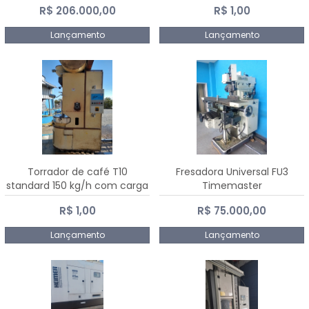
R$ 206.000,00
R$ 1,00
Dalmak
Lançamento
Lançamento
Torrador de café T10
Fresadora Universal FU3
standard 150 kg/h com carga
Timemaster
de 10 kg
R$ 1,00
R$ 75.000,00
Lançamento
Lançamento