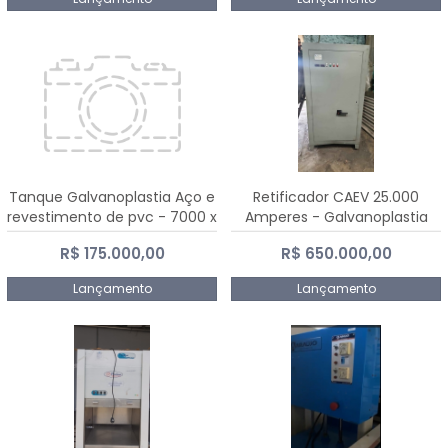
Tanque Galvanoplastia Aço e
Retificador CAEV 25.000
revestimento de pvc - 7000 x
Amperes - Galvanoplastia
2200 mm
R$ 175.000,00
R$ 650.000,00
Lançamento
Lançamento