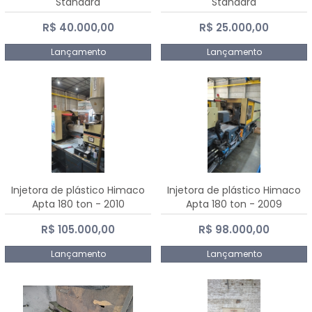
Standard
Standard
R$ 40.000,00
R$ 25.000,00
Lançamento
Lançamento
Injetora de plástico Himaco
Injetora de plástico Himaco
Apta 180 ton - 2010
Apta 180 ton - 2009
R$ 105.000,00
R$ 98.000,00
Lançamento
Lançamento