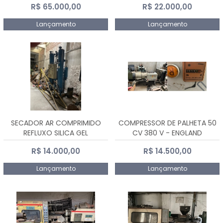
R$ 65.000,00
R$ 22.000,00
Lançamento
Lançamento
SECADOR AR COMPRIMIDO
COMPRESSOR DE PALHETA 50
REFLUXO SILICA GEL
CV 380 V - ENGLAND
R$ 14.000,00
R$ 14.500,00
Lançamento
Lançamento