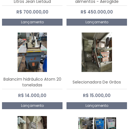
Litros Jean Lietaud
alimentos - Aeroglide
R$ 700.000,00
R$ 450.000,00
Lançamento
Lançamento
Balancim hidráulico Atom 20
Selecionadora De Grãos
toneladas
R$ 14.000,00
R$ 15.000,00
Lançamento
Lançamento