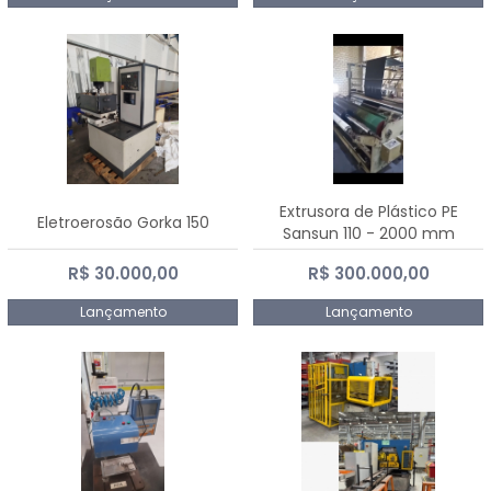
Extrusora de Plástico PE
Eletroerosão Gorka 150
Sansun 110 - 2000 mm
R$ 30.000,00
R$ 300.000,00
Lançamento
Lançamento