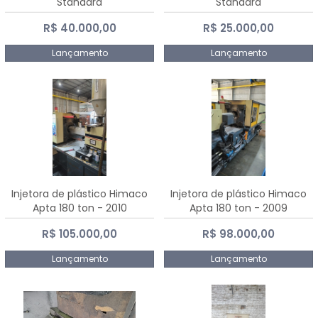
Standard
Standard
R$ 40.000,00
R$ 25.000,00
Lançamento
Lançamento
Injetora de plástico Himaco
Injetora de plástico Himaco
Apta 180 ton - 2010
Apta 180 ton - 2009
R$ 105.000,00
R$ 98.000,00
Lançamento
Lançamento