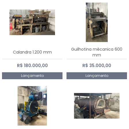
Guilhotina mêcanica 600
Calandra 1.200 mm
mm
R$ 180.000,00
R$ 35.000,00
Lançamento
Lançamento