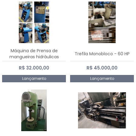
Máquina de Prensa de
Trefila Monobloco - 60 HP
mangueiras hidráulicas
PE50TF - 2017
R$ 32.000,00
R$ 45.000,00
Lançamento
Lançamento