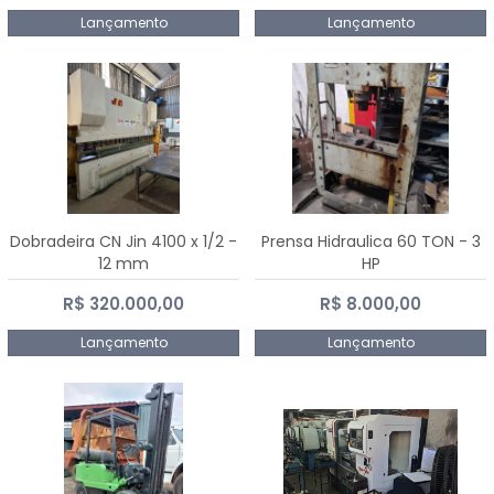
Lançamento
Lançamento
Dobradeira CN Jin 4100 x 1/2 -
Prensa Hidraulica 60 TON - 3
12 mm
HP
R$ 320.000,00
R$ 8.000,00
Lançamento
Lançamento