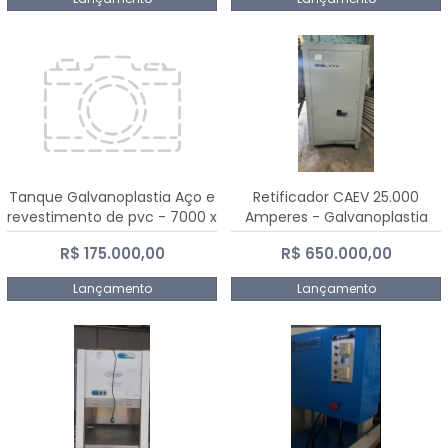
Tanque Galvanoplastia Aço e
Retificador CAEV 25.000
revestimento de pvc - 7000 x
Amperes - Galvanoplastia
2200 mm
R$ 175.000,00
R$ 650.000,00
Lançamento
Lançamento