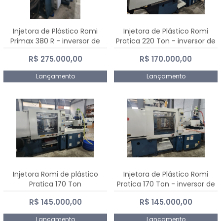
Injetora de Plástico Romi
Injetora de Plástico Romi
Primax 380 R - inversor de
Pratica 220 Ton - inversor de
frequência NR 12
frequência NR 12
R$ 275.000,00
R$ 170.000,00
Lançamento
Lançamento
Injetora Romi de plástico
Injetora de Plástico Romi
Pratica 170 Ton
Pratica 170 Ton - inversor de
frequência NR 12
R$ 145.000,00
R$ 145.000,00
Lançamento
Lançamento