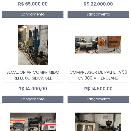
R$ 65.000,00
R$ 22.000,00
Lançamento
Lançamento
SECADOR AR COMPRIMIDO
COMPRESSOR DE PALHETA 50
REFLUXO SILICA GEL
CV 380 V - ENGLAND
R$ 14.000,00
R$ 14.500,00
Lançamento
Lançamento