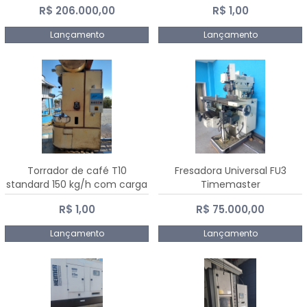
R$ 206.000,00
R$ 1,00
Dalmak
Lançamento
Lançamento
Torrador de café T10
Fresadora Universal FU3
standard 150 kg/h com carga
Timemaster
de 10 kg
R$ 1,00
R$ 75.000,00
Lançamento
Lançamento