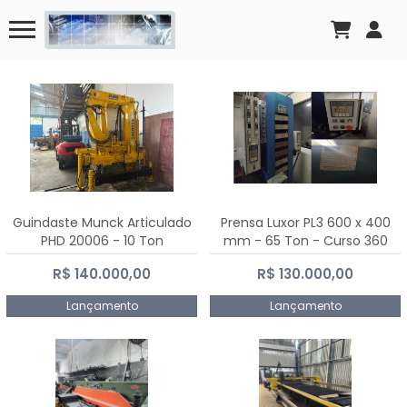
Guindaste Munck Articulado
Prensa Luxor PL3 600 x 400
PHD 20006 - 10 Ton
mm - 65 Ton - Curso 360
mm
R$ 140.000,00
R$ 130.000,00
Lançamento
Lançamento