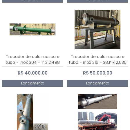
Trocador de calor casco e
Trocador de calor casco e
tubo - inox 304 - 1” x 2.498
tubo - inox 316 - 38,1” x 2.030
mm
mm
R$ 40.000,00
R$ 50.000,00
Lançamento
Lançamento