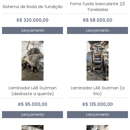
Forno fusão basculante 2,5
Sistema de Roda de fundição
Toneladas
R$ 320.000,00
R$ 58.000,00
Lançamento
Lançamento
Laminador LA6 Gutman
Laminador LA6 Gutman (a
(desbaste a quente)
frio)
R$ 95.000,00
R$ 135.000,00
Lançamento
Lançamento