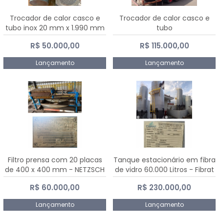
Trocador de calor casco e
Trocador de calor casco e
tubo inox 20 mm x 1.990 mm
tubo
R$ 50.000,00
R$ 115.000,00
Lançamento
Lançamento
Filtro prensa com 20 placas
Tanque estacionário em fibra
de 400 x 400 mm - NETZSCH
de vidro 60.000 Litros - Fibrat
R$ 60.000,00
R$ 230.000,00
Lançamento
Lançamento