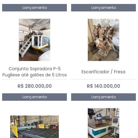
Lançamento
Lançamento
Conjunto Sopradora P-5
Escarificador / Fresa
Pugliese até galões de 5 Litros
R$ 280.000,00
R$ 140.000,00
Lançamento
Lançamento