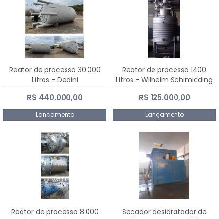
Reator de processo 30.000
Reator de processo 1400
Litros - Dedini
Litros - Wilhelm Schimidding
R$ 440.000,00
R$ 125.000,00
Lançamento
Lançamento
Reator de processo 8.000
Secador desidratador de