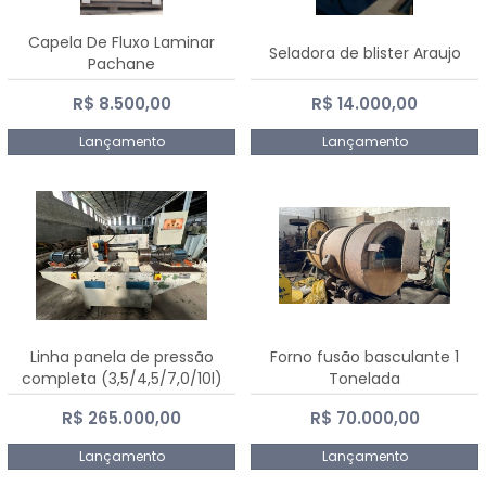
Capela De Fluxo Laminar
Seladora de blister Araujo
Pachane
R$ 8.500,00
R$ 14.000,00
Lançamento
Lançamento
Linha panela de pressão
Forno fusão basculante 1
completa (3,5/4,5/7,0/10l)
Tonelada
R$ 265.000,00
R$ 70.000,00
Lançamento
Lançamento