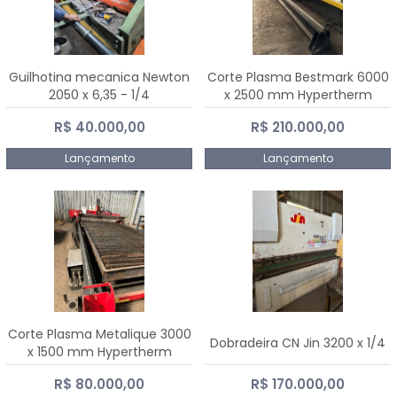
Guilhotina mecanica Newton
Corte Plasma Bestmark 6000
2050 x 6,35 - 1/4
x 2500 mm Hypertherm
MaxPro 200
R$ 40.000,00
R$ 210.000,00
Lançamento
Lançamento
Corte Plasma Metalique 3000
Dobradeira CN Jin 3200 x 1/4
x 1500 mm Hypertherm
Powermax 45 xp
R$ 80.000,00
R$ 170.000,00