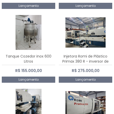
Lançamento
Lançamento
Tanque Cozedor inox 600
Injetora Romi de Plástico
Litros
Primax 380 R - inversor de
frequência NR 12 - 2008
R$ 155.000,00
R$ 275.000,00
Lançamento
Lançamento