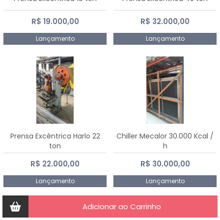
R$ 19.000,00
R$ 32.000,00
Lançamento
Lançamento
Prensa Excêntrica Harlo 22
Chiller Mecalor 30.000 Kcal /
ton
h
R$ 22.000,00
R$ 30.000,00
Lançamento
Lançamento
Adicionar ao Carrinho