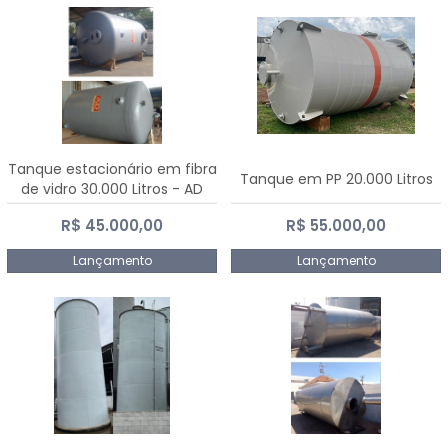
Tanque estacionário em fibra
Tanque em PP 20.000 Litros
de vidro 30.000 Litros - AD
Fibras
R$ 45.000,00
R$ 55.000,00
Lançamento
Lançamento