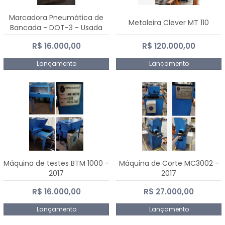
Marcadora Pneumática de
Metaleira Clever MT 110
Bancada - DOT-3 - Usada
R$ 16.000,00
R$ 120.000,00
Lançamento
Lançamento
Máquina de testes BTM 1000 -
Máquina de Corte MC3002 -
2017
2017
R$ 16.000,00
R$ 27.000,00
Lançamento
Lançamento