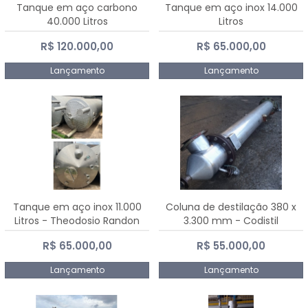
Tanque em aço carbono
Tanque em aço inox 14.000
40.000 Litros
Litros
R$ 120.000,00
R$ 65.000,00
Lançamento
Lançamento
Tanque em aço inox 11.000
Coluna de destilação 380 x
Litros - Theodosio Randon
3.300 mm - Codistil
R$ 65.000,00
R$ 55.000,00
Lançamento
Lançamento