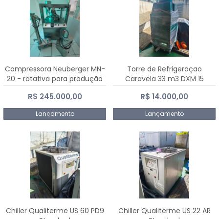
Compressora Neuberger MN-
Torre de Refrigeraçao
20 - rotativa para produção
Caravela 33 m3 DXM 15
de comprimidos
R$ 245.000,00
R$ 14.000,00
Lançamento
Lançamento
Chiller Qualiterme US 60 PD9
Chiller Qualiterme US 22 AR