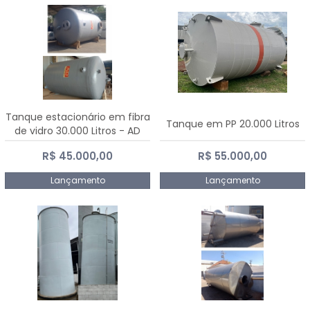
Tanque estacionário em fibra
Tanque em PP 20.000 Litros
de vidro 30.000 Litros - AD
Fibras
R$ 45.000,00
R$ 55.000,00
Lançamento
Lançamento