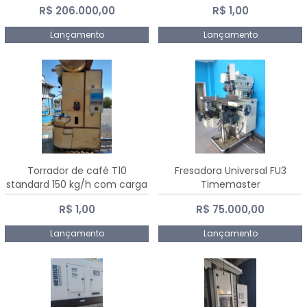
R$ 206.000,00
R$ 1,00
Dalmak
Lançamento
Lançamento
Torrador de café T10
Fresadora Universal FU3
standard 150 kg/h com carga
Timemaster
de 10 kg
R$ 1,00
R$ 75.000,00
Lançamento
Lançamento