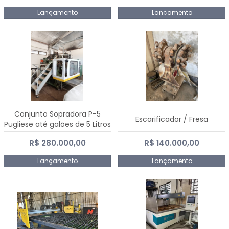
Lançamento
Lançamento
Conjunto Sopradora P-5
Escarificador / Fresa
Pugliese até galões de 5 Litros
R$ 280.000,00
R$ 140.000,00
Lançamento
Lançamento