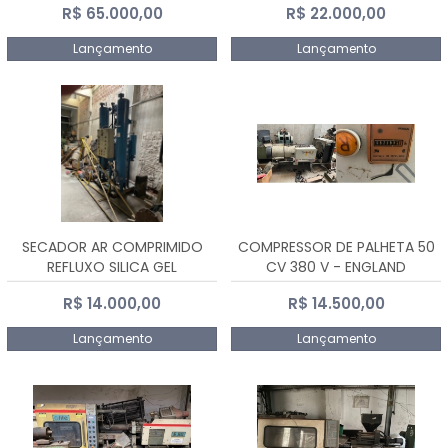
R$ 65.000,00
R$ 22.000,00
Lançamento
Lançamento
SECADOR AR COMPRIMIDO
COMPRESSOR DE PALHETA 50
REFLUXO SILICA GEL
CV 380 V - ENGLAND
R$ 14.000,00
R$ 14.500,00
Lançamento
Lançamento