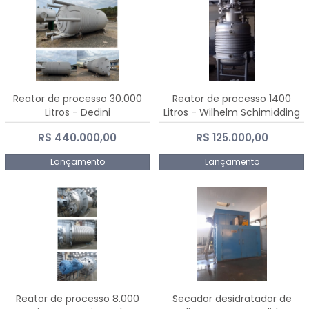
Reator de processo 30.000
Reator de processo 1400
Litros - Dedini
Litros - Wilhelm Schimidding
R$ 440.000,00
R$ 125.000,00
Lançamento
Lançamento
Reator de processo 8.000
Secador desidratador de