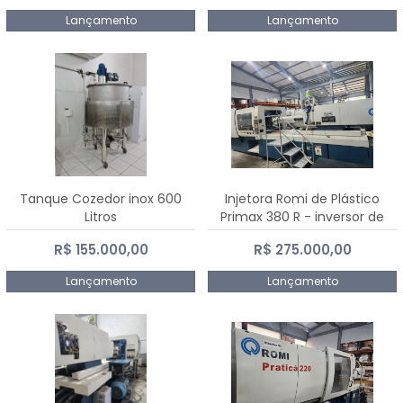
Lançamento
Lançamento
Tanque Cozedor inox 600
Injetora Romi de Plástico
Litros
Primax 380 R - inversor de
frequência NR 12 - 2008
R$ 155.000,00
R$ 275.000,00
Lançamento
Lançamento