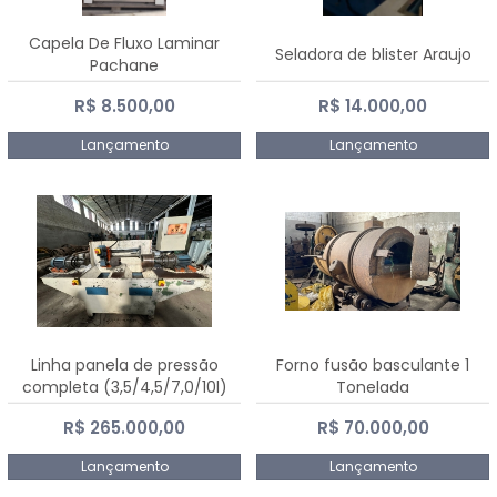
Capela De Fluxo Laminar
Seladora de blister Araujo
Pachane
R$ 8.500,00
R$ 14.000,00
Lançamento
Lançamento
Linha panela de pressão
Forno fusão basculante 1
completa (3,5/4,5/7,0/10l)
Tonelada
R$ 265.000,00
R$ 70.000,00
Lançamento
Lançamento