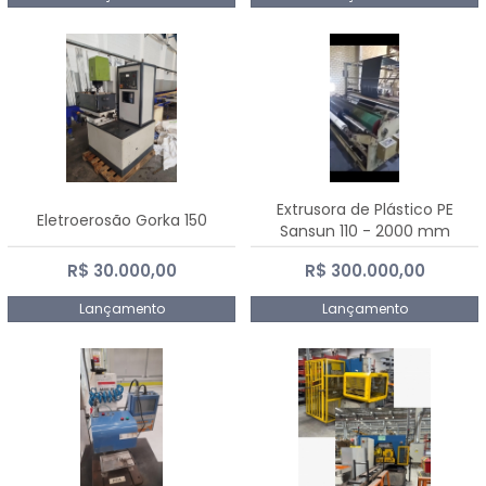
Extrusora de Plástico PE
Eletroerosão Gorka 150
Sansun 110 - 2000 mm
R$ 30.000,00
R$ 300.000,00
Lançamento
Lançamento