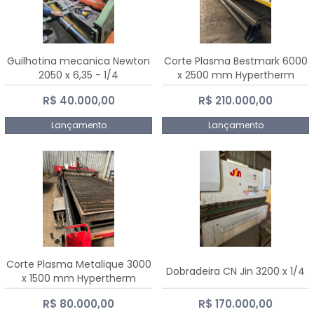
Guilhotina mecanica Newton
Corte Plasma Bestmark 6000
2050 x 6,35 - 1/4
x 2500 mm Hypertherm
MaxPro 200
R$ 40.000,00
R$ 210.000,00
Lançamento
Lançamento
Corte Plasma Metalique 3000
Dobradeira CN Jin 3200 x 1/4
x 1500 mm Hypertherm
Powermax 45 xp
R$ 80.000,00
R$ 170.000,00