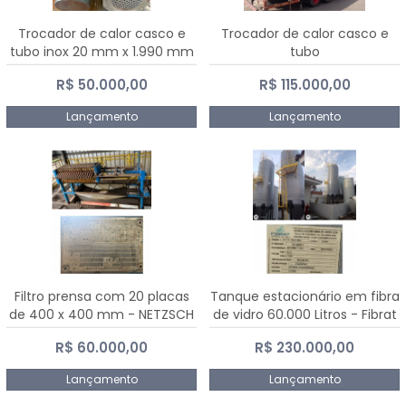
Trocador de calor casco e
Trocador de calor casco e
tubo inox 20 mm x 1.990 mm
tubo
R$ 50.000,00
R$ 115.000,00
Lançamento
Lançamento
Filtro prensa com 20 placas
Tanque estacionário em fibra
de 400 x 400 mm - NETZSCH
de vidro 60.000 Litros - Fibrat
R$ 60.000,00
R$ 230.000,00
Lançamento
Lançamento