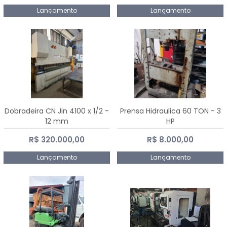
Lançamento
Lançamento
Dobradeira CN Jin 4100 x 1/2 -
Prensa Hidraulica 60 TON - 3
12 mm
HP
R$ 320.000,00
R$ 8.000,00
Lançamento
Lançamento