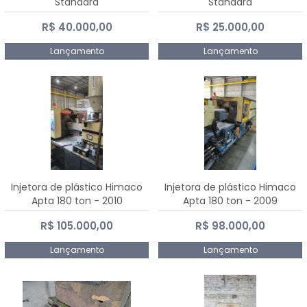
Standard
Standard
R$ 40.000,00
R$ 25.000,00
Lançamento
Lançamento
Injetora de plástico Himaco
Injetora de plástico Himaco
Apta 180 ton - 2010
Apta 180 ton - 2009
R$ 105.000,00
R$ 98.000,00
Lançamento
Lançamento