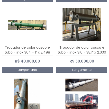
Trocador de calor casco e
Trocador de calor casco e
tubo - inox 304 - 1” x 2.498
tubo - inox 316 - 38,1” x 2.030
mm
mm
R$ 40.000,00
R$ 50.000,00
Lançamento
Lançamento