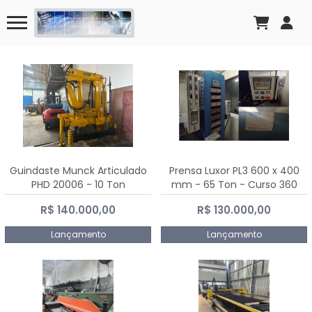
Guindaste Munck Articulado
Prensa Luxor PL3 600 x 400
PHD 20006 - 10 Ton
mm - 65 Ton - Curso 360
mm
R$ 140.000,00
R$ 130.000,00
Lançamento
Lançamento