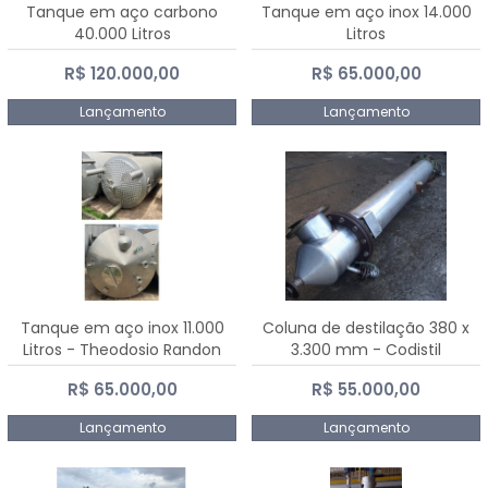
Tanque em aço carbono
Tanque em aço inox 14.000
40.000 Litros
Litros
R$ 120.000,00
R$ 65.000,00
Lançamento
Lançamento
Tanque em aço inox 11.000
Coluna de destilação 380 x
Litros - Theodosio Randon
3.300 mm - Codistil
R$ 65.000,00
R$ 55.000,00
Lançamento
Lançamento