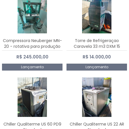
Compressora Neuberger MN-
Torre de Refrigeraçao
20 - rotativa para produção
Caravela 33 m3 DXM 15
de comprimidos
R$ 245.000,00
R$ 14.000,00
Lançamento
Lançamento
Chiller Qualiterme US 60 PD9
Chiller Qualiterme US 22 AR