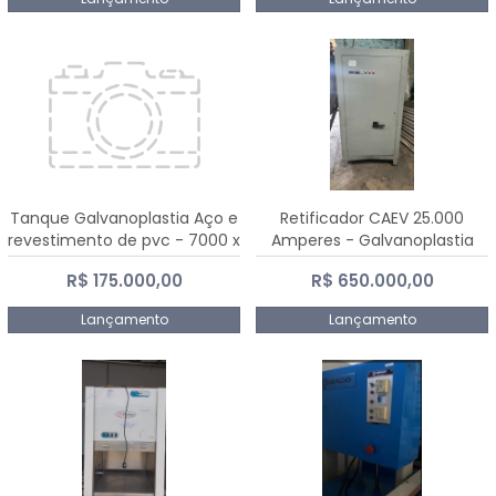
Tanque Galvanoplastia Aço e
Retificador CAEV 25.000
revestimento de pvc - 7000 x
Amperes - Galvanoplastia
2200 mm
R$ 175.000,00
R$ 650.000,00
Lançamento
Lançamento