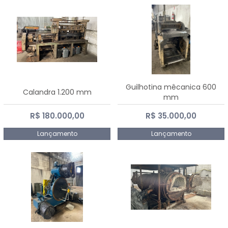
Guilhotina mêcanica 600
Calandra 1.200 mm
mm
R$ 180.000,00
R$ 35.000,00
Lançamento
Lançamento