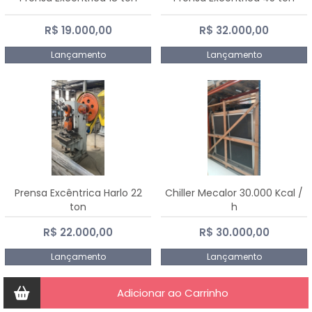
R$ 19.000,00
R$ 32.000,00
Lançamento
Lançamento
Prensa Excêntrica Harlo 22
Chiller Mecalor 30.000 Kcal /
ton
h
R$ 22.000,00
R$ 30.000,00
Lançamento
Lançamento
Adicionar ao Carrinho