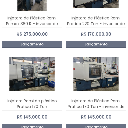
Injetora de Plástico Romi
Injetora de Plástico Romi
Primax 380 R - inversor de
Pratica 220 Ton - inversor de
frequência NR 12
frequência NR 12
R$ 275.000,00
R$ 170.000,00
Lançamento
Lançamento
Injetora Romi de plástico
Injetora de Plástico Romi
Pratica 170 Ton
Pratica 170 Ton - inversor de
frequência NR 12
R$ 145.000,00
R$ 145.000,00
Lançamento
Lançamento