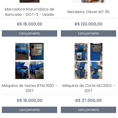
Marcadora Pneumática de
Metaleira Clever MT 110
Bancada - DOT-3 - Usada
R$ 16.000,00
R$ 120.000,00
Lançamento
Lançamento
Máquina de testes BTM 1000 -
Máquina de Corte MC3002 -
2017
2017
R$ 16.000,00
R$ 27.000,00
Lançamento
Lançamento