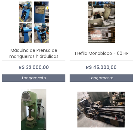
Máquina de Prensa de
Trefila Monobloco - 60 HP
mangueiras hidráulicas
PE50TF - 2017
R$ 32.000,00
R$ 45.000,00
Lançamento
Lançamento