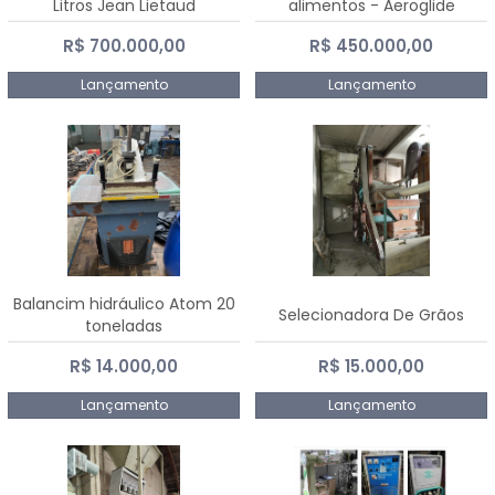
Litros Jean Lietaud
alimentos - Aeroglide
R$ 700.000,00
R$ 450.000,00
Lançamento
Lançamento
Balancim hidráulico Atom 20
Selecionadora De Grãos
toneladas
R$ 14.000,00
R$ 15.000,00
Lançamento
Lançamento