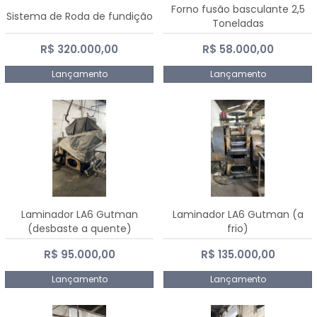
Forno fusão basculante 2,5
Sistema de Roda de fundição
Toneladas
R$ 320.000,00
R$ 58.000,00
Lançamento
Lançamento
Laminador LA6 Gutman
Laminador LA6 Gutman (a
(desbaste a quente)
frio)
R$ 95.000,00
R$ 135.000,00
Lançamento
Lançamento