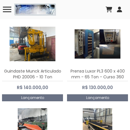
Guindaste Munck Articulado
Prensa Luxor PL3 600 x 400
PHD 20006 - 10 Ton
mm - 65 Ton - Curso 360
mm
R$ 140.000,00
R$ 130.000,00
Lançamento
Lançamento