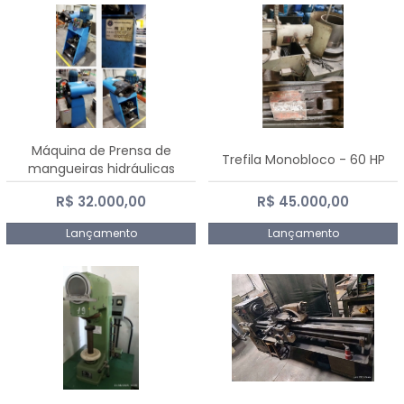
Máquina de Prensa de
Trefila Monobloco - 60 HP
mangueiras hidráulicas
PE50TF - 2017
R$ 32.000,00
R$ 45.000,00
Lançamento
Lançamento