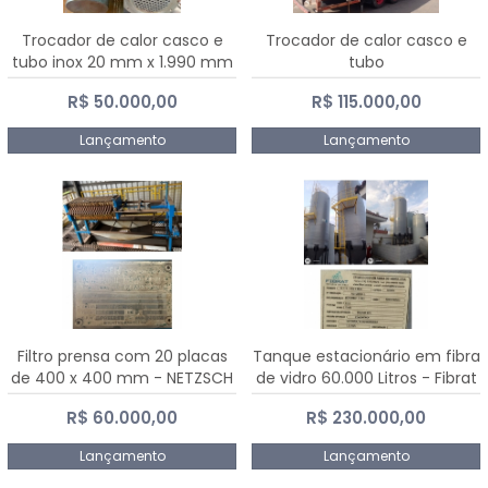
Trocador de calor casco e
Trocador de calor casco e
tubo inox 20 mm x 1.990 mm
tubo
R$ 50.000,00
R$ 115.000,00
Lançamento
Lançamento
Filtro prensa com 20 placas
Tanque estacionário em fibra
de 400 x 400 mm - NETZSCH
de vidro 60.000 Litros - Fibrat
R$ 60.000,00
R$ 230.000,00
Lançamento
Lançamento