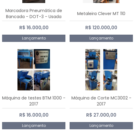
Marcadora Pneumática de
Metaleira Clever MT 110
Bancada - DOT-3 - Usada
R$ 16.000,00
R$ 120.000,00
Lançamento
Lançamento
Máquina de testes BTM 1000 -
Máquina de Corte MC3002 -
2017
2017
R$ 16.000,00
R$ 27.000,00
Lançamento
Lançamento