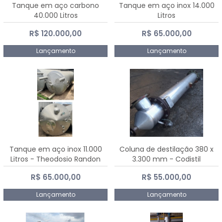
Tanque em aço carbono
Tanque em aço inox 14.000
40.000 Litros
Litros
R$ 120.000,00
R$ 65.000,00
Lançamento
Lançamento
Tanque em aço inox 11.000
Coluna de destilação 380 x
Litros - Theodosio Randon
3.300 mm - Codistil
R$ 65.000,00
R$ 55.000,00
Lançamento
Lançamento