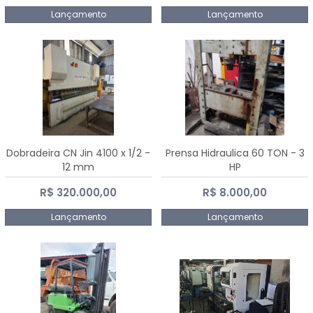
Lançamento
Lançamento
Dobradeira CN Jin 4100 x 1/2 -
Prensa Hidraulica 60 TON - 3
12 mm
HP
R$ 320.000,00
R$ 8.000,00
Lançamento
Lançamento