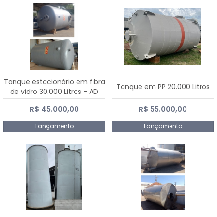
Tanque estacionário em fibra
Tanque em PP 20.000 Litros
de vidro 30.000 Litros - AD
Fibras
R$ 45.000,00
R$ 55.000,00
Lançamento
Lançamento