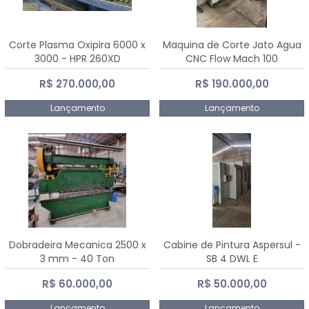
Corte Plasma Oxipira 6000 x
Maquina de Corte Jato Agua
3000 - HPR 260XD
CNC Flow Mach 100
R$ 270.000,00
R$ 190.000,00
Lançamento
Lançamento
Dobradeira Mecanica 2500 x
Cabine de Pintura Aspersul -
3 mm - 40 Ton
SB 4 DWL E
R$ 60.000,00
R$ 50.000,00
Lançamento
Lançamento