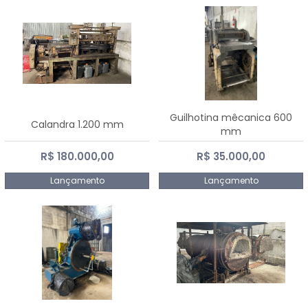
Guilhotina mêcanica 600
Calandra 1.200 mm
mm
R$ 180.000,00
R$ 35.000,00
Lançamento
Lançamento