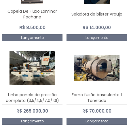
Capela De Fluxo Laminar
Seladora de blister Araujo
Pachane
R$ 8.500,00
R$ 14.000,00
Lançamento
Lançamento
Linha panela de pressão
Forno fusão basculante 1
completa (3,5/4,5/7,0/10l)
Tonelada
R$ 265.000,00
R$ 70.000,00
Lançamento
Lançamento