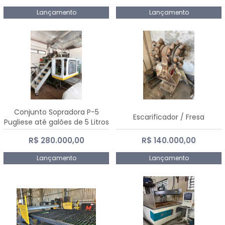
Lançamento
Lançamento
Conjunto Sopradora P-5
Escarificador / Fresa
Pugliese até galões de 5 Litros
R$ 280.000,00
R$ 140.000,00
Lançamento
Lançamento