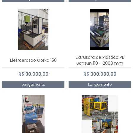
Extrusora de Plástico PE
Eletroerosão Gorka 150
Sansun 110 - 2000 mm
R$ 30.000,00
R$ 300.000,00
Lançamento
Lançamento