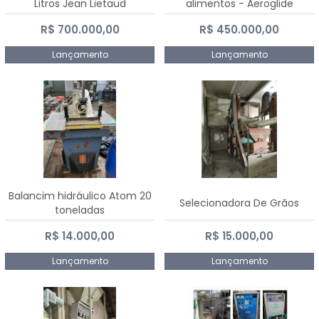
Litros Jean Lietaud
alimentos - Aeroglide
R$ 700.000,00
R$ 450.000,00
Lançamento
Lançamento
Balancim hidráulico Atom 20
Selecionadora De Grãos
toneladas
R$ 14.000,00
R$ 15.000,00
Lançamento
Lançamento