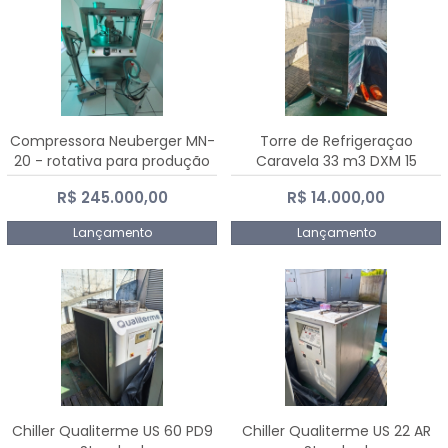
Compressora Neuberger MN-
Torre de Refrigeraçao
20 - rotativa para produção
Caravela 33 m3 DXM 15
de comprimidos
R$ 245.000,00
R$ 14.000,00
Lançamento
Lançamento
Chiller Qualiterme US 60 PD9
Chiller Qualiterme US 22 AR