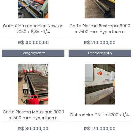
Guilhotina mecanica Newton
Corte Plasma Bestmark 6000
2050 x 6,35 - 1/4
x 2500 mm Hypertherm
MaxPro 200
R$ 40.000,00
R$ 210.000,00
Lançamento
Lançamento
Corte Plasma Metalique 3000
Dobradeira CN Jin 3200 x 1/4
x 1500 mm Hypertherm
Powermax 45 xp
R$ 80.000,00
R$ 170.000,00