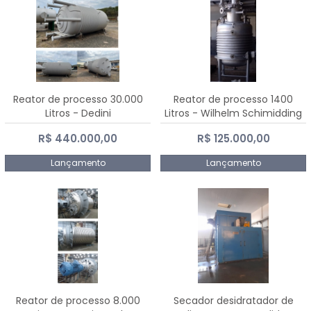
Reator de processo 30.000
Reator de processo 1400
Litros - Dedini
Litros - Wilhelm Schimidding
R$ 440.000,00
R$ 125.000,00
Lançamento
Lançamento
Reator de processo 8.000
Secador desidratador de