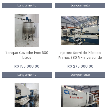
Lançamento
Lançamento
Tanque Cozedor inox 600
Injetora Romi de Plástico
Litros
Primax 380 R - inversor de
frequência NR 12 - 2008
R$ 155.000,00
R$ 275.000,00
Lançamento
Lançamento