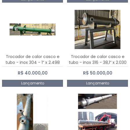
Trocador de calor casco e
Trocador de calor casco e
tubo - inox 304 - 1” x 2.498
tubo - inox 316 - 38,1” x 2.030
mm
mm
R$ 40.000,00
R$ 50.000,00
Lançamento
Lançamento