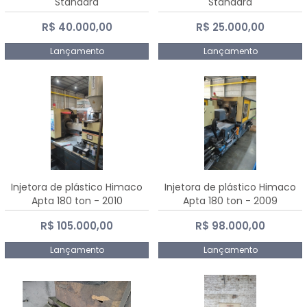
Standard
Standard
R$ 40.000,00
R$ 25.000,00
Lançamento
Lançamento
Injetora de plástico Himaco
Injetora de plástico Himaco
Apta 180 ton - 2010
Apta 180 ton - 2009
R$ 105.000,00
R$ 98.000,00
Lançamento
Lançamento