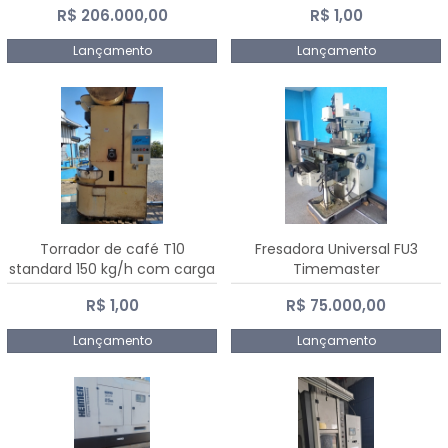
R$ 206.000,00
R$ 1,00
Dalmak
Lançamento
Lançamento
Torrador de café T10
Fresadora Universal FU3
standard 150 kg/h com carga
Timemaster
de 10 kg
R$ 1,00
R$ 75.000,00
Lançamento
Lançamento