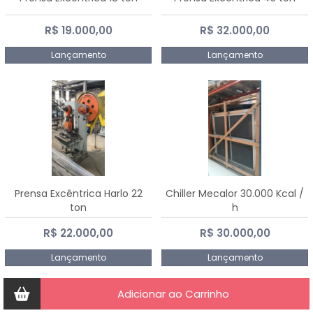
R$ 19.000,00
R$ 32.000,00
Lançamento
Lançamento
Prensa Excêntrica Harlo 22
Chiller Mecalor 30.000 Kcal /
ton
h
R$ 22.000,00
R$ 30.000,00
Lançamento
Lançamento
Adicionar ao Carrinho