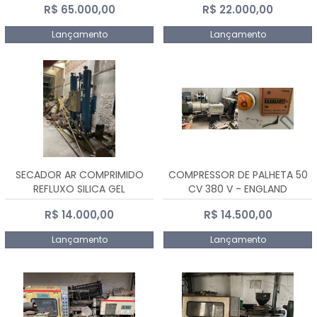
R$ 65.000,00
R$ 22.000,00
Lançamento
Lançamento
SECADOR AR COMPRIMIDO
COMPRESSOR DE PALHETA 50
REFLUXO SILICA GEL
CV 380 V - ENGLAND
R$ 14.000,00
R$ 14.500,00
Lançamento
Lançamento