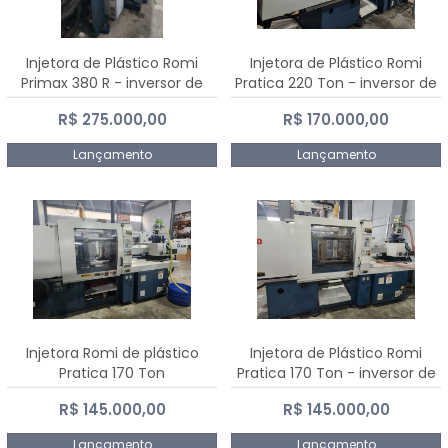
Injetora de Plástico Romi
Injetora de Plástico Romi
Primax 380 R - inversor de
Pratica 220 Ton - inversor de
frequência NR 12
frequência NR 12
R$ 275.000,00
R$ 170.000,00
Lançamento
Lançamento
Injetora Romi de plástico
Injetora de Plástico Romi
Pratica 170 Ton
Pratica 170 Ton - inversor de
frequência NR 12
R$ 145.000,00
R$ 145.000,00
Lançamento
Lançamento