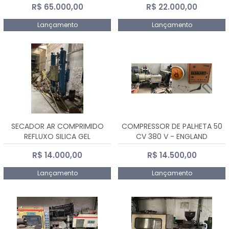
R$ 65.000,00
R$ 22.000,00
Lançamento
Lançamento
SECADOR AR COMPRIMIDO
COMPRESSOR DE PALHETA 50
REFLUXO SILICA GEL
CV 380 V - ENGLAND
R$ 14.000,00
R$ 14.500,00
Lançamento
Lançamento