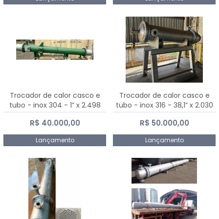
Trocador de calor casco e
Trocador de calor casco e
tubo - inox 304 - 1” x 2.498
tubo - inox 316 - 38,1” x 2.030
mm
mm
R$ 40.000,00
R$ 50.000,00
Lançamento
Lançamento