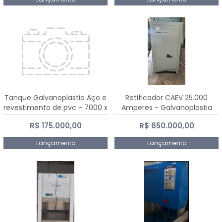
Tanque Galvanoplastia Aço e
Retificador CAEV 25.000
revestimento de pvc - 7000 x
Amperes - Galvanoplastia
2200 mm
R$ 175.000,00
R$ 650.000,00
Lançamento
Lançamento