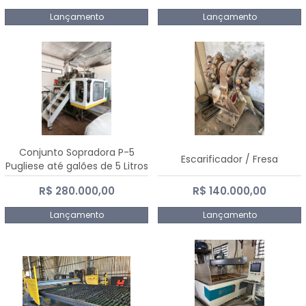
Lançamento
Lançamento
Conjunto Sopradora P-5
Escarificador / Fresa
Pugliese até galões de 5 Litros
R$ 280.000,00
R$ 140.000,00
Lançamento
Lançamento