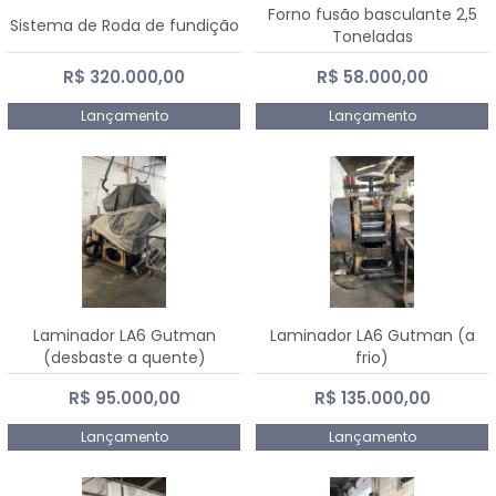
Forno fusão basculante 2,5
Sistema de Roda de fundição
Toneladas
R$ 320.000,00
R$ 58.000,00
Lançamento
Lançamento
Laminador LA6 Gutman
Laminador LA6 Gutman (a
(desbaste a quente)
frio)
R$ 95.000,00
R$ 135.000,00
Lançamento
Lançamento