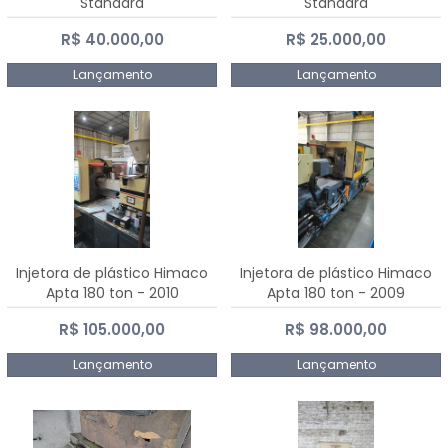
Standard
Standard
R$ 40.000,00
R$ 25.000,00
Lançamento
Lançamento
Injetora de plástico Himaco
Injetora de plástico Himaco
Apta 180 ton - 2010
Apta 180 ton - 2009
R$ 105.000,00
R$ 98.000,00
Lançamento
Lançamento