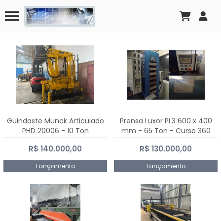
Guindaste Munck Articulado
Prensa Luxor PL3 600 x 400
PHD 20006 - 10 Ton
mm - 65 Ton - Curso 360
mm
R$ 140.000,00
R$ 130.000,00
Lançamento
Lançamento