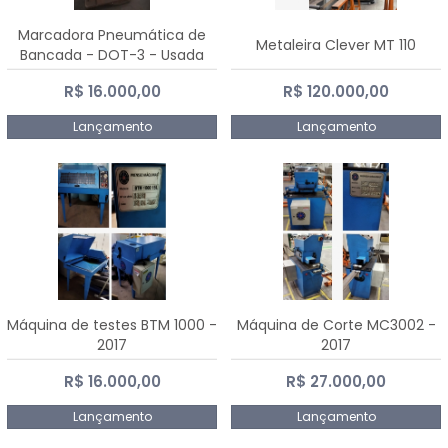
Marcadora Pneumática de
Metaleira Clever MT 110
Bancada - DOT-3 - Usada
R$ 16.000,00
R$ 120.000,00
Lançamento
Lançamento
Máquina de testes BTM 1000 -
Máquina de Corte MC3002 -
2017
2017
R$ 16.000,00
R$ 27.000,00
Lançamento
Lançamento