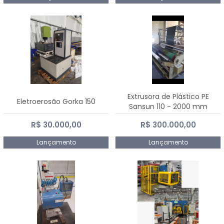
Extrusora de Plástico PE
Eletroerosão Gorka 150
Sansun 110 - 2000 mm
R$ 30.000,00
R$ 300.000,00
Lançamento
Lançamento