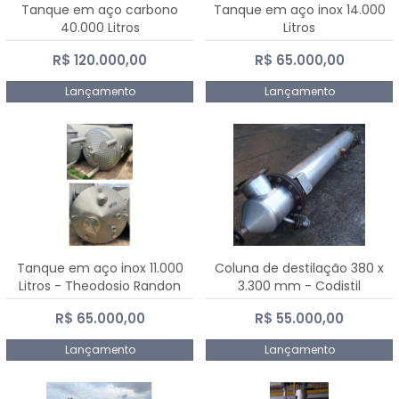
Tanque em aço carbono
Tanque em aço inox 14.000
40.000 Litros
Litros
R$ 120.000,00
R$ 65.000,00
Lançamento
Lançamento
Tanque em aço inox 11.000
Coluna de destilação 380 x
Litros - Theodosio Randon
3.300 mm - Codistil
R$ 65.000,00
R$ 55.000,00
Lançamento
Lançamento