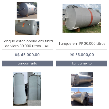
Tanque estacionário em fibra
Tanque em PP 20.000 Litros
de vidro 30.000 Litros - AD
Fibras
R$ 45.000,00
R$ 55.000,00
Lançamento
Lançamento