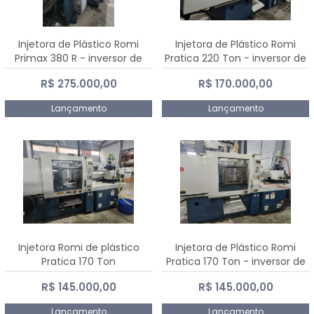
Injetora de Plástico Romi
Injetora de Plástico Romi
Primax 380 R - inversor de
Pratica 220 Ton - inversor de
frequência NR 12
frequência NR 12
R$ 275.000,00
R$ 170.000,00
Lançamento
Lançamento
Injetora Romi de plástico
Injetora de Plástico Romi
Pratica 170 Ton
Pratica 170 Ton - inversor de
frequência NR 12
R$ 145.000,00
R$ 145.000,00
Lançamento
Lançamento