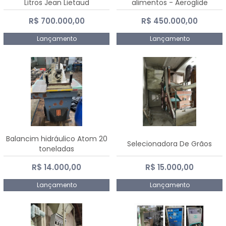
Litros Jean Lietaud
alimentos - Aeroglide
R$ 700.000,00
R$ 450.000,00
Lançamento
Lançamento
Balancim hidráulico Atom 20
Selecionadora De Grãos
toneladas
R$ 14.000,00
R$ 15.000,00
Lançamento
Lançamento