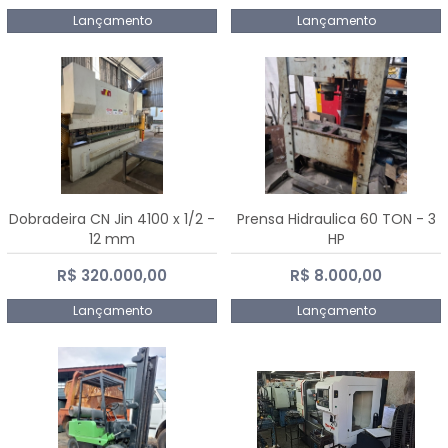
Lançamento
Lançamento
Dobradeira CN Jin 4100 x 1/2 -
Prensa Hidraulica 60 TON - 3
12 mm
HP
R$ 320.000,00
R$ 8.000,00
Lançamento
Lançamento