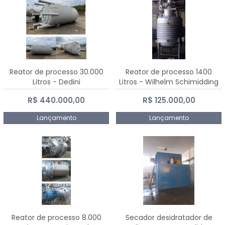
Reator de processo 30.000
Reator de processo 1400
Litros - Dedini
Litros - Wilhelm Schimidding
R$ 440.000,00
R$ 125.000,00
Lançamento
Lançamento
Reator de processo 8.000
Secador desidratador de