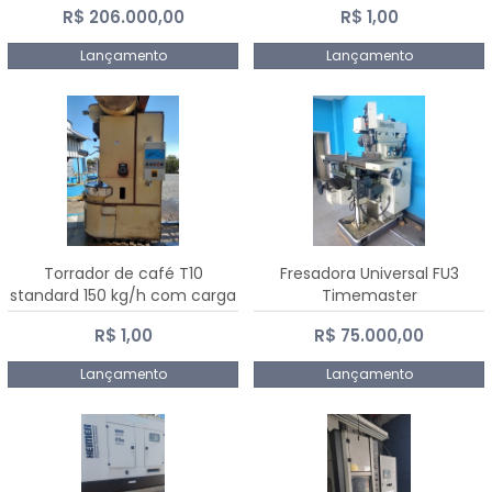
R$ 206.000,00
R$ 1,00
Dalmak
Lançamento
Lançamento
Torrador de café T10
Fresadora Universal FU3
standard 150 kg/h com carga
Timemaster
de 10 kg
R$ 1,00
R$ 75.000,00
Lançamento
Lançamento