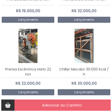
R$ 19.000,00
R$ 32.000,00
Lançamento
Lançamento
Prensa Excêntrica Harlo 22
Chiller Mecalor 30.000 Kcal /
ton
h
R$ 22.000,00
R$ 30.000,00
Lançamento
Lançamento
Adicionar ao Carrinho