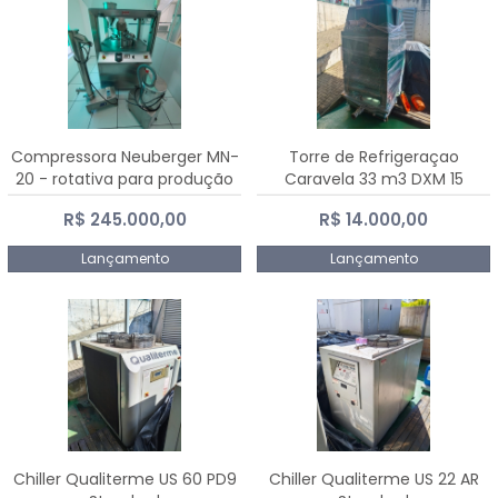
Compressora Neuberger MN-
Torre de Refrigeraçao
20 - rotativa para produção
Caravela 33 m3 DXM 15
de comprimidos
R$ 245.000,00
R$ 14.000,00
Lançamento
Lançamento
Chiller Qualiterme US 60 PD9
Chiller Qualiterme US 22 AR