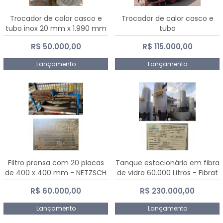
Trocador de calor casco e
Trocador de calor casco e
tubo inox 20 mm x 1.990 mm
tubo
R$ 50.000,00
R$ 115.000,00
Lançamento
Lançamento
Filtro prensa com 20 placas
Tanque estacionário em fibra
de 400 x 400 mm - NETZSCH
de vidro 60.000 Litros - Fibrat
R$ 60.000,00
R$ 230.000,00
Lançamento
Lançamento