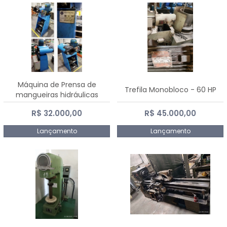
Máquina de Prensa de
Trefila Monobloco - 60 HP
mangueiras hidráulicas
PE50TF - 2017
R$ 32.000,00
R$ 45.000,00
Lançamento
Lançamento