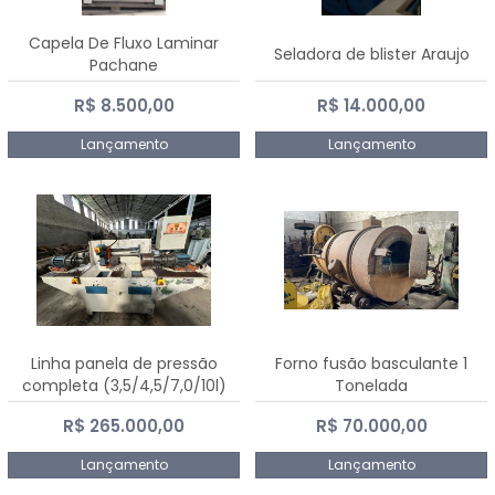
Capela De Fluxo Laminar
Seladora de blister Araujo
Pachane
R$ 8.500,00
R$ 14.000,00
Lançamento
Lançamento
Linha panela de pressão
Forno fusão basculante 1
completa (3,5/4,5/7,0/10l)
Tonelada
R$ 265.000,00
R$ 70.000,00
Lançamento
Lançamento