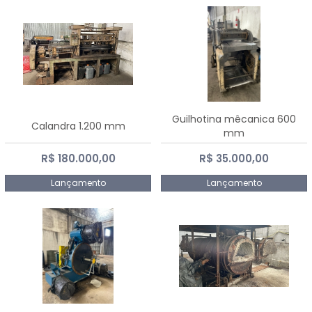
Guilhotina mêcanica 600
Calandra 1.200 mm
mm
R$ 180.000,00
R$ 35.000,00
Lançamento
Lançamento