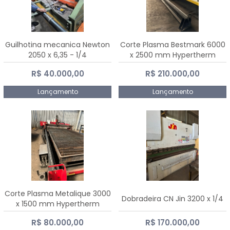
Guilhotina mecanica Newton
Corte Plasma Bestmark 6000
2050 x 6,35 - 1/4
x 2500 mm Hypertherm
MaxPro 200
R$ 40.000,00
R$ 210.000,00
Lançamento
Lançamento
Corte Plasma Metalique 3000
Dobradeira CN Jin 3200 x 1/4
x 1500 mm Hypertherm
Powermax 45 xp
R$ 80.000,00
R$ 170.000,00