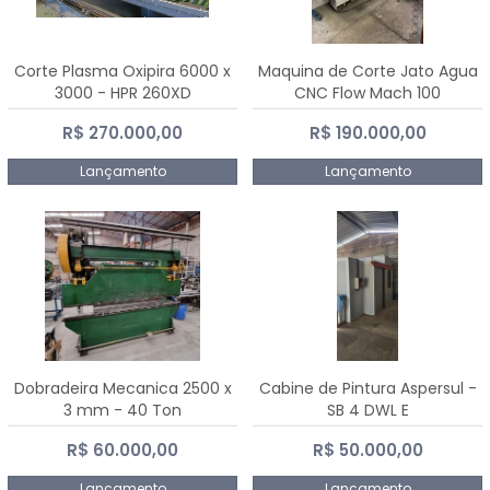
Corte Plasma Oxipira 6000 x
Maquina de Corte Jato Agua
3000 - HPR 260XD
CNC Flow Mach 100
R$ 270.000,00
R$ 190.000,00
Lançamento
Lançamento
Dobradeira Mecanica 2500 x
Cabine de Pintura Aspersul -
3 mm - 40 Ton
SB 4 DWL E
R$ 60.000,00
R$ 50.000,00
Lançamento
Lançamento