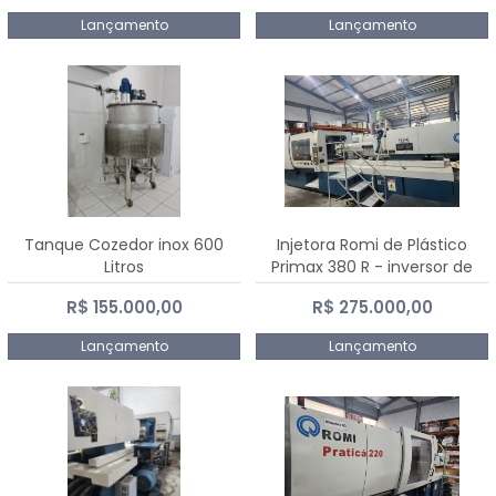
Lançamento
Lançamento
Tanque Cozedor inox 600
Injetora Romi de Plástico
Litros
Primax 380 R - inversor de
frequência NR 12 - 2008
R$ 155.000,00
R$ 275.000,00
Lançamento
Lançamento