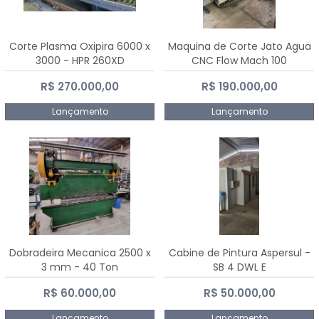
Corte Plasma Oxipira 6000 x
Maquina de Corte Jato Agua
3000 - HPR 260XD
CNC Flow Mach 100
R$ 270.000,00
R$ 190.000,00
Lançamento
Lançamento
Dobradeira Mecanica 2500 x
Cabine de Pintura Aspersul -
3 mm - 40 Ton
SB 4 DWL E
R$ 60.000,00
R$ 50.000,00
Lançamento
Lançamento