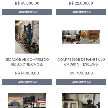
R$ 65.000,00
R$ 22.000,00
Lançamento
Lançamento
SECADOR AR COMPRIMIDO
COMPRESSOR DE PALHETA 50
REFLUXO SILICA GEL
CV 380 V - ENGLAND
R$ 14.000,00
R$ 14.500,00
Lançamento
Lançamento