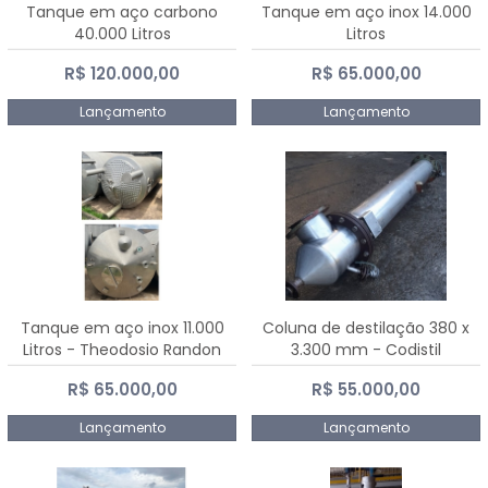
Tanque em aço carbono
Tanque em aço inox 14.000
40.000 Litros
Litros
R$ 120.000,00
R$ 65.000,00
Lançamento
Lançamento
Tanque em aço inox 11.000
Coluna de destilação 380 x
Litros - Theodosio Randon
3.300 mm - Codistil
R$ 65.000,00
R$ 55.000,00
Lançamento
Lançamento