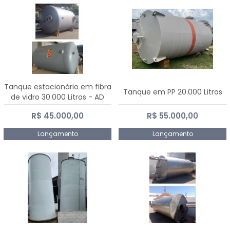
Tanque estacionário em fibra
Tanque em PP 20.000 Litros
de vidro 30.000 Litros - AD
Fibras
R$ 45.000,00
R$ 55.000,00
Lançamento
Lançamento