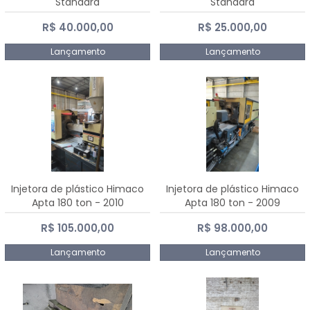
Standard
Standard
R$ 40.000,00
R$ 25.000,00
Lançamento
Lançamento
Injetora de plástico Himaco
Injetora de plástico Himaco
Apta 180 ton - 2010
Apta 180 ton - 2009
R$ 105.000,00
R$ 98.000,00
Lançamento
Lançamento