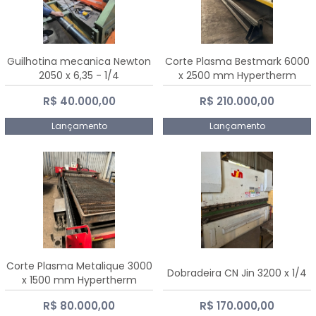
Guilhotina mecanica Newton
Corte Plasma Bestmark 6000
2050 x 6,35 - 1/4
x 2500 mm Hypertherm
MaxPro 200
R$ 40.000,00
R$ 210.000,00
Lançamento
Lançamento
Corte Plasma Metalique 3000
Dobradeira CN Jin 3200 x 1/4
x 1500 mm Hypertherm
Powermax 45 xp
R$ 80.000,00
R$ 170.000,00