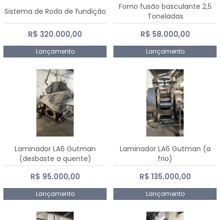
Forno fusão basculante 2,5
Sistema de Roda de fundição
Toneladas
R$ 320.000,00
R$ 58.000,00
Lançamento
Lançamento
Laminador LA6 Gutman
Laminador LA6 Gutman (a
(desbaste a quente)
frio)
R$ 95.000,00
R$ 135.000,00
Lançamento
Lançamento