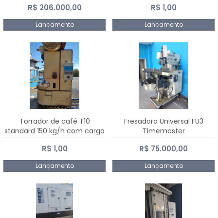
R$ 206.000,00
R$ 1,00
Dalmak
Lançamento
Lançamento
Torrador de café T10
Fresadora Universal FU3
standard 150 kg/h com carga
Timemaster
de 10 kg
R$ 1,00
R$ 75.000,00
Lançamento
Lançamento