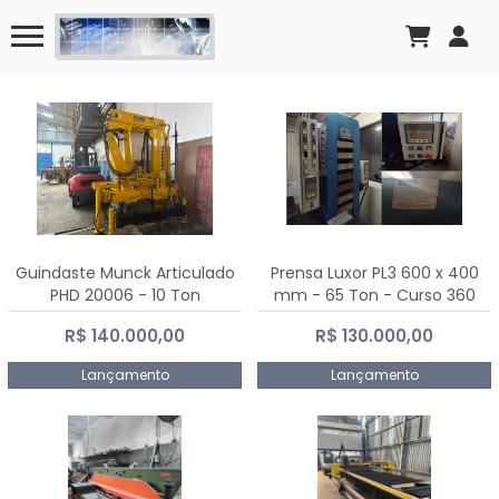
Guindaste Munck Articulado
Prensa Luxor PL3 600 x 400
PHD 20006 - 10 Ton
mm - 65 Ton - Curso 360
mm
R$ 140.000,00
R$ 130.000,00
Lançamento
Lançamento