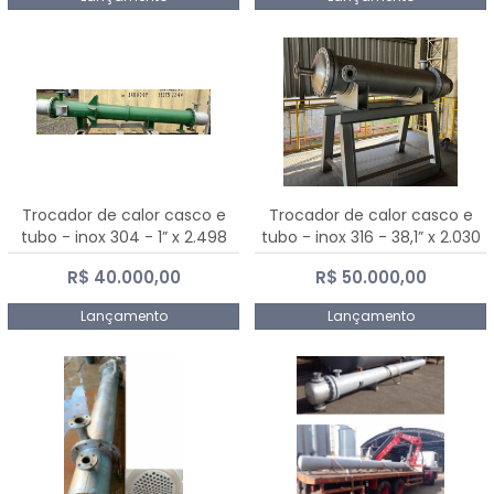
Trocador de calor casco e
Trocador de calor casco e
tubo - inox 304 - 1” x 2.498
tubo - inox 316 - 38,1” x 2.030
mm
mm
R$ 40.000,00
R$ 50.000,00
Lançamento
Lançamento