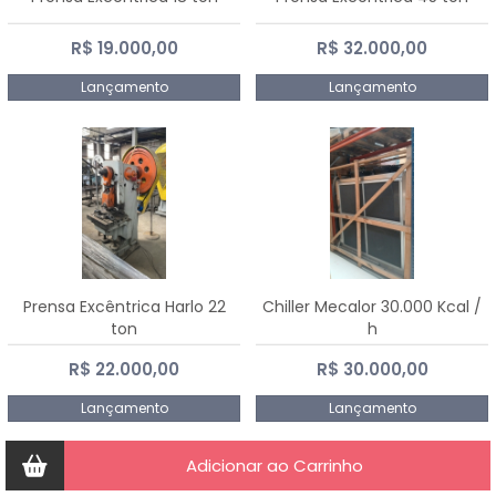
R$ 19.000,00
R$ 32.000,00
Lançamento
Lançamento
Prensa Excêntrica Harlo 22
Chiller Mecalor 30.000 Kcal /
ton
h
R$ 22.000,00
R$ 30.000,00
Lançamento
Lançamento
Adicionar ao Carrinho