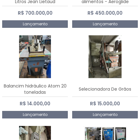
Litros Jean Lietaud
alimentos - Aeroglide
R$ 700.000,00
R$ 450.000,00
Lançamento
Lançamento
Balancim hidráulico Atom 20
Selecionadora De Grãos
toneladas
R$ 14.000,00
R$ 15.000,00
Lançamento
Lançamento