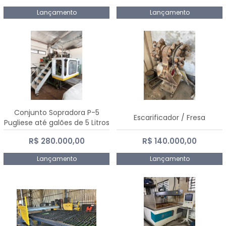
Lançamento
Lançamento
Conjunto Sopradora P-5
Escarificador / Fresa
Pugliese até galões de 5 Litros
R$ 280.000,00
R$ 140.000,00
Lançamento
Lançamento