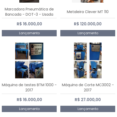
Marcadora Pneumática de
Metaleira Clever MT 110
Bancada - DOT-3 - Usada
R$ 16.000,00
R$ 120.000,00
Lançamento
Lançamento
Máquina de testes BTM 1000 -
Máquina de Corte MC3002 -
2017
2017
R$ 16.000,00
R$ 27.000,00
Lançamento
Lançamento