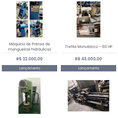
Máquina de Prensa de
Trefila Monobloco - 60 HP
mangueiras hidráulicas
PE50TF - 2017
R$ 32.000,00
R$ 45.000,00
Lançamento
Lançamento