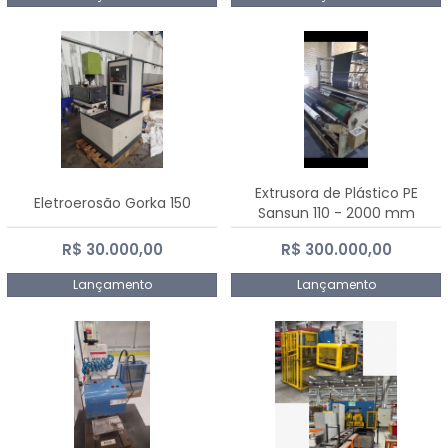
Extrusora de Plástico PE
Eletroerosão Gorka 150
Sansun 110 - 2000 mm
R$ 30.000,00
R$ 300.000,00
Lançamento
Lançamento