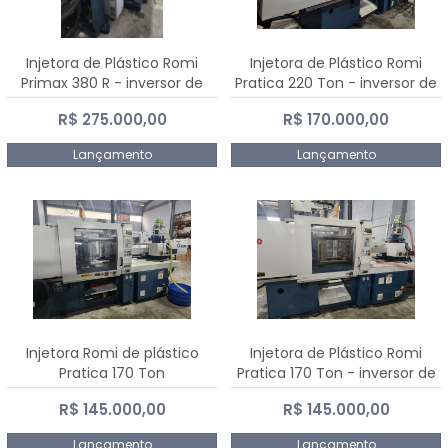
Injetora de Plástico Romi
Injetora de Plástico Romi
Primax 380 R - inversor de
Pratica 220 Ton - inversor de
frequência NR 12
frequência NR 12
R$ 275.000,00
R$ 170.000,00
Lançamento
Lançamento
Injetora Romi de plástico
Injetora de Plástico Romi
Pratica 170 Ton
Pratica 170 Ton - inversor de
frequência NR 12
R$ 145.000,00
R$ 145.000,00
Lançamento
Lançamento