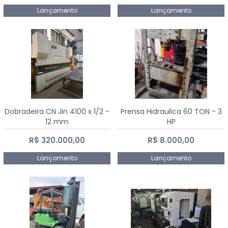
Lançamento
Lançamento
Dobradeira CN Jin 4100 x 1/2 -
Prensa Hidraulica 60 TON - 3
12 mm
HP
R$ 320.000,00
R$ 8.000,00
Lançamento
Lançamento