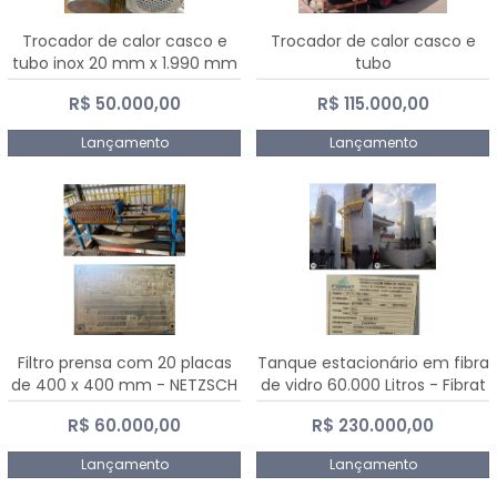
Trocador de calor casco e
Trocador de calor casco e
tubo inox 20 mm x 1.990 mm
tubo
R$ 50.000,00
R$ 115.000,00
Lançamento
Lançamento
Filtro prensa com 20 placas
Tanque estacionário em fibra
de 400 x 400 mm - NETZSCH
de vidro 60.000 Litros - Fibrat
R$ 60.000,00
R$ 230.000,00
Lançamento
Lançamento