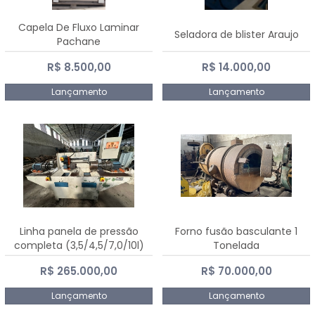
Capela De Fluxo Laminar
Seladora de blister Araujo
Pachane
R$ 8.500,00
R$ 14.000,00
Lançamento
Lançamento
Linha panela de pressão
Forno fusão basculante 1
completa (3,5/4,5/7,0/10l)
Tonelada
R$ 265.000,00
R$ 70.000,00
Lançamento
Lançamento