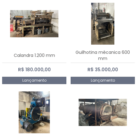
Guilhotina mêcanica 600
Calandra 1.200 mm
mm
R$ 180.000,00
R$ 35.000,00
Lançamento
Lançamento