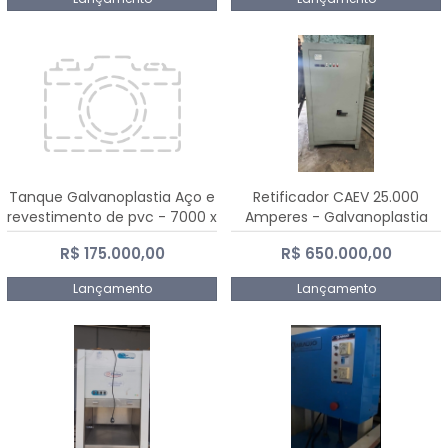
Tanque Galvanoplastia Aço e
Retificador CAEV 25.000
revestimento de pvc - 7000 x
Amperes - Galvanoplastia
2200 mm
R$ 175.000,00
R$ 650.000,00
Lançamento
Lançamento