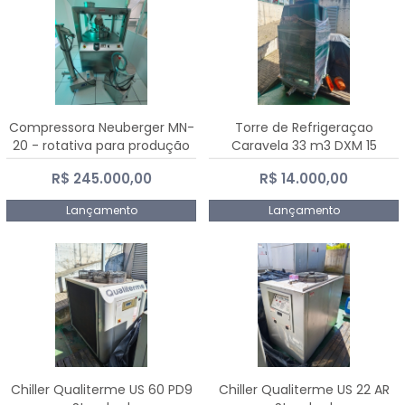
Compressora Neuberger MN-
Torre de Refrigeraçao
20 - rotativa para produção
Caravela 33 m3 DXM 15
de comprimidos
R$ 245.000,00
R$ 14.000,00
Lançamento
Lançamento
Chiller Qualiterme US 60 PD9
Chiller Qualiterme US 22 AR