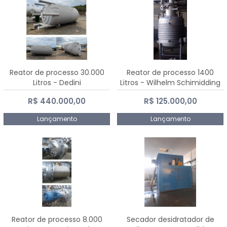
Reator de processo 30.000
Reator de processo 1400
Litros - Dedini
Litros - Wilhelm Schimidding
R$ 440.000,00
R$ 125.000,00
Lançamento
Lançamento
Reator de processo 8.000
Secador desidratador de