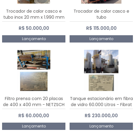
Trocador de calor casco e
Trocador de calor casco e
tubo inox 20 mm x 1.990 mm
tubo
R$ 50.000,00
R$ 115.000,00
Lançamento
Lançamento
Filtro prensa com 20 placas
Tanque estacionário em fibra
de 400 x 400 mm - NETZSCH
de vidro 60.000 Litros - Fibrat
R$ 60.000,00
R$ 230.000,00
Lançamento
Lançamento