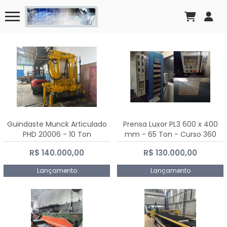
Guindaste Munck Articulado
Prensa Luxor PL3 600 x 400
PHD 20006 - 10 Ton
mm - 65 Ton - Curso 360
mm
R$ 140.000,00
R$ 130.000,00
Lançamento
Lançamento