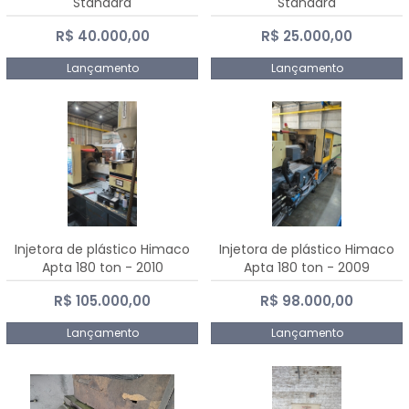
Standard
Standard
R$ 40.000,00
R$ 25.000,00
Lançamento
Lançamento
Injetora de plástico Himaco
Injetora de plástico Himaco
Apta 180 ton - 2010
Apta 180 ton - 2009
R$ 105.000,00
R$ 98.000,00
Lançamento
Lançamento