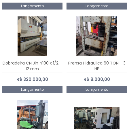
Lançamento
Lançamento
Dobradeira CN Jin 4100 x 1/2 -
Prensa Hidraulica 60 TON - 3
12 mm
HP
R$ 320.000,00
R$ 8.000,00
Lançamento
Lançamento