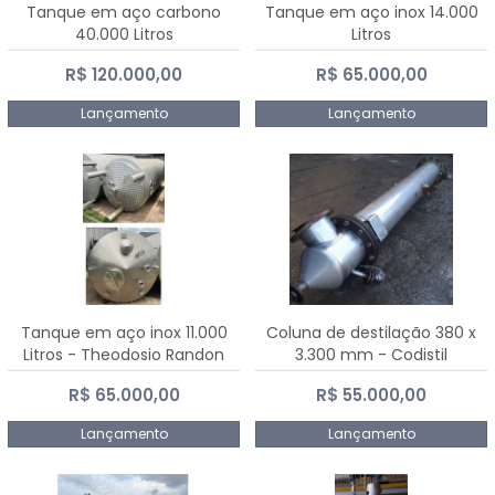
Tanque em aço carbono
Tanque em aço inox 14.000
40.000 Litros
Litros
R$ 120.000,00
R$ 65.000,00
Lançamento
Lançamento
Tanque em aço inox 11.000
Coluna de destilação 380 x
Litros - Theodosio Randon
3.300 mm - Codistil
R$ 65.000,00
R$ 55.000,00
Lançamento
Lançamento