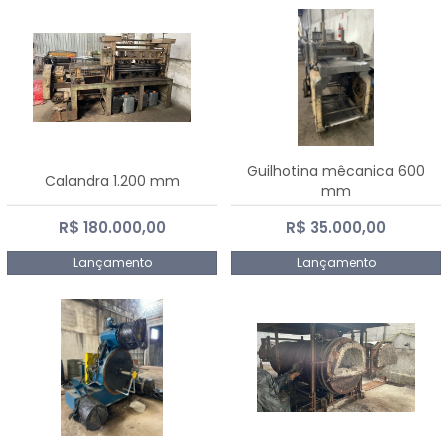
Guilhotina mêcanica 600
Calandra 1.200 mm
mm
R$ 180.000,00
R$ 35.000,00
Lançamento
Lançamento