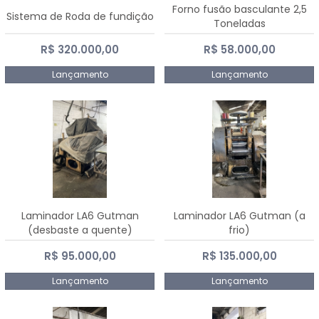
Forno fusão basculante 2,5
Sistema de Roda de fundição
Toneladas
R$ 320.000,00
R$ 58.000,00
Lançamento
Lançamento
Laminador LA6 Gutman
Laminador LA6 Gutman (a
(desbaste a quente)
frio)
R$ 95.000,00
R$ 135.000,00
Lançamento
Lançamento