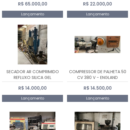
R$ 65.000,00
R$ 22.000,00
Lançamento
Lançamento
SECADOR AR COMPRIMIDO
COMPRESSOR DE PALHETA 50
REFLUXO SILICA GEL
CV 380 V - ENGLAND
R$ 14.000,00
R$ 14.500,00
Lançamento
Lançamento