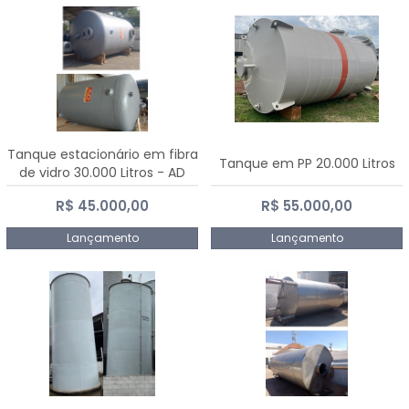
Tanque estacionário em fibra
Tanque em PP 20.000 Litros
de vidro 30.000 Litros - AD
Fibras
R$ 45.000,00
R$ 55.000,00
Lançamento
Lançamento