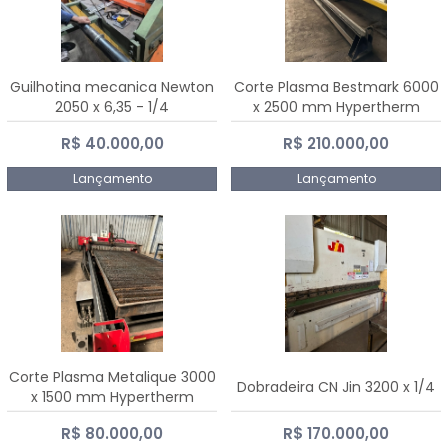
Guilhotina mecanica Newton
Corte Plasma Bestmark 6000
2050 x 6,35 - 1/4
x 2500 mm Hypertherm
MaxPro 200
R$ 40.000,00
R$ 210.000,00
Lançamento
Lançamento
Corte Plasma Metalique 3000
Dobradeira CN Jin 3200 x 1/4
x 1500 mm Hypertherm
Powermax 45 xp
R$ 80.000,00
R$ 170.000,00