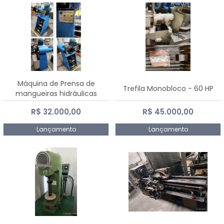
Máquina de Prensa de
Trefila Monobloco - 60 HP
mangueiras hidráulicas
PE50TF - 2017
R$ 32.000,00
R$ 45.000,00
Lançamento
Lançamento