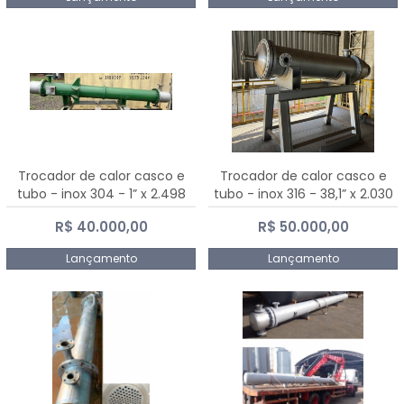
Trocador de calor casco e
Trocador de calor casco e
tubo - inox 304 - 1” x 2.498
tubo - inox 316 - 38,1” x 2.030
mm
mm
R$ 40.000,00
R$ 50.000,00
Lançamento
Lançamento