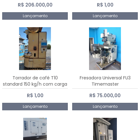
R$ 206.000,00
R$ 1,00
Dalmak
Lançamento
Lançamento
Torrador de café T10
Fresadora Universal FU3
standard 150 kg/h com carga
Timemaster
de 10 kg
R$ 1,00
R$ 75.000,00
Lançamento
Lançamento