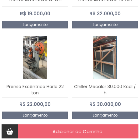
R$ 19.000,00
R$ 32.000,00
Lançamento
Lançamento
Prensa Excêntrica Harlo 22
Chiller Mecalor 30.000 Kcal /
ton
h
R$ 22.000,00
R$ 30.000,00
Lançamento
Lançamento
Adicionar ao Carrinho