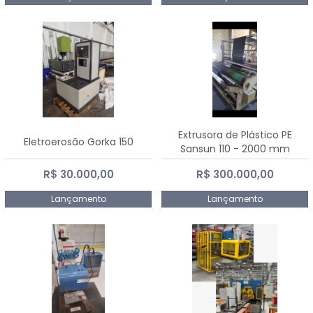
Extrusora de Plástico PE
Eletroerosão Gorka 150
Sansun 110 - 2000 mm
R$ 30.000,00
R$ 300.000,00
Lançamento
Lançamento