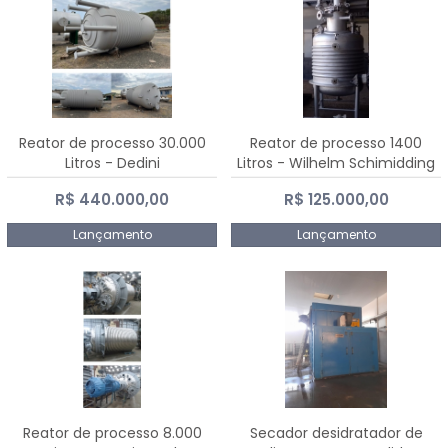
Reator de processo 30.000
Reator de processo 1400
Litros - Dedini
Litros - Wilhelm Schimidding
R$ 440.000,00
R$ 125.000,00
Lançamento
Lançamento
Reator de processo 8.000
Secador desidratador de