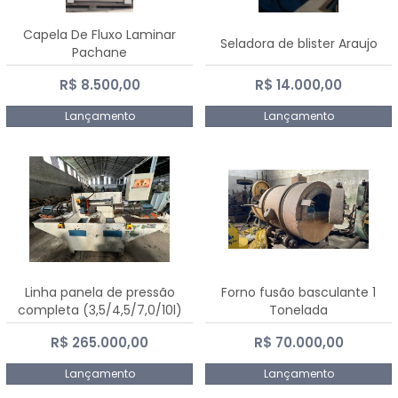
Capela De Fluxo Laminar
Seladora de blister Araujo
Pachane
R$ 8.500,00
R$ 14.000,00
Lançamento
Lançamento
Linha panela de pressão
Forno fusão basculante 1
completa (3,5/4,5/7,0/10l)
Tonelada
R$ 265.000,00
R$ 70.000,00
Lançamento
Lançamento