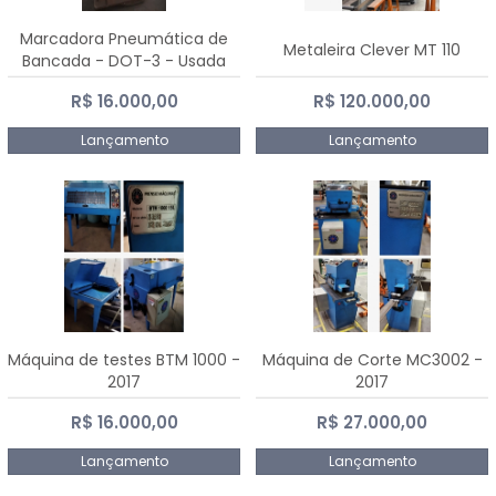
Marcadora Pneumática de
Metaleira Clever MT 110
Bancada - DOT-3 - Usada
R$ 16.000,00
R$ 120.000,00
Lançamento
Lançamento
Máquina de testes BTM 1000 -
Máquina de Corte MC3002 -
2017
2017
R$ 16.000,00
R$ 27.000,00
Lançamento
Lançamento