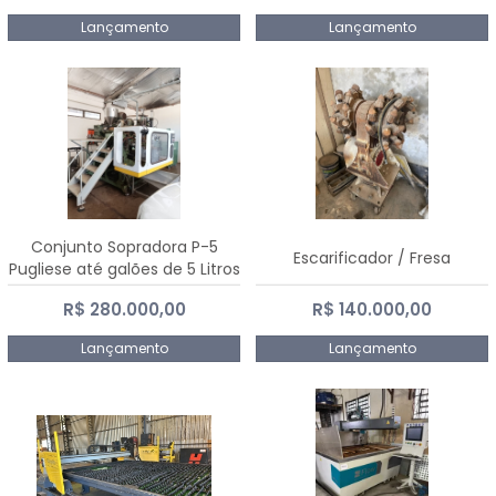
Lançamento
Lançamento
Conjunto Sopradora P-5
Escarificador / Fresa
Pugliese até galões de 5 Litros
R$ 280.000,00
R$ 140.000,00
Lançamento
Lançamento