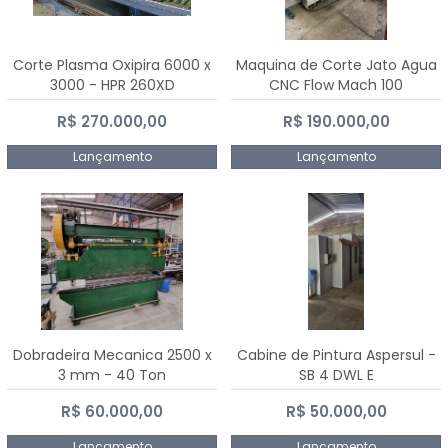
Corte Plasma Oxipira 6000 x
Maquina de Corte Jato Agua
3000 - HPR 260XD
CNC Flow Mach 100
R$ 270.000,00
R$ 190.000,00
Lançamento
Lançamento
Dobradeira Mecanica 2500 x
Cabine de Pintura Aspersul -
3 mm - 40 Ton
SB 4 DWL E
R$ 60.000,00
R$ 50.000,00
Lançamento
Lançamento