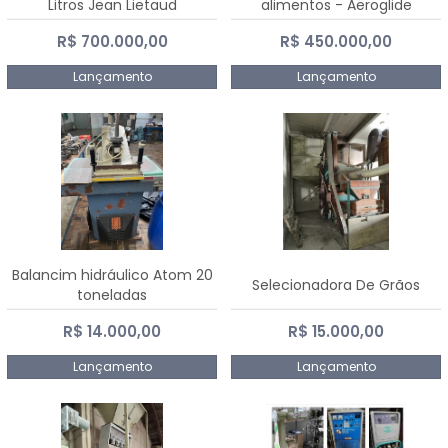
Litros Jean Lietaud
alimentos - Aeroglide
R$ 700.000,00
R$ 450.000,00
Lançamento
Lançamento
Balancim hidráulico Atom 20
Selecionadora De Grãos
toneladas
R$ 14.000,00
R$ 15.000,00
Lançamento
Lançamento