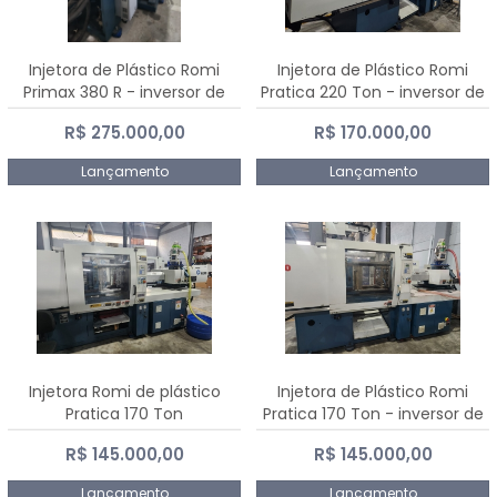
Injetora de Plástico Romi
Injetora de Plástico Romi
Primax 380 R - inversor de
Pratica 220 Ton - inversor de
frequência NR 12
frequência NR 12
R$ 275.000,00
R$ 170.000,00
Lançamento
Lançamento
Injetora Romi de plástico
Injetora de Plástico Romi
Pratica 170 Ton
Pratica 170 Ton - inversor de
frequência NR 12
R$ 145.000,00
R$ 145.000,00
Lançamento
Lançamento