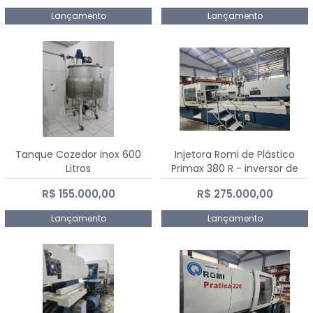
Lançamento
Lançamento
Tanque Cozedor inox 600
Injetora Romi de Plástico
Litros
Primax 380 R - inversor de
frequência NR 12 - 2008
R$ 155.000,00
R$ 275.000,00
Lançamento
Lançamento