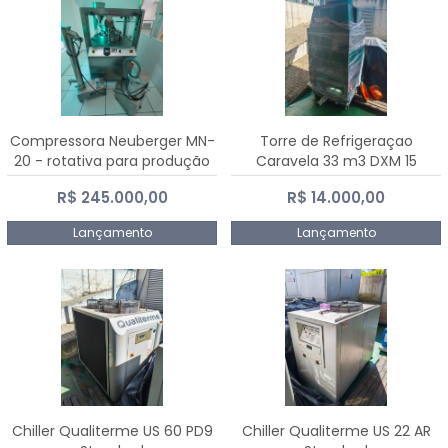
Compressora Neuberger MN-
Torre de Refrigeraçao
20 - rotativa para produção
Caravela 33 m3 DXM 15
de comprimidos
R$ 245.000,00
R$ 14.000,00
Lançamento
Lançamento
Chiller Qualiterme US 60 PD9
Chiller Qualiterme US 22 AR