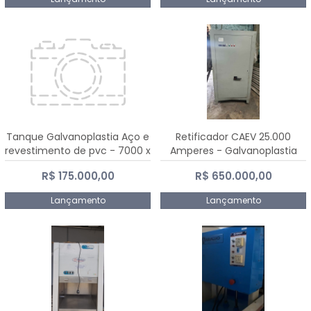
Tanque Galvanoplastia Aço e
Retificador CAEV 25.000
revestimento de pvc - 7000 x
Amperes - Galvanoplastia
2200 mm
R$ 175.000,00
R$ 650.000,00
Lançamento
Lançamento