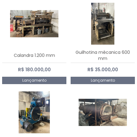
Guilhotina mêcanica 600
Calandra 1.200 mm
mm
R$ 180.000,00
R$ 35.000,00
Lançamento
Lançamento