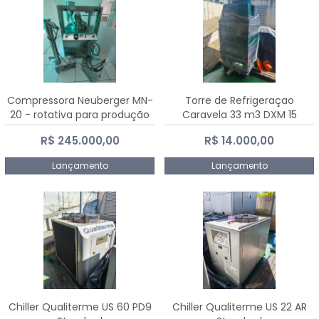
Compressora Neuberger MN-
Torre de Refrigeraçao
20 - rotativa para produção
Caravela 33 m3 DXM 15
de comprimidos
R$ 245.000,00
R$ 14.000,00
Lançamento
Lançamento
Chiller Qualiterme US 60 PD9
Chiller Qualiterme US 22 AR