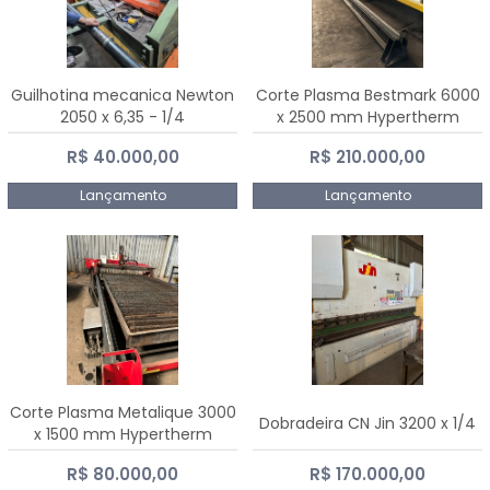
Guilhotina mecanica Newton
Corte Plasma Bestmark 6000
2050 x 6,35 - 1/4
x 2500 mm Hypertherm
MaxPro 200
R$ 40.000,00
R$ 210.000,00
Lançamento
Lançamento
Corte Plasma Metalique 3000
Dobradeira CN Jin 3200 x 1/4
x 1500 mm Hypertherm
Powermax 45 xp
R$ 80.000,00
R$ 170.000,00