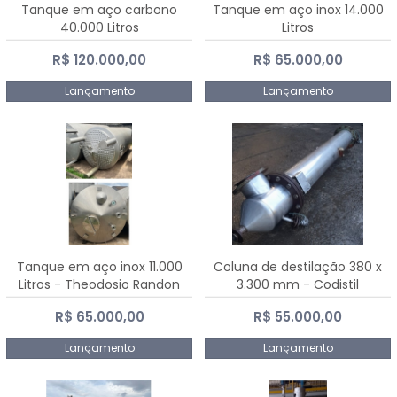
Tanque em aço carbono
Tanque em aço inox 14.000
40.000 Litros
Litros
R$ 120.000,00
R$ 65.000,00
Lançamento
Lançamento
Tanque em aço inox 11.000
Coluna de destilação 380 x
Litros - Theodosio Randon
3.300 mm - Codistil
R$ 65.000,00
R$ 55.000,00
Lançamento
Lançamento