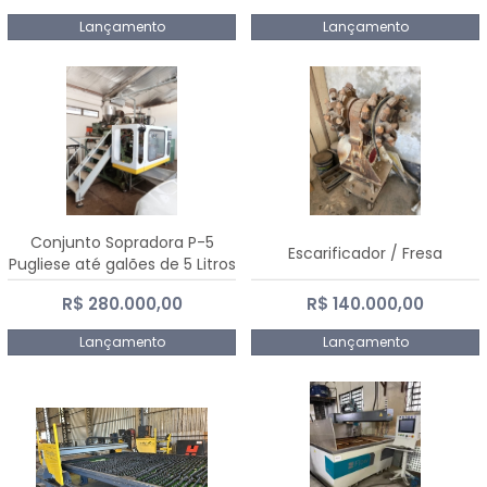
Lançamento
Lançamento
Conjunto Sopradora P-5
Escarificador / Fresa
Pugliese até galões de 5 Litros
R$ 280.000,00
R$ 140.000,00
Lançamento
Lançamento