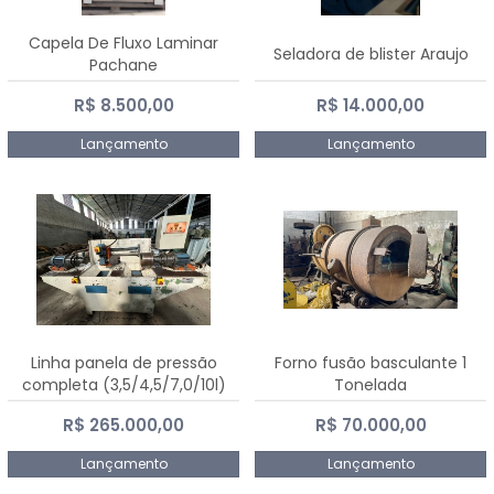
Capela De Fluxo Laminar
Seladora de blister Araujo
Pachane
R$ 8.500,00
R$ 14.000,00
Lançamento
Lançamento
Linha panela de pressão
Forno fusão basculante 1
completa (3,5/4,5/7,0/10l)
Tonelada
R$ 265.000,00
R$ 70.000,00
Lançamento
Lançamento