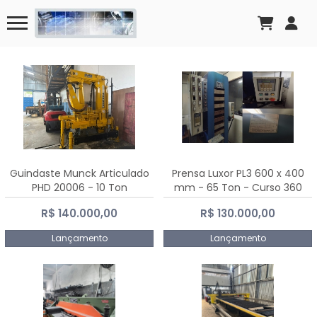
Guindaste Munck Articulado
Prensa Luxor PL3 600 x 400
PHD 20006 - 10 Ton
mm - 65 Ton - Curso 360
mm
R$ 140.000,00
R$ 130.000,00
Lançamento
Lançamento