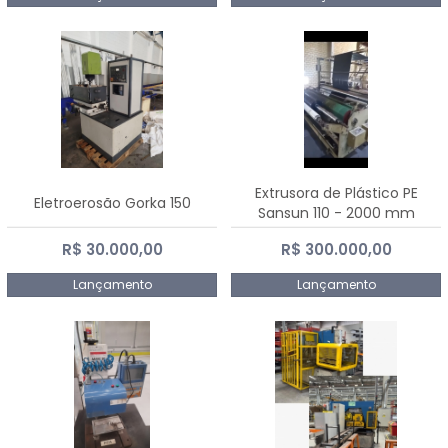
Extrusora de Plástico PE
Eletroerosão Gorka 150
Sansun 110 - 2000 mm
R$ 30.000,00
R$ 300.000,00
Lançamento
Lançamento