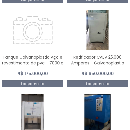
Tanque Galvanoplastia Aço e
Retificador CAEV 25.000
revestimento de pvc - 7000 x
Amperes - Galvanoplastia
2200 mm
R$ 175.000,00
R$ 650.000,00
Lançamento
Lançamento