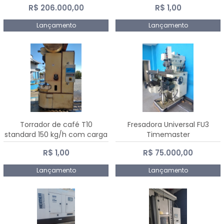
R$ 206.000,00
R$ 1,00
Dalmak
Lançamento
Lançamento
Torrador de café T10
Fresadora Universal FU3
standard 150 kg/h com carga
Timemaster
de 10 kg
R$ 1,00
R$ 75.000,00
Lançamento
Lançamento