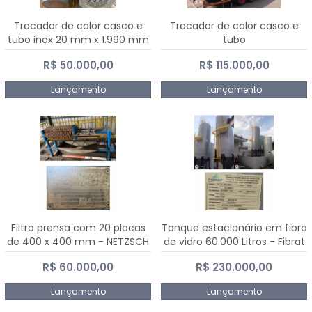
Trocador de calor casco e
Trocador de calor casco e
tubo inox 20 mm x 1.990 mm
tubo
R$ 50.000,00
R$ 115.000,00
Lançamento
Lançamento
Filtro prensa com 20 placas
Tanque estacionário em fibra
de 400 x 400 mm - NETZSCH
de vidro 60.000 Litros - Fibrat
R$ 60.000,00
R$ 230.000,00
Lançamento
Lançamento