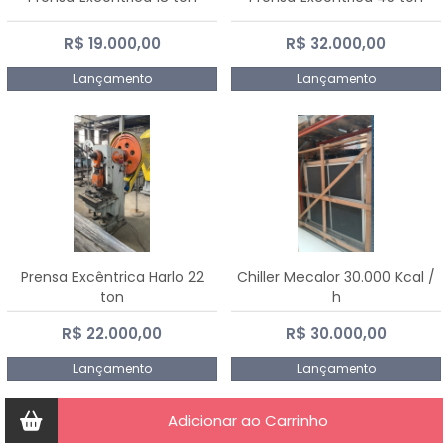
R$ 19.000,00
R$ 32.000,00
Lançamento
Lançamento
Prensa Excêntrica Harlo 22
Chiller Mecalor 30.000 Kcal /
ton
h
R$ 22.000,00
R$ 30.000,00
Lançamento
Lançamento
Adicionar ao Carrinho