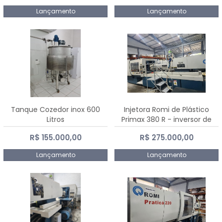
Lançamento
Lançamento
Tanque Cozedor inox 600
Injetora Romi de Plástico
Litros
Primax 380 R - inversor de
frequência NR 12 - 2008
R$ 155.000,00
R$ 275.000,00
Lançamento
Lançamento