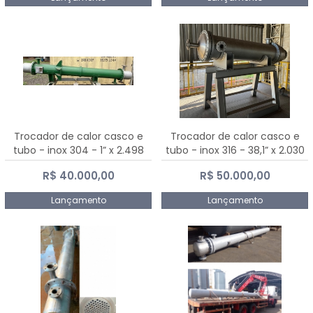
Trocador de calor casco e
Trocador de calor casco e
tubo - inox 304 - 1” x 2.498
tubo - inox 316 - 38,1” x 2.030
mm
mm
R$ 40.000,00
R$ 50.000,00
Lançamento
Lançamento