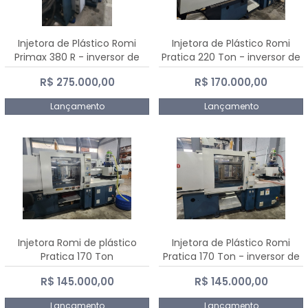
Injetora de Plástico Romi
Injetora de Plástico Romi
Primax 380 R - inversor de
Pratica 220 Ton - inversor de
frequência NR 12
frequência NR 12
R$ 275.000,00
R$ 170.000,00
Lançamento
Lançamento
Injetora Romi de plástico
Injetora de Plástico Romi
Pratica 170 Ton
Pratica 170 Ton - inversor de
frequência NR 12
R$ 145.000,00
R$ 145.000,00
Lançamento
Lançamento