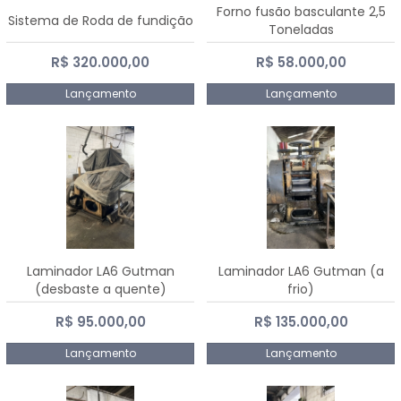
Forno fusão basculante 2,5
Sistema de Roda de fundição
Toneladas
R$ 320.000,00
R$ 58.000,00
Lançamento
Lançamento
Laminador LA6 Gutman
Laminador LA6 Gutman (a
(desbaste a quente)
frio)
R$ 95.000,00
R$ 135.000,00
Lançamento
Lançamento