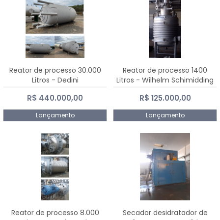
Reator de processo 30.000
Reator de processo 1400
Litros - Dedini
Litros - Wilhelm Schimidding
R$ 440.000,00
R$ 125.000,00
Lançamento
Lançamento
Reator de processo 8.000
Secador desidratador de