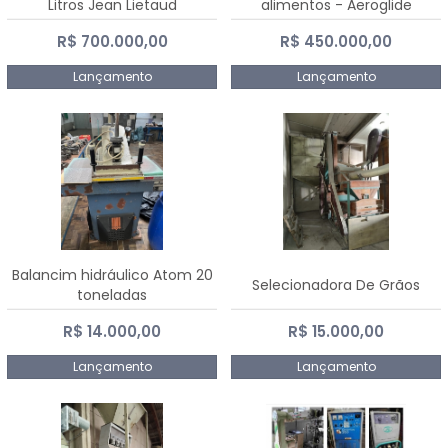
Litros Jean Lietaud
alimentos - Aeroglide
R$ 700.000,00
R$ 450.000,00
Lançamento
Lançamento
Balancim hidráulico Atom 20
Selecionadora De Grãos
toneladas
R$ 14.000,00
R$ 15.000,00
Lançamento
Lançamento