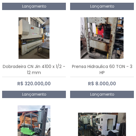
Lançamento
Lançamento
Dobradeira CN Jin 4100 x 1/2 -
Prensa Hidraulica 60 TON - 3
12 mm
HP
R$ 320.000,00
R$ 8.000,00
Lançamento
Lançamento