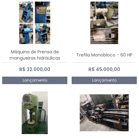
Máquina de Prensa de
Trefila Monobloco - 60 HP
mangueiras hidráulicas
PE50TF - 2017
R$ 32.000,00
R$ 45.000,00
Lançamento
Lançamento