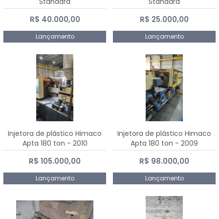
Standard
Standard
R$ 40.000,00
R$ 25.000,00
Lançamento
Lançamento
Injetora de plástico Himaco
Injetora de plástico Himaco
Apta 180 ton - 2010
Apta 180 ton - 2009
R$ 105.000,00
R$ 98.000,00
Lançamento
Lançamento