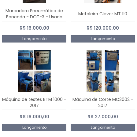
Marcadora Pneumática de
Metaleira Clever MT 110
Bancada - DOT-3 - Usada
R$ 16.000,00
R$ 120.000,00
Lançamento
Lançamento
Máquina de testes BTM 1000 -
Máquina de Corte MC3002 -
2017
2017
R$ 16.000,00
R$ 27.000,00
Lançamento
Lançamento