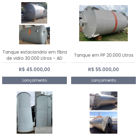
Tanque estacionário em fibra
Tanque em PP 20.000 Litros
de vidro 30.000 Litros - AD
Fibras
R$ 45.000,00
R$ 55.000,00
Lançamento
Lançamento