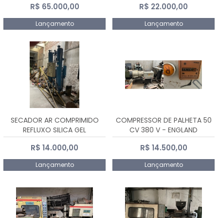
R$ 65.000,00
R$ 22.000,00
Lançamento
Lançamento
SECADOR AR COMPRIMIDO
COMPRESSOR DE PALHETA 50
REFLUXO SILICA GEL
CV 380 V - ENGLAND
R$ 14.000,00
R$ 14.500,00
Lançamento
Lançamento