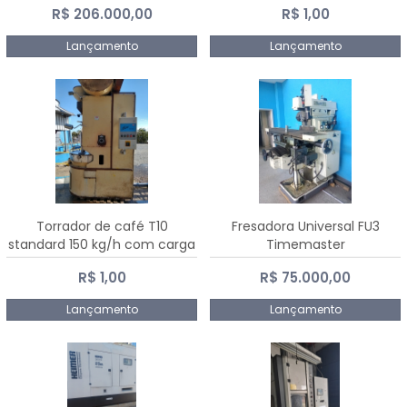
R$ 206.000,00
R$ 1,00
Dalmak
Lançamento
Lançamento
Torrador de café T10
Fresadora Universal FU3
standard 150 kg/h com carga
Timemaster
de 10 kg
R$ 1,00
R$ 75.000,00
Lançamento
Lançamento