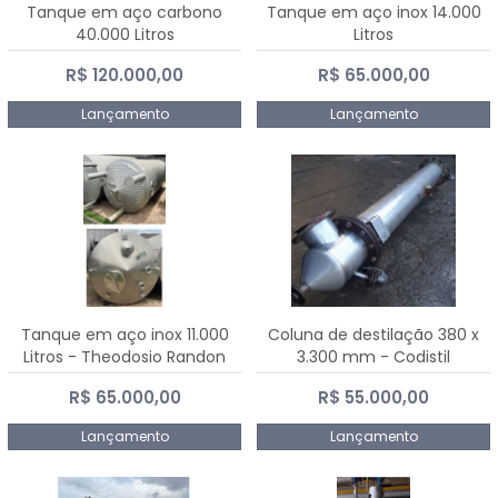
Tanque em aço carbono
Tanque em aço inox 14.000
40.000 Litros
Litros
R$ 120.000,00
R$ 65.000,00
Lançamento
Lançamento
Tanque em aço inox 11.000
Coluna de destilação 380 x
Litros - Theodosio Randon
3.300 mm - Codistil
R$ 65.000,00
R$ 55.000,00
Lançamento
Lançamento