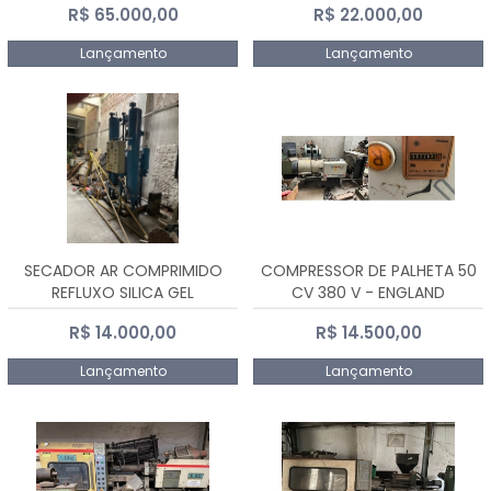
R$ 65.000,00
R$ 22.000,00
Lançamento
Lançamento
SECADOR AR COMPRIMIDO
COMPRESSOR DE PALHETA 50
REFLUXO SILICA GEL
CV 380 V - ENGLAND
R$ 14.000,00
R$ 14.500,00
Lançamento
Lançamento