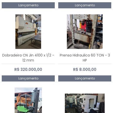
Lançamento
Lançamento
Dobradeira CN Jin 4100 x 1/2 -
Prensa Hidraulica 60 TON - 3
12 mm
HP
R$ 320.000,00
R$ 8.000,00
Lançamento
Lançamento