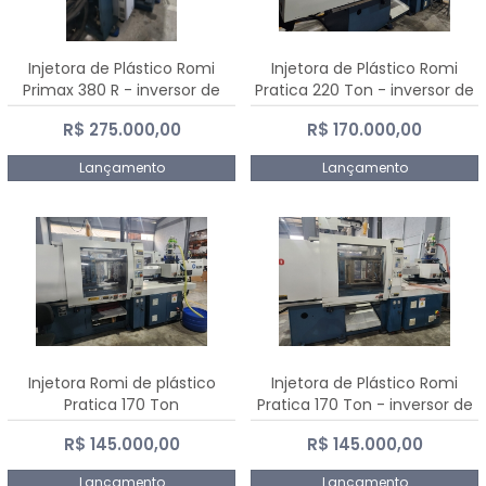
Injetora de Plástico Romi
Injetora de Plástico Romi
Primax 380 R - inversor de
Pratica 220 Ton - inversor de
frequência NR 12
frequência NR 12
R$ 275.000,00
R$ 170.000,00
Lançamento
Lançamento
Injetora Romi de plástico
Injetora de Plástico Romi
Pratica 170 Ton
Pratica 170 Ton - inversor de
frequência NR 12
R$ 145.000,00
R$ 145.000,00
Lançamento
Lançamento