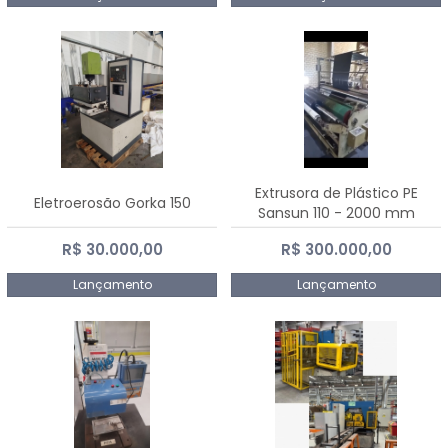
Extrusora de Plástico PE
Eletroerosão Gorka 150
Sansun 110 - 2000 mm
R$ 30.000,00
R$ 300.000,00
Lançamento
Lançamento