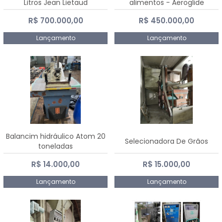
Litros Jean Lietaud
alimentos - Aeroglide
R$ 700.000,00
R$ 450.000,00
Lançamento
Lançamento
Balancim hidráulico Atom 20
Selecionadora De Grãos
toneladas
R$ 14.000,00
R$ 15.000,00
Lançamento
Lançamento