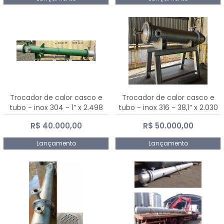
Trocador de calor casco e
Trocador de calor casco e
tubo - inox 304 - 1” x 2.498
tubo - inox 316 - 38,1” x 2.030
mm
mm
R$ 40.000,00
R$ 50.000,00
Lançamento
Lançamento