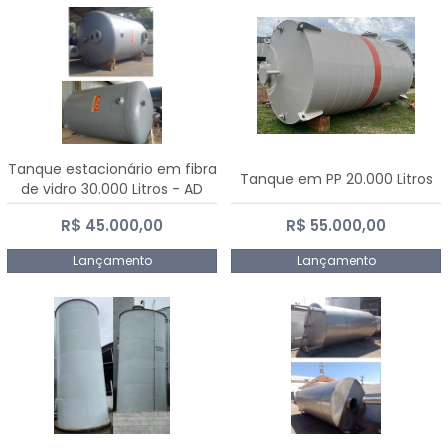
Tanque estacionário em fibra
Tanque em PP 20.000 Litros
de vidro 30.000 Litros - AD
Fibras
R$ 45.000,00
R$ 55.000,00
Lançamento
Lançamento