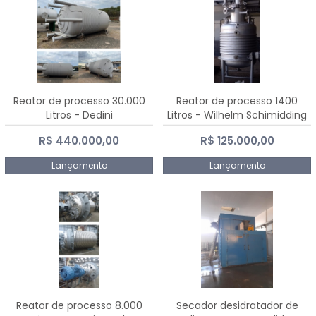
Reator de processo 30.000
Reator de processo 1400
Litros - Dedini
Litros - Wilhelm Schimidding
R$ 440.000,00
R$ 125.000,00
Lançamento
Lançamento
Reator de processo 8.000
Secador desidratador de