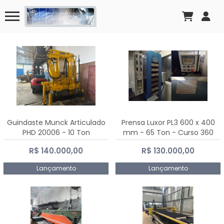
Guindaste Munck Articulado
Prensa Luxor PL3 600 x 400
PHD 20006 - 10 Ton
mm - 65 Ton - Curso 360
mm
R$ 140.000,00
R$ 130.000,00
Lançamento
Lançamento