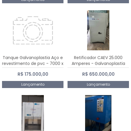
Tanque Galvanoplastia Aço e
Retificador CAEV 25.000
revestimento de pvc - 7000 x
Amperes - Galvanoplastia
2200 mm
R$ 175.000,00
R$ 650.000,00
Lançamento
Lançamento