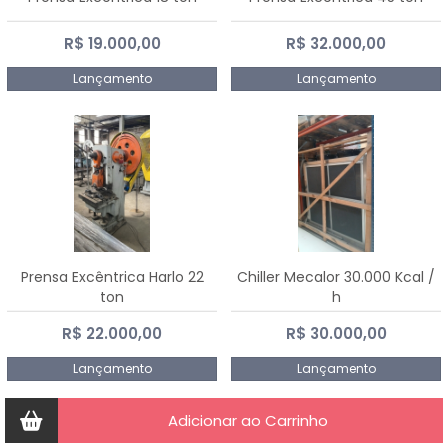
R$ 19.000,00
R$ 32.000,00
Lançamento
Lançamento
Prensa Excêntrica Harlo 22
Chiller Mecalor 30.000 Kcal /
ton
h
R$ 22.000,00
R$ 30.000,00
Lançamento
Lançamento
Adicionar ao Carrinho