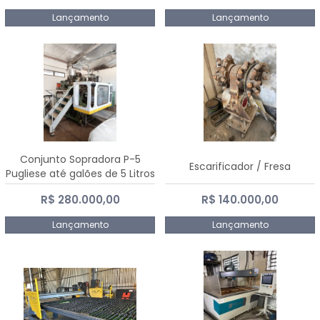
Lançamento
Lançamento
Conjunto Sopradora P-5
Escarificador / Fresa
Pugliese até galões de 5 Litros
R$ 280.000,00
R$ 140.000,00
Lançamento
Lançamento