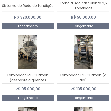
Forno fusão basculante 2,5
Sistema de Roda de fundição
Toneladas
R$ 320.000,00
R$ 58.000,00
Lançamento
Lançamento
Laminador LA6 Gutman
Laminador LA6 Gutman (a
(desbaste a quente)
frio)
R$ 95.000,00
R$ 135.000,00
Lançamento
Lançamento