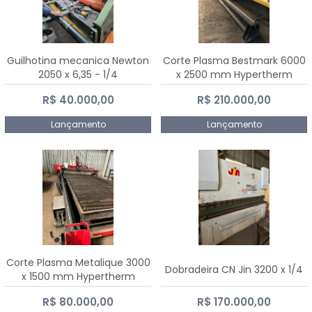
Guilhotina mecanica Newton
Corte Plasma Bestmark 6000
2050 x 6,35 - 1/4
x 2500 mm Hypertherm
MaxPro 200
R$ 40.000,00
R$ 210.000,00
Lançamento
Lançamento
Corte Plasma Metalique 3000
Dobradeira CN Jin 3200 x 1/4
x 1500 mm Hypertherm
Powermax 45 xp
R$ 80.000,00
R$ 170.000,00