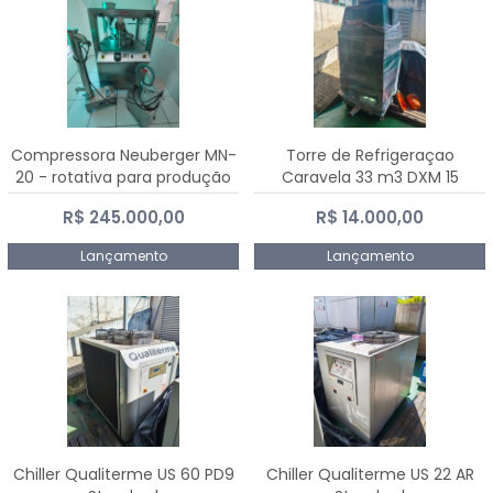
Compressora Neuberger MN-
Torre de Refrigeraçao
20 - rotativa para produção
Caravela 33 m3 DXM 15
de comprimidos
R$ 245.000,00
R$ 14.000,00
Lançamento
Lançamento
Chiller Qualiterme US 60 PD9
Chiller Qualiterme US 22 AR