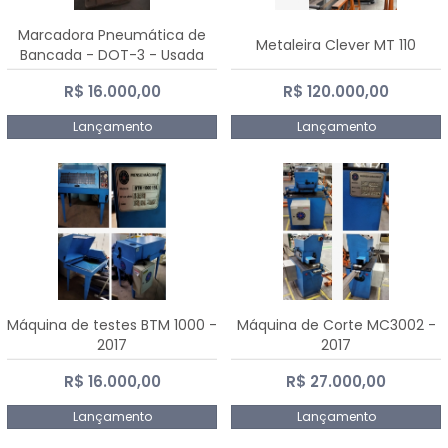
Marcadora Pneumática de
Metaleira Clever MT 110
Bancada - DOT-3 - Usada
R$ 16.000,00
R$ 120.000,00
Lançamento
Lançamento
Máquina de testes BTM 1000 -
Máquina de Corte MC3002 -
2017
2017
R$ 16.000,00
R$ 27.000,00
Lançamento
Lançamento