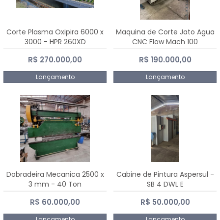
Corte Plasma Oxipira 6000 x
Maquina de Corte Jato Agua
3000 - HPR 260XD
CNC Flow Mach 100
R$ 270.000,00
R$ 190.000,00
Lançamento
Lançamento
Dobradeira Mecanica 2500 x
Cabine de Pintura Aspersul -
3 mm - 40 Ton
SB 4 DWL E
R$ 60.000,00
R$ 50.000,00
Lançamento
Lançamento