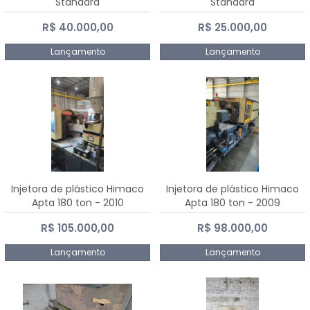
Standard
Standard
R$ 40.000,00
R$ 25.000,00
Lançamento
Lançamento
Injetora de plástico Himaco
Injetora de plástico Himaco
Apta 180 ton - 2010
Apta 180 ton - 2009
R$ 105.000,00
R$ 98.000,00
Lançamento
Lançamento