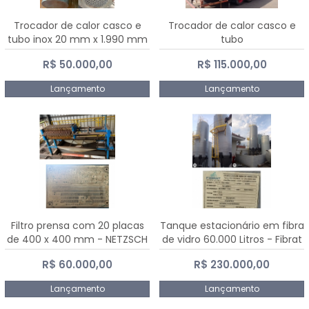
Trocador de calor casco e
Trocador de calor casco e
tubo inox 20 mm x 1.990 mm
tubo
R$ 50.000,00
R$ 115.000,00
Lançamento
Lançamento
Filtro prensa com 20 placas
Tanque estacionário em fibra
de 400 x 400 mm - NETZSCH
de vidro 60.000 Litros - Fibrat
R$ 60.000,00
R$ 230.000,00
Lançamento
Lançamento