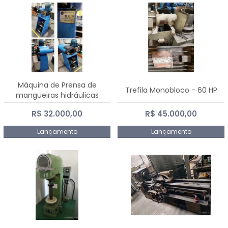
Máquina de Prensa de
Trefila Monobloco - 60 HP
mangueiras hidráulicas
PE50TF - 2017
R$ 32.000,00
R$ 45.000,00
Lançamento
Lançamento