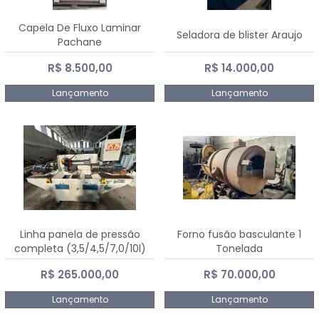
Capela De Fluxo Laminar
Seladora de blister Araujo
Pachane
R$ 8.500,00
R$ 14.000,00
Lançamento
Lançamento
Linha panela de pressão
Forno fusão basculante 1
completa (3,5/4,5/7,0/10l)
Tonelada
R$ 265.000,00
R$ 70.000,00
Lançamento
Lançamento