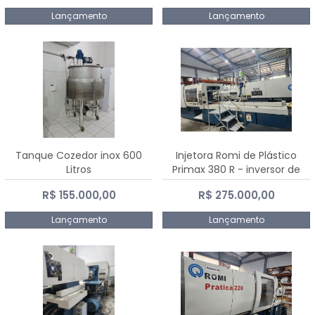
Lançamento
Lançamento
Tanque Cozedor inox 600
Injetora Romi de Plástico
Litros
Primax 380 R - inversor de
frequência NR 12 - 2008
R$ 155.000,00
R$ 275.000,00
Lançamento
Lançamento