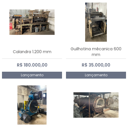
Guilhotina mêcanica 600
Calandra 1.200 mm
mm
R$ 180.000,00
R$ 35.000,00
Lançamento
Lançamento