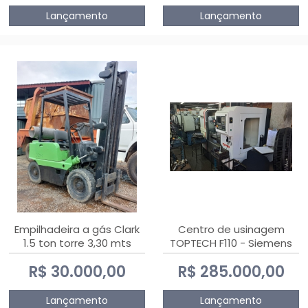
Lançamento
Lançamento
Empilhadeira a gás Clark
Centro de usinagem
1.5 ton torre 3,30 mts
TOPTECH F110 - Siemens
808D Advanced
R$ 30.000,00
R$ 285.000,00
Lançamento
Lançamento