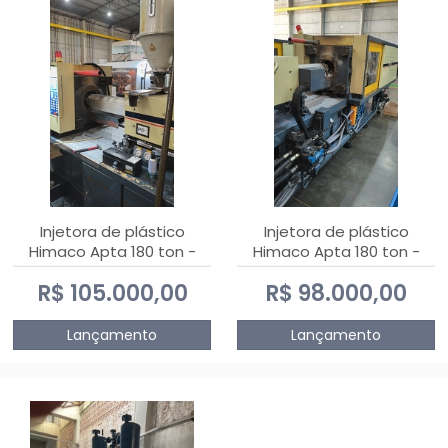
Injetora de plástico
Injetora de plástico
Himaco Apta 180 ton -
Himaco Apta 180 ton -
2010
2009
R$ 105.000,00
R$ 98.000,00
Lançamento
Lançamento