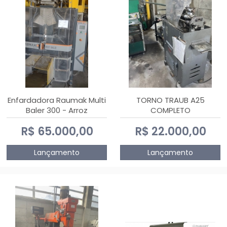
Enfardadora Raumak Multi
TORNO TRAUB A25
Baler 300 - Arroz
COMPLETO
R$ 65.000,00
R$ 22.000,00
Lançamento
Lançamento