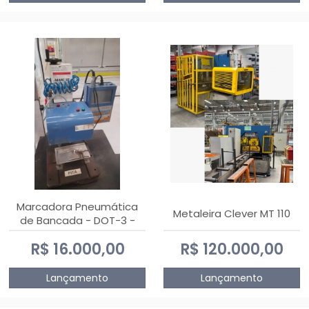
Marcadora Pneumática
Metaleira Clever MT 110
de Bancada - DOT-3 -
Usada
R$ 16.000,00
R$ 120.000,00
Lançamento
Lançamento