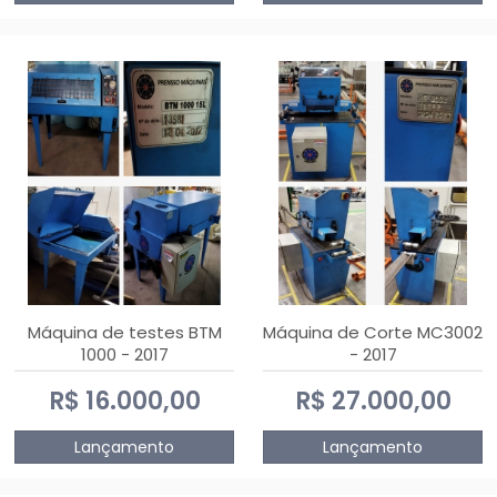
Máquina de testes BTM
Máquina de Corte MC3002
1000 - 2017
- 2017
R$ 16.000,00
R$ 27.000,00
Lançamento
Lançamento