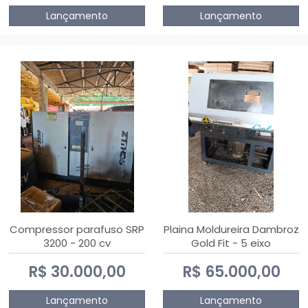
Lançamento
Lançamento
Compressor parafuso SRP
Plaina Moldureira Dambroz
3200 - 200 cv
Gold Fit - 5 eixo
R$ 30.000,00
R$ 65.000,00
Lançamento
Lançamento