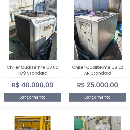
Chiller Qualiterme US 60
Chiller Qualiterme US 22
PD9 Standard
AR Standard
R$ 40.000,00
R$ 25.000,00
Lançamento
Lançamento