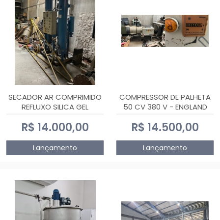
SECADOR AR COMPRIMIDO
COMPRESSOR DE PALHETA
REFLUXO SILICA GEL
50 CV 380 V - ENGLAND
R$ 14.000,00
R$ 14.500,00
Lançamento
Lançamento