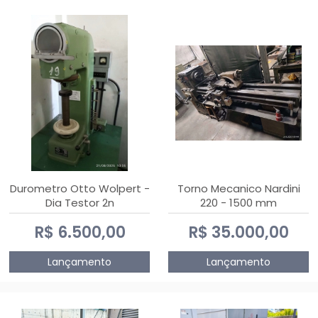
Durometro Otto Wolpert -
Torno Mecanico Nardini
Dia Testor 2n
220 - 1500 mm
R$ 6.500,00
R$ 35.000,00
Lançamento
Lançamento