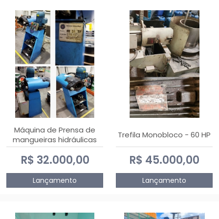
Máquina de Prensa de
Trefila Monobloco - 60 HP
mangueiras hidráulicas
PE50TF - 2017
R$ 32.000,00
R$ 45.000,00
Lançamento
Lançamento