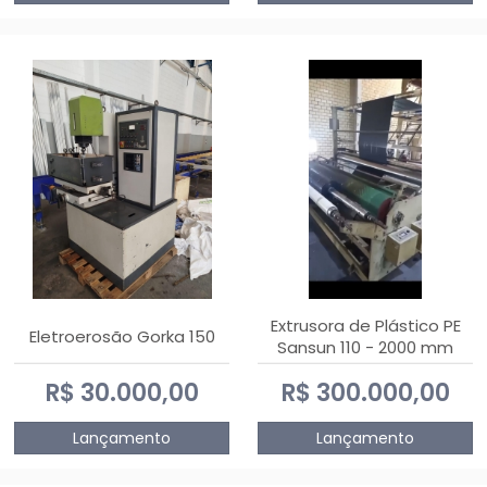
Extrusora de Plástico PE
Eletroerosão Gorka 150
Sansun 110 - 2000 mm
R$ 30.000,00
R$ 300.000,00
Lançamento
Lançamento