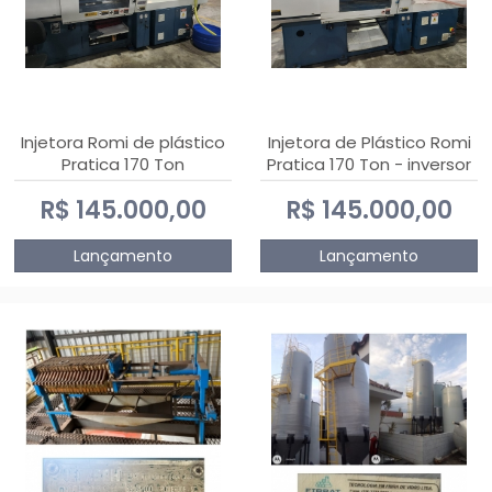
Injetora Romi de plástico
Injetora de Plástico Romi
Pratica 170 Ton
Pratica 170 Ton - inversor
de frequência NR 12
R$ 145.000,00
R$ 145.000,00
Lançamento
Lançamento