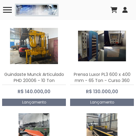
Guindaste Munck Articulado
Prensa Luxor PL3 600 x 400
PHD 20006 - 10 Ton
mm - 65 Ton - Curso 360
mm
R$ 140.000,00
R$ 130.000,00
Lançamento
Lançamento