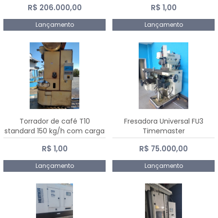
R$ 206.000,00
R$ 1,00
Dalmak
Lançamento
Lançamento
Torrador de café T10
Fresadora Universal FU3
standard 150 kg/h com carga
Timemaster
de 10 kg
R$ 1,00
R$ 75.000,00
Lançamento
Lançamento