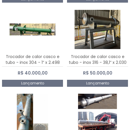
Trocador de calor casco e
Trocador de calor casco e
tubo - inox 304 - 1” x 2.498
tubo - inox 316 - 38,1” x 2.030
mm
mm
R$ 40.000,00
R$ 50.000,00
Lançamento
Lançamento