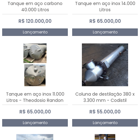
Tanque em aço carbono
Tanque em aço inox 14.000
40.000 Litros
Litros
R$ 120.000,00
R$ 65.000,00
Lançamento
Lançamento
Tanque em aço inox 11.000
Coluna de destilação 380 x
Litros - Theodosio Randon
3.300 mm - Codistil
R$ 65.000,00
R$ 55.000,00
Lançamento
Lançamento