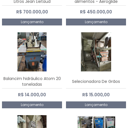
Litros Jean Lietaud
alimentos - Aeroglide
R$ 700.000,00
R$ 450.000,00
Lançamento
Lançamento
Balancim hidráulico Atom 20
Selecionadora De Grãos
toneladas
R$ 14.000,00
R$ 15.000,00
Lançamento
Lançamento