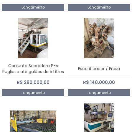
Lançamento
Lançamento
Conjunto Sopradora P-5
Escarificador / Fresa
Pugliese até galões de 5 Litros
R$ 280.000,00
R$ 140.000,00
Lançamento
Lançamento