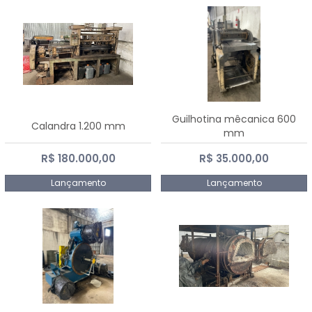
Guilhotina mêcanica 600
Calandra 1.200 mm
mm
R$ 180.000,00
R$ 35.000,00
Lançamento
Lançamento