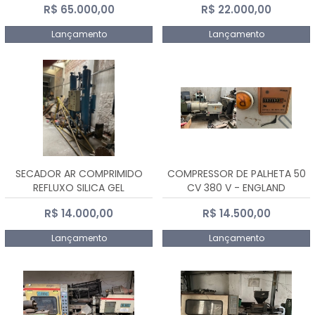
R$ 65.000,00
R$ 22.000,00
Lançamento
Lançamento
SECADOR AR COMPRIMIDO
COMPRESSOR DE PALHETA 50
REFLUXO SILICA GEL
CV 380 V - ENGLAND
R$ 14.000,00
R$ 14.500,00
Lançamento
Lançamento