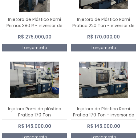
Injetora de Plástico Romi
Injetora de Plástico Romi
Primax 380 R - inversor de
Pratica 220 Ton - inversor de
frequência NR 12
frequência NR 12
R$ 275.000,00
R$ 170.000,00
Lançamento
Lançamento
Injetora Romi de plástico
Injetora de Plástico Romi
Pratica 170 Ton
Pratica 170 Ton - inversor de
frequência NR 12
R$ 145.000,00
R$ 145.000,00
Lançamento
Lançamento