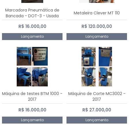
Marcadora Pneumática de
Metaleira Clever MT 110
Bancada - DOT-3 - Usada
R$ 16.000,00
R$ 120.000,00
Lançamento
Lançamento
Máquina de testes BTM 1000 -
Máquina de Corte MC3002 -
2017
2017
R$ 16.000,00
R$ 27.000,00
Lançamento
Lançamento