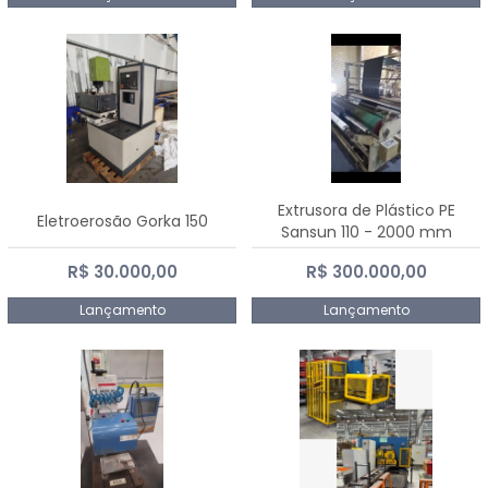
Extrusora de Plástico PE
Eletroerosão Gorka 150
Sansun 110 - 2000 mm
R$ 30.000,00
R$ 300.000,00
Lançamento
Lançamento