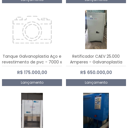
Tanque Galvanoplastia Aço e
Retificador CAEV 25.000
revestimento de pvc - 7000 x
Amperes - Galvanoplastia
2200 mm
R$ 175.000,00
R$ 650.000,00
Lançamento
Lançamento