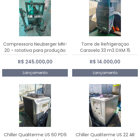
Compressora Neuberger MN-
Torre de Refrigeraçao
20 - rotativa para produção
Caravela 33 m3 DXM 15
de comprimidos
R$ 245.000,00
R$ 14.000,00
Lançamento
Lançamento
Chiller Qualiterme US 60 PD9
Chiller Qualiterme US 22 AR