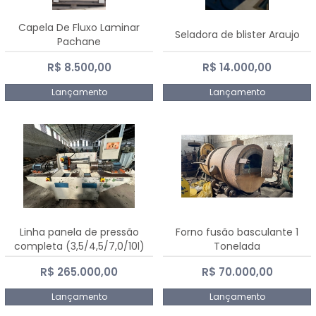
Capela De Fluxo Laminar
Seladora de blister Araujo
Pachane
R$ 8.500,00
R$ 14.000,00
Lançamento
Lançamento
Linha panela de pressão
Forno fusão basculante 1
completa (3,5/4,5/7,0/10l)
Tonelada
R$ 265.000,00
R$ 70.000,00
Lançamento
Lançamento