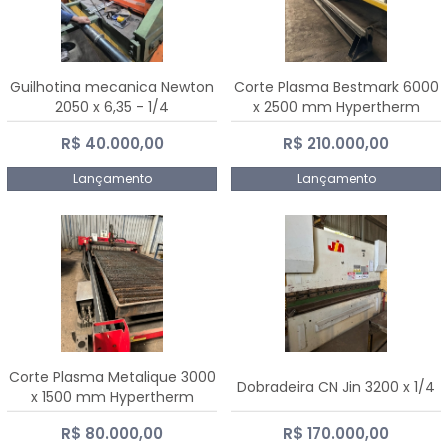
Guilhotina mecanica Newton
Corte Plasma Bestmark 6000
2050 x 6,35 - 1/4
x 2500 mm Hypertherm
MaxPro 200
R$ 40.000,00
R$ 210.000,00
Lançamento
Lançamento
Corte Plasma Metalique 3000
Dobradeira CN Jin 3200 x 1/4
x 1500 mm Hypertherm
Powermax 45 xp
R$ 80.000,00
R$ 170.000,00