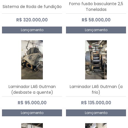
Forno fusão basculante 2,5
Sistema de Roda de fundição
Toneladas
R$ 320.000,00
R$ 58.000,00
Lançamento
Lançamento
Laminador LA6 Gutman
Laminador LA6 Gutman (a
(desbaste a quente)
frio)
R$ 95.000,00
R$ 135.000,00
Lançamento
Lançamento