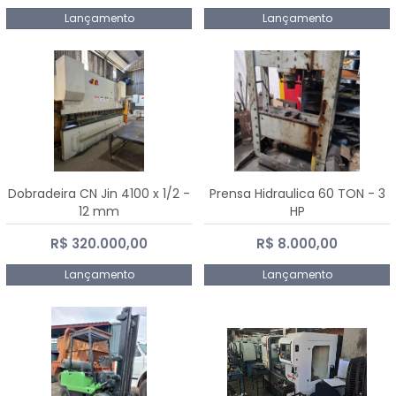
Lançamento
Lançamento
Dobradeira CN Jin 4100 x 1/2 -
Prensa Hidraulica 60 TON - 3
12 mm
HP
R$ 320.000,00
R$ 8.000,00
Lançamento
Lançamento