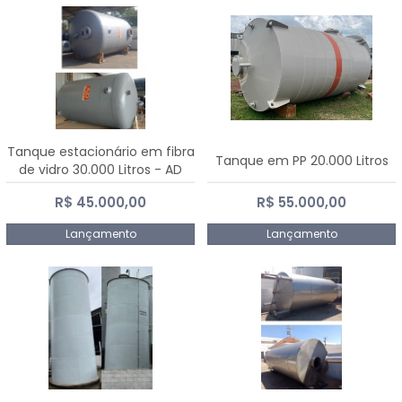
Tanque estacionário em fibra
Tanque em PP 20.000 Litros
de vidro 30.000 Litros - AD
Fibras
R$ 45.000,00
R$ 55.000,00
Lançamento
Lançamento