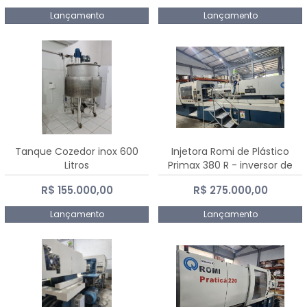
Lançamento
Lançamento
Tanque Cozedor inox 600
Injetora Romi de Plástico
Litros
Primax 380 R - inversor de
frequência NR 12 - 2008
R$ 155.000,00
R$ 275.000,00
Lançamento
Lançamento