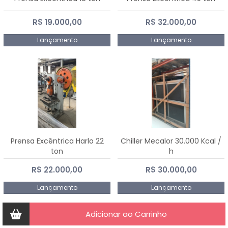
R$ 19.000,00
R$ 32.000,00
Lançamento
Lançamento
Prensa Excêntrica Harlo 22
Chiller Mecalor 30.000 Kcal /
ton
h
R$ 22.000,00
R$ 30.000,00
Lançamento
Lançamento
Adicionar ao Carrinho