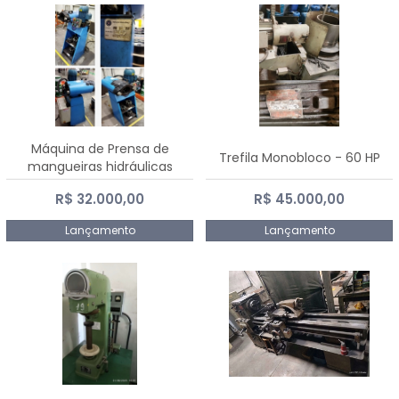
Máquina de Prensa de
Trefila Monobloco - 60 HP
mangueiras hidráulicas
PE50TF - 2017
R$ 32.000,00
R$ 45.000,00
Lançamento
Lançamento