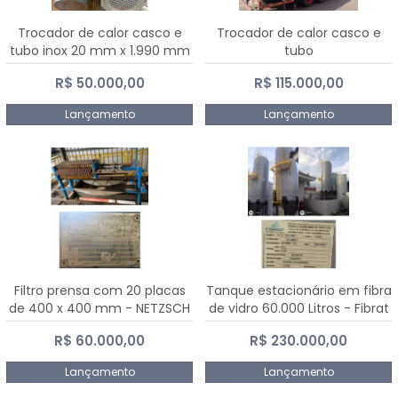
Trocador de calor casco e
Trocador de calor casco e
tubo inox 20 mm x 1.990 mm
tubo
R$ 50.000,00
R$ 115.000,00
Lançamento
Lançamento
Filtro prensa com 20 placas
Tanque estacionário em fibra
de 400 x 400 mm - NETZSCH
de vidro 60.000 Litros - Fibrat
R$ 60.000,00
R$ 230.000,00
Lançamento
Lançamento