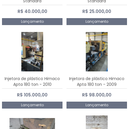
Standard
Standard
R$ 40.000,00
R$ 25.000,00
Lançamento
Lançamento
Injetora de plástico Himaco
Injetora de plástico Himaco
Apta 180 ton - 2010
Apta 180 ton - 2009
R$ 105.000,00
R$ 98.000,00
Lançamento
Lançamento