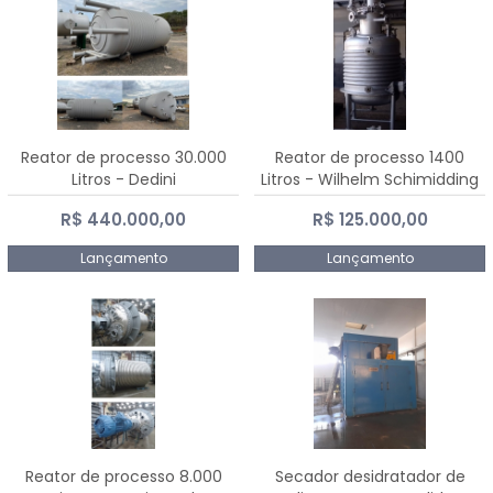
Reator de processo 30.000
Reator de processo 1400
Litros - Dedini
Litros - Wilhelm Schimidding
R$ 440.000,00
R$ 125.000,00
Lançamento
Lançamento
Reator de processo 8.000
Secador desidratador de