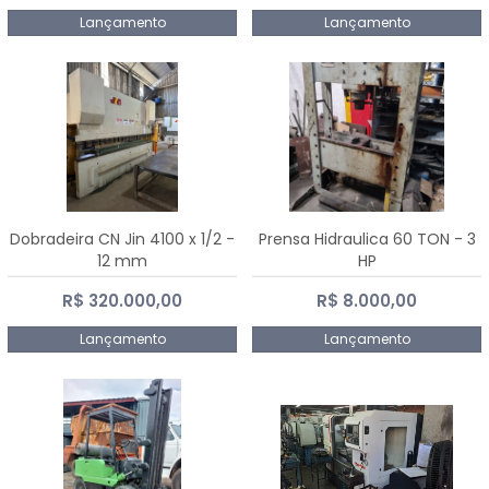
Lançamento
Lançamento
Dobradeira CN Jin 4100 x 1/2 -
Prensa Hidraulica 60 TON - 3
12 mm
HP
R$ 320.000,00
R$ 8.000,00
Lançamento
Lançamento