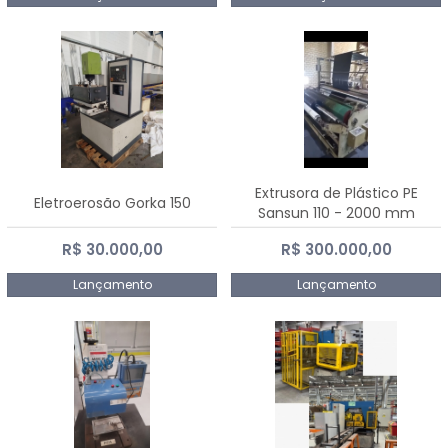
Extrusora de Plástico PE
Eletroerosão Gorka 150
Sansun 110 - 2000 mm
R$ 30.000,00
R$ 300.000,00
Lançamento
Lançamento