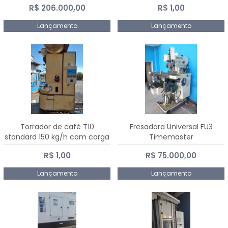
R$ 206.000,00
R$ 1,00
Dalmak
Lançamento
Lançamento
Torrador de café T10
Fresadora Universal FU3
standard 150 kg/h com carga
Timemaster
de 10 kg
R$ 1,00
R$ 75.000,00
Lançamento
Lançamento