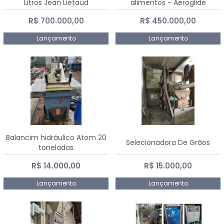
Litros Jean Lietaud
alimentos - Aeroglide
R$ 700.000,00
R$ 450.000,00
Lançamento
Lançamento
Balancim hidráulico Atom 20
Selecionadora De Grãos
toneladas
R$ 14.000,00
R$ 15.000,00
Lançamento
Lançamento