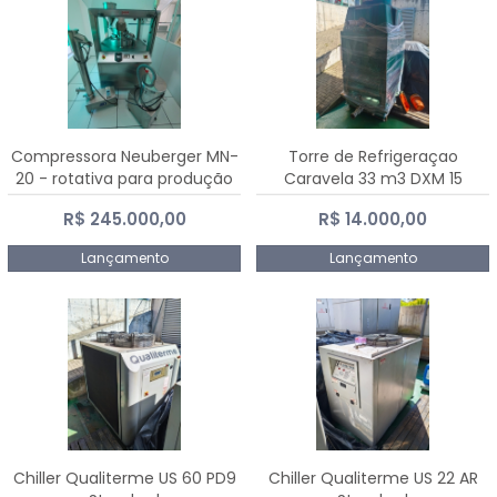
Compressora Neuberger MN-
Torre de Refrigeraçao
20 - rotativa para produção
Caravela 33 m3 DXM 15
de comprimidos
R$ 245.000,00
R$ 14.000,00
Lançamento
Lançamento
Chiller Qualiterme US 60 PD9
Chiller Qualiterme US 22 AR