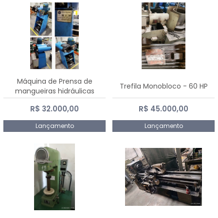
Máquina de Prensa de
Trefila Monobloco - 60 HP
mangueiras hidráulicas
PE50TF - 2017
R$ 32.000,00
R$ 45.000,00
Lançamento
Lançamento