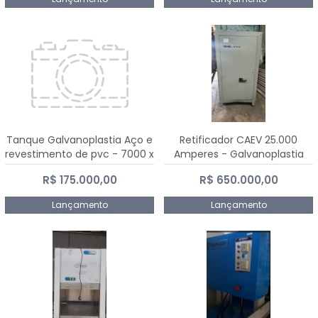
Tanque Galvanoplastia Aço e
Retificador CAEV 25.000
revestimento de pvc - 7000 x
Amperes - Galvanoplastia
2200 mm
R$ 175.000,00
R$ 650.000,00
Lançamento
Lançamento