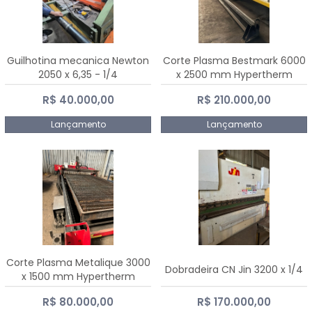
Guilhotina mecanica Newton
Corte Plasma Bestmark 6000
2050 x 6,35 - 1/4
x 2500 mm Hypertherm
MaxPro 200
R$ 40.000,00
R$ 210.000,00
Lançamento
Lançamento
Corte Plasma Metalique 3000
Dobradeira CN Jin 3200 x 1/4
x 1500 mm Hypertherm
Powermax 45 xp
R$ 80.000,00
R$ 170.000,00