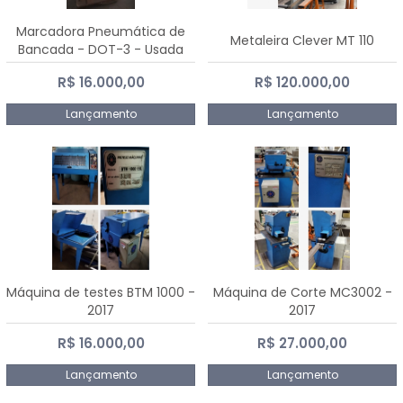
Marcadora Pneumática de
Metaleira Clever MT 110
Bancada - DOT-3 - Usada
R$ 16.000,00
R$ 120.000,00
Lançamento
Lançamento
Máquina de testes BTM 1000 -
Máquina de Corte MC3002 -
2017
2017
R$ 16.000,00
R$ 27.000,00
Lançamento
Lançamento