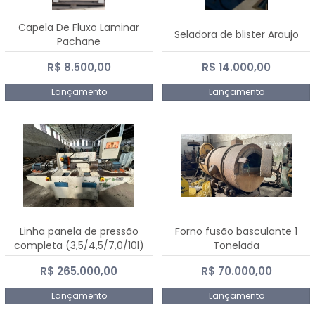
Capela De Fluxo Laminar
Seladora de blister Araujo
Pachane
R$ 8.500,00
R$ 14.000,00
Lançamento
Lançamento
Linha panela de pressão
Forno fusão basculante 1
completa (3,5/4,5/7,0/10l)
Tonelada
R$ 265.000,00
R$ 70.000,00
Lançamento
Lançamento