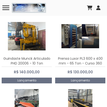
Guindaste Munck Articulado
Prensa Luxor PL3 600 x 400
PHD 20006 - 10 Ton
mm - 65 Ton - Curso 360
mm
R$ 140.000,00
R$ 130.000,00
Lançamento
Lançamento