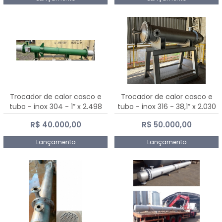
Trocador de calor casco e
Trocador de calor casco e
tubo - inox 304 - 1” x 2.498
tubo - inox 316 - 38,1” x 2.030
mm
mm
R$ 40.000,00
R$ 50.000,00
Lançamento
Lançamento