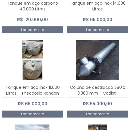
Tanque em aço carbono
Tanque em aço inox 14.000
40.000 Litros
Litros
R$ 120.000,00
R$ 65.000,00
Lançamento
Lançamento
Tanque em aço inox 11.000
Coluna de destilação 380 x
Litros - Theodosio Randon
3.300 mm - Codistil
R$ 65.000,00
R$ 55.000,00
Lançamento
Lançamento