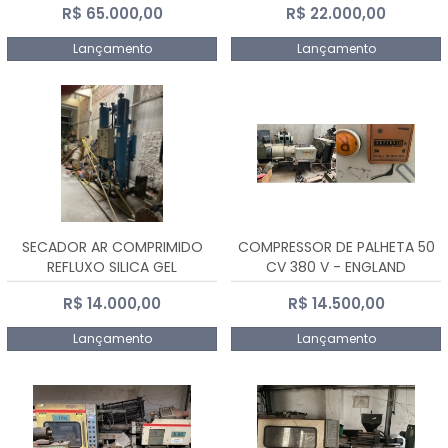
R$ 65.000,00
R$ 22.000,00
Lançamento
Lançamento
SECADOR AR COMPRIMIDO
COMPRESSOR DE PALHETA 50
REFLUXO SILICA GEL
CV 380 V - ENGLAND
R$ 14.000,00
R$ 14.500,00
Lançamento
Lançamento