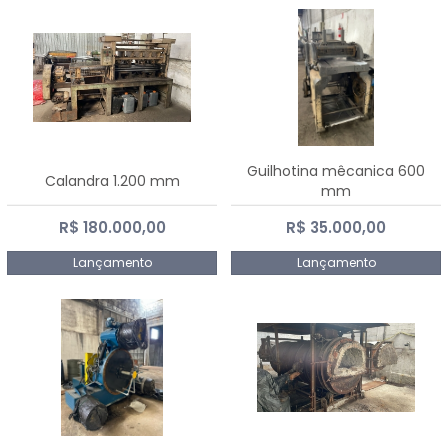
Guilhotina mêcanica 600
Calandra 1.200 mm
mm
R$ 180.000,00
R$ 35.000,00
Lançamento
Lançamento