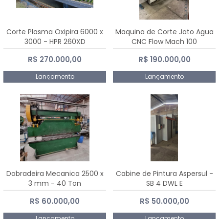
Corte Plasma Oxipira 6000 x
Maquina de Corte Jato Agua
3000 - HPR 260XD
CNC Flow Mach 100
R$ 270.000,00
R$ 190.000,00
Lançamento
Lançamento
Dobradeira Mecanica 2500 x
Cabine de Pintura Aspersul -
3 mm - 40 Ton
SB 4 DWL E
R$ 60.000,00
R$ 50.000,00
Lançamento
Lançamento