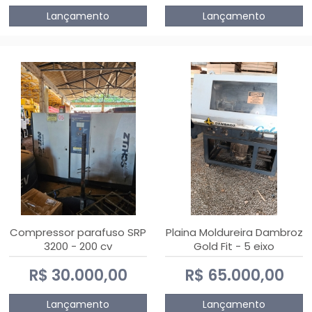
Lançamento
Lançamento
Compressor parafuso SRP
Plaina Moldureira Dambroz
3200 - 200 cv
Gold Fit - 5 eixo
R$ 30.000,00
R$ 65.000,00
Lançamento
Lançamento