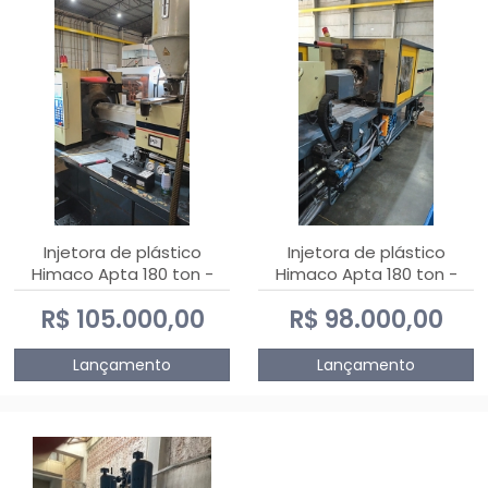
Injetora de plástico
Injetora de plástico
Himaco Apta 180 ton -
Himaco Apta 180 ton -
2010
2009
R$ 105.000,00
R$ 98.000,00
Lançamento
Lançamento