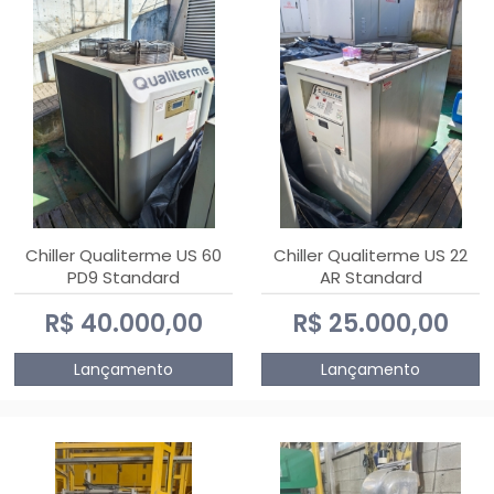
Chiller Qualiterme US 60
Chiller Qualiterme US 22
PD9 Standard
AR Standard
R$ 40.000,00
R$ 25.000,00
Lançamento
Lançamento