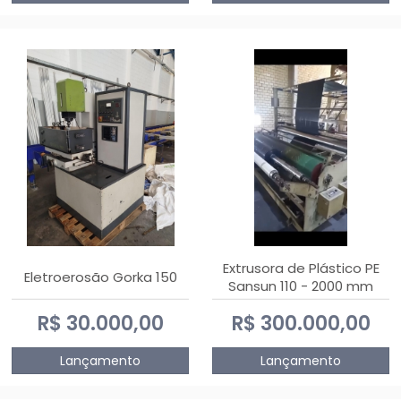
Extrusora de Plástico PE
Eletroerosão Gorka 150
Sansun 110 - 2000 mm
R$ 30.000,00
R$ 300.000,00
Lançamento
Lançamento