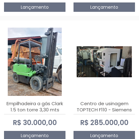
Lançamento
Lançamento
Empilhadeira a gás Clark
Centro de usinagem
1.5 ton torre 3,30 mts
TOPTECH F110 - Siemens
808D Advanced
R$ 30.000,00
R$ 285.000,00
Lançamento
Lançamento