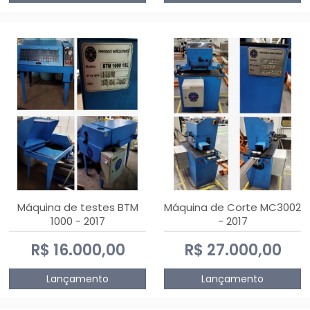
Máquina de testes BTM
Máquina de Corte MC3002
1000 - 2017
- 2017
R$ 16.000,00
R$ 27.000,00
Lançamento
Lançamento