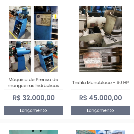
Máquina de Prensa de
Trefila Monobloco - 60 HP
mangueiras hidráulicas
PE50TF - 2017
R$ 32.000,00
R$ 45.000,00
Lançamento
Lançamento