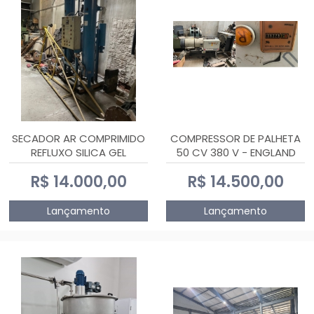
SECADOR AR COMPRIMIDO
COMPRESSOR DE PALHETA
REFLUXO SILICA GEL
50 CV 380 V - ENGLAND
R$ 14.000,00
R$ 14.500,00
Lançamento
Lançamento