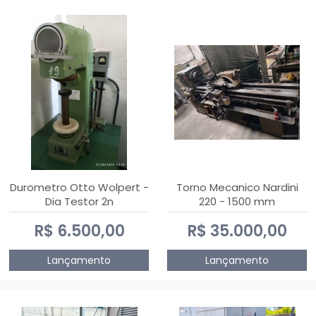
Durometro Otto Wolpert -
Torno Mecanico Nardini
Dia Testor 2n
220 - 1500 mm
R$ 6.500,00
R$ 35.000,00
Lançamento
Lançamento