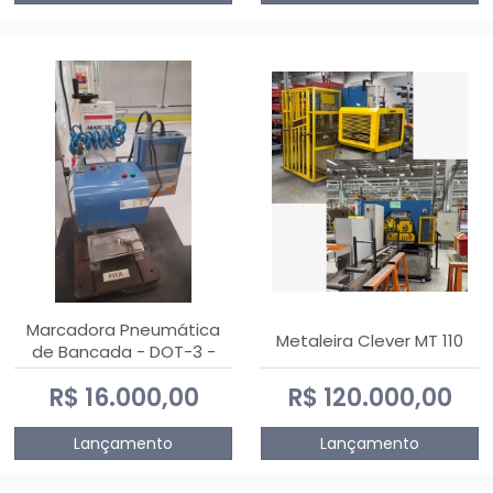
Marcadora Pneumática
Metaleira Clever MT 110
de Bancada - DOT-3 -
Usada
R$ 16.000,00
R$ 120.000,00
Lançamento
Lançamento