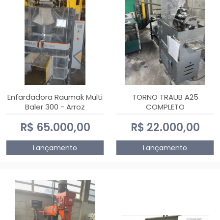
Enfardadora Raumak Multi
TORNO TRAUB A25
Baler 300 - Arroz
COMPLETO
R$ 65.000,00
R$ 22.000,00
Lançamento
Lançamento