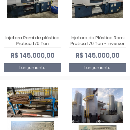
Injetora Romi de plástico
Injetora de Plástico Romi
Pratica 170 Ton
Pratica 170 Ton - inversor
de frequência NR 12
R$ 145.000,00
R$ 145.000,00
Lançamento
Lançamento