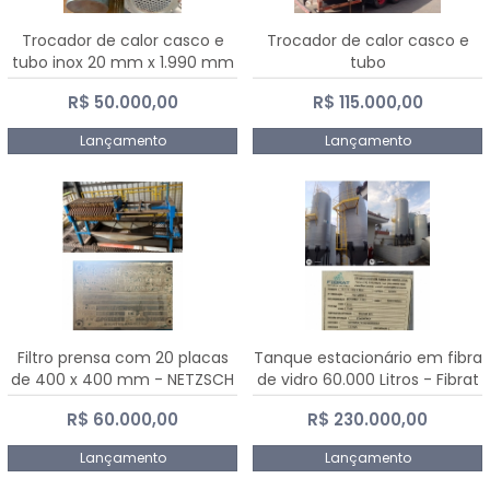
Trocador de calor casco e
Trocador de calor casco e
tubo inox 20 mm x 1.990 mm
tubo
R$ 50.000,00
R$ 115.000,00
Lançamento
Lançamento
Filtro prensa com 20 placas
Tanque estacionário em fibra
de 400 x 400 mm - NETZSCH
de vidro 60.000 Litros - Fibrat
R$ 60.000,00
R$ 230.000,00
Lançamento
Lançamento