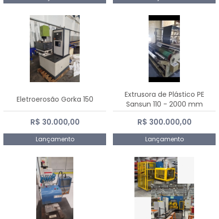
Extrusora de Plástico PE
Eletroerosão Gorka 150
Sansun 110 - 2000 mm
R$ 30.000,00
R$ 300.000,00
Lançamento
Lançamento