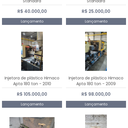
Standard
Standard
R$ 40.000,00
R$ 25.000,00
Lançamento
Lançamento
Injetora de plástico Himaco
Injetora de plástico Himaco
Apta 180 ton - 2010
Apta 180 ton - 2009
R$ 105.000,00
R$ 98.000,00
Lançamento
Lançamento