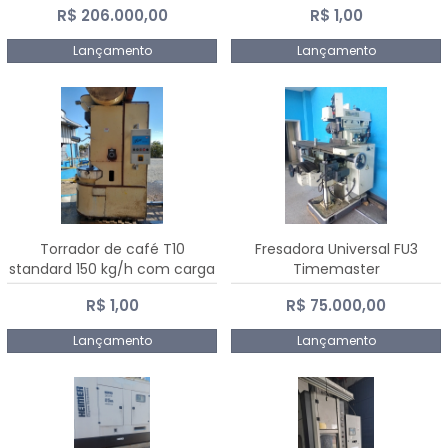
R$ 206.000,00
R$ 1,00
Dalmak
Lançamento
Lançamento
Torrador de café T10
Fresadora Universal FU3
standard 150 kg/h com carga
Timemaster
de 10 kg
R$ 1,00
R$ 75.000,00
Lançamento
Lançamento