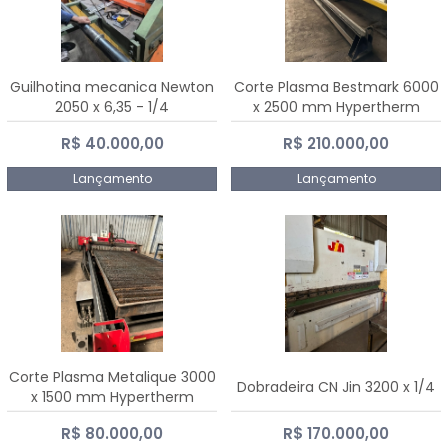
Guilhotina mecanica Newton
Corte Plasma Bestmark 6000
2050 x 6,35 - 1/4
x 2500 mm Hypertherm
MaxPro 200
R$ 40.000,00
R$ 210.000,00
Lançamento
Lançamento
Corte Plasma Metalique 3000
Dobradeira CN Jin 3200 x 1/4
x 1500 mm Hypertherm
Powermax 45 xp
R$ 80.000,00
R$ 170.000,00