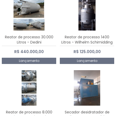
Reator de processo 30.000
Reator de processo 1400
Litros - Dedini
Litros - Wilhelm Schimidding
R$ 440.000,00
R$ 125.000,00
Lançamento
Lançamento
Reator de processo 8.000
Secador desidratador de