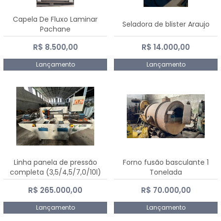
Capela De Fluxo Laminar
Seladora de blister Araujo
Pachane
R$ 8.500,00
R$ 14.000,00
Lançamento
Lançamento
Linha panela de pressão
Forno fusão basculante 1
completa (3,5/4,5/7,0/10l)
Tonelada
R$ 265.000,00
R$ 70.000,00
Lançamento
Lançamento