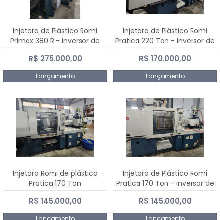
Injetora de Plástico Romi
Injetora de Plástico Romi
Primax 380 R - inversor de
Pratica 220 Ton - inversor de
frequência NR 12
frequência NR 12
R$ 275.000,00
R$ 170.000,00
Lançamento
Lançamento
Injetora Romi de plástico
Injetora de Plástico Romi
Pratica 170 Ton
Pratica 170 Ton - inversor de
frequência NR 12
R$ 145.000,00
R$ 145.000,00
Lançamento
Lançamento