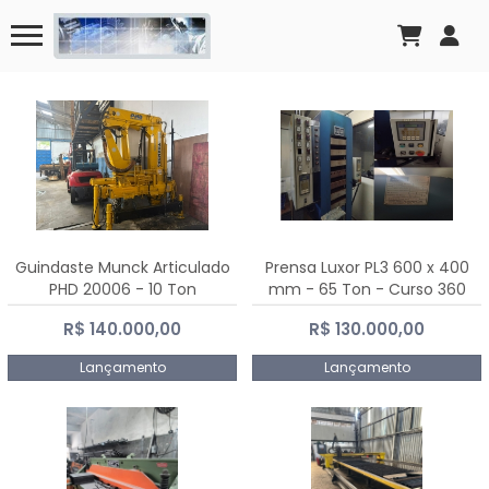
Guindaste Munck Articulado
Prensa Luxor PL3 600 x 400
PHD 20006 - 10 Ton
mm - 65 Ton - Curso 360
mm
R$ 140.000,00
R$ 130.000,00
Lançamento
Lançamento