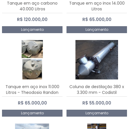
Tanque em aço carbono
Tanque em aço inox 14.000
40.000 Litros
Litros
R$ 120.000,00
R$ 65.000,00
Lançamento
Lançamento
Tanque em aço inox 11.000
Coluna de destilação 380 x
Litros - Theodosio Randon
3.300 mm - Codistil
R$ 65.000,00
R$ 55.000,00
Lançamento
Lançamento