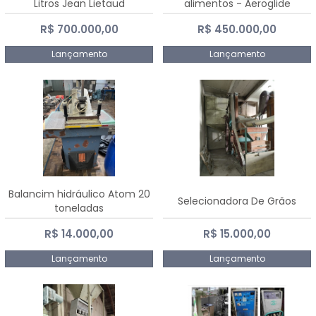
Litros Jean Lietaud
alimentos - Aeroglide
R$ 700.000,00
R$ 450.000,00
Lançamento
Lançamento
Balancim hidráulico Atom 20
Selecionadora De Grãos
toneladas
R$ 14.000,00
R$ 15.000,00
Lançamento
Lançamento