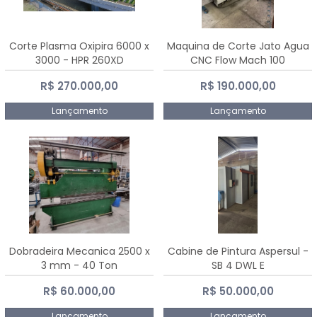
Corte Plasma Oxipira 6000 x
Maquina de Corte Jato Agua
3000 - HPR 260XD
CNC Flow Mach 100
R$ 270.000,00
R$ 190.000,00
Lançamento
Lançamento
Dobradeira Mecanica 2500 x
Cabine de Pintura Aspersul -
3 mm - 40 Ton
SB 4 DWL E
R$ 60.000,00
R$ 50.000,00
Lançamento
Lançamento