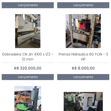
Lançamento
Lançamento
Dobradeira CN Jin 4100 x 1/2 -
Prensa Hidraulica 60 TON - 3
12 mm
HP
R$ 320.000,00
R$ 8.000,00
Lançamento
Lançamento