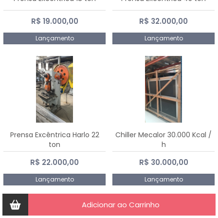
R$ 19.000,00
R$ 32.000,00
Lançamento
Lançamento
Prensa Excêntrica Harlo 22
Chiller Mecalor 30.000 Kcal /
ton
h
R$ 22.000,00
R$ 30.000,00
Lançamento
Lançamento
Adicionar ao Carrinho