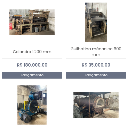
Guilhotina mêcanica 600
Calandra 1.200 mm
mm
R$ 180.000,00
R$ 35.000,00
Lançamento
Lançamento