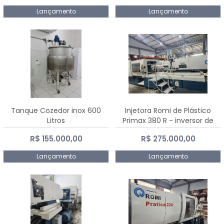
Lançamento
Lançamento
Tanque Cozedor inox 600
Injetora Romi de Plástico
Litros
Primax 380 R - inversor de
frequência NR 12 - 2008
R$ 155.000,00
R$ 275.000,00
Lançamento
Lançamento