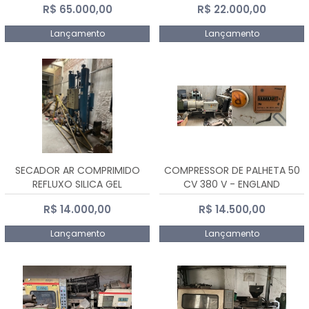
R$ 65.000,00
R$ 22.000,00
Lançamento
Lançamento
SECADOR AR COMPRIMIDO
COMPRESSOR DE PALHETA 50
REFLUXO SILICA GEL
CV 380 V - ENGLAND
R$ 14.000,00
R$ 14.500,00
Lançamento
Lançamento