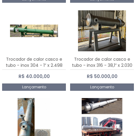
Trocador de calor casco e
Trocador de calor casco e
tubo - inox 304 - 1” x 2.498
tubo - inox 316 - 38,1” x 2.030
mm
mm
R$ 40.000,00
R$ 50.000,00
Lançamento
Lançamento