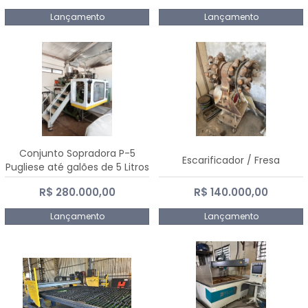
Lançamento
Lançamento
Conjunto Sopradora P-5
Escarificador / Fresa
Pugliese até galões de 5 Litros
R$ 280.000,00
R$ 140.000,00
Lançamento
Lançamento