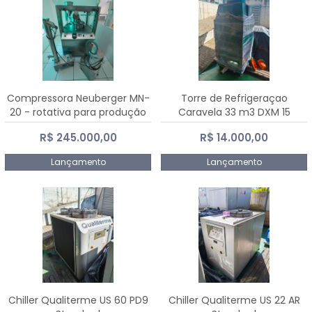
Compressora Neuberger MN-
Torre de Refrigeraçao
20 - rotativa para produção
Caravela 33 m3 DXM 15
de comprimidos
R$ 245.000,00
R$ 14.000,00
Lançamento
Lançamento
Chiller Qualiterme US 60 PD9
Chiller Qualiterme US 22 AR