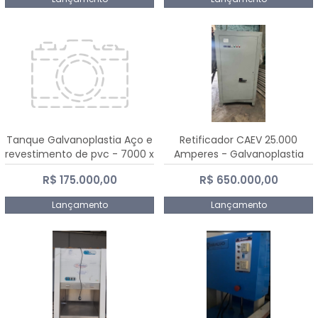
Tanque Galvanoplastia Aço e
Retificador CAEV 25.000
revestimento de pvc - 7000 x
Amperes - Galvanoplastia
2200 mm
R$ 175.000,00
R$ 650.000,00
Lançamento
Lançamento