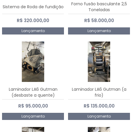
Forno fusão basculante 2,5
Sistema de Roda de fundição
Toneladas
R$ 320.000,00
R$ 58.000,00
Lançamento
Lançamento
Laminador LA6 Gutman
Laminador LA6 Gutman (a
(desbaste a quente)
frio)
R$ 95.000,00
R$ 135.000,00
Lançamento
Lançamento