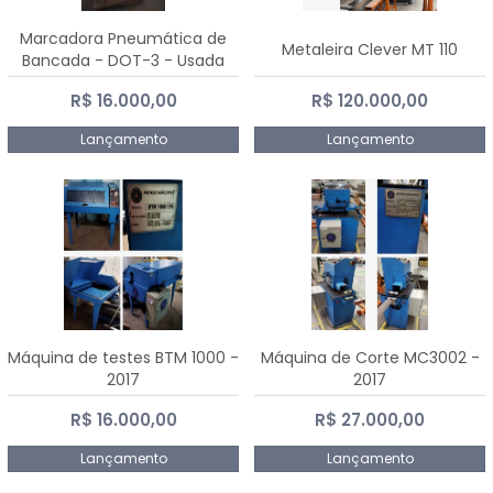
Marcadora Pneumática de
Metaleira Clever MT 110
Bancada - DOT-3 - Usada
R$ 16.000,00
R$ 120.000,00
Lançamento
Lançamento
Máquina de testes BTM 1000 -
Máquina de Corte MC3002 -
2017
2017
R$ 16.000,00
R$ 27.000,00
Lançamento
Lançamento