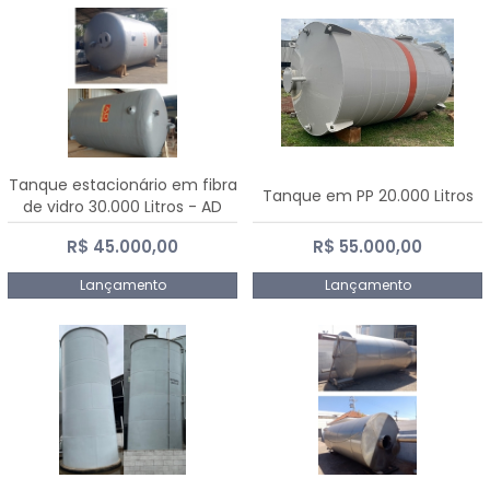
Tanque estacionário em fibra
Tanque em PP 20.000 Litros
de vidro 30.000 Litros - AD
Fibras
R$ 45.000,00
R$ 55.000,00
Lançamento
Lançamento