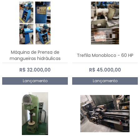
Máquina de Prensa de
Trefila Monobloco - 60 HP
mangueiras hidráulicas
PE50TF - 2017
R$ 32.000,00
R$ 45.000,00
Lançamento
Lançamento