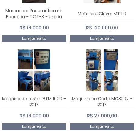
Marcadora Pneumática de
Metaleira Clever MT 110
Bancada - DOT-3 - Usada
R$ 16.000,00
R$ 120.000,00
Lançamento
Lançamento
Máquina de testes BTM 1000 -
Máquina de Corte MC3002 -
2017
2017
R$ 16.000,00
R$ 27.000,00
Lançamento
Lançamento