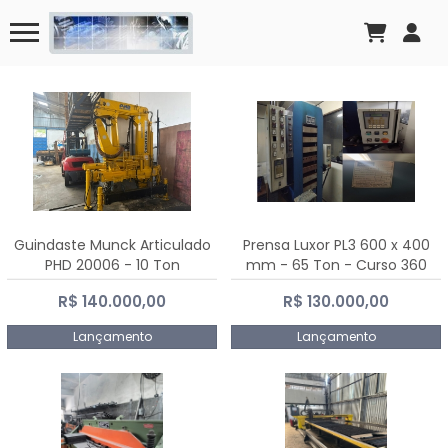
Guindaste Munck Articulado
Prensa Luxor PL3 600 x 400
PHD 20006 - 10 Ton
mm - 65 Ton - Curso 360
mm
R$ 140.000,00
R$ 130.000,00
Lançamento
Lançamento