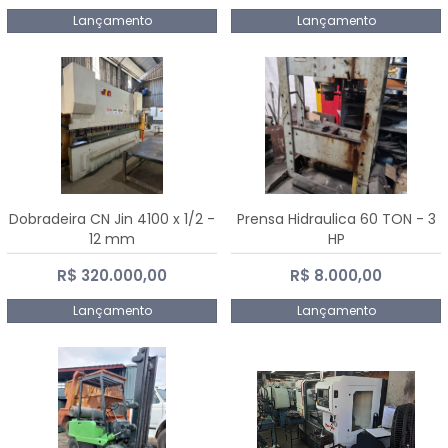
Lançamento
Lançamento
Dobradeira CN Jin 4100 x 1/2 -
Prensa Hidraulica 60 TON - 3
12 mm
HP
R$ 320.000,00
R$ 8.000,00
Lançamento
Lançamento