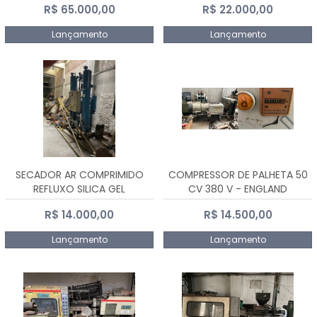
R$ 65.000,00
R$ 22.000,00
Lançamento
Lançamento
SECADOR AR COMPRIMIDO
COMPRESSOR DE PALHETA 50
REFLUXO SILICA GEL
CV 380 V - ENGLAND
R$ 14.000,00
R$ 14.500,00
Lançamento
Lançamento