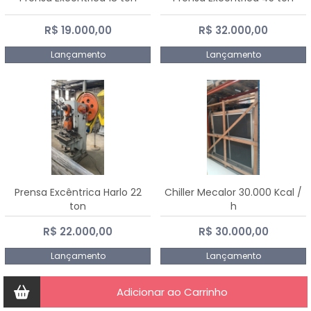
R$ 19.000,00
R$ 32.000,00
Lançamento
Lançamento
Prensa Excêntrica Harlo 22
Chiller Mecalor 30.000 Kcal /
ton
h
R$ 22.000,00
R$ 30.000,00
Lançamento
Lançamento
Adicionar ao Carrinho