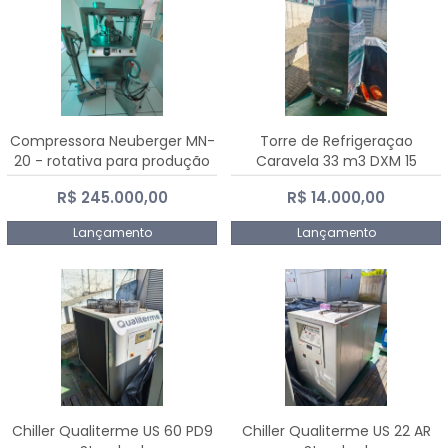
Compressora Neuberger MN-
Torre de Refrigeraçao
20 - rotativa para produção
Caravela 33 m3 DXM 15
de comprimidos
R$ 245.000,00
R$ 14.000,00
Lançamento
Lançamento
Chiller Qualiterme US 60 PD9
Chiller Qualiterme US 22 AR