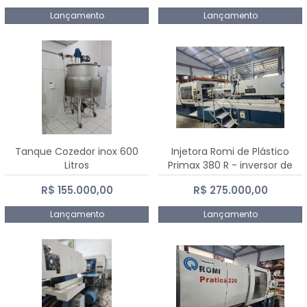
Lançamento
Lançamento
Tanque Cozedor inox 600
Injetora Romi de Plástico
Litros
Primax 380 R - inversor de
frequência NR 12 - 2008
R$ 155.000,00
R$ 275.000,00
Lançamento
Lançamento