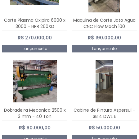
Corte Plasma Oxipira 6000 x
Maquina de Corte Jato Agua
3000 - HPR 260XD
CNC Flow Mach 100
R$ 270.000,00
R$ 190.000,00
Lançamento
Lançamento
Dobradeira Mecanica 2500 x
Cabine de Pintura Aspersul -
3 mm - 40 Ton
SB 4 DWL E
R$ 60.000,00
R$ 50.000,00
Lançamento
Lançamento