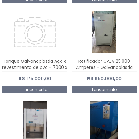
Tanque Galvanoplastia Aço e
Retificador CAEV 25.000
revestimento de pvc - 7000 x
Amperes - Galvanoplastia
2200 mm
R$ 175.000,00
R$ 650.000,00
Lançamento
Lançamento