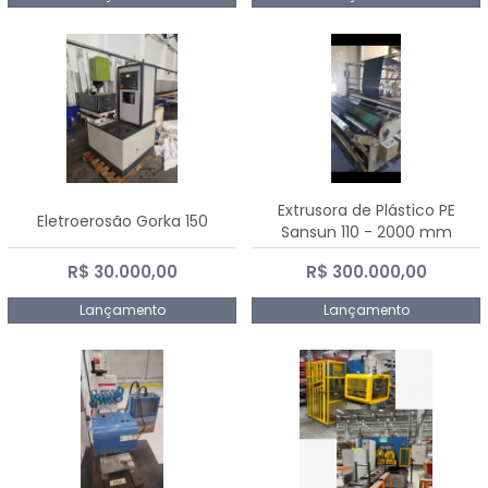
Extrusora de Plástico PE
Eletroerosão Gorka 150
Sansun 110 - 2000 mm
R$ 30.000,00
R$ 300.000,00
Lançamento
Lançamento