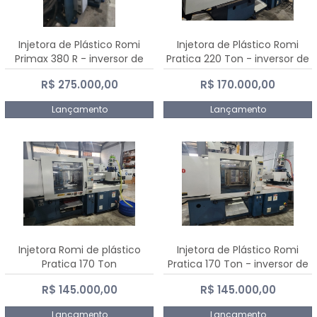
Injetora de Plástico Romi
Injetora de Plástico Romi
Primax 380 R - inversor de
Pratica 220 Ton - inversor de
frequência NR 12
frequência NR 12
R$ 275.000,00
R$ 170.000,00
Lançamento
Lançamento
Injetora Romi de plástico
Injetora de Plástico Romi
Pratica 170 Ton
Pratica 170 Ton - inversor de
frequência NR 12
R$ 145.000,00
R$ 145.000,00
Lançamento
Lançamento