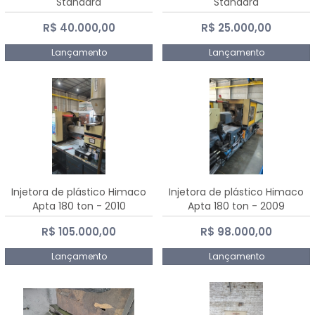
Standard
Standard
R$ 40.000,00
R$ 25.000,00
Lançamento
Lançamento
Injetora de plástico Himaco
Injetora de plástico Himaco
Apta 180 ton - 2010
Apta 180 ton - 2009
R$ 105.000,00
R$ 98.000,00
Lançamento
Lançamento