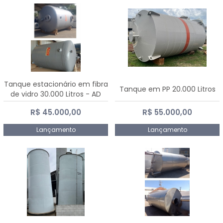
Tanque estacionário em fibra
Tanque em PP 20.000 Litros
de vidro 30.000 Litros - AD
Fibras
R$ 45.000,00
R$ 55.000,00
Lançamento
Lançamento