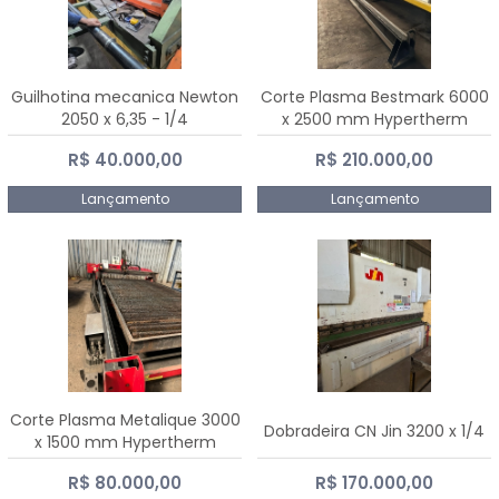
Guilhotina mecanica Newton
Corte Plasma Bestmark 6000
2050 x 6,35 - 1/4
x 2500 mm Hypertherm
MaxPro 200
R$ 40.000,00
R$ 210.000,00
Lançamento
Lançamento
Corte Plasma Metalique 3000
Dobradeira CN Jin 3200 x 1/4
x 1500 mm Hypertherm
Powermax 45 xp
R$ 80.000,00
R$ 170.000,00