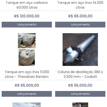
Tanque em aço carbono
Tanque em aço inox 14.000
40.000 Litros
Litros
R$ 120.000,00
R$ 65.000,00
Lançamento
Lançamento
Tanque em aço inox 11.000
Coluna de destilação 380 x
Litros - Theodosio Randon
3.300 mm - Codistil
R$ 65.000,00
R$ 55.000,00
Lançamento
Lançamento