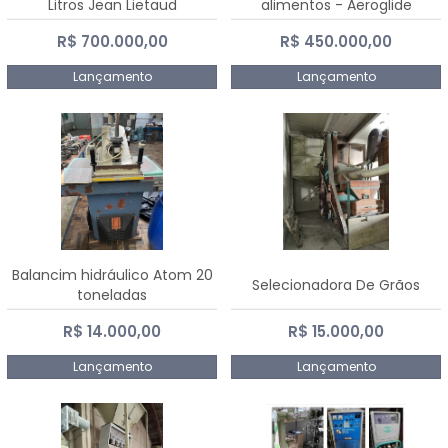
Litros Jean Lietaud
alimentos - Aeroglide
R$ 700.000,00
R$ 450.000,00
Lançamento
Lançamento
Balancim hidráulico Atom 20
Selecionadora De Grãos
toneladas
R$ 14.000,00
R$ 15.000,00
Lançamento
Lançamento