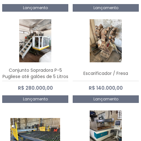
Lançamento
Lançamento
Conjunto Sopradora P-5
Escarificador / Fresa
Pugliese até galões de 5 Litros
R$ 280.000,00
R$ 140.000,00
Lançamento
Lançamento