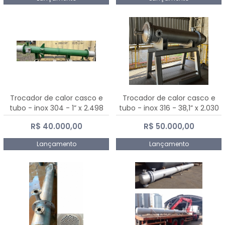
Trocador de calor casco e
Trocador de calor casco e
tubo - inox 304 - 1” x 2.498
tubo - inox 316 - 38,1” x 2.030
mm
mm
R$ 40.000,00
R$ 50.000,00
Lançamento
Lançamento