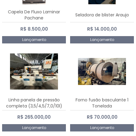
Capela De Fluxo Laminar
Seladora de blister Araujo
Pachane
R$ 8.500,00
R$ 14.000,00
Lançamento
Lançamento
Linha panela de pressão
Forno fusão basculante 1
completa (3,5/4,5/7,0/10l)
Tonelada
R$ 265.000,00
R$ 70.000,00
Lançamento
Lançamento