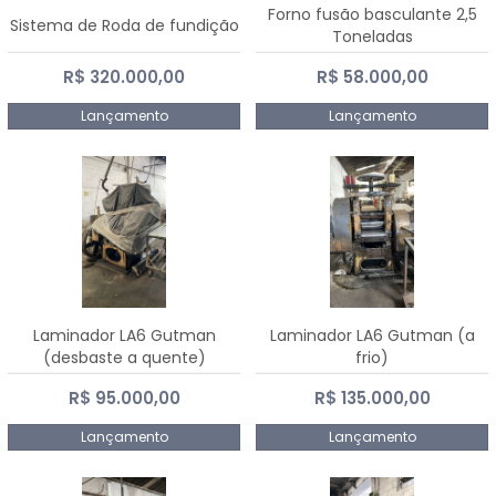
Forno fusão basculante 2,5
Sistema de Roda de fundição
Toneladas
R$ 320.000,00
R$ 58.000,00
Lançamento
Lançamento
Laminador LA6 Gutman
Laminador LA6 Gutman (a
(desbaste a quente)
frio)
R$ 95.000,00
R$ 135.000,00
Lançamento
Lançamento