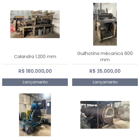
Guilhotina mêcanica 600
Calandra 1.200 mm
mm
R$ 180.000,00
R$ 35.000,00
Lançamento
Lançamento