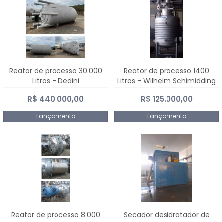
Reator de processo 30.000
Reator de processo 1400
Litros - Dedini
Litros - Wilhelm Schimidding
R$ 440.000,00
R$ 125.000,00
Lançamento
Lançamento
Reator de processo 8.000
Secador desidratador de