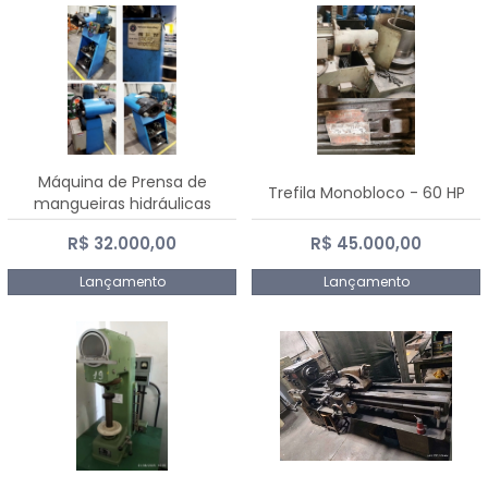
Máquina de Prensa de
Trefila Monobloco - 60 HP
mangueiras hidráulicas
PE50TF - 2017
R$ 32.000,00
R$ 45.000,00
Lançamento
Lançamento