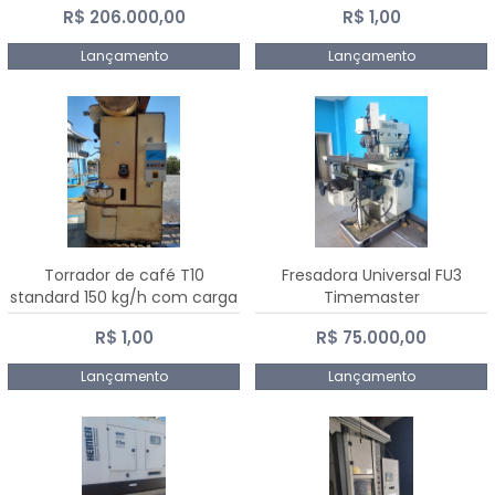
R$ 206.000,00
R$ 1,00
Dalmak
Lançamento
Lançamento
Torrador de café T10
Fresadora Universal FU3
standard 150 kg/h com carga
Timemaster
de 10 kg
R$ 1,00
R$ 75.000,00
Lançamento
Lançamento