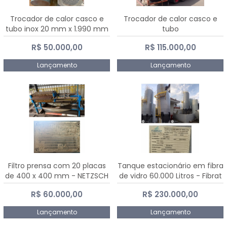
Trocador de calor casco e
Trocador de calor casco e
tubo inox 20 mm x 1.990 mm
tubo
R$ 50.000,00
R$ 115.000,00
Lançamento
Lançamento
Filtro prensa com 20 placas
Tanque estacionário em fibra
de 400 x 400 mm - NETZSCH
de vidro 60.000 Litros - Fibrat
R$ 60.000,00
R$ 230.000,00
Lançamento
Lançamento