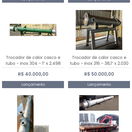
Trocador de calor casco e
Trocador de calor casco e
tubo - inox 304 - 1” x 2.498
tubo - inox 316 - 38,1” x 2.030
mm
mm
R$ 40.000,00
R$ 50.000,00
Lançamento
Lançamento