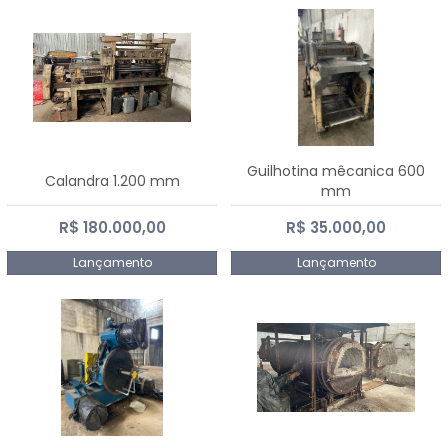
Guilhotina mêcanica 600
Calandra 1.200 mm
mm
R$ 180.000,00
R$ 35.000,00
Lançamento
Lançamento