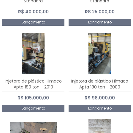
Standard
Standard
R$ 40.000,00
R$ 25.000,00
Lançamento
Lançamento
Injetora de plástico Himaco
Injetora de plástico Himaco
Apta 180 ton - 2010
Apta 180 ton - 2009
R$ 105.000,00
R$ 98.000,00
Lançamento
Lançamento