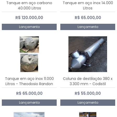
Tanque em aço carbono
Tanque em aço inox 14.000
40.000 Litros
Litros
R$ 120.000,00
R$ 65.000,00
Lançamento
Lançamento
Tanque em aço inox 11.000
Coluna de destilação 380 x
Litros - Theodosio Randon
3.300 mm - Codistil
R$ 65.000,00
R$ 55.000,00
Lançamento
Lançamento