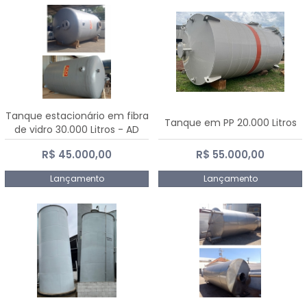
Tanque estacionário em fibra
Tanque em PP 20.000 Litros
de vidro 30.000 Litros - AD
Fibras
R$ 45.000,00
R$ 55.000,00
Lançamento
Lançamento