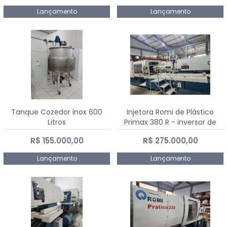
Lançamento
Lançamento
Tanque Cozedor inox 600
Injetora Romi de Plástico
Litros
Primax 380 R - inversor de
frequência NR 12 - 2008
R$ 155.000,00
R$ 275.000,00
Lançamento
Lançamento