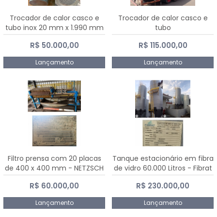
Trocador de calor casco e
Trocador de calor casco e
tubo inox 20 mm x 1.990 mm
tubo
R$ 50.000,00
R$ 115.000,00
Lançamento
Lançamento
Filtro prensa com 20 placas
Tanque estacionário em fibra
de 400 x 400 mm - NETZSCH
de vidro 60.000 Litros - Fibrat
R$ 60.000,00
R$ 230.000,00
Lançamento
Lançamento