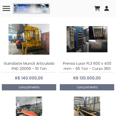
Guindaste Munck Articulado
Prensa Luxor PL3 600 x 400
PHD 20006 - 10 Ton
mm - 65 Ton - Curso 360
mm
R$ 140.000,00
R$ 130.000,00
Lançamento
Lançamento