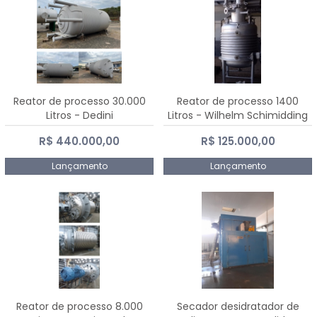
Reator de processo 30.000
Reator de processo 1400
Litros - Dedini
Litros - Wilhelm Schimidding
R$ 440.000,00
R$ 125.000,00
Lançamento
Lançamento
Reator de processo 8.000
Secador desidratador de