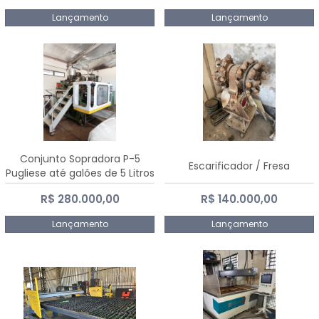
Lançamento
Lançamento
Conjunto Sopradora P-5
Escarificador / Fresa
Pugliese até galões de 5 Litros
R$ 280.000,00
R$ 140.000,00
Lançamento
Lançamento