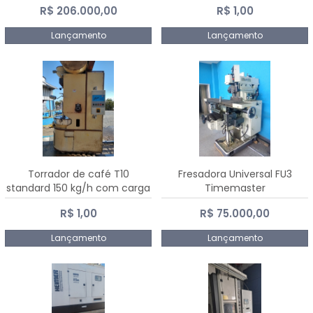
R$ 206.000,00
R$ 1,00
Dalmak
Lançamento
Lançamento
Torrador de café T10
Fresadora Universal FU3
standard 150 kg/h com carga
Timemaster
de 10 kg
R$ 1,00
R$ 75.000,00
Lançamento
Lançamento