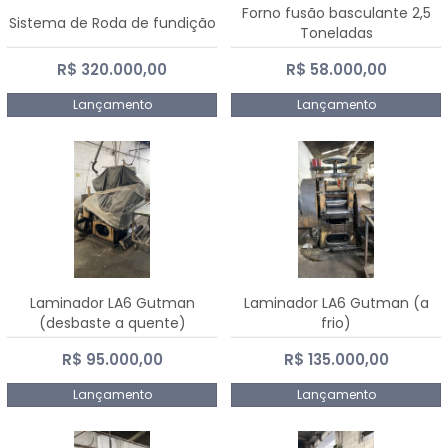
Forno fusão basculante 2,5
Sistema de Roda de fundição
Toneladas
R$ 320.000,00
R$ 58.000,00
Lançamento
Lançamento
Laminador LA6 Gutman
Laminador LA6 Gutman (a
(desbaste a quente)
frio)
R$ 95.000,00
R$ 135.000,00
Lançamento
Lançamento