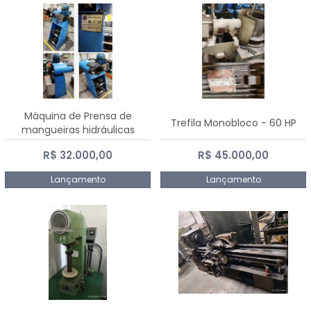
Máquina de Prensa de
Trefila Monobloco - 60 HP
mangueiras hidráulicas
PE50TF - 2017
R$ 32.000,00
R$ 45.000,00
Lançamento
Lançamento