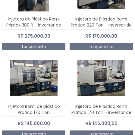
Injetora de Plástico Romi
Injetora de Plástico Romi
Primax 380 R - inversor de
Pratica 220 Ton - inversor de
frequência NR 12
frequência NR 12
R$ 275.000,00
R$ 170.000,00
Lançamento
Lançamento
Injetora Romi de plástico
Injetora de Plástico Romi
Pratica 170 Ton
Pratica 170 Ton - inversor de
frequência NR 12
R$ 145.000,00
R$ 145.000,00
Lançamento
Lançamento