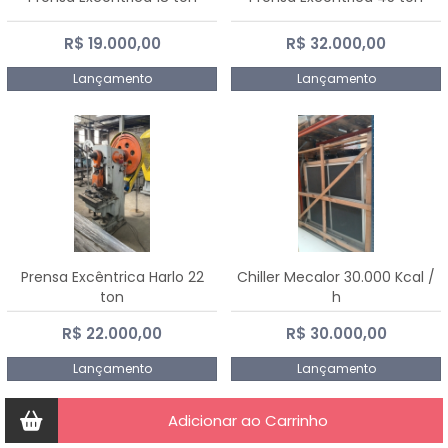
R$ 19.000,00
R$ 32.000,00
Lançamento
Lançamento
Prensa Excêntrica Harlo 22
Chiller Mecalor 30.000 Kcal /
ton
h
R$ 22.000,00
R$ 30.000,00
Lançamento
Lançamento
Adicionar ao Carrinho