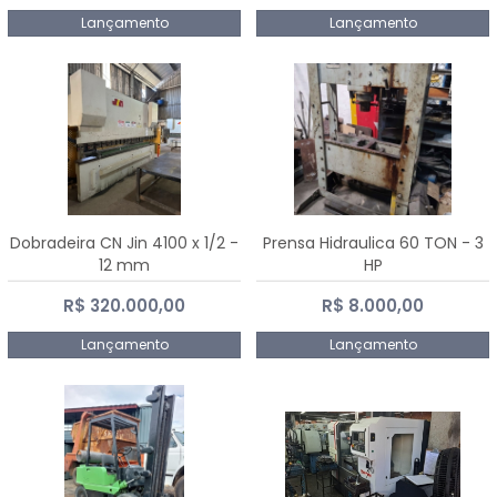
Lançamento
Lançamento
Dobradeira CN Jin 4100 x 1/2 -
Prensa Hidraulica 60 TON - 3
12 mm
HP
R$ 320.000,00
R$ 8.000,00
Lançamento
Lançamento