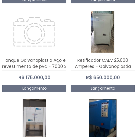
Tanque Galvanoplastia Aço e
Retificador CAEV 25.000
revestimento de pvc - 7000 x
Amperes - Galvanoplastia
2200 mm
R$ 175.000,00
R$ 650.000,00
Lançamento
Lançamento