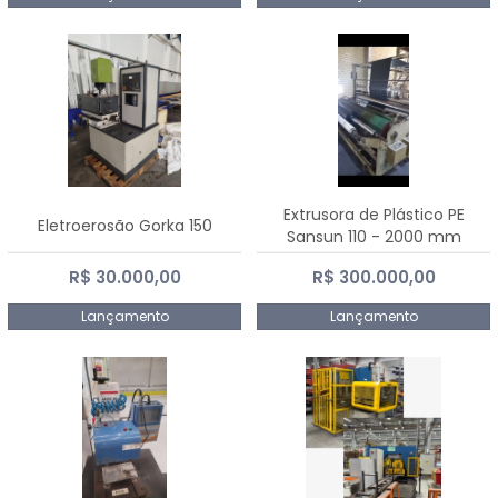
Extrusora de Plástico PE
Eletroerosão Gorka 150
Sansun 110 - 2000 mm
R$ 30.000,00
R$ 300.000,00
Lançamento
Lançamento