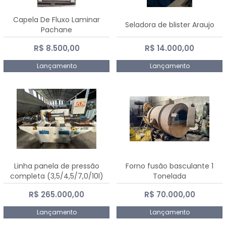
Capela De Fluxo Laminar
Seladora de blister Araujo
Pachane
R$ 8.500,00
R$ 14.000,00
Lançamento
Lançamento
Linha panela de pressão
Forno fusão basculante 1
completa (3,5/4,5/7,0/10l)
Tonelada
R$ 265.000,00
R$ 70.000,00
Lançamento
Lançamento