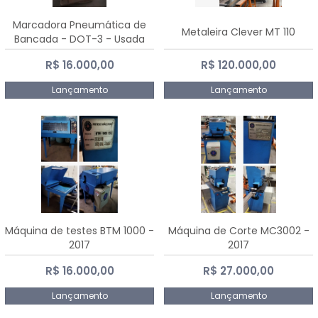
Marcadora Pneumática de
Metaleira Clever MT 110
Bancada - DOT-3 - Usada
R$ 16.000,00
R$ 120.000,00
Lançamento
Lançamento
Máquina de testes BTM 1000 -
Máquina de Corte MC3002 -
2017
2017
R$ 16.000,00
R$ 27.000,00
Lançamento
Lançamento