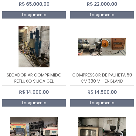
R$ 65.000,00
R$ 22.000,00
Lançamento
Lançamento
SECADOR AR COMPRIMIDO
COMPRESSOR DE PALHETA 50
REFLUXO SILICA GEL
CV 380 V - ENGLAND
R$ 14.000,00
R$ 14.500,00
Lançamento
Lançamento