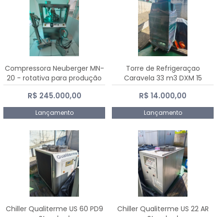
Compressora Neuberger MN-
Torre de Refrigeraçao
20 - rotativa para produção
Caravela 33 m3 DXM 15
de comprimidos
R$ 245.000,00
R$ 14.000,00
Lançamento
Lançamento
Chiller Qualiterme US 60 PD9
Chiller Qualiterme US 22 AR