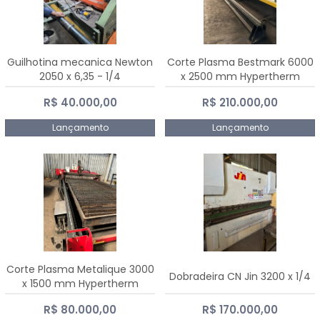
Guilhotina mecanica Newton
Corte Plasma Bestmark 6000
2050 x 6,35 - 1/4
x 2500 mm Hypertherm
MaxPro 200
R$ 40.000,00
R$ 210.000,00
Lançamento
Lançamento
Corte Plasma Metalique 3000
Dobradeira CN Jin 3200 x 1/4
x 1500 mm Hypertherm
Powermax 45 xp
R$ 80.000,00
R$ 170.000,00