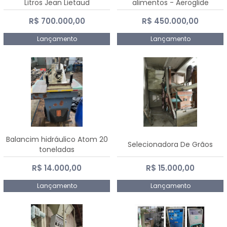
Litros Jean Lietaud
alimentos - Aeroglide
R$ 700.000,00
R$ 450.000,00
Lançamento
Lançamento
Balancim hidráulico Atom 20
Selecionadora De Grãos
toneladas
R$ 14.000,00
R$ 15.000,00
Lançamento
Lançamento