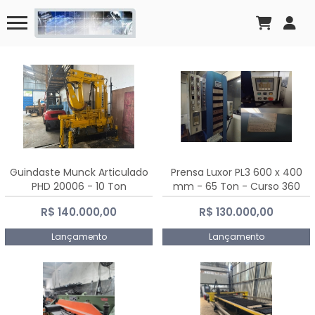
Guindaste Munck Articulado
Prensa Luxor PL3 600 x 400
PHD 20006 - 10 Ton
mm - 65 Ton - Curso 360
mm
R$ 140.000,00
R$ 130.000,00
Lançamento
Lançamento