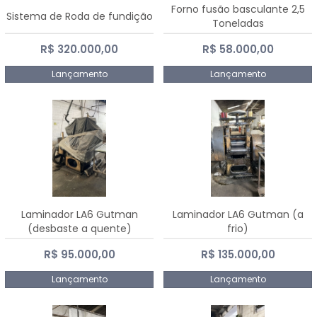
Forno fusão basculante 2,5
Sistema de Roda de fundição
Toneladas
R$ 320.000,00
R$ 58.000,00
Lançamento
Lançamento
Laminador LA6 Gutman
Laminador LA6 Gutman (a
(desbaste a quente)
frio)
R$ 95.000,00
R$ 135.000,00
Lançamento
Lançamento