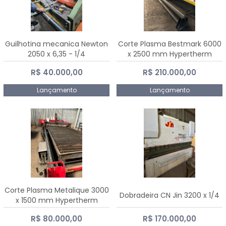
Guilhotina mecanica Newton
Corte Plasma Bestmark 6000
2050 x 6,35 - 1/4
x 2500 mm Hypertherm
MaxPro 200
R$ 40.000,00
R$ 210.000,00
Lançamento
Lançamento
Corte Plasma Metalique 3000
Dobradeira CN Jin 3200 x 1/4
x 1500 mm Hypertherm
Powermax 45 xp
R$ 80.000,00
R$ 170.000,00