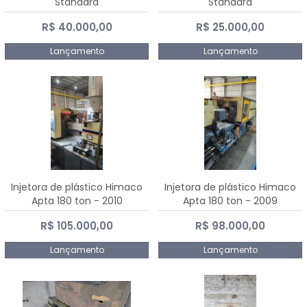
Standard
Standard
R$ 40.000,00
R$ 25.000,00
Lançamento
Lançamento
Injetora de plástico Himaco
Injetora de plástico Himaco
Apta 180 ton - 2010
Apta 180 ton - 2009
R$ 105.000,00
R$ 98.000,00
Lançamento
Lançamento