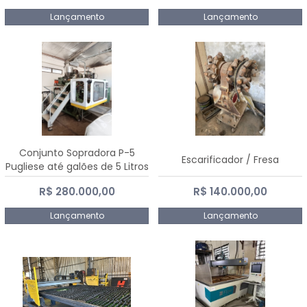
Lançamento
Lançamento
Conjunto Sopradora P-5
Escarificador / Fresa
Pugliese até galões de 5 Litros
R$ 280.000,00
R$ 140.000,00
Lançamento
Lançamento