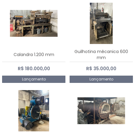
Guilhotina mêcanica 600
Calandra 1.200 mm
mm
R$ 180.000,00
R$ 35.000,00
Lançamento
Lançamento