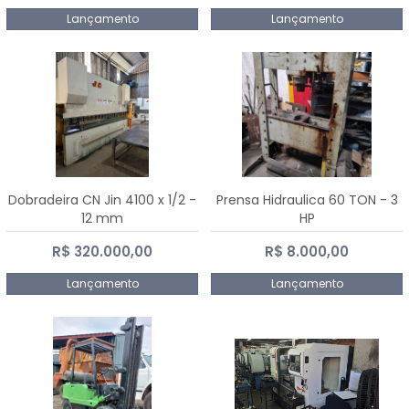
Lançamento
Lançamento
Dobradeira CN Jin 4100 x 1/2 -
Prensa Hidraulica 60 TON - 3
12 mm
HP
R$ 320.000,00
R$ 8.000,00
Lançamento
Lançamento