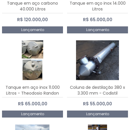
Tanque em aço carbono
Tanque em aço inox 14.000
40.000 Litros
Litros
R$ 120.000,00
R$ 65.000,00
Lançamento
Lançamento
Tanque em aço inox 11.000
Coluna de destilação 380 x
Litros - Theodosio Randon
3.300 mm - Codistil
R$ 65.000,00
R$ 55.000,00
Lançamento
Lançamento