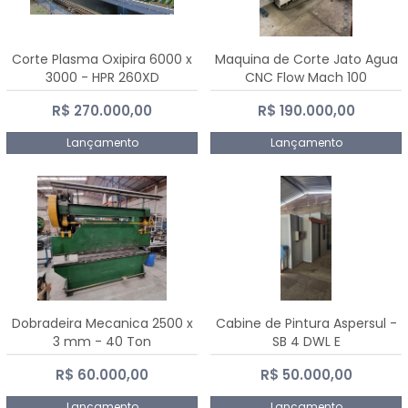
Corte Plasma Oxipira 6000 x
Maquina de Corte Jato Agua
3000 - HPR 260XD
CNC Flow Mach 100
R$ 270.000,00
R$ 190.000,00
Lançamento
Lançamento
Dobradeira Mecanica 2500 x
Cabine de Pintura Aspersul -
3 mm - 40 Ton
SB 4 DWL E
R$ 60.000,00
R$ 50.000,00
Lançamento
Lançamento