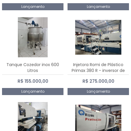
Lançamento
Lançamento
Tanque Cozedor inox 600
Injetora Romi de Plástico
Litros
Primax 380 R - inversor de
frequência NR 12 - 2008
R$ 155.000,00
R$ 275.000,00
Lançamento
Lançamento