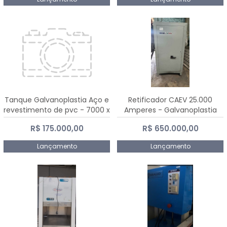
Tanque Galvanoplastia Aço e
Retificador CAEV 25.000
revestimento de pvc - 7000 x
Amperes - Galvanoplastia
2200 mm
R$ 175.000,00
R$ 650.000,00
Lançamento
Lançamento