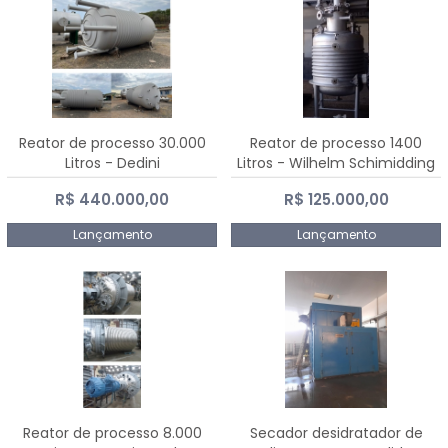
Reator de processo 30.000
Reator de processo 1400
Litros - Dedini
Litros - Wilhelm Schimidding
R$ 440.000,00
R$ 125.000,00
Lançamento
Lançamento
Reator de processo 8.000
Secador desidratador de