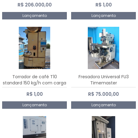
R$ 206.000,00
R$ 1,00
Dalmak
Lançamento
Lançamento
Torrador de café T10
Fresadora Universal FU3
standard 150 kg/h com carga
Timemaster
de 10 kg
R$ 1,00
R$ 75.000,00
Lançamento
Lançamento