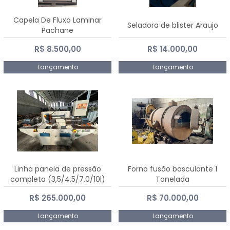
Capela De Fluxo Laminar
Seladora de blister Araujo
Pachane
R$ 8.500,00
R$ 14.000,00
Lançamento
Lançamento
Linha panela de pressão
Forno fusão basculante 1
completa (3,5/4,5/7,0/10l)
Tonelada
R$ 265.000,00
R$ 70.000,00
Lançamento
Lançamento