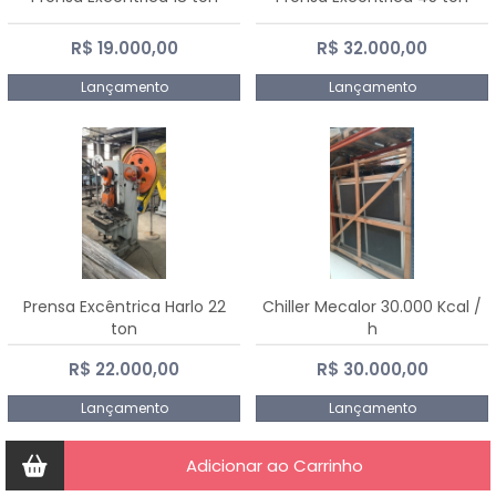
R$ 19.000,00
R$ 32.000,00
Lançamento
Lançamento
Prensa Excêntrica Harlo 22
Chiller Mecalor 30.000 Kcal /
ton
h
R$ 22.000,00
R$ 30.000,00
Lançamento
Lançamento
Adicionar ao Carrinho