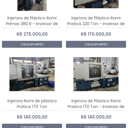
Injetora de Plástico Romi
Injetora de Plástico Romi
Primax 380 R - inversor de
Pratica 220 Ton - inversor de
frequência NR 12
frequência NR 12
R$ 275.000,00
R$ 170.000,00
Lançamento
Lançamento
Injetora Romi de plástico
Injetora de Plástico Romi
Pratica 170 Ton
Pratica 170 Ton - inversor de
frequência NR 12
R$ 145.000,00
R$ 145.000,00
Lançamento
Lançamento