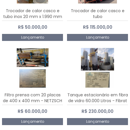
Trocador de calor casco e
Trocador de calor casco e
tubo inox 20 mm x 1.990 mm
tubo
R$ 50.000,00
R$ 115.000,00
Lançamento
Lançamento
Filtro prensa com 20 placas
Tanque estacionário em fibra
de 400 x 400 mm - NETZSCH
de vidro 60.000 Litros - Fibrat
R$ 60.000,00
R$ 230.000,00
Lançamento
Lançamento