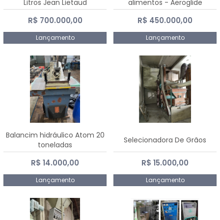
Litros Jean Lietaud
alimentos - Aeroglide
R$ 700.000,00
R$ 450.000,00
Lançamento
Lançamento
Balancim hidráulico Atom 20
Selecionadora De Grãos
toneladas
R$ 14.000,00
R$ 15.000,00
Lançamento
Lançamento