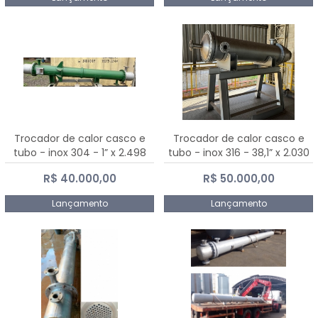
Trocador de calor casco e
Trocador de calor casco e
tubo - inox 304 - 1” x 2.498
tubo - inox 316 - 38,1” x 2.030
mm
mm
R$ 40.000,00
R$ 50.000,00
Lançamento
Lançamento