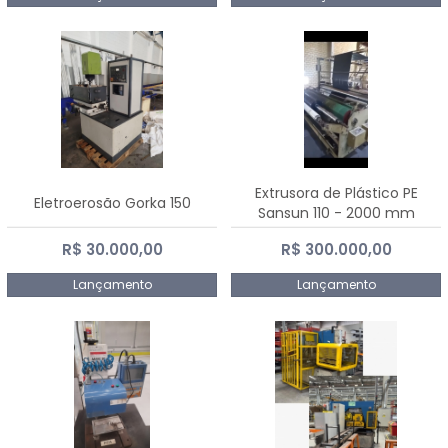
Extrusora de Plástico PE
Eletroerosão Gorka 150
Sansun 110 - 2000 mm
R$ 30.000,00
R$ 300.000,00
Lançamento
Lançamento