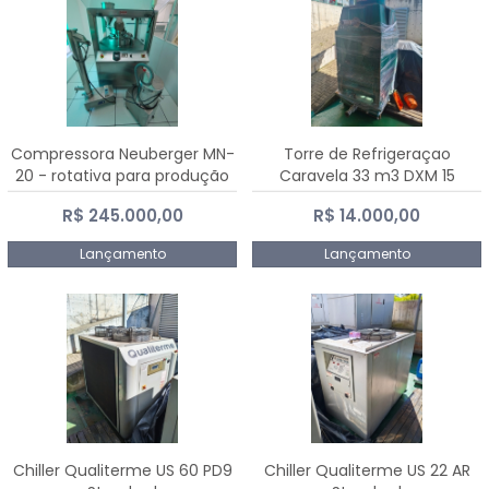
Compressora Neuberger MN-
Torre de Refrigeraçao
20 - rotativa para produção
Caravela 33 m3 DXM 15
de comprimidos
R$ 245.000,00
R$ 14.000,00
Lançamento
Lançamento
Chiller Qualiterme US 60 PD9
Chiller Qualiterme US 22 AR