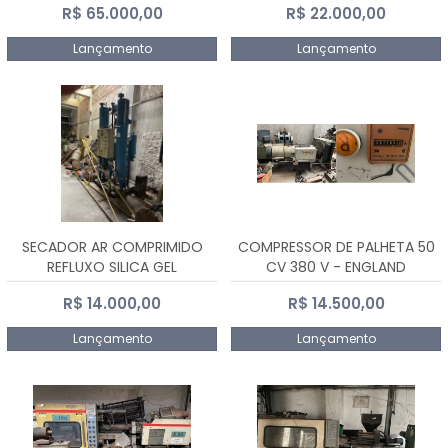
R$ 65.000,00
R$ 22.000,00
Lançamento
Lançamento
SECADOR AR COMPRIMIDO
COMPRESSOR DE PALHETA 50
REFLUXO SILICA GEL
CV 380 V - ENGLAND
R$ 14.000,00
R$ 14.500,00
Lançamento
Lançamento