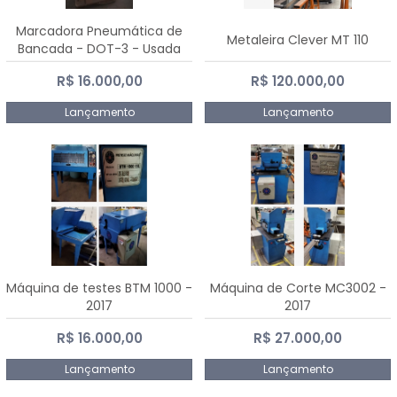
Marcadora Pneumática de
Metaleira Clever MT 110
Bancada - DOT-3 - Usada
R$ 16.000,00
R$ 120.000,00
Lançamento
Lançamento
Máquina de testes BTM 1000 -
Máquina de Corte MC3002 -
2017
2017
R$ 16.000,00
R$ 27.000,00
Lançamento
Lançamento