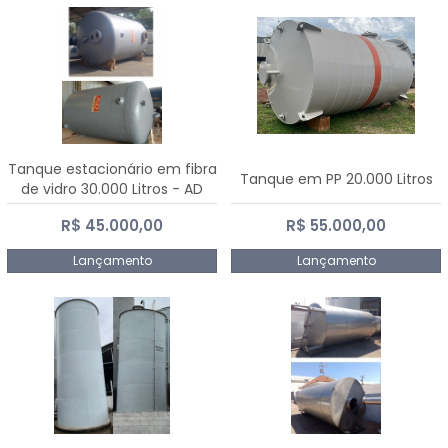
Tanque estacionário em fibra
Tanque em PP 20.000 Litros
de vidro 30.000 Litros - AD
Fibras
R$ 45.000,00
R$ 55.000,00
Lançamento
Lançamento