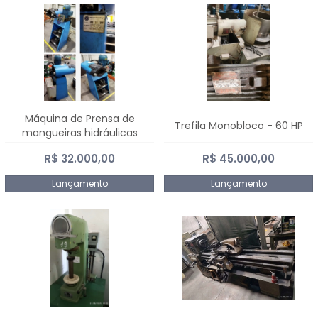
Máquina de Prensa de
Trefila Monobloco - 60 HP
mangueiras hidráulicas
PE50TF - 2017
R$ 32.000,00
R$ 45.000,00
Lançamento
Lançamento