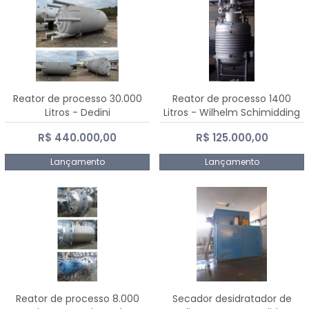
Reator de processo 30.000
Reator de processo 1400
Litros - Dedini
Litros - Wilhelm Schimidding
R$ 440.000,00
R$ 125.000,00
Lançamento
Lançamento
Reator de processo 8.000
Secador desidratador de