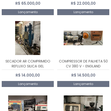
R$ 65.000,00
R$ 22.000,00
Lançamento
Lançamento
SECADOR AR COMPRIMIDO
COMPRESSOR DE PALHETA 50
REFLUXO SILICA GEL
CV 380 V - ENGLAND
R$ 14.000,00
R$ 14.500,00
Lançamento
Lançamento