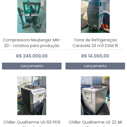
Compressora Neuberger MN-
Torre de Refrigeraçao
20 - rotativa para produção
Caravela 33 m3 DXM 15
de comprimidos
R$ 245.000,00
R$ 14.000,00
Lançamento
Lançamento
Chiller Qualiterme US 60 PD9
Chiller Qualiterme US 22 AR