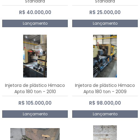
Standard
Standard
R$ 40.000,00
R$ 25.000,00
Lançamento
Lançamento
Injetora de plástico Himaco
Injetora de plástico Himaco
Apta 180 ton - 2010
Apta 180 ton - 2009
R$ 105.000,00
R$ 98.000,00
Lançamento
Lançamento