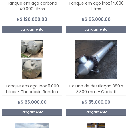
Tanque em aço carbono
Tanque em aço inox 14.000
40.000 Litros
Litros
R$ 120.000,00
R$ 65.000,00
Lançamento
Lançamento
Tanque em aço inox 11.000
Coluna de destilação 380 x
Litros - Theodosio Randon
3.300 mm - Codistil
R$ 65.000,00
R$ 55.000,00
Lançamento
Lançamento