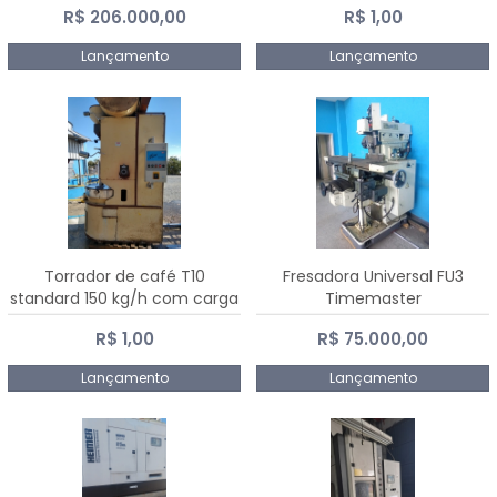
R$ 206.000,00
R$ 1,00
Dalmak
Lançamento
Lançamento
Torrador de café T10
Fresadora Universal FU3
standard 150 kg/h com carga
Timemaster
de 10 kg
R$ 1,00
R$ 75.000,00
Lançamento
Lançamento