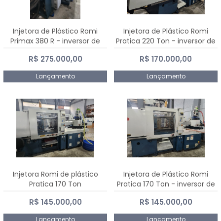
Injetora de Plástico Romi
Injetora de Plástico Romi
Primax 380 R - inversor de
Pratica 220 Ton - inversor de
frequência NR 12
frequência NR 12
R$ 275.000,00
R$ 170.000,00
Lançamento
Lançamento
Injetora Romi de plástico
Injetora de Plástico Romi
Pratica 170 Ton
Pratica 170 Ton - inversor de
frequência NR 12
R$ 145.000,00
R$ 145.000,00
Lançamento
Lançamento