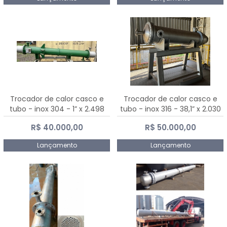
Trocador de calor casco e
Trocador de calor casco e
tubo - inox 304 - 1” x 2.498
tubo - inox 316 - 38,1” x 2.030
mm
mm
R$ 40.000,00
R$ 50.000,00
Lançamento
Lançamento