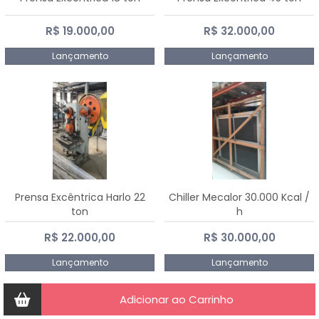
R$ 19.000,00
R$ 32.000,00
Lançamento
Lançamento
Prensa Excêntrica Harlo 22
Chiller Mecalor 30.000 Kcal /
ton
h
R$ 22.000,00
R$ 30.000,00
Lançamento
Lançamento
Adicionar ao Carrinho