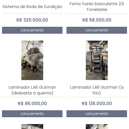
Forno fusão basculante 2,5
Sistema de Roda de fundição
Toneladas
R$ 320.000,00
R$ 58.000,00
Lançamento
Lançamento
Laminador LA6 Gutman
Laminador LA6 Gutman (a
(desbaste a quente)
frio)
R$ 95.000,00
R$ 135.000,00
Lançamento
Lançamento