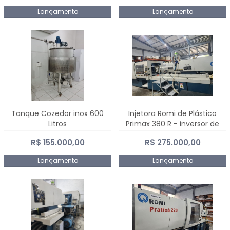
Lançamento
Lançamento
Tanque Cozedor inox 600
Injetora Romi de Plástico
Litros
Primax 380 R - inversor de
frequência NR 12 - 2008
R$ 155.000,00
R$ 275.000,00
Lançamento
Lançamento