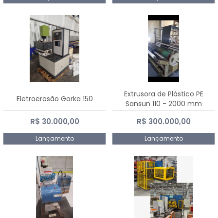
Extrusora de Plástico PE
Eletroerosão Gorka 150
Sansun 110 - 2000 mm
R$ 30.000,00
R$ 300.000,00
Lançamento
Lançamento