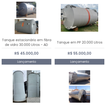
Tanque estacionário em fibra
Tanque em PP 20.000 Litros
de vidro 30.000 Litros - AD
Fibras
R$ 45.000,00
R$ 55.000,00
Lançamento
Lançamento