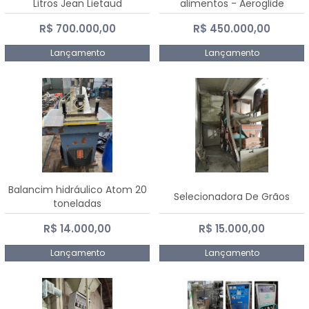
Litros Jean Lietaud
alimentos - Aeroglide
R$ 700.000,00
R$ 450.000,00
Lançamento
Lançamento
Balancim hidráulico Atom 20
Selecionadora De Grãos
toneladas
R$ 14.000,00
R$ 15.000,00
Lançamento
Lançamento