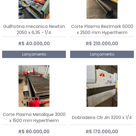
Guilhotina mecanica Newton
Corte Plasma Bestmark 6000
2050 x 6,35 - 1/4
x 2500 mm Hypertherm
MaxPro 200
R$ 40.000,00
R$ 210.000,00
Lançamento
Lançamento
Corte Plasma Metalique 3000
Dobradeira CN Jin 3200 x 1/4
x 1500 mm Hypertherm
Powermax 45 xp
R$ 80.000,00
R$ 170.000,00