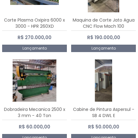
Corte Plasma Oxipira 6000 x
Maquina de Corte Jato Agua
3000 - HPR 260XD
CNC Flow Mach 100
R$ 270.000,00
R$ 190.000,00
Lançamento
Lançamento
Dobradeira Mecanica 2500 x
Cabine de Pintura Aspersul -
3 mm - 40 Ton
SB 4 DWL E
R$ 60.000,00
R$ 50.000,00
Lançamento
Lançamento