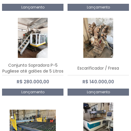
Lançamento
Lançamento
Conjunto Sopradora P-5
Escarificador / Fresa
Pugliese até galões de 5 Litros
R$ 280.000,00
R$ 140.000,00
Lançamento
Lançamento