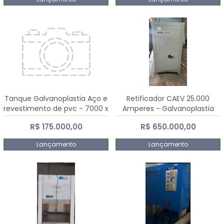
Tanque Galvanoplastia Aço e
Retificador CAEV 25.000
revestimento de pvc - 7000 x
Amperes - Galvanoplastia
2200 mm
R$ 175.000,00
R$ 650.000,00
Lançamento
Lançamento