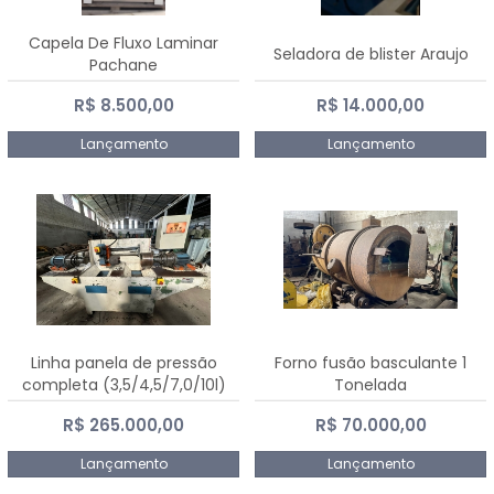
Capela De Fluxo Laminar
Seladora de blister Araujo
Pachane
R$ 8.500,00
R$ 14.000,00
Lançamento
Lançamento
Linha panela de pressão
Forno fusão basculante 1
completa (3,5/4,5/7,0/10l)
Tonelada
R$ 265.000,00
R$ 70.000,00
Lançamento
Lançamento