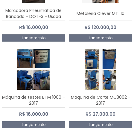
Marcadora Pneumática de
Metaleira Clever MT 110
Bancada - DOT-3 - Usada
R$ 16.000,00
R$ 120.000,00
Lançamento
Lançamento
Máquina de testes BTM 1000 -
Máquina de Corte MC3002 -
2017
2017
R$ 16.000,00
R$ 27.000,00
Lançamento
Lançamento