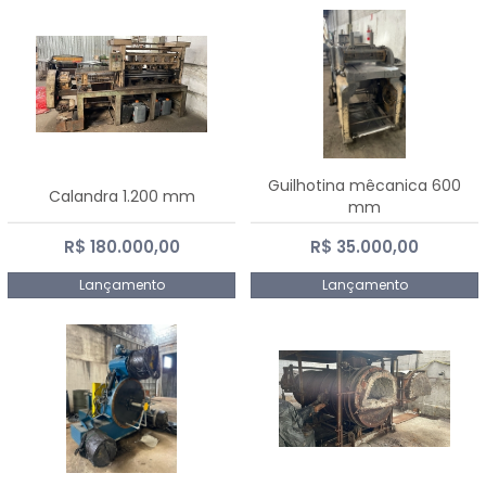
Guilhotina mêcanica 600
Calandra 1.200 mm
mm
R$ 180.000,00
R$ 35.000,00
Lançamento
Lançamento