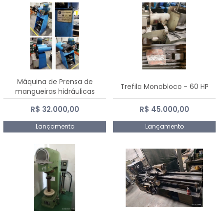
Máquina de Prensa de
Trefila Monobloco - 60 HP
mangueiras hidráulicas
PE50TF - 2017
R$ 32.000,00
R$ 45.000,00
Lançamento
Lançamento