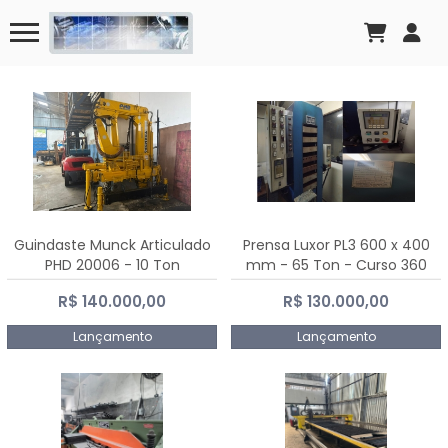
Guindaste Munck Articulado
Prensa Luxor PL3 600 x 400
PHD 20006 - 10 Ton
mm - 65 Ton - Curso 360
mm
R$ 140.000,00
R$ 130.000,00
Lançamento
Lançamento