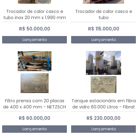
Trocador de calor casco e
Trocador de calor casco e
tubo inox 20 mm x 1.990 mm
tubo
R$ 50.000,00
R$ 115.000,00
Lançamento
Lançamento
Filtro prensa com 20 placas
Tanque estacionário em fibra
de 400 x 400 mm - NETZSCH
de vidro 60.000 Litros - Fibrat
R$ 60.000,00
R$ 230.000,00
Lançamento
Lançamento