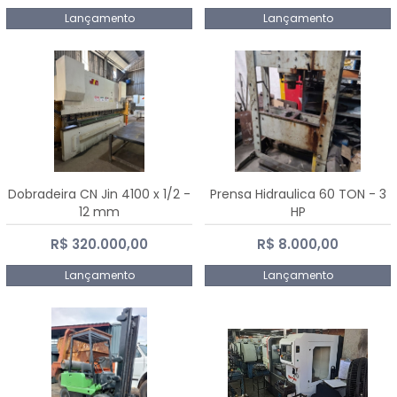
Lançamento
Lançamento
Dobradeira CN Jin 4100 x 1/2 -
Prensa Hidraulica 60 TON - 3
12 mm
HP
R$ 320.000,00
R$ 8.000,00
Lançamento
Lançamento