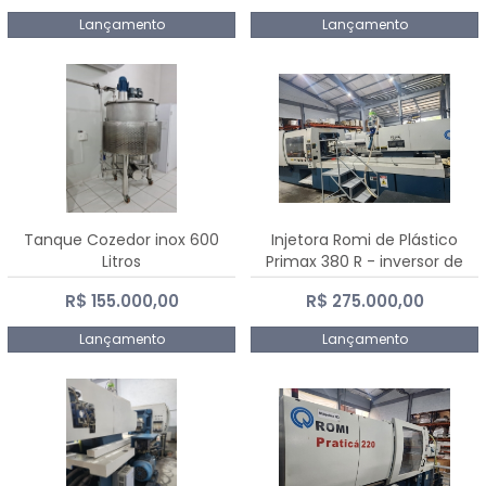
Lançamento
Lançamento
Tanque Cozedor inox 600
Injetora Romi de Plástico
Litros
Primax 380 R - inversor de
frequência NR 12 - 2008
R$ 155.000,00
R$ 275.000,00
Lançamento
Lançamento