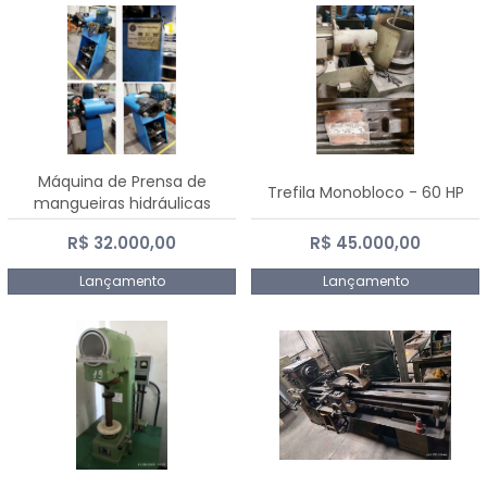
Máquina de Prensa de
Trefila Monobloco - 60 HP
mangueiras hidráulicas
PE50TF - 2017
R$ 32.000,00
R$ 45.000,00
Lançamento
Lançamento