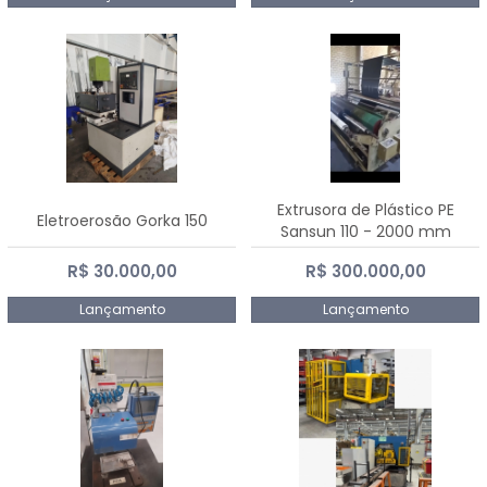
Extrusora de Plástico PE
Eletroerosão Gorka 150
Sansun 110 - 2000 mm
R$ 30.000,00
R$ 300.000,00
Lançamento
Lançamento