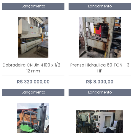
Lançamento
Lançamento
Dobradeira CN Jin 4100 x 1/2 -
Prensa Hidraulica 60 TON - 3
12 mm
HP
R$ 320.000,00
R$ 8.000,00
Lançamento
Lançamento