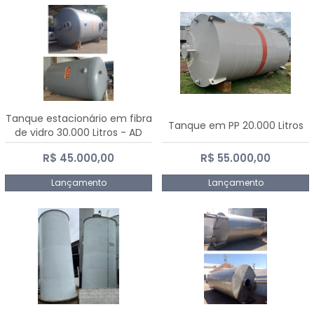
Tanque estacionário em fibra
Tanque em PP 20.000 Litros
de vidro 30.000 Litros - AD
Fibras
R$ 45.000,00
R$ 55.000,00
Lançamento
Lançamento