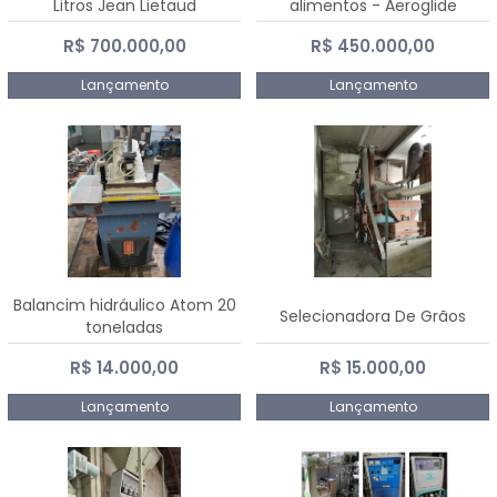
Litros Jean Lietaud
alimentos - Aeroglide
R$ 700.000,00
R$ 450.000,00
Lançamento
Lançamento
Balancim hidráulico Atom 20
Selecionadora De Grãos
toneladas
R$ 14.000,00
R$ 15.000,00
Lançamento
Lançamento