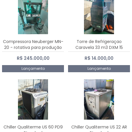
Compressora Neuberger MN-
Torre de Refrigeraçao
20 - rotativa para produção
Caravela 33 m3 DXM 15
de comprimidos
R$ 245.000,00
R$ 14.000,00
Lançamento
Lançamento
Chiller Qualiterme US 60 PD9
Chiller Qualiterme US 22 AR