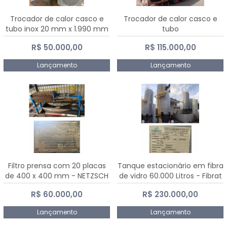
Trocador de calor casco e
Trocador de calor casco e
tubo inox 20 mm x 1.990 mm
tubo
R$ 50.000,00
R$ 115.000,00
Lançamento
Lançamento
Filtro prensa com 20 placas
Tanque estacionário em fibra
de 400 x 400 mm - NETZSCH
de vidro 60.000 Litros - Fibrat
R$ 60.000,00
R$ 230.000,00
Lançamento
Lançamento