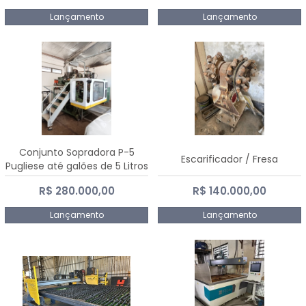
Lançamento
Lançamento
Conjunto Sopradora P-5
Escarificador / Fresa
Pugliese até galões de 5 Litros
R$ 280.000,00
R$ 140.000,00
Lançamento
Lançamento