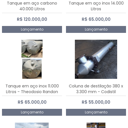
Tanque em aço carbono
Tanque em aço inox 14.000
40.000 Litros
Litros
R$ 120.000,00
R$ 65.000,00
Lançamento
Lançamento
Tanque em aço inox 11.000
Coluna de destilação 380 x
Litros - Theodosio Randon
3.300 mm - Codistil
R$ 65.000,00
R$ 55.000,00
Lançamento
Lançamento