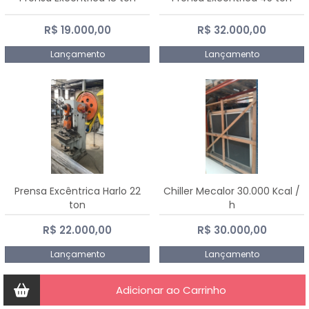
R$ 19.000,00
R$ 32.000,00
Lançamento
Lançamento
Prensa Excêntrica Harlo 22
Chiller Mecalor 30.000 Kcal /
ton
h
R$ 22.000,00
R$ 30.000,00
Lançamento
Lançamento
Adicionar ao Carrinho