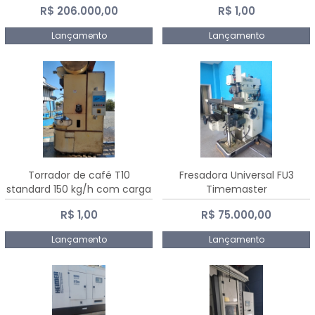
R$ 206.000,00
R$ 1,00
Dalmak
Lançamento
Lançamento
Torrador de café T10
Fresadora Universal FU3
standard 150 kg/h com carga
Timemaster
de 10 kg
R$ 1,00
R$ 75.000,00
Lançamento
Lançamento