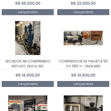
R$ 65.000,00
R$ 22.000,00
Lançamento
Lançamento
SECADOR AR COMPRIMIDO
COMPRESSOR DE PALHETA 50
REFLUXO SILICA GEL
CV 380 V - ENGLAND
R$ 14.000,00
R$ 14.500,00
Lançamento
Lançamento