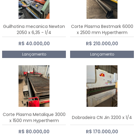
Guilhotina mecanica Newton
Corte Plasma Bestmark 6000
2050 x 6,35 - 1/4
x 2500 mm Hypertherm
MaxPro 200
R$ 40.000,00
R$ 210.000,00
Lançamento
Lançamento
Corte Plasma Metalique 3000
Dobradeira CN Jin 3200 x 1/4
x 1500 mm Hypertherm
Powermax 45 xp
R$ 80.000,00
R$ 170.000,00