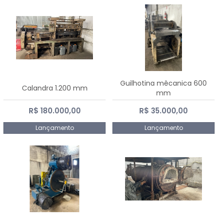
Guilhotina mêcanica 600
Calandra 1.200 mm
mm
R$ 180.000,00
R$ 35.000,00
Lançamento
Lançamento