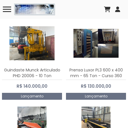
Guindaste Munck Articulado
Prensa Luxor PL3 600 x 400
PHD 20006 - 10 Ton
mm - 65 Ton - Curso 360
mm
R$ 140.000,00
R$ 130.000,00
Lançamento
Lançamento