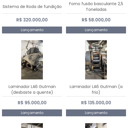
Forno fusão basculante 2,5
Sistema de Roda de fundição
Toneladas
R$ 320.000,00
R$ 58.000,00
Lançamento
Lançamento
Laminador LA6 Gutman
Laminador LA6 Gutman (a
(desbaste a quente)
frio)
R$ 95.000,00
R$ 135.000,00
Lançamento
Lançamento