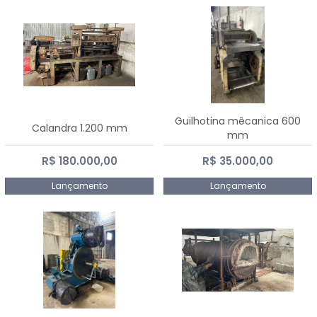
Guilhotina mêcanica 600
Calandra 1.200 mm
mm
R$ 180.000,00
R$ 35.000,00
Lançamento
Lançamento