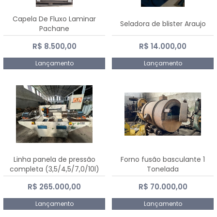
Capela De Fluxo Laminar
Seladora de blister Araujo
Pachane
R$ 8.500,00
R$ 14.000,00
Lançamento
Lançamento
Linha panela de pressão
Forno fusão basculante 1
completa (3,5/4,5/7,0/10l)
Tonelada
R$ 265.000,00
R$ 70.000,00
Lançamento
Lançamento