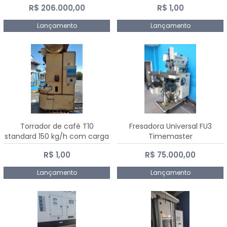
R$ 206.000,00
R$ 1,00
Dalmak
Lançamento
Lançamento
Torrador de café T10
Fresadora Universal FU3
standard 150 kg/h com carga
Timemaster
de 10 kg
R$ 1,00
R$ 75.000,00
Lançamento
Lançamento