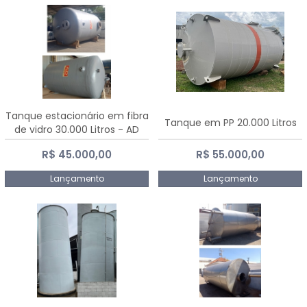
Tanque estacionário em fibra
Tanque em PP 20.000 Litros
de vidro 30.000 Litros - AD
Fibras
R$ 45.000,00
R$ 55.000,00
Lançamento
Lançamento