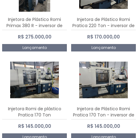
Injetora de Plástico Romi
Injetora de Plástico Romi
Primax 380 R - inversor de
Pratica 220 Ton - inversor de
frequência NR 12
frequência NR 12
R$ 275.000,00
R$ 170.000,00
Lançamento
Lançamento
Injetora Romi de plástico
Injetora de Plástico Romi
Pratica 170 Ton
Pratica 170 Ton - inversor de
frequência NR 12
R$ 145.000,00
R$ 145.000,00
Lançamento
Lançamento