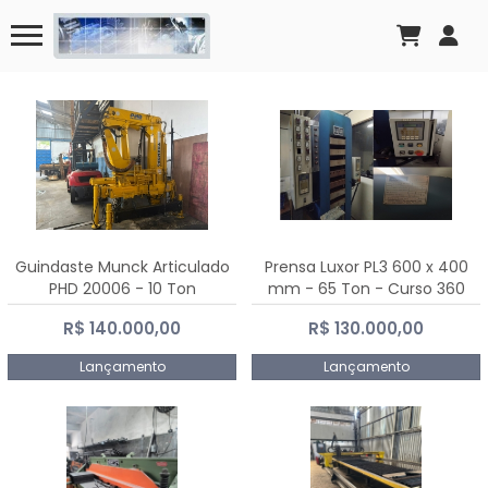
Guindaste Munck Articulado
Prensa Luxor PL3 600 x 400
PHD 20006 - 10 Ton
mm - 65 Ton - Curso 360
mm
R$ 140.000,00
R$ 130.000,00
Lançamento
Lançamento