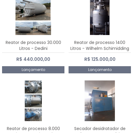
Reator de processo 30.000
Reator de processo 1400
Litros - Dedini
Litros - Wilhelm Schimidding
R$ 440.000,00
R$ 125.000,00
Lançamento
Lançamento
Reator de processo 8.000
Secador desidratador de