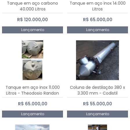
Tanque em aço carbono
Tanque em aço inox 14.000
40.000 Litros
Litros
R$ 120.000,00
R$ 65.000,00
Lançamento
Lançamento
Tanque em aço inox 11.000
Coluna de destilação 380 x
Litros - Theodosio Randon
3.300 mm - Codistil
R$ 65.000,00
R$ 55.000,00
Lançamento
Lançamento