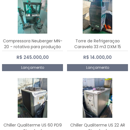
Compressora Neuberger MN-
Torre de Refrigeraçao
20 - rotativa para produção
Caravela 33 m3 DXM 15
de comprimidos
R$ 245.000,00
R$ 14.000,00
Lançamento
Lançamento
Chiller Qualiterme US 60 PD9
Chiller Qualiterme US 22 AR