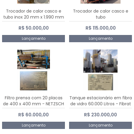
Trocador de calor casco e
Trocador de calor casco e
tubo inox 20 mm x 1.990 mm
tubo
R$ 50.000,00
R$ 115.000,00
Lançamento
Lançamento
Filtro prensa com 20 placas
Tanque estacionário em fibra
de 400 x 400 mm - NETZSCH
de vidro 60.000 Litros - Fibrat
R$ 60.000,00
R$ 230.000,00
Lançamento
Lançamento