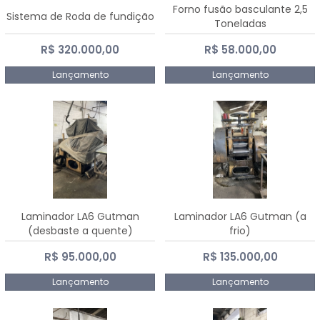
Forno fusão basculante 2,5
Sistema de Roda de fundição
Toneladas
R$ 320.000,00
R$ 58.000,00
Lançamento
Lançamento
Laminador LA6 Gutman
Laminador LA6 Gutman (a
(desbaste a quente)
frio)
R$ 95.000,00
R$ 135.000,00
Lançamento
Lançamento