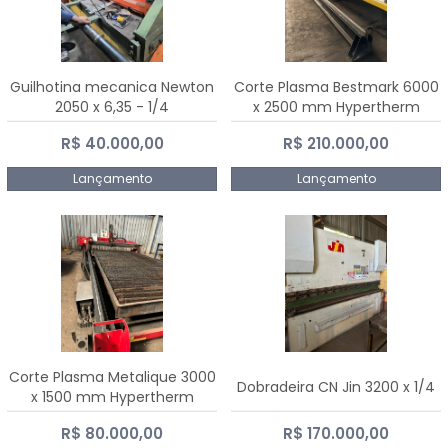
Guilhotina mecanica Newton
Corte Plasma Bestmark 6000
2050 x 6,35 - 1/4
x 2500 mm Hypertherm
MaxPro 200
R$ 40.000,00
R$ 210.000,00
Lançamento
Lançamento
Corte Plasma Metalique 3000
Dobradeira CN Jin 3200 x 1/4
x 1500 mm Hypertherm
Powermax 45 xp
R$ 80.000,00
R$ 170.000,00