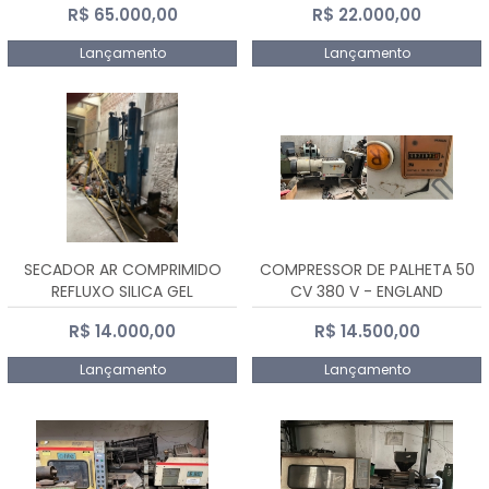
R$ 65.000,00
R$ 22.000,00
Lançamento
Lançamento
SECADOR AR COMPRIMIDO
COMPRESSOR DE PALHETA 50
REFLUXO SILICA GEL
CV 380 V - ENGLAND
R$ 14.000,00
R$ 14.500,00
Lançamento
Lançamento