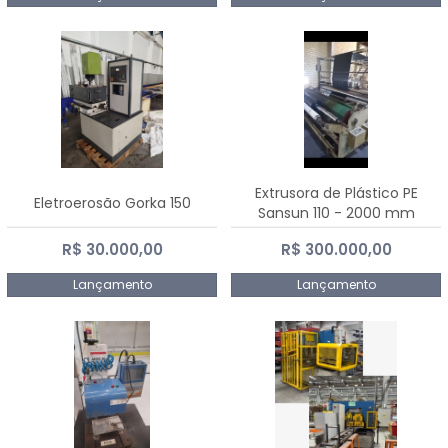
Extrusora de Plástico PE
Eletroerosão Gorka 150
Sansun 110 - 2000 mm
R$ 30.000,00
R$ 300.000,00
Lançamento
Lançamento