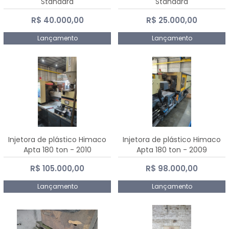
Standard
Standard
R$ 40.000,00
R$ 25.000,00
Lançamento
Lançamento
Injetora de plástico Himaco
Injetora de plástico Himaco
Apta 180 ton - 2010
Apta 180 ton - 2009
R$ 105.000,00
R$ 98.000,00
Lançamento
Lançamento