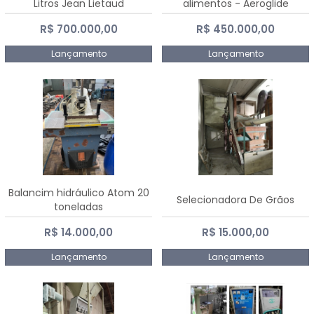
Litros Jean Lietaud
alimentos - Aeroglide
R$ 700.000,00
R$ 450.000,00
Lançamento
Lançamento
Balancim hidráulico Atom 20
Selecionadora De Grãos
toneladas
R$ 14.000,00
R$ 15.000,00
Lançamento
Lançamento