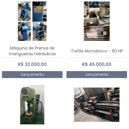
Máquina de Prensa de
Trefila Monobloco - 60 HP
mangueiras hidráulicas
PE50TF - 2017
R$ 32.000,00
R$ 45.000,00
Lançamento
Lançamento