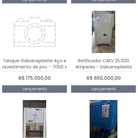
Tanque Galvanoplastia Aço e
Retificador CAEV 25.000
revestimento de pvc - 7000 x
Amperes - Galvanoplastia
2200 mm
R$ 175.000,00
R$ 650.000,00
Lançamento
Lançamento