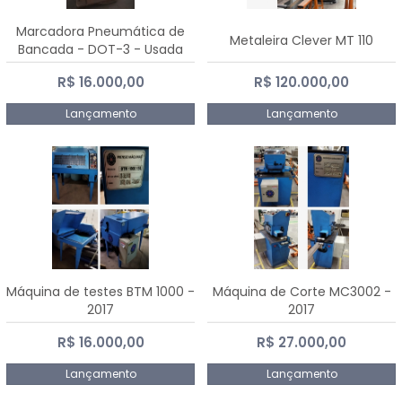
Marcadora Pneumática de
Metaleira Clever MT 110
Bancada - DOT-3 - Usada
R$ 16.000,00
R$ 120.000,00
Lançamento
Lançamento
Máquina de testes BTM 1000 -
Máquina de Corte MC3002 -
2017
2017
R$ 16.000,00
R$ 27.000,00
Lançamento
Lançamento