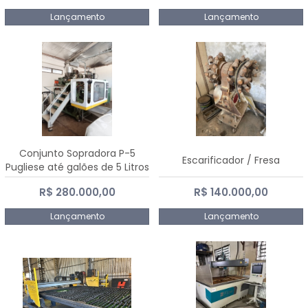
Lançamento
Lançamento
Conjunto Sopradora P-5
Escarificador / Fresa
Pugliese até galões de 5 Litros
R$ 280.000,00
R$ 140.000,00
Lançamento
Lançamento