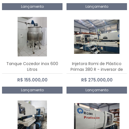
Lançamento
Lançamento
Tanque Cozedor inox 600
Injetora Romi de Plástico
Litros
Primax 380 R - inversor de
frequência NR 12 - 2008
R$ 155.000,00
R$ 275.000,00
Lançamento
Lançamento