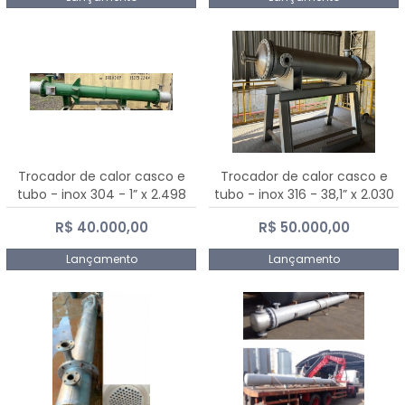
Trocador de calor casco e
Trocador de calor casco e
tubo - inox 304 - 1” x 2.498
tubo - inox 316 - 38,1” x 2.030
mm
mm
R$ 40.000,00
R$ 50.000,00
Lançamento
Lançamento