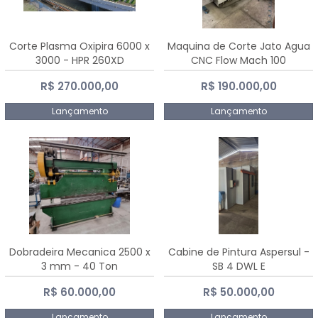
Corte Plasma Oxipira 6000 x
Maquina de Corte Jato Agua
3000 - HPR 260XD
CNC Flow Mach 100
R$ 270.000,00
R$ 190.000,00
Lançamento
Lançamento
Dobradeira Mecanica 2500 x
Cabine de Pintura Aspersul -
3 mm - 40 Ton
SB 4 DWL E
R$ 60.000,00
R$ 50.000,00
Lançamento
Lançamento