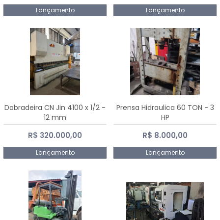
Lançamento
Lançamento
Dobradeira CN Jin 4100 x 1/2 -
Prensa Hidraulica 60 TON - 3
12 mm
HP
R$ 320.000,00
R$ 8.000,00
Lançamento
Lançamento