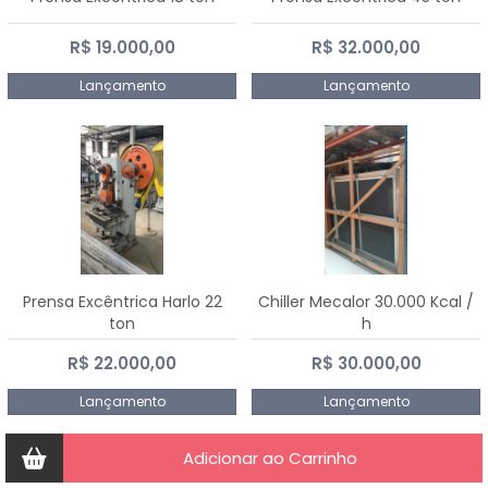
R$ 19.000,00
R$ 32.000,00
Lançamento
Lançamento
Prensa Excêntrica Harlo 22
Chiller Mecalor 30.000 Kcal /
ton
h
R$ 22.000,00
R$ 30.000,00
Lançamento
Lançamento
Adicionar ao Carrinho