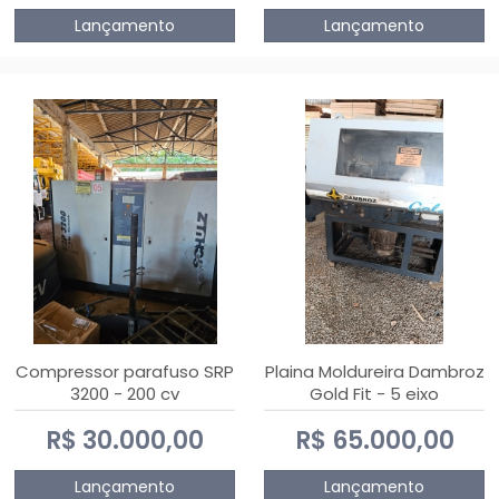
Lançamento
Lançamento
Compressor parafuso SRP
Plaina Moldureira Dambroz
3200 - 200 cv
Gold Fit - 5 eixo
R$ 30.000,00
R$ 65.000,00
Lançamento
Lançamento