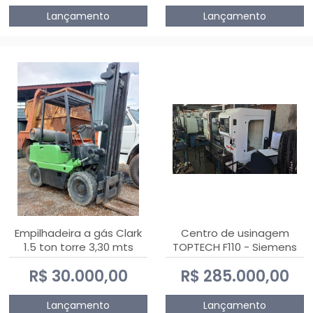
Lançamento
Lançamento
Empilhadeira a gás Clark
Centro de usinagem
1.5 ton torre 3,30 mts
TOPTECH F110 - Siemens
808D Advanced
R$ 30.000,00
R$ 285.000,00
Lançamento
Lançamento