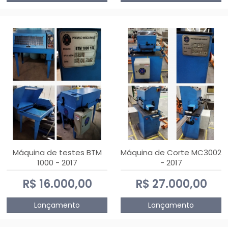
Máquina de testes BTM
Máquina de Corte MC3002
1000 - 2017
- 2017
R$ 16.000,00
R$ 27.000,00
Lançamento
Lançamento