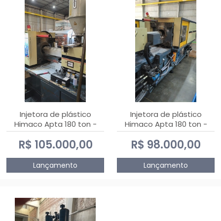
Injetora de plástico
Injetora de plástico
Himaco Apta 180 ton -
Himaco Apta 180 ton -
2010
2009
R$ 105.000,00
R$ 98.000,00
Lançamento
Lançamento