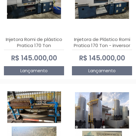
Injetora Romi de plástico
Injetora de Plástico Romi
Pratica 170 Ton
Pratica 170 Ton - inversor
de frequência NR 12
R$ 145.000,00
R$ 145.000,00
Lançamento
Lançamento