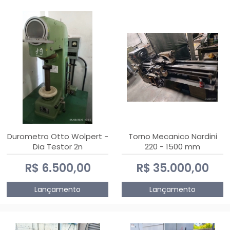
Durometro Otto Wolpert -
Torno Mecanico Nardini
Dia Testor 2n
220 - 1500 mm
R$ 6.500,00
R$ 35.000,00
Lançamento
Lançamento