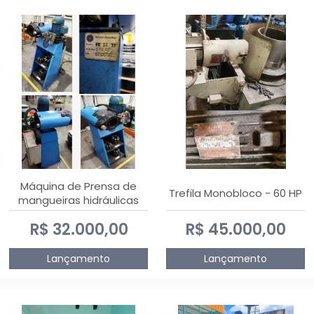
Máquina de Prensa de
Trefila Monobloco - 60 HP
mangueiras hidráulicas
PE50TF - 2017
R$ 32.000,00
R$ 45.000,00
Lançamento
Lançamento