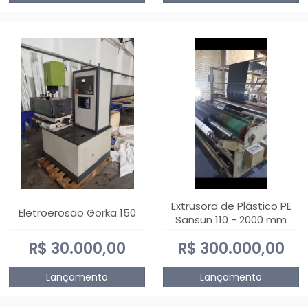
Extrusora de Plástico PE
Eletroerosão Gorka 150
Sansun 110 - 2000 mm
R$ 30.000,00
R$ 300.000,00
Lançamento
Lançamento