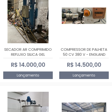
SECADOR AR COMPRIMIDO
COMPRESSOR DE PALHETA
REFLUXO SILICA GEL
50 CV 380 V - ENGLAND
R$ 14.000,00
R$ 14.500,00
Lançamento
Lançamento