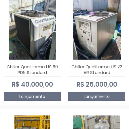
Chiller Qualiterme US 60
Chiller Qualiterme US 22
PD9 Standard
AR Standard
R$ 40.000,00
R$ 25.000,00
Lançamento
Lançamento