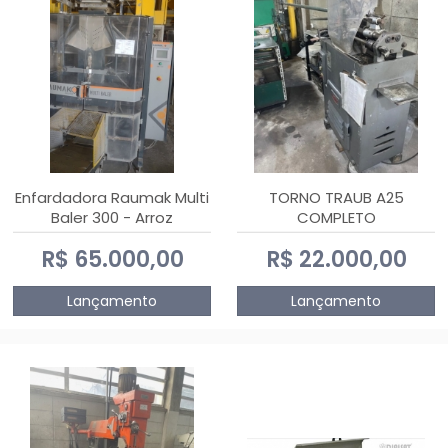
Enfardadora Raumak Multi
TORNO TRAUB A25
Baler 300 - Arroz
COMPLETO
R$ 65.000,00
R$ 22.000,00
Lançamento
Lançamento