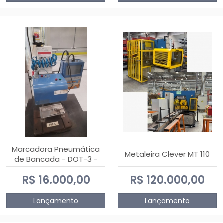
Marcadora Pneumática
Metaleira Clever MT 110
de Bancada - DOT-3 -
Usada
R$ 16.000,00
R$ 120.000,00
Lançamento
Lançamento