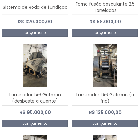
Forno fusão basculante 2,5
Sistema de Roda de fundição
Toneladas
R$ 320.000,00
R$ 58.000,00
Lançamento
Lançamento
Laminador LA6 Gutman
Laminador LA6 Gutman (a
(desbaste a quente)
frio)
R$ 95.000,00
R$ 135.000,00
Lançamento
Lançamento