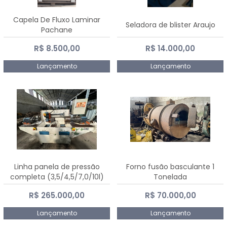
Capela De Fluxo Laminar
Seladora de blister Araujo
Pachane
R$ 8.500,00
R$ 14.000,00
Lançamento
Lançamento
Linha panela de pressão
Forno fusão basculante 1
completa (3,5/4,5/7,0/10l)
Tonelada
R$ 265.000,00
R$ 70.000,00
Lançamento
Lançamento