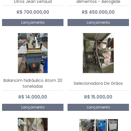
Litros Jean Lietaud
alimentos - Aeroglide
R$ 700.000,00
R$ 450.000,00
Lançamento
Lançamento
Balancim hidráulico Atom 20
Selecionadora De Grãos
toneladas
R$ 14.000,00
R$ 15.000,00
Lançamento
Lançamento