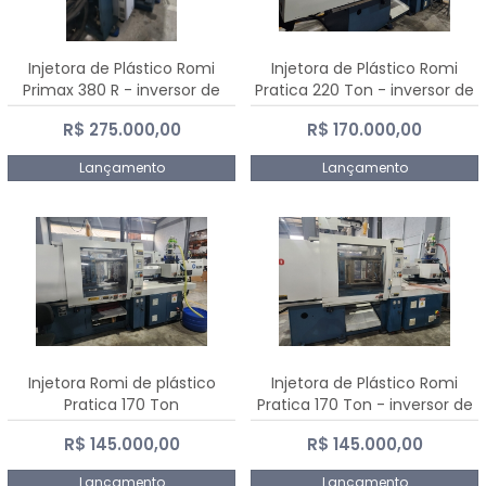
Injetora de Plástico Romi
Injetora de Plástico Romi
Primax 380 R - inversor de
Pratica 220 Ton - inversor de
frequência NR 12
frequência NR 12
R$ 275.000,00
R$ 170.000,00
Lançamento
Lançamento
Injetora Romi de plástico
Injetora de Plástico Romi
Pratica 170 Ton
Pratica 170 Ton - inversor de
frequência NR 12
R$ 145.000,00
R$ 145.000,00
Lançamento
Lançamento