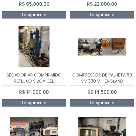
R$ 65.000,00
R$ 22.000,00
Lançamento
Lançamento
SECADOR AR COMPRIMIDO
COMPRESSOR DE PALHETA 50
REFLUXO SILICA GEL
CV 380 V - ENGLAND
R$ 14.000,00
R$ 14.500,00
Lançamento
Lançamento