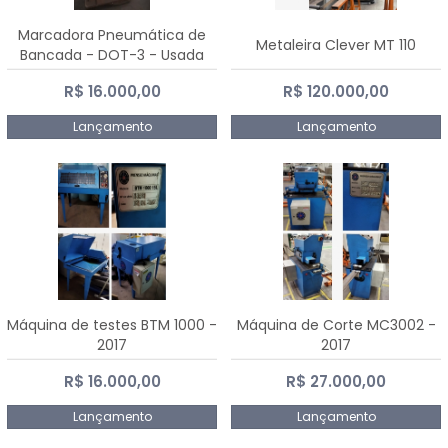
Marcadora Pneumática de
Metaleira Clever MT 110
Bancada - DOT-3 - Usada
R$ 16.000,00
R$ 120.000,00
Lançamento
Lançamento
Máquina de testes BTM 1000 -
Máquina de Corte MC3002 -
2017
2017
R$ 16.000,00
R$ 27.000,00
Lançamento
Lançamento