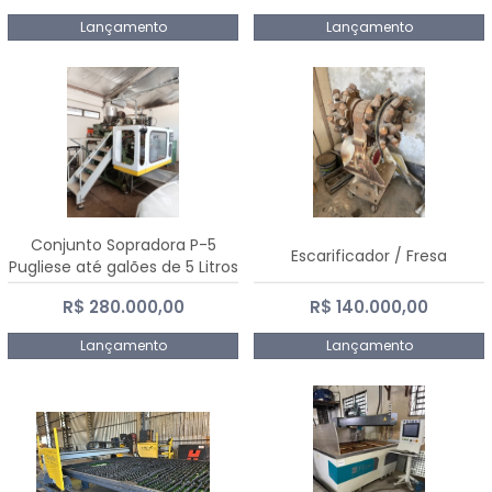
Lançamento
Lançamento
Conjunto Sopradora P-5
Escarificador / Fresa
Pugliese até galões de 5 Litros
R$ 280.000,00
R$ 140.000,00
Lançamento
Lançamento