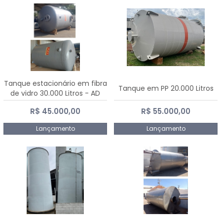
Tanque estacionário em fibra
Tanque em PP 20.000 Litros
de vidro 30.000 Litros - AD
Fibras
R$ 45.000,00
R$ 55.000,00
Lançamento
Lançamento