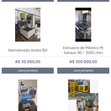
Extrusora de Plástico PE
Eletroerosão Gorka 150
Sansun 110 - 2000 mm
R$ 30.000,00
R$ 300.000,00
Lançamento
Lançamento