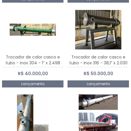
Trocador de calor casco e
Trocador de calor casco e
tubo - inox 304 - 1” x 2.498
tubo - inox 316 - 38,1” x 2.030
mm
mm
R$ 40.000,00
R$ 50.000,00
Lançamento
Lançamento