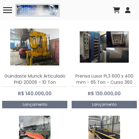
Guindaste Munck Articulado
Prensa Luxor PL3 600 x 400
PHD 20006 - 10 Ton
mm - 65 Ton - Curso 360
mm
R$ 140.000,00
R$ 130.000,00
Lançamento
Lançamento