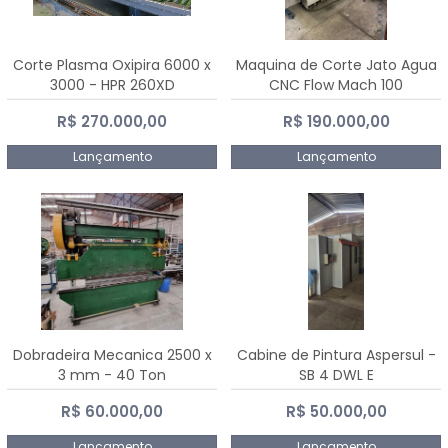
Corte Plasma Oxipira 6000 x
Maquina de Corte Jato Agua
3000 - HPR 260XD
CNC Flow Mach 100
R$ 270.000,00
R$ 190.000,00
Lançamento
Lançamento
Dobradeira Mecanica 2500 x
Cabine de Pintura Aspersul -
3 mm - 40 Ton
SB 4 DWL E
R$ 60.000,00
R$ 50.000,00
Lançamento
Lançamento