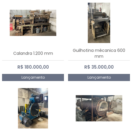
Guilhotina mêcanica 600
Calandra 1.200 mm
mm
R$ 180.000,00
R$ 35.000,00
Lançamento
Lançamento