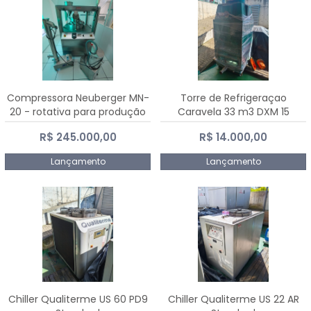
Compressora Neuberger MN-
Torre de Refrigeraçao
20 - rotativa para produção
Caravela 33 m3 DXM 15
de comprimidos
R$ 245.000,00
R$ 14.000,00
Lançamento
Lançamento
Chiller Qualiterme US 60 PD9
Chiller Qualiterme US 22 AR