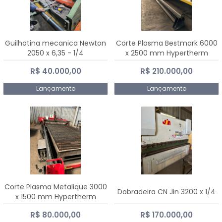
Guilhotina mecanica Newton
Corte Plasma Bestmark 6000
2050 x 6,35 - 1/4
x 2500 mm Hypertherm
MaxPro 200
R$ 40.000,00
R$ 210.000,00
Lançamento
Lançamento
Corte Plasma Metalique 3000
Dobradeira CN Jin 3200 x 1/4
x 1500 mm Hypertherm
Powermax 45 xp
R$ 80.000,00
R$ 170.000,00