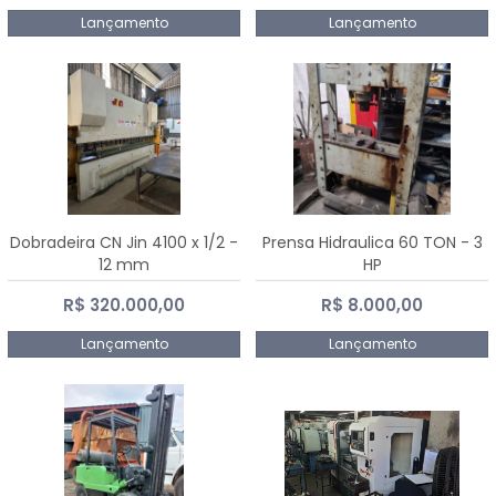
Lançamento
Lançamento
Dobradeira CN Jin 4100 x 1/2 -
Prensa Hidraulica 60 TON - 3
12 mm
HP
R$ 320.000,00
R$ 8.000,00
Lançamento
Lançamento