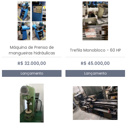
Máquina de Prensa de
Trefila Monobloco - 60 HP
mangueiras hidráulicas
PE50TF - 2017
R$ 32.000,00
R$ 45.000,00
Lançamento
Lançamento