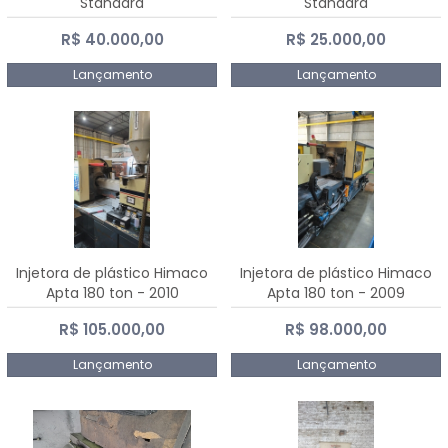
Standard
Standard
R$ 40.000,00
R$ 25.000,00
Lançamento
Lançamento
Injetora de plástico Himaco
Injetora de plástico Himaco
Apta 180 ton - 2010
Apta 180 ton - 2009
R$ 105.000,00
R$ 98.000,00
Lançamento
Lançamento