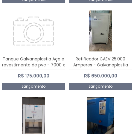
Tanque Galvanoplastia Aço e
Retificador CAEV 25.000
revestimento de pvc - 7000 x
Amperes - Galvanoplastia
2200 mm
R$ 175.000,00
R$ 650.000,00
Lançamento
Lançamento