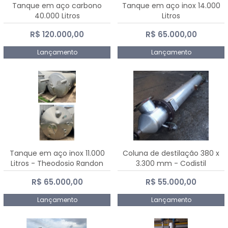
Tanque em aço carbono
Tanque em aço inox 14.000
40.000 Litros
Litros
R$ 120.000,00
R$ 65.000,00
Lançamento
Lançamento
Tanque em aço inox 11.000
Coluna de destilação 380 x
Litros - Theodosio Randon
3.300 mm - Codistil
R$ 65.000,00
R$ 55.000,00
Lançamento
Lançamento