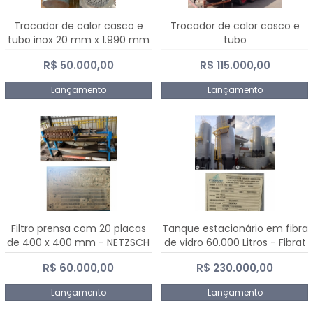
Trocador de calor casco e
Trocador de calor casco e
tubo inox 20 mm x 1.990 mm
tubo
R$ 50.000,00
R$ 115.000,00
Lançamento
Lançamento
Filtro prensa com 20 placas
Tanque estacionário em fibra
de 400 x 400 mm - NETZSCH
de vidro 60.000 Litros - Fibrat
R$ 60.000,00
R$ 230.000,00
Lançamento
Lançamento