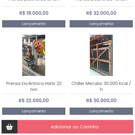
R$ 19.000,00
R$ 32.000,00
Lançamento
Lançamento
Prensa Excêntrica Harlo 22
Chiller Mecalor 30.000 Kcal /
ton
h
R$ 22.000,00
R$ 30.000,00
Lançamento
Lançamento
Adicionar ao Carrinho