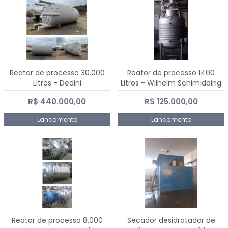
Reator de processo 30.000
Reator de processo 1400
Litros - Dedini
Litros - Wilhelm Schimidding
R$ 440.000,00
R$ 125.000,00
Lançamento
Lançamento
Reator de processo 8.000
Secador desidratador de