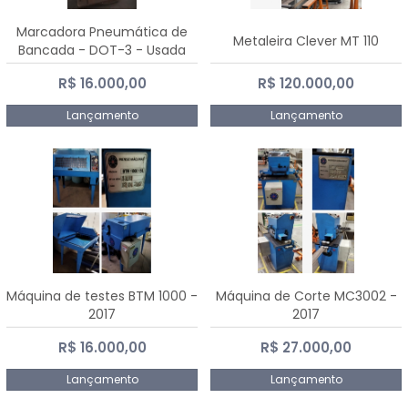
Marcadora Pneumática de
Metaleira Clever MT 110
Bancada - DOT-3 - Usada
R$ 16.000,00
R$ 120.000,00
Lançamento
Lançamento
Máquina de testes BTM 1000 -
Máquina de Corte MC3002 -
2017
2017
R$ 16.000,00
R$ 27.000,00
Lançamento
Lançamento