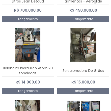
Litros Jean Lietaud
alimentos - Aeroglide
R$ 700.000,00
R$ 450.000,00
Lançamento
Lançamento
Balancim hidráulico Atom 20
Selecionadora De Grãos
toneladas
R$ 14.000,00
R$ 15.000,00
Lançamento
Lançamento