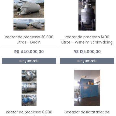
Reator de processo 30.000
Reator de processo 1400
Litros - Dedini
Litros - Wilhelm Schimidding
R$ 440.000,00
R$ 125.000,00
Lançamento
Lançamento
Reator de processo 8.000
Secador desidratador de