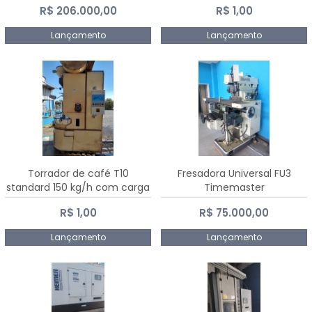
R$ 206.000,00
R$ 1,00
Dalmak
Lançamento
Lançamento
Torrador de café T10
Fresadora Universal FU3
standard 150 kg/h com carga
Timemaster
de 10 kg
R$ 1,00
R$ 75.000,00
Lançamento
Lançamento