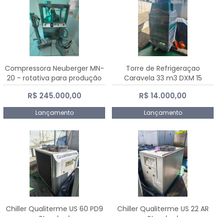
Compressora Neuberger MN-
Torre de Refrigeraçao
20 - rotativa para produção
Caravela 33 m3 DXM 15
de comprimidos
R$ 245.000,00
R$ 14.000,00
Lançamento
Lançamento
Chiller Qualiterme US 60 PD9
Chiller Qualiterme US 22 AR