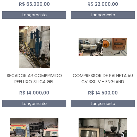
R$ 65.000,00
R$ 22.000,00
Lançamento
Lançamento
SECADOR AR COMPRIMIDO
COMPRESSOR DE PALHETA 50
REFLUXO SILICA GEL
CV 380 V - ENGLAND
R$ 14.000,00
R$ 14.500,00
Lançamento
Lançamento