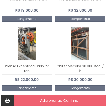
R$ 19.000,00
R$ 32.000,00
Lançamento
Lançamento
Prensa Excêntrica Harlo 22
Chiller Mecalor 30.000 Kcal /
ton
h
R$ 22.000,00
R$ 30.000,00
Lançamento
Lançamento
Adicionar ao Carrinho