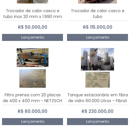
Trocador de calor casco e
Trocador de calor casco e
tubo inox 20 mm x 1.990 mm
tubo
R$ 50.000,00
R$ 115.000,00
Lançamento
Lançamento
Filtro prensa com 20 placas
Tanque estacionário em fibra
de 400 x 400 mm - NETZSCH
de vidro 60.000 Litros - Fibrat
R$ 60.000,00
R$ 230.000,00
Lançamento
Lançamento