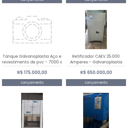
Tanque Galvanoplastia Aço e
Retificador CAEV 25.000
revestimento de pvc - 7000 x
Amperes - Galvanoplastia
2200 mm
R$ 175.000,00
R$ 650.000,00
Lançamento
Lançamento