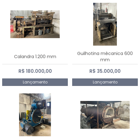
Guilhotina mêcanica 600
Calandra 1.200 mm
mm
R$ 180.000,00
R$ 35.000,00
Lançamento
Lançamento