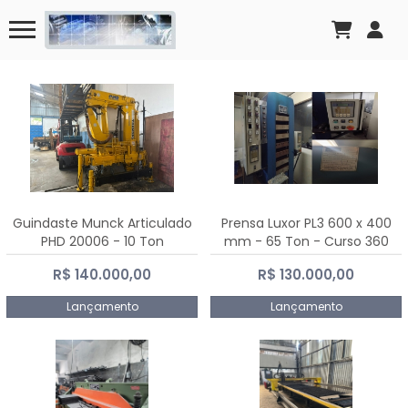
Guindaste Munck Articulado
Prensa Luxor PL3 600 x 400
PHD 20006 - 10 Ton
mm - 65 Ton - Curso 360
mm
R$ 140.000,00
R$ 130.000,00
Lançamento
Lançamento