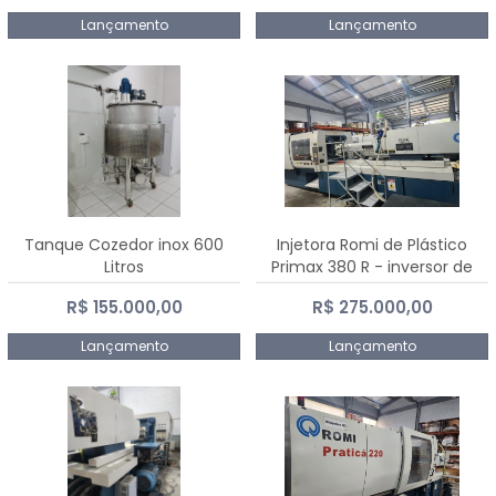
Lançamento
Lançamento
Tanque Cozedor inox 600
Injetora Romi de Plástico
Litros
Primax 380 R - inversor de
frequência NR 12 - 2008
R$ 155.000,00
R$ 275.000,00
Lançamento
Lançamento