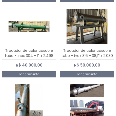
Trocador de calor casco e
Trocador de calor casco e
tubo - inox 304 - 1” x 2.498
tubo - inox 316 - 38,1” x 2.030
mm
mm
R$ 40.000,00
R$ 50.000,00
Lançamento
Lançamento