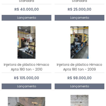
Standard
Standard
R$ 40.000,00
R$ 25.000,00
Lançamento
Lançamento
Injetora de plástico Himaco
Injetora de plástico Himaco
Apta 180 ton - 2010
Apta 180 ton - 2009
R$ 105.000,00
R$ 98.000,00
Lançamento
Lançamento