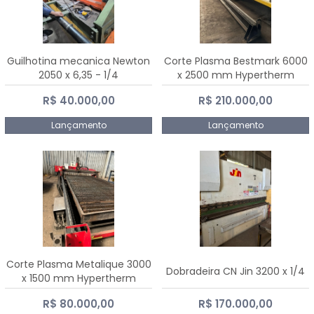
Guilhotina mecanica Newton
Corte Plasma Bestmark 6000
2050 x 6,35 - 1/4
x 2500 mm Hypertherm
MaxPro 200
R$ 40.000,00
R$ 210.000,00
Lançamento
Lançamento
Corte Plasma Metalique 3000
Dobradeira CN Jin 3200 x 1/4
x 1500 mm Hypertherm
Powermax 45 xp
R$ 80.000,00
R$ 170.000,00