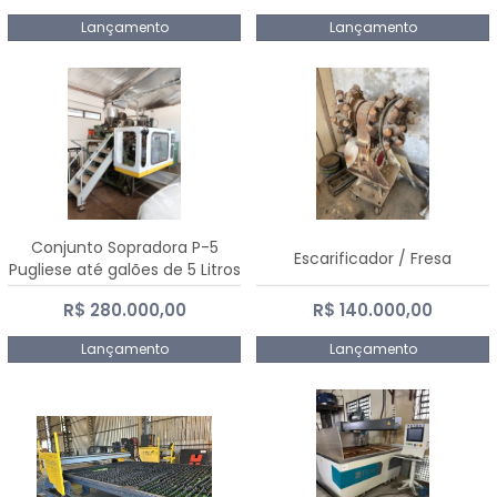
Lançamento
Lançamento
Conjunto Sopradora P-5
Escarificador / Fresa
Pugliese até galões de 5 Litros
R$ 280.000,00
R$ 140.000,00
Lançamento
Lançamento