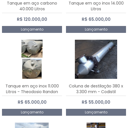
Tanque em aço carbono
Tanque em aço inox 14.000
40.000 Litros
Litros
R$ 120.000,00
R$ 65.000,00
Lançamento
Lançamento
Tanque em aço inox 11.000
Coluna de destilação 380 x
Litros - Theodosio Randon
3.300 mm - Codistil
R$ 65.000,00
R$ 55.000,00
Lançamento
Lançamento