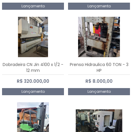
Lançamento
Lançamento
Dobradeira CN Jin 4100 x 1/2 -
Prensa Hidraulica 60 TON - 3
12 mm
HP
R$ 320.000,00
R$ 8.000,00
Lançamento
Lançamento