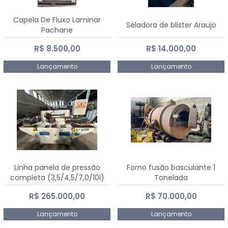
Capela De Fluxo Laminar
Seladora de blister Araujo
Pachane
R$ 8.500,00
R$ 14.000,00
Lançamento
Lançamento
Linha panela de pressão
Forno fusão basculante 1
completa (3,5/4,5/7,0/10l)
Tonelada
R$ 265.000,00
R$ 70.000,00
Lançamento
Lançamento