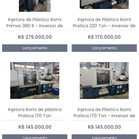
Injetora de Plástico Romi
Injetora de Plástico Romi
Primax 380 R - inversor de
Pratica 220 Ton - inversor de
frequência NR 12
frequência NR 12
R$ 275.000,00
R$ 170.000,00
Lançamento
Lançamento
Injetora Romi de plástico
Injetora de Plástico Romi
Pratica 170 Ton
Pratica 170 Ton - inversor de
frequência NR 12
R$ 145.000,00
R$ 145.000,00
Lançamento
Lançamento