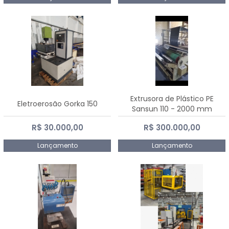
Extrusora de Plástico PE
Eletroerosão Gorka 150
Sansun 110 - 2000 mm
R$ 30.000,00
R$ 300.000,00
Lançamento
Lançamento