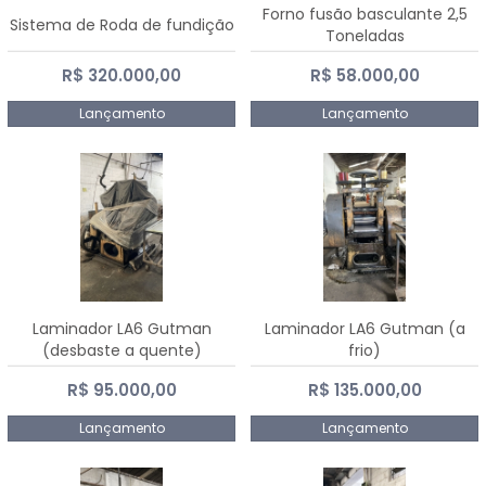
Forno fusão basculante 2,5
Sistema de Roda de fundição
Toneladas
R$ 320.000,00
R$ 58.000,00
Lançamento
Lançamento
Laminador LA6 Gutman
Laminador LA6 Gutman (a
(desbaste a quente)
frio)
R$ 95.000,00
R$ 135.000,00
Lançamento
Lançamento