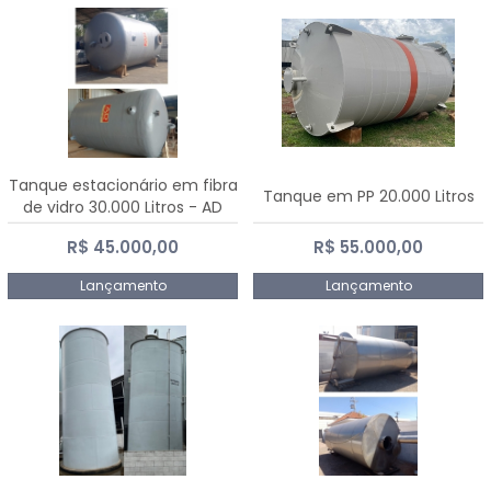
Tanque estacionário em fibra
Tanque em PP 20.000 Litros
de vidro 30.000 Litros - AD
Fibras
R$ 45.000,00
R$ 55.000,00
Lançamento
Lançamento