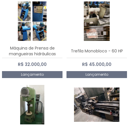
Máquina de Prensa de
Trefila Monobloco - 60 HP
mangueiras hidráulicas
PE50TF - 2017
R$ 32.000,00
R$ 45.000,00
Lançamento
Lançamento