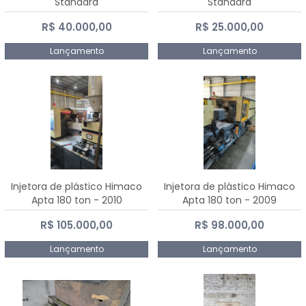
Standard
Standard
R$ 40.000,00
R$ 25.000,00
Lançamento
Lançamento
Injetora de plástico Himaco
Injetora de plástico Himaco
Apta 180 ton - 2010
Apta 180 ton - 2009
R$ 105.000,00
R$ 98.000,00
Lançamento
Lançamento