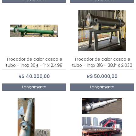
Trocador de calor casco e
Trocador de calor casco e
tubo - inox 304 - 1” x 2.498
tubo - inox 316 - 38,1” x 2.030
mm
mm
R$ 40.000,00
R$ 50.000,00
Lançamento
Lançamento