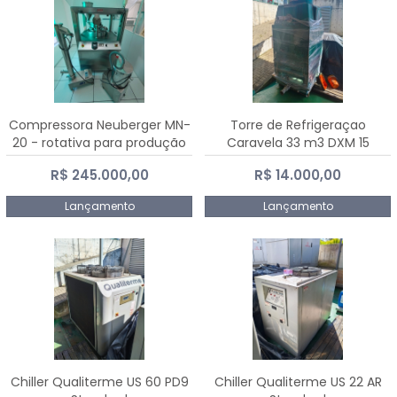
Compressora Neuberger MN-
Torre de Refrigeraçao
20 - rotativa para produção
Caravela 33 m3 DXM 15
de comprimidos
R$ 245.000,00
R$ 14.000,00
Lançamento
Lançamento
Chiller Qualiterme US 60 PD9
Chiller Qualiterme US 22 AR