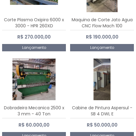
Corte Plasma Oxipira 6000 x
Maquina de Corte Jato Agua
3000 - HPR 260XD
CNC Flow Mach 100
R$ 270.000,00
R$ 190.000,00
Lançamento
Lançamento
Dobradeira Mecanica 2500 x
Cabine de Pintura Aspersul -
3 mm - 40 Ton
SB 4 DWL E
R$ 60.000,00
R$ 50.000,00
Lançamento
Lançamento