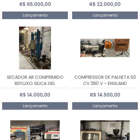
R$ 65.000,00
R$ 22.000,00
Lançamento
Lançamento
SECADOR AR COMPRIMIDO
COMPRESSOR DE PALHETA 50
REFLUXO SILICA GEL
CV 380 V - ENGLAND
R$ 14.000,00
R$ 14.500,00
Lançamento
Lançamento