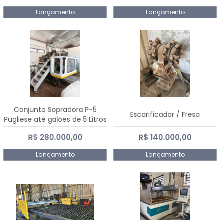
Lançamento
Lançamento
Conjunto Sopradora P-5
Escarificador / Fresa
Pugliese até galões de 5 Litros
R$ 280.000,00
R$ 140.000,00
Lançamento
Lançamento