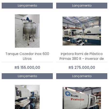
Lançamento
Lançamento
Tanque Cozedor inox 600
Injetora Romi de Plástico
Litros
Primax 380 R - inversor de
frequência NR 12 - 2008
R$ 155.000,00
R$ 275.000,00
Lançamento
Lançamento