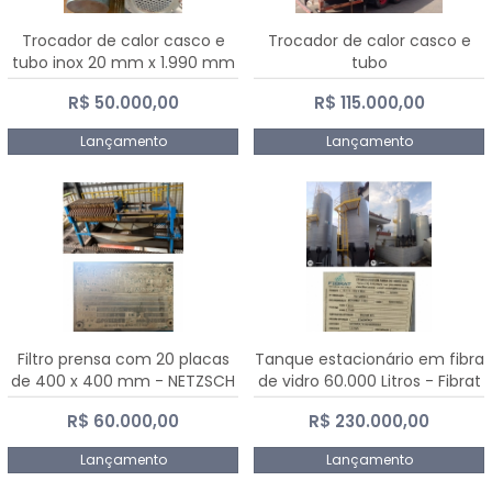
Trocador de calor casco e
Trocador de calor casco e
tubo inox 20 mm x 1.990 mm
tubo
R$ 50.000,00
R$ 115.000,00
Lançamento
Lançamento
Filtro prensa com 20 placas
Tanque estacionário em fibra
de 400 x 400 mm - NETZSCH
de vidro 60.000 Litros - Fibrat
R$ 60.000,00
R$ 230.000,00
Lançamento
Lançamento