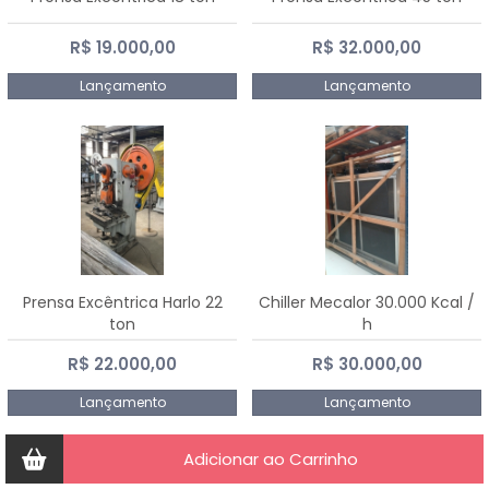
R$ 19.000,00
R$ 32.000,00
Lançamento
Lançamento
Prensa Excêntrica Harlo 22
Chiller Mecalor 30.000 Kcal /
ton
h
R$ 22.000,00
R$ 30.000,00
Lançamento
Lançamento
Adicionar ao Carrinho