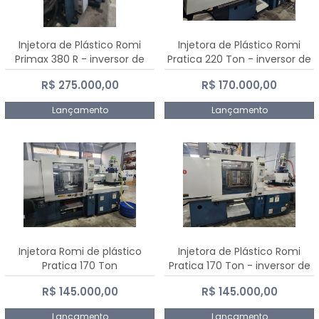
Injetora de Plástico Romi
Injetora de Plástico Romi
Primax 380 R - inversor de
Pratica 220 Ton - inversor de
frequência NR 12
frequência NR 12
R$ 275.000,00
R$ 170.000,00
Lançamento
Lançamento
Injetora Romi de plástico
Injetora de Plástico Romi
Pratica 170 Ton
Pratica 170 Ton - inversor de
frequência NR 12
R$ 145.000,00
R$ 145.000,00
Lançamento
Lançamento