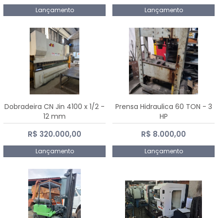
Lançamento
Lançamento
Dobradeira CN Jin 4100 x 1/2 -
Prensa Hidraulica 60 TON - 3
12 mm
HP
R$ 320.000,00
R$ 8.000,00
Lançamento
Lançamento