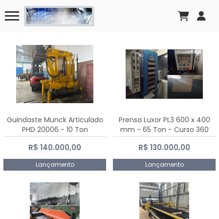
Guindaste Munck Articulado
Prensa Luxor PL3 600 x 400
PHD 20006 - 10 Ton
mm - 65 Ton - Curso 360
mm
R$ 140.000,00
R$ 130.000,00
Lançamento
Lançamento