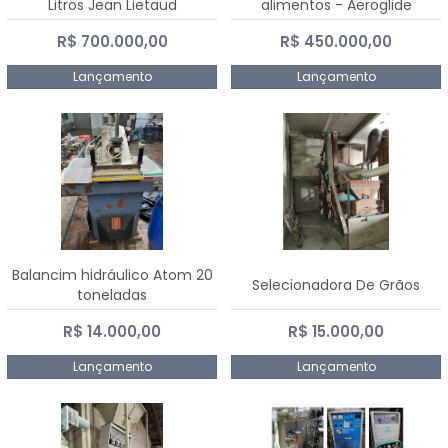
Litros Jean Lietaud
alimentos - Aeroglide
R$ 700.000,00
R$ 450.000,00
Lançamento
Lançamento
Balancim hidráulico Atom 20
Selecionadora De Grãos
toneladas
R$ 14.000,00
R$ 15.000,00
Lançamento
Lançamento