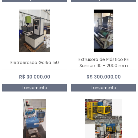
Extrusora de Plástico PE
Eletroerosão Gorka 150
Sansun 110 - 2000 mm
R$ 30.000,00
R$ 300.000,00
Lançamento
Lançamento