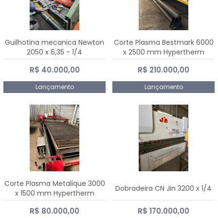
Guilhotina mecanica Newton
Corte Plasma Bestmark 6000
2050 x 6,35 - 1/4
x 2500 mm Hypertherm
MaxPro 200
R$ 40.000,00
R$ 210.000,00
Lançamento
Lançamento
Corte Plasma Metalique 3000
Dobradeira CN Jin 3200 x 1/4
x 1500 mm Hypertherm
Powermax 45 xp
R$ 80.000,00
R$ 170.000,00