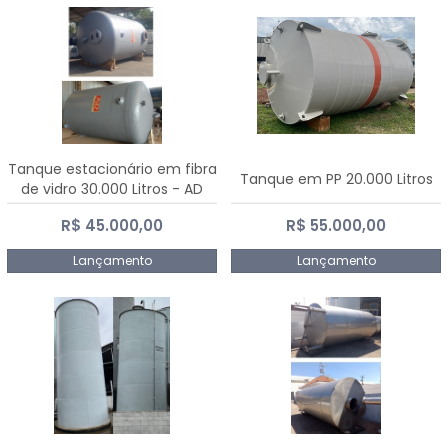
Tanque estacionário em fibra
Tanque em PP 20.000 Litros
de vidro 30.000 Litros - AD
Fibras
R$ 45.000,00
R$ 55.000,00
Lançamento
Lançamento