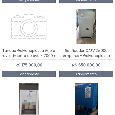
Tanque Galvanoplastia Aço e
Retificador CAEV 25.000
revestimento de pvc - 7000 x
Amperes - Galvanoplastia
2200 mm
R$ 175.000,00
R$ 650.000,00
Lançamento
Lançamento