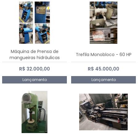
Máquina de Prensa de
Trefila Monobloco - 60 HP
mangueiras hidráulicas
PE50TF - 2017
R$ 32.000,00
R$ 45.000,00
Lançamento
Lançamento