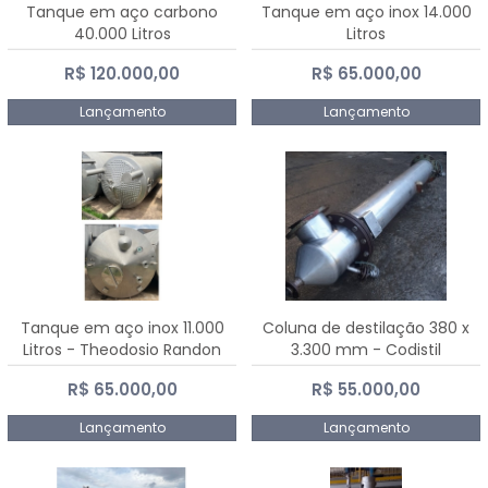
Tanque em aço carbono
Tanque em aço inox 14.000
40.000 Litros
Litros
R$ 120.000,00
R$ 65.000,00
Lançamento
Lançamento
Tanque em aço inox 11.000
Coluna de destilação 380 x
Litros - Theodosio Randon
3.300 mm - Codistil
R$ 65.000,00
R$ 55.000,00
Lançamento
Lançamento