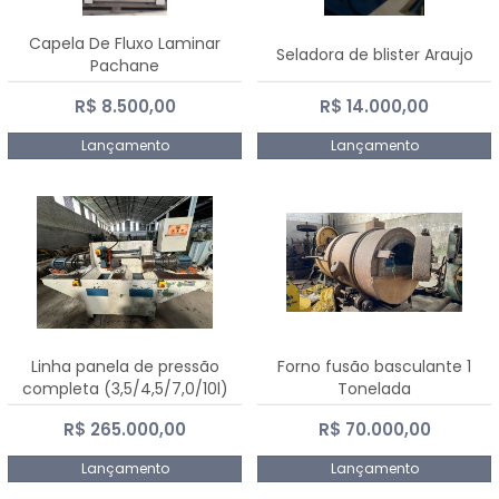
Capela De Fluxo Laminar
Seladora de blister Araujo
Pachane
R$ 8.500,00
R$ 14.000,00
Lançamento
Lançamento
Linha panela de pressão
Forno fusão basculante 1
completa (3,5/4,5/7,0/10l)
Tonelada
R$ 265.000,00
R$ 70.000,00
Lançamento
Lançamento