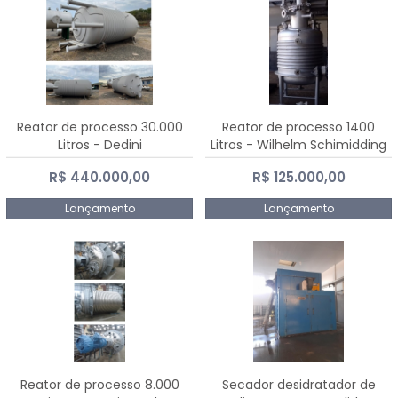
Reator de processo 30.000
Reator de processo 1400
Litros - Dedini
Litros - Wilhelm Schimidding
R$ 440.000,00
R$ 125.000,00
Lançamento
Lançamento
Reator de processo 8.000
Secador desidratador de