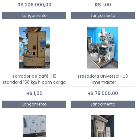
R$ 206.000,00
R$ 1,00
Dalmak
Lançamento
Lançamento
Torrador de café T10
Fresadora Universal FU3
standard 150 kg/h com carga
Timemaster
de 10 kg
R$ 1,00
R$ 75.000,00
Lançamento
Lançamento