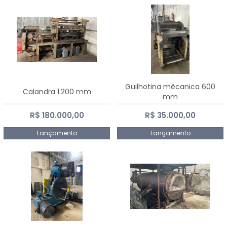
Guilhotina mêcanica 600
Calandra 1.200 mm
mm
R$ 180.000,00
R$ 35.000,00
Lançamento
Lançamento