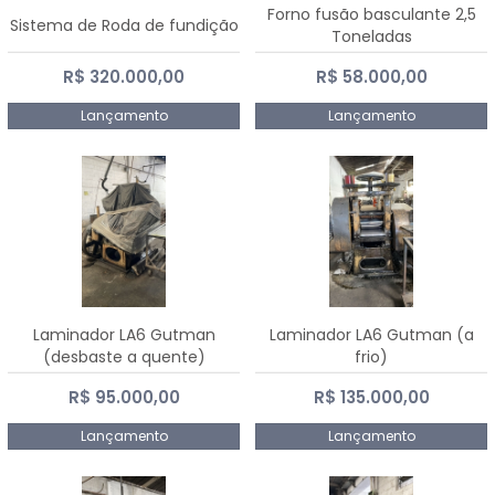
Forno fusão basculante 2,5
Sistema de Roda de fundição
Toneladas
R$ 320.000,00
R$ 58.000,00
Lançamento
Lançamento
Laminador LA6 Gutman
Laminador LA6 Gutman (a
(desbaste a quente)
frio)
R$ 95.000,00
R$ 135.000,00
Lançamento
Lançamento