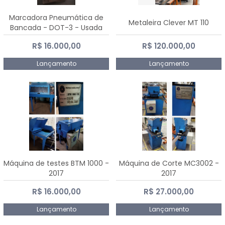
Marcadora Pneumática de
Metaleira Clever MT 110
Bancada - DOT-3 - Usada
R$ 16.000,00
R$ 120.000,00
Lançamento
Lançamento
Máquina de testes BTM 1000 -
Máquina de Corte MC3002 -
2017
2017
R$ 16.000,00
R$ 27.000,00
Lançamento
Lançamento