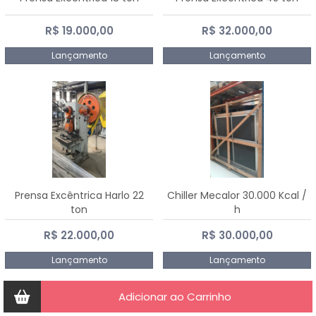
R$ 19.000,00
R$ 32.000,00
Lançamento
Lançamento
Prensa Excêntrica Harlo 22
Chiller Mecalor 30.000 Kcal /
ton
h
R$ 22.000,00
R$ 30.000,00
Lançamento
Lançamento
Adicionar ao Carrinho