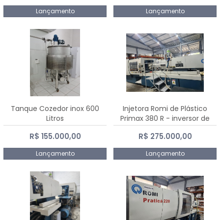
Lançamento
Lançamento
Tanque Cozedor inox 600
Injetora Romi de Plástico
Litros
Primax 380 R - inversor de
frequência NR 12 - 2008
R$ 155.000,00
R$ 275.000,00
Lançamento
Lançamento