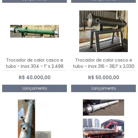
Trocador de calor casco e
Trocador de calor casco e
tubo - inox 304 - 1” x 2.498
tubo - inox 316 - 38,1” x 2.030
mm
mm
R$ 40.000,00
R$ 50.000,00
Lançamento
Lançamento