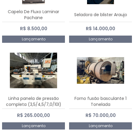
Capela De Fluxo Laminar
Seladora de blister Araujo
Pachane
R$ 8.500,00
R$ 14.000,00
Lançamento
Lançamento
Linha panela de pressão
Forno fusão basculante 1
completa (3,5/4,5/7,0/10l)
Tonelada
R$ 265.000,00
R$ 70.000,00
Lançamento
Lançamento