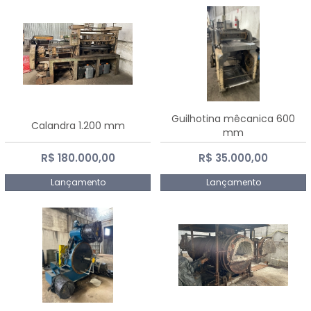
Guilhotina mêcanica 600
Calandra 1.200 mm
mm
R$ 180.000,00
R$ 35.000,00
Lançamento
Lançamento