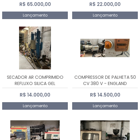
R$ 65.000,00
R$ 22.000,00
Lançamento
Lançamento
SECADOR AR COMPRIMIDO
COMPRESSOR DE PALHETA 50
REFLUXO SILICA GEL
CV 380 V - ENGLAND
R$ 14.000,00
R$ 14.500,00
Lançamento
Lançamento