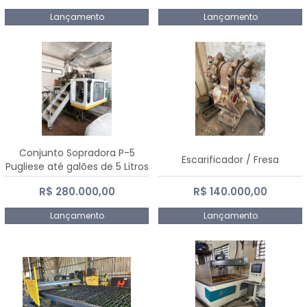
Lançamento
Lançamento
Conjunto Sopradora P-5
Escarificador / Fresa
Pugliese até galões de 5 Litros
R$ 280.000,00
R$ 140.000,00
Lançamento
Lançamento