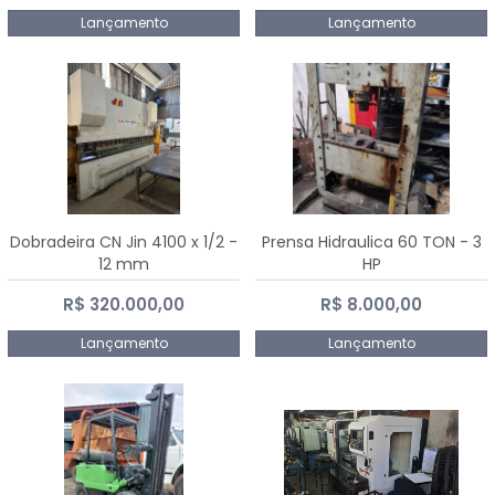
Lançamento
Lançamento
Dobradeira CN Jin 4100 x 1/2 -
Prensa Hidraulica 60 TON - 3
12 mm
HP
R$ 320.000,00
R$ 8.000,00
Lançamento
Lançamento