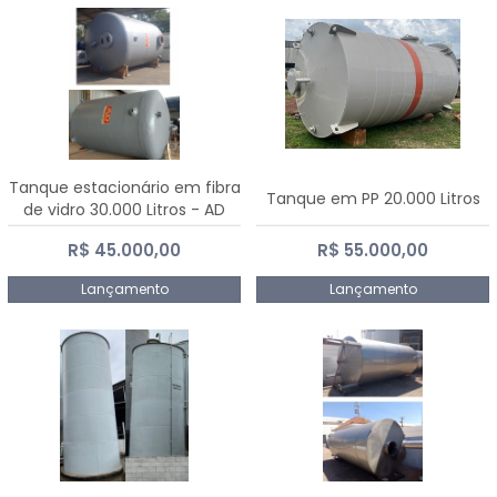
Tanque estacionário em fibra
Tanque em PP 20.000 Litros
de vidro 30.000 Litros - AD
Fibras
R$ 45.000,00
R$ 55.000,00
Lançamento
Lançamento