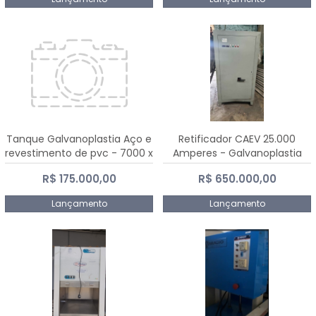
Tanque Galvanoplastia Aço e
Retificador CAEV 25.000
revestimento de pvc - 7000 x
Amperes - Galvanoplastia
2200 mm
R$ 175.000,00
R$ 650.000,00
Lançamento
Lançamento