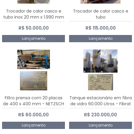
Trocador de calor casco e
Trocador de calor casco e
tubo inox 20 mm x 1.990 mm
tubo
R$ 50.000,00
R$ 115.000,00
Lançamento
Lançamento
Filtro prensa com 20 placas
Tanque estacionário em fibra
de 400 x 400 mm - NETZSCH
de vidro 60.000 Litros - Fibrat
R$ 60.000,00
R$ 230.000,00
Lançamento
Lançamento