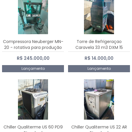
Compressora Neuberger MN-
Torre de Refrigeraçao
20 - rotativa para produção
Caravela 33 m3 DXM 15
de comprimidos
R$ 245.000,00
R$ 14.000,00
Lançamento
Lançamento
Chiller Qualiterme US 60 PD9
Chiller Qualiterme US 22 AR