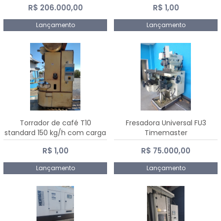
R$ 206.000,00
R$ 1,00
Dalmak
Lançamento
Lançamento
Torrador de café T10
Fresadora Universal FU3
standard 150 kg/h com carga
Timemaster
de 10 kg
R$ 1,00
R$ 75.000,00
Lançamento
Lançamento