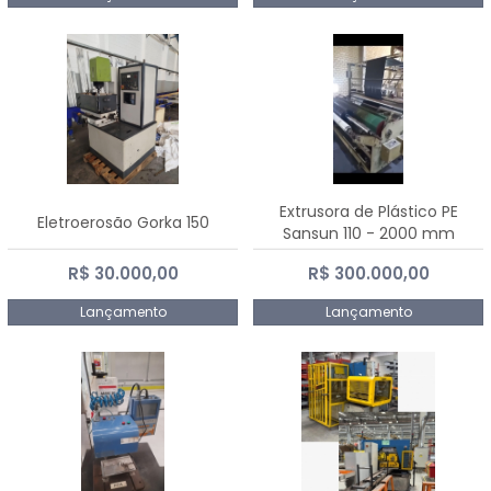
Extrusora de Plástico PE
Eletroerosão Gorka 150
Sansun 110 - 2000 mm
R$ 30.000,00
R$ 300.000,00
Lançamento
Lançamento