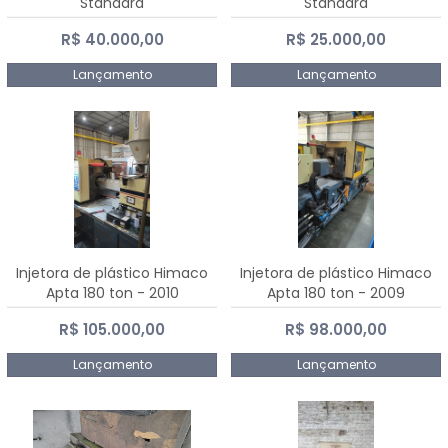
Standard
Standard
R$ 40.000,00
R$ 25.000,00
Lançamento
Lançamento
Injetora de plástico Himaco
Injetora de plástico Himaco
Apta 180 ton - 2010
Apta 180 ton - 2009
R$ 105.000,00
R$ 98.000,00
Lançamento
Lançamento