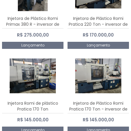
Injetora de Plástico Romi
Injetora de Plástico Romi
Primax 380 R - inversor de
Pratica 220 Ton - inversor de
frequência NR 12
frequência NR 12
R$ 275.000,00
R$ 170.000,00
Lançamento
Lançamento
Injetora Romi de plástico
Injetora de Plástico Romi
Pratica 170 Ton
Pratica 170 Ton - inversor de
frequência NR 12
R$ 145.000,00
R$ 145.000,00
Lançamento
Lançamento