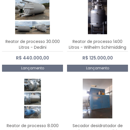
Reator de processo 30.000
Reator de processo 1400
Litros - Dedini
Litros - Wilhelm Schimidding
R$ 440.000,00
R$ 125.000,00
Lançamento
Lançamento
Reator de processo 8.000
Secador desidratador de