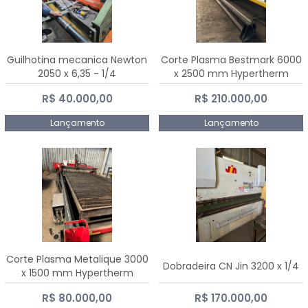
Guilhotina mecanica Newton
Corte Plasma Bestmark 6000
2050 x 6,35 - 1/4
x 2500 mm Hypertherm
MaxPro 200
R$ 40.000,00
R$ 210.000,00
Lançamento
Lançamento
Corte Plasma Metalique 3000
Dobradeira CN Jin 3200 x 1/4
x 1500 mm Hypertherm
Powermax 45 xp
R$ 80.000,00
R$ 170.000,00