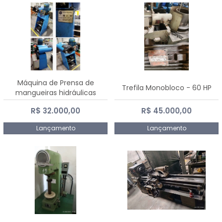
Máquina de Prensa de
Trefila Monobloco - 60 HP
mangueiras hidráulicas
PE50TF - 2017
R$ 32.000,00
R$ 45.000,00
Lançamento
Lançamento