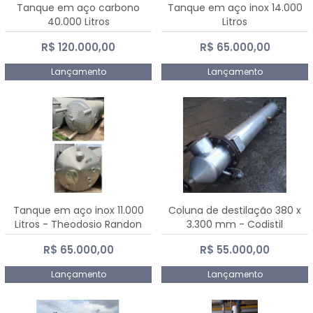
Tanque em aço carbono
Tanque em aço inox 14.000
40.000 Litros
Litros
R$ 120.000,00
R$ 65.000,00
Lançamento
Lançamento
Tanque em aço inox 11.000
Coluna de destilação 380 x
Litros - Theodosio Randon
3.300 mm - Codistil
R$ 65.000,00
R$ 55.000,00
Lançamento
Lançamento