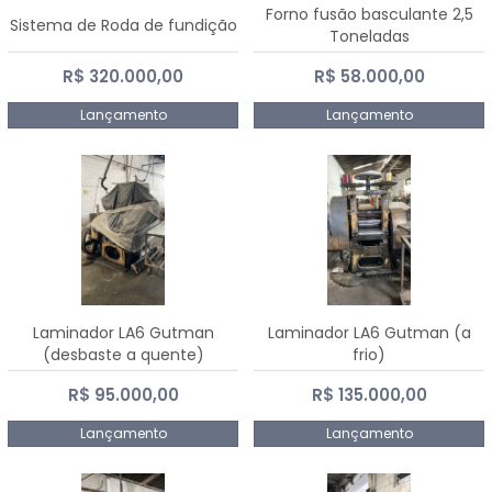
Forno fusão basculante 2,5
Sistema de Roda de fundição
Toneladas
R$ 320.000,00
R$ 58.000,00
Lançamento
Lançamento
Laminador LA6 Gutman
Laminador LA6 Gutman (a
(desbaste a quente)
frio)
R$ 95.000,00
R$ 135.000,00
Lançamento
Lançamento