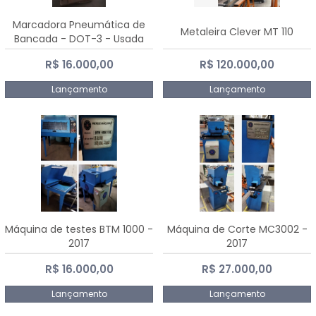
Marcadora Pneumática de
Metaleira Clever MT 110
Bancada - DOT-3 - Usada
R$ 16.000,00
R$ 120.000,00
Lançamento
Lançamento
Máquina de testes BTM 1000 -
Máquina de Corte MC3002 -
2017
2017
R$ 16.000,00
R$ 27.000,00
Lançamento
Lançamento