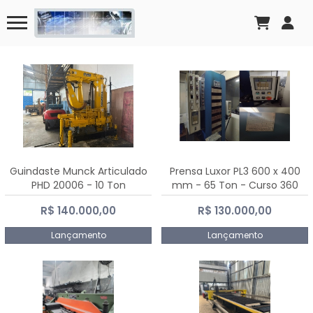
Guindaste Munck Articulado
Prensa Luxor PL3 600 x 400
PHD 20006 - 10 Ton
mm - 65 Ton - Curso 360
mm
R$ 140.000,00
R$ 130.000,00
Lançamento
Lançamento