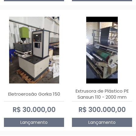
Extrusora de Plástico PE
Eletroerosão Gorka 150
Sansun 110 - 2000 mm
R$ 30.000,00
R$ 300.000,00
Lançamento
Lançamento