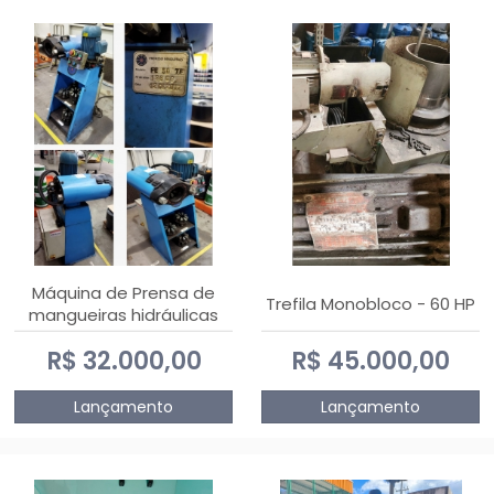
Máquina de Prensa de
Trefila Monobloco - 60 HP
mangueiras hidráulicas
PE50TF - 2017
R$ 32.000,00
R$ 45.000,00
Lançamento
Lançamento