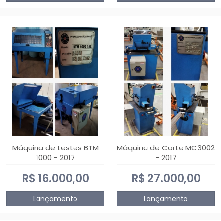
Máquina de testes BTM
Máquina de Corte MC3002
1000 - 2017
- 2017
R$ 16.000,00
R$ 27.000,00
Lançamento
Lançamento