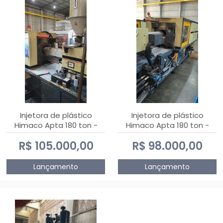
Injetora de plástico
Injetora de plástico
Himaco Apta 180 ton -
Himaco Apta 180 ton -
2010
2009
R$ 105.000,00
R$ 98.000,00
Lançamento
Lançamento