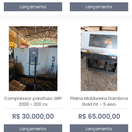
Lançamento
Lançamento
Compressor parafuso SRP
Plaina Moldureira Dambroz
3200 - 200 cv
Gold Fit - 5 eixo
R$ 30.000,00
R$ 65.000,00
Lançamento
Lançamento