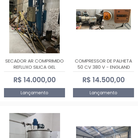
SECADOR AR COMPRIMIDO
COMPRESSOR DE PALHETA
REFLUXO SILICA GEL
50 CV 380 V - ENGLAND
R$ 14.000,00
R$ 14.500,00
Lançamento
Lançamento