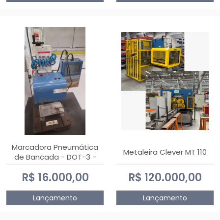
Marcadora Pneumática
Metaleira Clever MT 110
de Bancada - DOT-3 -
Usada
R$ 16.000,00
R$ 120.000,00
Lançamento
Lançamento