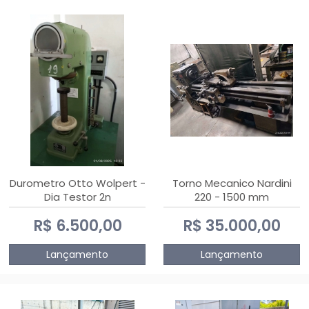
Durometro Otto Wolpert -
Torno Mecanico Nardini
Dia Testor 2n
220 - 1500 mm
R$ 6.500,00
R$ 35.000,00
Lançamento
Lançamento