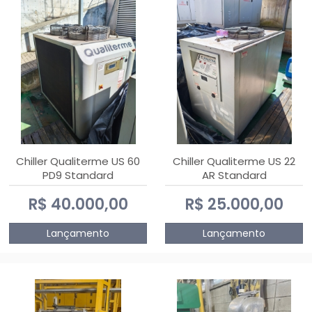
Chiller Qualiterme US 60
Chiller Qualiterme US 22
PD9 Standard
AR Standard
R$ 40.000,00
R$ 25.000,00
Lançamento
Lançamento