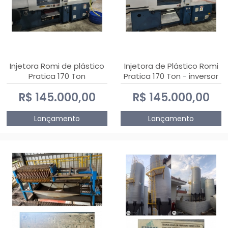
Injetora Romi de plástico
Injetora de Plástico Romi
Pratica 170 Ton
Pratica 170 Ton - inversor
de frequência NR 12
R$ 145.000,00
R$ 145.000,00
Lançamento
Lançamento