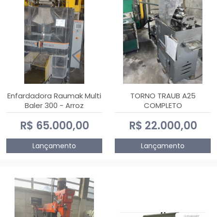
Enfardadora Raumak Multi
TORNO TRAUB A25
Baler 300 - Arroz
COMPLETO
R$ 65.000,00
R$ 22.000,00
Lançamento
Lançamento