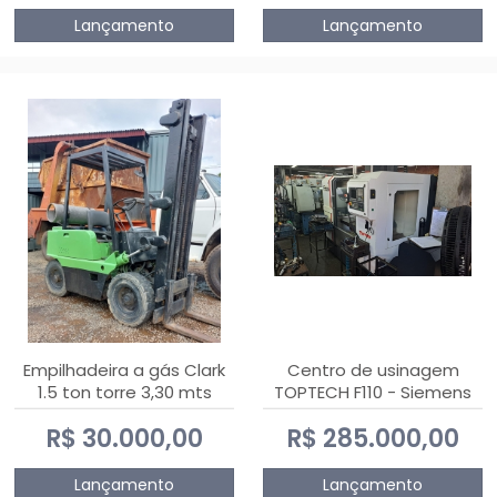
Lançamento
Lançamento
Empilhadeira a gás Clark
Centro de usinagem
1.5 ton torre 3,30 mts
TOPTECH F110 - Siemens
808D Advanced
R$ 30.000,00
R$ 285.000,00
Lançamento
Lançamento