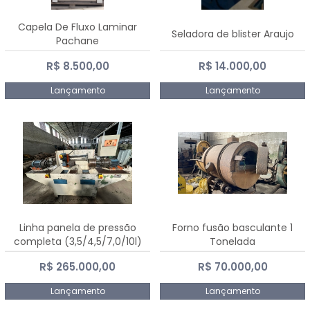
Capela De Fluxo Laminar
Seladora de blister Araujo
Pachane
R$ 8.500,00
R$ 14.000,00
Lançamento
Lançamento
Linha panela de pressão
Forno fusão basculante 1
completa (3,5/4,5/7,0/10l)
Tonelada
R$ 265.000,00
R$ 70.000,00
Lançamento
Lançamento