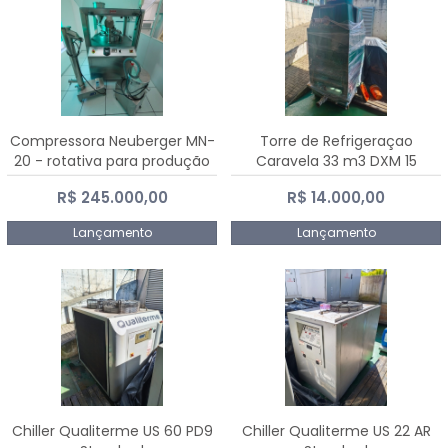
Compressora Neuberger MN-
Torre de Refrigeraçao
20 - rotativa para produção
Caravela 33 m3 DXM 15
de comprimidos
R$ 245.000,00
R$ 14.000,00
Lançamento
Lançamento
Chiller Qualiterme US 60 PD9
Chiller Qualiterme US 22 AR