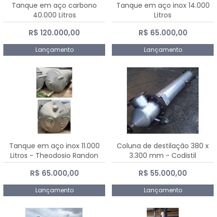
Tanque em aço carbono
Tanque em aço inox 14.000
40.000 Litros
Litros
R$ 120.000,00
R$ 65.000,00
Lançamento
Lançamento
Tanque em aço inox 11.000
Coluna de destilação 380 x
Litros - Theodosio Randon
3.300 mm - Codistil
R$ 65.000,00
R$ 55.000,00
Lançamento
Lançamento