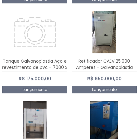
Tanque Galvanoplastia Aço e
Retificador CAEV 25.000
revestimento de pvc - 7000 x
Amperes - Galvanoplastia
2200 mm
R$ 175.000,00
R$ 650.000,00
Lançamento
Lançamento