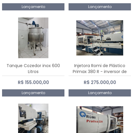
Lançamento
Lançamento
Tanque Cozedor inox 600
Injetora Romi de Plástico
Litros
Primax 380 R - inversor de
frequência NR 12 - 2008
R$ 155.000,00
R$ 275.000,00
Lançamento
Lançamento