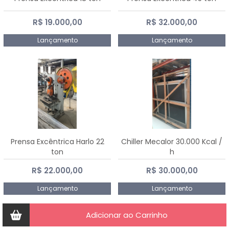
R$ 19.000,00
R$ 32.000,00
Lançamento
Lançamento
Prensa Excêntrica Harlo 22
Chiller Mecalor 30.000 Kcal /
ton
h
R$ 22.000,00
R$ 30.000,00
Lançamento
Lançamento
Adicionar ao Carrinho