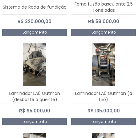
Forno fusão basculante 2,5
Sistema de Roda de fundição
Toneladas
R$ 320.000,00
R$ 58.000,00
Lançamento
Lançamento
Laminador LA6 Gutman
Laminador LA6 Gutman (a
(desbaste a quente)
frio)
R$ 95.000,00
R$ 135.000,00
Lançamento
Lançamento