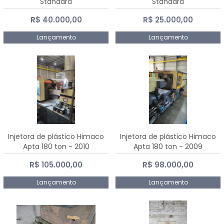
Standard
Standard
R$ 40.000,00
R$ 25.000,00
Lançamento
Lançamento
Injetora de plástico Himaco
Injetora de plástico Himaco
Apta 180 ton - 2010
Apta 180 ton - 2009
R$ 105.000,00
R$ 98.000,00
Lançamento
Lançamento