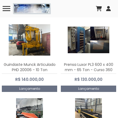
Guindaste Munck Articulado
Prensa Luxor PL3 600 x 400
PHD 20006 - 10 Ton
mm - 65 Ton - Curso 360
mm
R$ 140.000,00
R$ 130.000,00
Lançamento
Lançamento