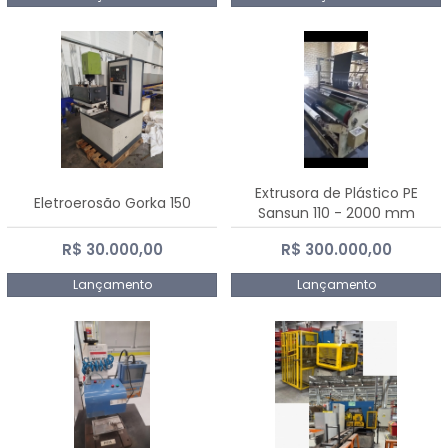
Extrusora de Plástico PE
Eletroerosão Gorka 150
Sansun 110 - 2000 mm
R$ 30.000,00
R$ 300.000,00
Lançamento
Lançamento