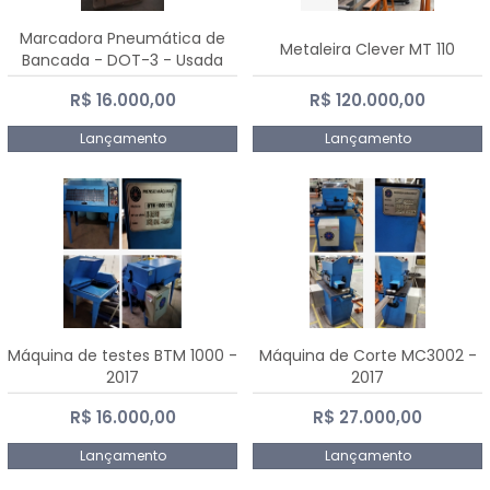
Marcadora Pneumática de
Metaleira Clever MT 110
Bancada - DOT-3 - Usada
R$ 16.000,00
R$ 120.000,00
Lançamento
Lançamento
Máquina de testes BTM 1000 -
Máquina de Corte MC3002 -
2017
2017
R$ 16.000,00
R$ 27.000,00
Lançamento
Lançamento