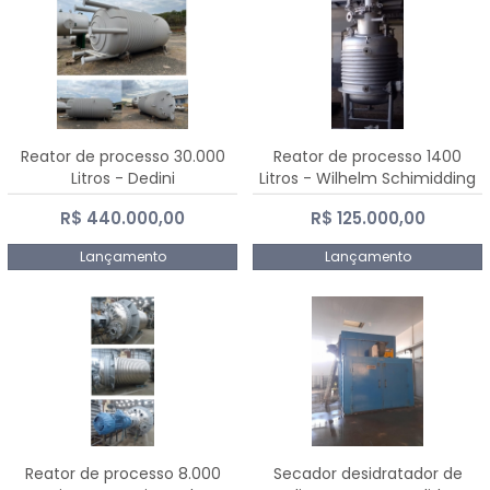
Reator de processo 30.000
Reator de processo 1400
Litros - Dedini
Litros - Wilhelm Schimidding
R$ 440.000,00
R$ 125.000,00
Lançamento
Lançamento
Reator de processo 8.000
Secador desidratador de