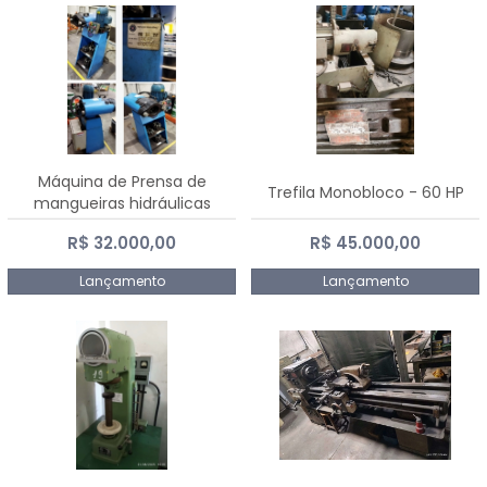
Máquina de Prensa de
Trefila Monobloco - 60 HP
mangueiras hidráulicas
PE50TF - 2017
R$ 32.000,00
R$ 45.000,00
Lançamento
Lançamento