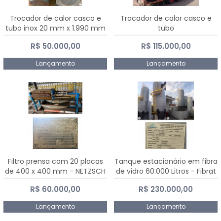
Trocador de calor casco e
Trocador de calor casco e
tubo inox 20 mm x 1.990 mm
tubo
R$ 50.000,00
R$ 115.000,00
Lançamento
Lançamento
Filtro prensa com 20 placas
Tanque estacionário em fibra
de 400 x 400 mm - NETZSCH
de vidro 60.000 Litros - Fibrat
R$ 60.000,00
R$ 230.000,00
Lançamento
Lançamento