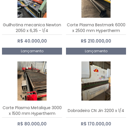
Guilhotina mecanica Newton
Corte Plasma Bestmark 6000
2050 x 6,35 - 1/4
x 2500 mm Hypertherm
MaxPro 200
R$ 40.000,00
R$ 210.000,00
Lançamento
Lançamento
Corte Plasma Metalique 3000
Dobradeira CN Jin 3200 x 1/4
x 1500 mm Hypertherm
Powermax 45 xp
R$ 80.000,00
R$ 170.000,00