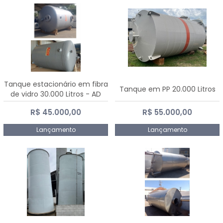
Tanque estacionário em fibra
Tanque em PP 20.000 Litros
de vidro 30.000 Litros - AD
Fibras
R$ 45.000,00
R$ 55.000,00
Lançamento
Lançamento