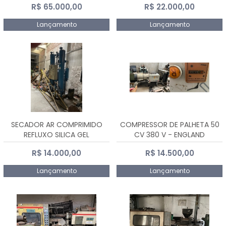
R$ 65.000,00
R$ 22.000,00
Lançamento
Lançamento
SECADOR AR COMPRIMIDO
COMPRESSOR DE PALHETA 50
REFLUXO SILICA GEL
CV 380 V - ENGLAND
R$ 14.000,00
R$ 14.500,00
Lançamento
Lançamento