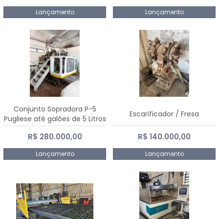
Lançamento
Lançamento
Conjunto Sopradora P-5
Escarificador / Fresa
Pugliese até galões de 5 Litros
R$ 280.000,00
R$ 140.000,00
Lançamento
Lançamento