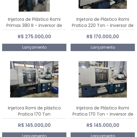
Injetora de Plástico Romi
Injetora de Plástico Romi
Primax 380 R - inversor de
Pratica 220 Ton - inversor de
frequência NR 12
frequência NR 12
R$ 275.000,00
R$ 170.000,00
Lançamento
Lançamento
Injetora Romi de plástico
Injetora de Plástico Romi
Pratica 170 Ton
Pratica 170 Ton - inversor de
frequência NR 12
R$ 145.000,00
R$ 145.000,00
Lançamento
Lançamento