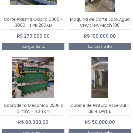
Corte Plasma Oxipira 6000 x
Maquina de Corte Jato Agua
3000 - HPR 260XD
CNC Flow Mach 100
R$ 270.000,00
R$ 190.000,00
Lançamento
Lançamento
Dobradeira Mecanica 2500 x
Cabine de Pintura Aspersul -
3 mm - 40 Ton
SB 4 DWL E
R$ 60.000,00
R$ 50.000,00
Lançamento
Lançamento