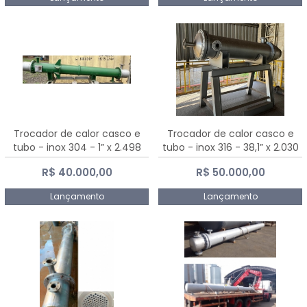
Trocador de calor casco e
Trocador de calor casco e
tubo - inox 304 - 1” x 2.498
tubo - inox 316 - 38,1” x 2.030
mm
mm
R$ 40.000,00
R$ 50.000,00
Lançamento
Lançamento