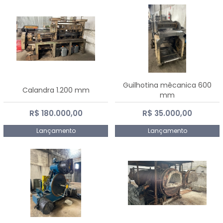
Guilhotina mêcanica 600
Calandra 1.200 mm
mm
R$ 180.000,00
R$ 35.000,00
Lançamento
Lançamento