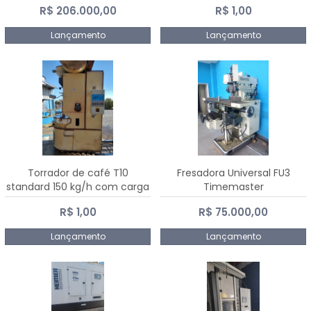
R$ 206.000,00
R$ 1,00
Dalmak
Lançamento
Lançamento
Torrador de café T10
Fresadora Universal FU3
standard 150 kg/h com carga
Timemaster
de 10 kg
R$ 1,00
R$ 75.000,00
Lançamento
Lançamento