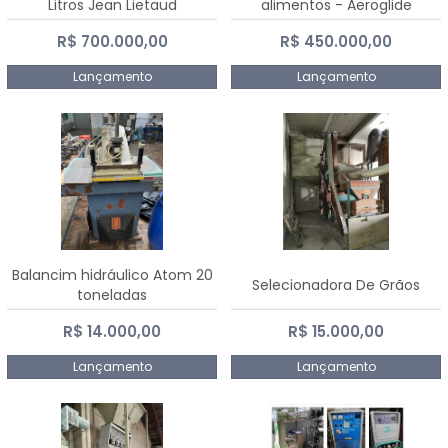
Litros Jean Lietaud
alimentos - Aeroglide
R$ 700.000,00
R$ 450.000,00
Lançamento
Lançamento
Balancim hidráulico Atom 20
Selecionadora De Grãos
toneladas
R$ 14.000,00
R$ 15.000,00
Lançamento
Lançamento