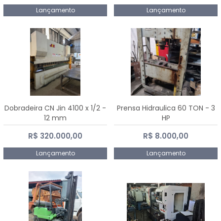
Lançamento
Lançamento
Dobradeira CN Jin 4100 x 1/2 -
Prensa Hidraulica 60 TON - 3
12 mm
HP
R$ 320.000,00
R$ 8.000,00
Lançamento
Lançamento