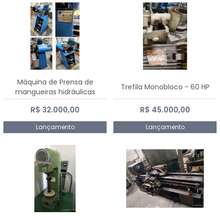
Máquina de Prensa de
Trefila Monobloco - 60 HP
mangueiras hidráulicas
PE50TF - 2017
R$ 32.000,00
R$ 45.000,00
Lançamento
Lançamento