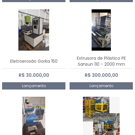
Extrusora de Plástico PE
Eletroerosão Gorka 150
Sansun 110 - 2000 mm
R$ 30.000,00
R$ 300.000,00
Lançamento
Lançamento