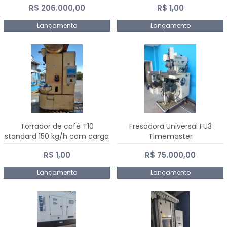
R$ 206.000,00
R$ 1,00
Dalmak
Lançamento
Lançamento
Torrador de café T10
Fresadora Universal FU3
standard 150 kg/h com carga
Timemaster
de 10 kg
R$ 1,00
R$ 75.000,00
Lançamento
Lançamento