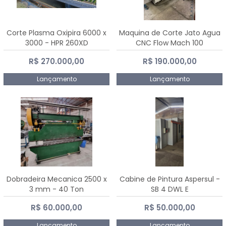
Corte Plasma Oxipira 6000 x
Maquina de Corte Jato Agua
3000 - HPR 260XD
CNC Flow Mach 100
R$ 270.000,00
R$ 190.000,00
Lançamento
Lançamento
Dobradeira Mecanica 2500 x
Cabine de Pintura Aspersul -
3 mm - 40 Ton
SB 4 DWL E
R$ 60.000,00
R$ 50.000,00
Lançamento
Lançamento