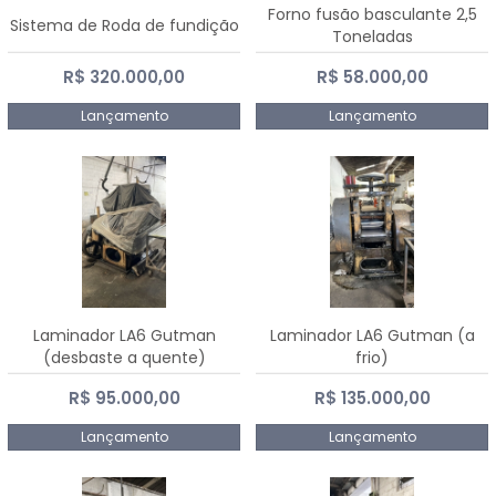
Forno fusão basculante 2,5
Sistema de Roda de fundição
Toneladas
R$ 320.000,00
R$ 58.000,00
Lançamento
Lançamento
Laminador LA6 Gutman
Laminador LA6 Gutman (a
(desbaste a quente)
frio)
R$ 95.000,00
R$ 135.000,00
Lançamento
Lançamento