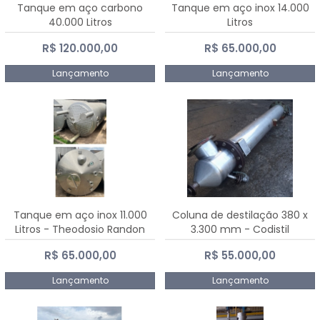
Tanque em aço carbono
Tanque em aço inox 14.000
40.000 Litros
Litros
R$ 120.000,00
R$ 65.000,00
Lançamento
Lançamento
Tanque em aço inox 11.000
Coluna de destilação 380 x
Litros - Theodosio Randon
3.300 mm - Codistil
R$ 65.000,00
R$ 55.000,00
Lançamento
Lançamento