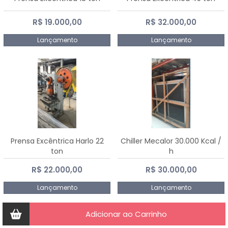
R$ 19.000,00
R$ 32.000,00
Lançamento
Lançamento
Prensa Excêntrica Harlo 22
Chiller Mecalor 30.000 Kcal /
ton
h
R$ 22.000,00
R$ 30.000,00
Lançamento
Lançamento
Adicionar ao Carrinho