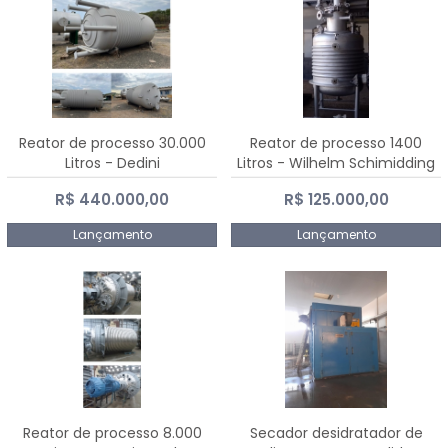
Reator de processo 30.000
Reator de processo 1400
Litros - Dedini
Litros - Wilhelm Schimidding
R$ 440.000,00
R$ 125.000,00
Lançamento
Lançamento
Reator de processo 8.000
Secador desidratador de