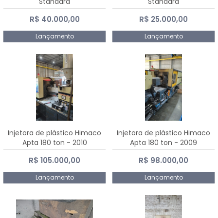
Standard
Standard
R$ 40.000,00
R$ 25.000,00
Lançamento
Lançamento
Injetora de plástico Himaco
Injetora de plástico Himaco
Apta 180 ton - 2010
Apta 180 ton - 2009
R$ 105.000,00
R$ 98.000,00
Lançamento
Lançamento