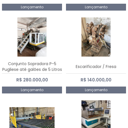
Lançamento
Lançamento
Conjunto Sopradora P-5
Escarificador / Fresa
Pugliese até galões de 5 Litros
R$ 280.000,00
R$ 140.000,00
Lançamento
Lançamento