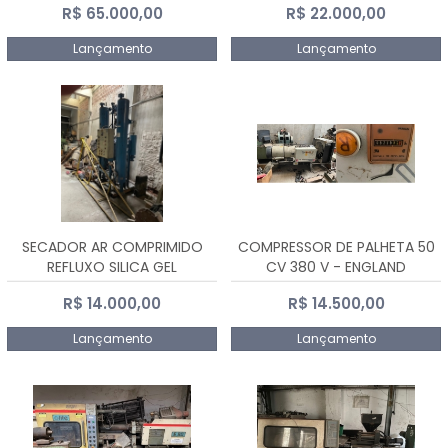
R$ 65.000,00
R$ 22.000,00
Lançamento
Lançamento
SECADOR AR COMPRIMIDO
COMPRESSOR DE PALHETA 50
REFLUXO SILICA GEL
CV 380 V - ENGLAND
R$ 14.000,00
R$ 14.500,00
Lançamento
Lançamento