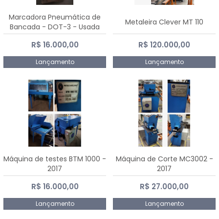
Marcadora Pneumática de
Metaleira Clever MT 110
Bancada - DOT-3 - Usada
R$ 16.000,00
R$ 120.000,00
Lançamento
Lançamento
Máquina de testes BTM 1000 -
Máquina de Corte MC3002 -
2017
2017
R$ 16.000,00
R$ 27.000,00
Lançamento
Lançamento