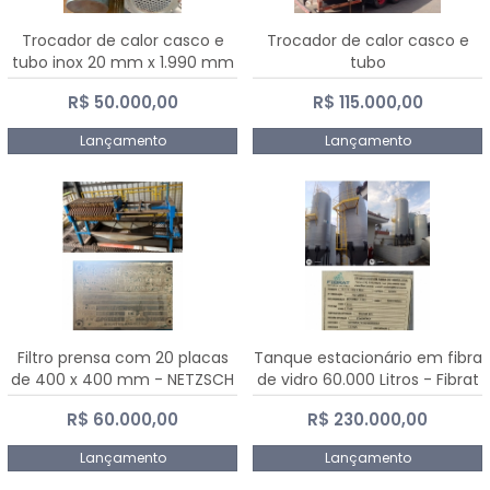
Trocador de calor casco e
Trocador de calor casco e
tubo inox 20 mm x 1.990 mm
tubo
R$ 50.000,00
R$ 115.000,00
Lançamento
Lançamento
Filtro prensa com 20 placas
Tanque estacionário em fibra
de 400 x 400 mm - NETZSCH
de vidro 60.000 Litros - Fibrat
R$ 60.000,00
R$ 230.000,00
Lançamento
Lançamento