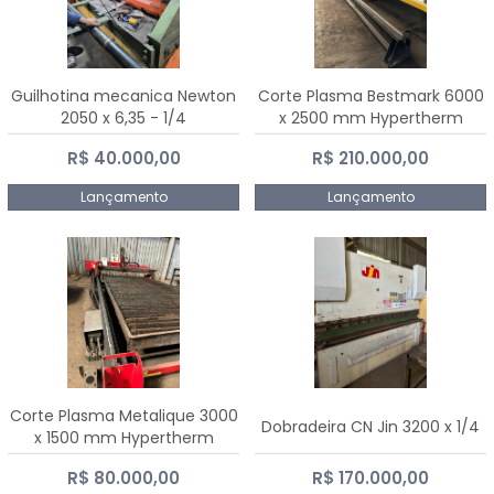
Guilhotina mecanica Newton
Corte Plasma Bestmark 6000
2050 x 6,35 - 1/4
x 2500 mm Hypertherm
MaxPro 200
R$ 40.000,00
R$ 210.000,00
Lançamento
Lançamento
Corte Plasma Metalique 3000
Dobradeira CN Jin 3200 x 1/4
x 1500 mm Hypertherm
Powermax 45 xp
R$ 80.000,00
R$ 170.000,00