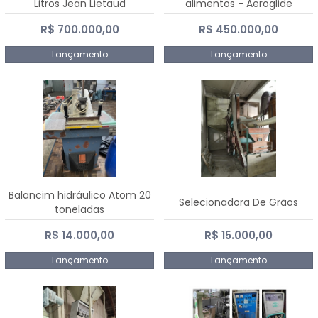
Litros Jean Lietaud
alimentos - Aeroglide
R$ 700.000,00
R$ 450.000,00
Lançamento
Lançamento
Balancim hidráulico Atom 20
Selecionadora De Grãos
toneladas
R$ 14.000,00
R$ 15.000,00
Lançamento
Lançamento