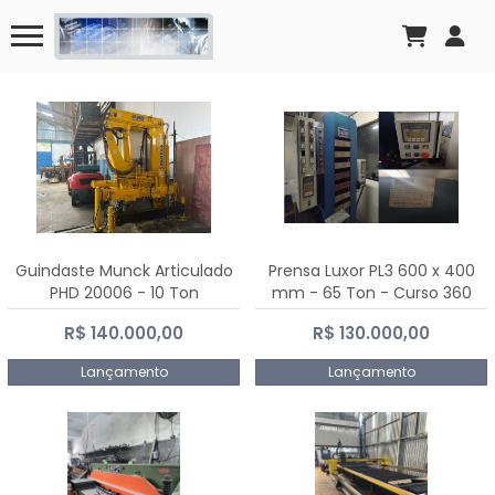
Guindaste Munck Articulado
Prensa Luxor PL3 600 x 400
PHD 20006 - 10 Ton
mm - 65 Ton - Curso 360
mm
R$ 140.000,00
R$ 130.000,00
Lançamento
Lançamento