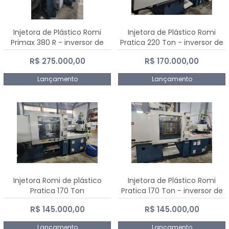
Injetora de Plástico Romi
Injetora de Plástico Romi
Primax 380 R - inversor de
Pratica 220 Ton - inversor de
frequência NR 12
frequência NR 12
R$ 275.000,00
R$ 170.000,00
Lançamento
Lançamento
Injetora Romi de plástico
Injetora de Plástico Romi
Pratica 170 Ton
Pratica 170 Ton - inversor de
frequência NR 12
R$ 145.000,00
R$ 145.000,00
Lançamento
Lançamento