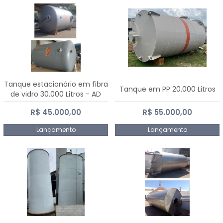
Tanque estacionário em fibra
Tanque em PP 20.000 Litros
de vidro 30.000 Litros - AD
Fibras
R$ 45.000,00
R$ 55.000,00
Lançamento
Lançamento