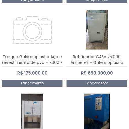
Tanque Galvanoplastia Aço e
Retificador CAEV 25.000
revestimento de pvc - 7000 x
Amperes - Galvanoplastia
2200 mm
R$ 175.000,00
R$ 650.000,00
Lançamento
Lançamento