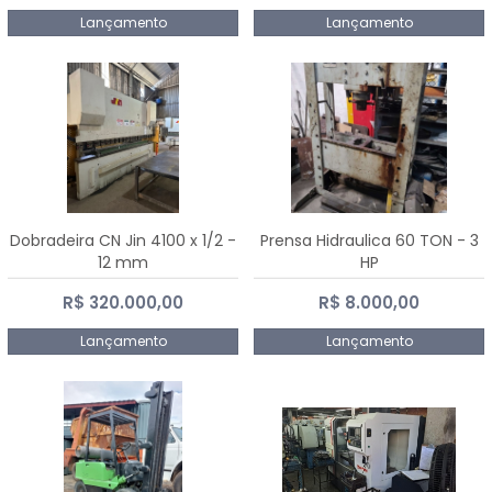
Lançamento
Lançamento
Dobradeira CN Jin 4100 x 1/2 -
Prensa Hidraulica 60 TON - 3
12 mm
HP
R$ 320.000,00
R$ 8.000,00
Lançamento
Lançamento