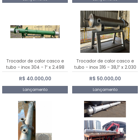
Trocador de calor casco e
Trocador de calor casco e
tubo - inox 304 - 1” x 2.498
tubo - inox 316 - 38,1” x 2.030
mm
mm
R$ 40.000,00
R$ 50.000,00
Lançamento
Lançamento