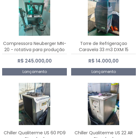
Compressora Neuberger MN-
Torre de Refrigeraçao
20 - rotativa para produção
Caravela 33 m3 DXM 15
de comprimidos
R$ 245.000,00
R$ 14.000,00
Lançamento
Lançamento
Chiller Qualiterme US 60 PD9
Chiller Qualiterme US 22 AR