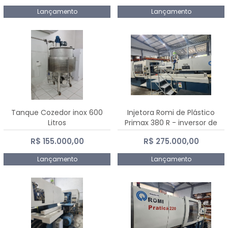
Lançamento
Lançamento
Tanque Cozedor inox 600
Injetora Romi de Plástico
Litros
Primax 380 R - inversor de
frequência NR 12 - 2008
R$ 155.000,00
R$ 275.000,00
Lançamento
Lançamento