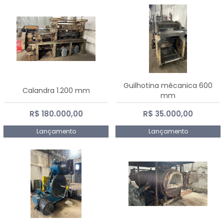
Guilhotina mêcanica 600
Calandra 1.200 mm
mm
R$ 180.000,00
R$ 35.000,00
Lançamento
Lançamento