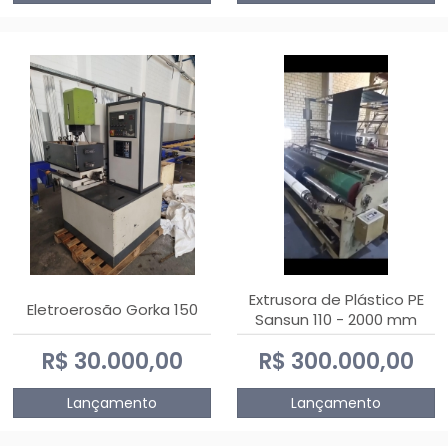
Extrusora de Plástico PE
Eletroerosão Gorka 150
Sansun 110 - 2000 mm
R$ 30.000,00
R$ 300.000,00
Lançamento
Lançamento