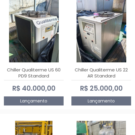
Chiller Qualiterme US 60
Chiller Qualiterme US 22
PD9 Standard
AR Standard
R$ 40.000,00
R$ 25.000,00
Lançamento
Lançamento