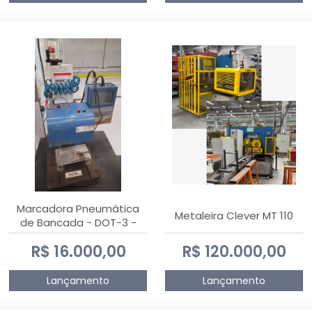
Marcadora Pneumática
Metaleira Clever MT 110
de Bancada - DOT-3 -
Usada
R$ 16.000,00
R$ 120.000,00
Lançamento
Lançamento