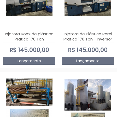
Injetora Romi de plástico
Injetora de Plástico Romi
Pratica 170 Ton
Pratica 170 Ton - inversor
de frequência NR 12
R$ 145.000,00
R$ 145.000,00
Lançamento
Lançamento