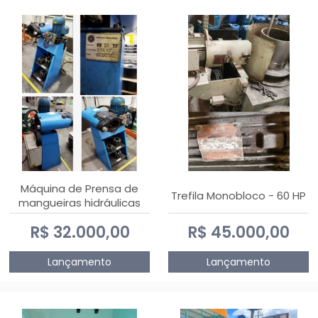
Máquina de Prensa de
Trefila Monobloco - 60 HP
mangueiras hidráulicas
PE50TF - 2017
R$ 32.000,00
R$ 45.000,00
Lançamento
Lançamento