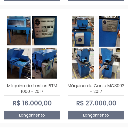
Máquina de testes BTM
Máquina de Corte MC3002
1000 - 2017
- 2017
R$ 16.000,00
R$ 27.000,00
Lançamento
Lançamento