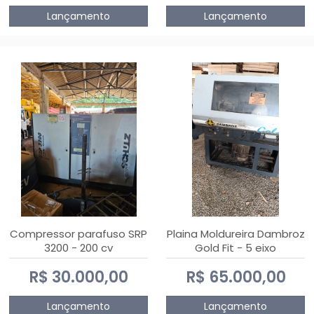
Lançamento
Lançamento
Compressor parafuso SRP
Plaina Moldureira Dambroz
3200 - 200 cv
Gold Fit - 5 eixo
R$ 30.000,00
R$ 65.000,00
Lançamento
Lançamento