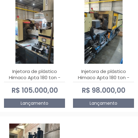
Injetora de plástico
Injetora de plástico
Himaco Apta 180 ton -
Himaco Apta 180 ton -
2010
2009
R$ 105.000,00
R$ 98.000,00
Lançamento
Lançamento