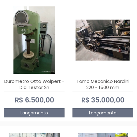
Durometro Otto Wolpert -
Torno Mecanico Nardini
Dia Testor 2n
220 - 1500 mm
R$ 6.500,00
R$ 35.000,00
Lançamento
Lançamento