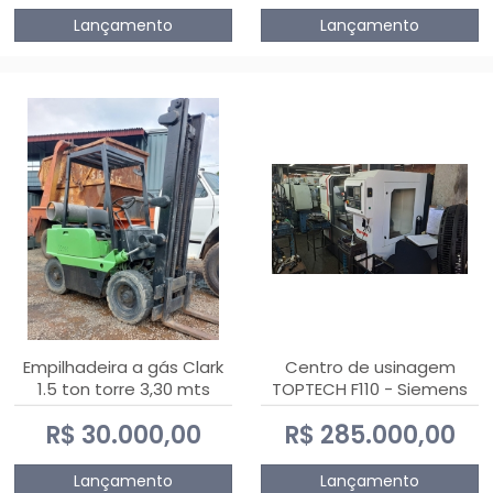
Lançamento
Lançamento
Empilhadeira a gás Clark
Centro de usinagem
1.5 ton torre 3,30 mts
TOPTECH F110 - Siemens
808D Advanced
R$ 30.000,00
R$ 285.000,00
Lançamento
Lançamento