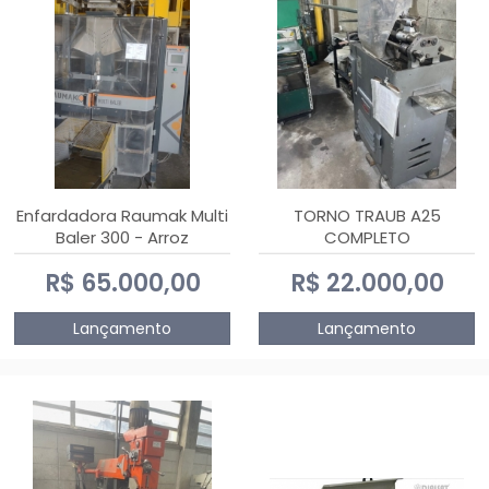
Enfardadora Raumak Multi
TORNO TRAUB A25
Baler 300 - Arroz
COMPLETO
R$ 65.000,00
R$ 22.000,00
Lançamento
Lançamento