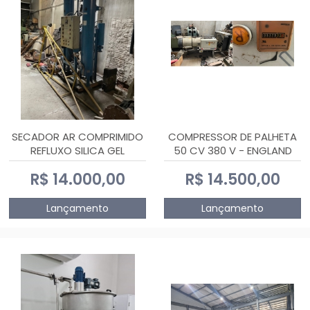
SECADOR AR COMPRIMIDO
COMPRESSOR DE PALHETA
REFLUXO SILICA GEL
50 CV 380 V - ENGLAND
R$ 14.000,00
R$ 14.500,00
Lançamento
Lançamento