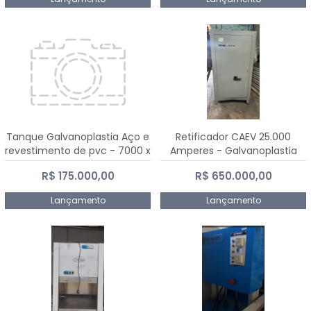
Tanque Galvanoplastia Aço e
Retificador CAEV 25.000
revestimento de pvc - 7000 x
Amperes - Galvanoplastia
2200 mm
R$ 175.000,00
R$ 650.000,00
Lançamento
Lançamento