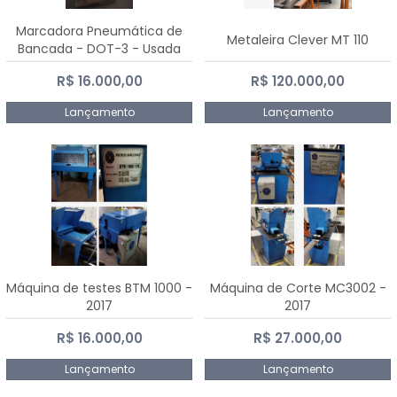
Marcadora Pneumática de
Metaleira Clever MT 110
Bancada - DOT-3 - Usada
R$ 16.000,00
R$ 120.000,00
Lançamento
Lançamento
Máquina de testes BTM 1000 -
Máquina de Corte MC3002 -
2017
2017
R$ 16.000,00
R$ 27.000,00
Lançamento
Lançamento