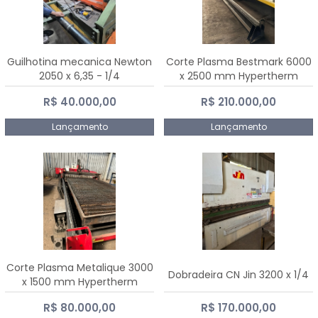
Guilhotina mecanica Newton
Corte Plasma Bestmark 6000
2050 x 6,35 - 1/4
x 2500 mm Hypertherm
MaxPro 200
R$ 40.000,00
R$ 210.000,00
Lançamento
Lançamento
Corte Plasma Metalique 3000
Dobradeira CN Jin 3200 x 1/4
x 1500 mm Hypertherm
Powermax 45 xp
R$ 80.000,00
R$ 170.000,00