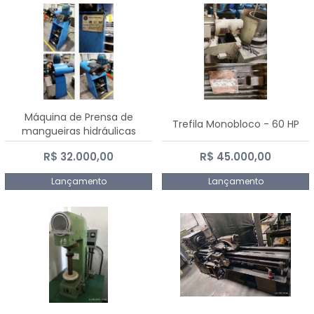
Máquina de Prensa de
Trefila Monobloco - 60 HP
mangueiras hidráulicas
PE50TF - 2017
R$ 32.000,00
R$ 45.000,00
Lançamento
Lançamento