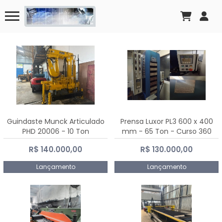
Guindaste Munck Articulado
Prensa Luxor PL3 600 x 400
PHD 20006 - 10 Ton
mm - 65 Ton - Curso 360
mm
R$ 140.000,00
R$ 130.000,00
Lançamento
Lançamento