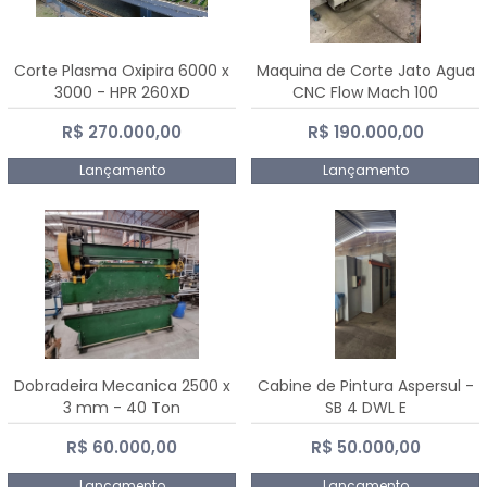
Corte Plasma Oxipira 6000 x
Maquina de Corte Jato Agua
3000 - HPR 260XD
CNC Flow Mach 100
R$ 270.000,00
R$ 190.000,00
Lançamento
Lançamento
Dobradeira Mecanica 2500 x
Cabine de Pintura Aspersul -
3 mm - 40 Ton
SB 4 DWL E
R$ 60.000,00
R$ 50.000,00
Lançamento
Lançamento