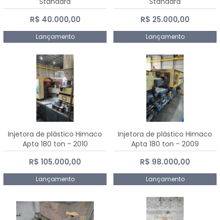
Standard
Standard
R$ 40.000,00
R$ 25.000,00
Lançamento
Lançamento
Injetora de plástico Himaco
Injetora de plástico Himaco
Apta 180 ton - 2010
Apta 180 ton - 2009
R$ 105.000,00
R$ 98.000,00
Lançamento
Lançamento