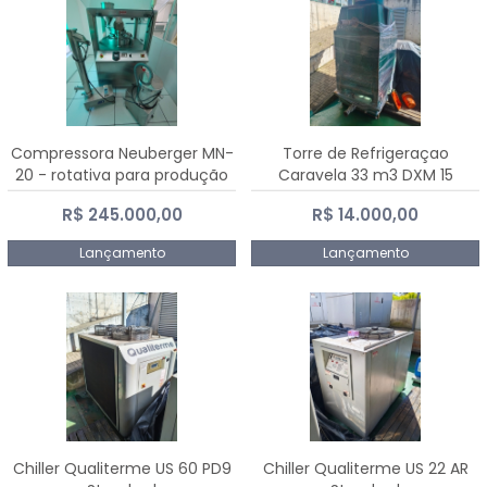
Compressora Neuberger MN-
Torre de Refrigeraçao
20 - rotativa para produção
Caravela 33 m3 DXM 15
de comprimidos
R$ 245.000,00
R$ 14.000,00
Lançamento
Lançamento
Chiller Qualiterme US 60 PD9
Chiller Qualiterme US 22 AR