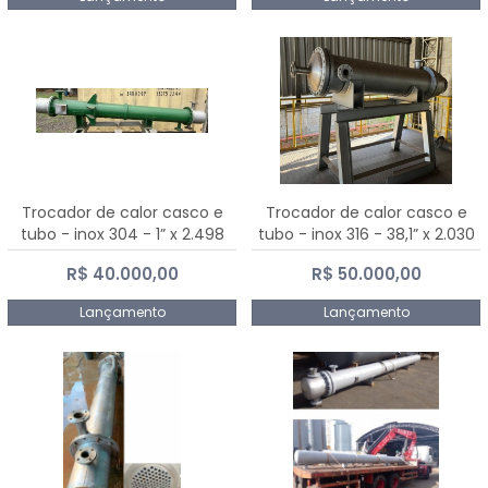
Trocador de calor casco e
Trocador de calor casco e
tubo - inox 304 - 1” x 2.498
tubo - inox 316 - 38,1” x 2.030
mm
mm
R$ 40.000,00
R$ 50.000,00
Lançamento
Lançamento