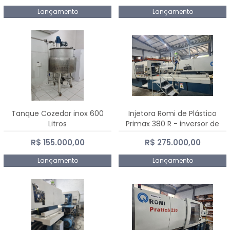
Lançamento
Lançamento
Tanque Cozedor inox 600
Injetora Romi de Plástico
Litros
Primax 380 R - inversor de
frequência NR 12 - 2008
R$ 155.000,00
R$ 275.000,00
Lançamento
Lançamento