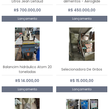
Litros Jean Lietaud
alimentos - Aeroglide
R$ 700.000,00
R$ 450.000,00
Lançamento
Lançamento
Balancim hidráulico Atom 20
Selecionadora De Grãos
toneladas
R$ 14.000,00
R$ 15.000,00
Lançamento
Lançamento