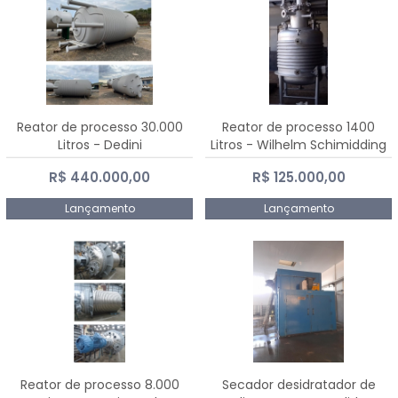
Reator de processo 30.000
Reator de processo 1400
Litros - Dedini
Litros - Wilhelm Schimidding
R$ 440.000,00
R$ 125.000,00
Lançamento
Lançamento
Reator de processo 8.000
Secador desidratador de