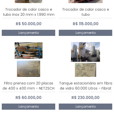
Trocador de calor casco e
Trocador de calor casco e
tubo inox 20 mm x 1.990 mm
tubo
R$ 50.000,00
R$ 115.000,00
Lançamento
Lançamento
Filtro prensa com 20 placas
Tanque estacionário em fibra
de 400 x 400 mm - NETZSCH
de vidro 60.000 Litros - Fibrat
R$ 60.000,00
R$ 230.000,00
Lançamento
Lançamento