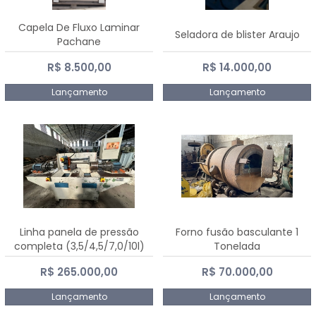
Capela De Fluxo Laminar
Seladora de blister Araujo
Pachane
R$ 8.500,00
R$ 14.000,00
Lançamento
Lançamento
Linha panela de pressão
Forno fusão basculante 1
completa (3,5/4,5/7,0/10l)
Tonelada
R$ 265.000,00
R$ 70.000,00
Lançamento
Lançamento