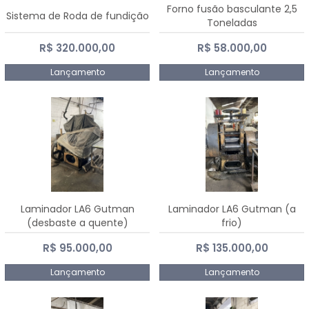
Forno fusão basculante 2,5
Sistema de Roda de fundição
Toneladas
R$ 320.000,00
R$ 58.000,00
Lançamento
Lançamento
Laminador LA6 Gutman
Laminador LA6 Gutman (a
(desbaste a quente)
frio)
R$ 95.000,00
R$ 135.000,00
Lançamento
Lançamento