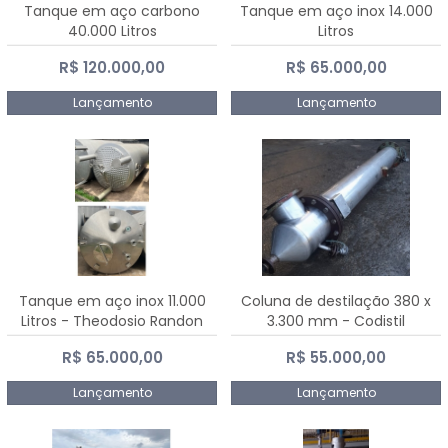
Tanque em aço carbono
Tanque em aço inox 14.000
40.000 Litros
Litros
R$ 120.000,00
R$ 65.000,00
Lançamento
Lançamento
Tanque em aço inox 11.000
Coluna de destilação 380 x
Litros - Theodosio Randon
3.300 mm - Codistil
R$ 65.000,00
R$ 55.000,00
Lançamento
Lançamento