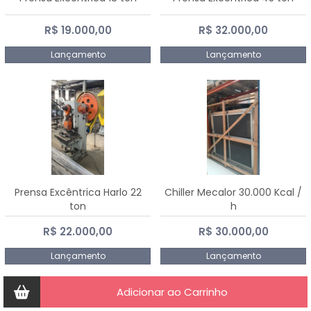
R$ 19.000,00
R$ 32.000,00
Lançamento
Lançamento
Prensa Excêntrica Harlo 22
Chiller Mecalor 30.000 Kcal /
ton
h
R$ 22.000,00
R$ 30.000,00
Lançamento
Lançamento
Adicionar ao Carrinho