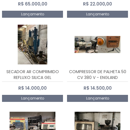
R$ 65.000,00
R$ 22.000,00
Lançamento
Lançamento
SECADOR AR COMPRIMIDO
COMPRESSOR DE PALHETA 50
REFLUXO SILICA GEL
CV 380 V - ENGLAND
R$ 14.000,00
R$ 14.500,00
Lançamento
Lançamento