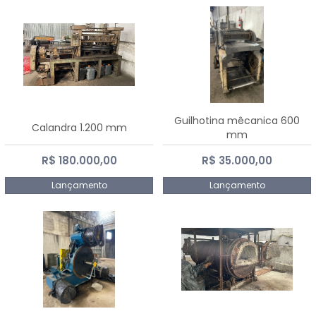
Guilhotina mêcanica 600
Calandra 1.200 mm
mm
R$ 180.000,00
R$ 35.000,00
Lançamento
Lançamento