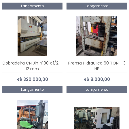
Lançamento
Lançamento
Dobradeira CN Jin 4100 x 1/2 -
Prensa Hidraulica 60 TON - 3
12 mm
HP
R$ 320.000,00
R$ 8.000,00
Lançamento
Lançamento