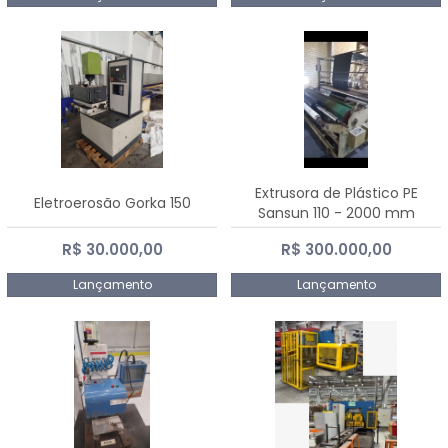
Extrusora de Plástico PE
Eletroerosão Gorka 150
Sansun 110 - 2000 mm
R$ 30.000,00
R$ 300.000,00
Lançamento
Lançamento