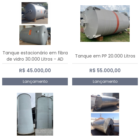
Tanque estacionário em fibra
Tanque em PP 20.000 Litros
de vidro 30.000 Litros - AD
Fibras
R$ 45.000,00
R$ 55.000,00
Lançamento
Lançamento