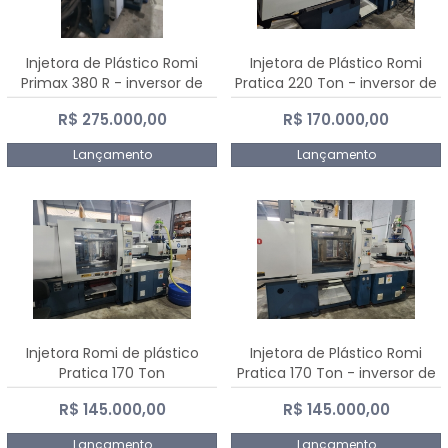
Injetora de Plástico Romi
Injetora de Plástico Romi
Primax 380 R - inversor de
Pratica 220 Ton - inversor de
frequência NR 12
frequência NR 12
R$ 275.000,00
R$ 170.000,00
Lançamento
Lançamento
Injetora Romi de plástico
Injetora de Plástico Romi
Pratica 170 Ton
Pratica 170 Ton - inversor de
frequência NR 12
R$ 145.000,00
R$ 145.000,00
Lançamento
Lançamento