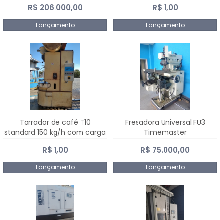
R$ 206.000,00
R$ 1,00
Dalmak
Lançamento
Lançamento
Torrador de café T10
Fresadora Universal FU3
standard 150 kg/h com carga
Timemaster
de 10 kg
R$ 1,00
R$ 75.000,00
Lançamento
Lançamento