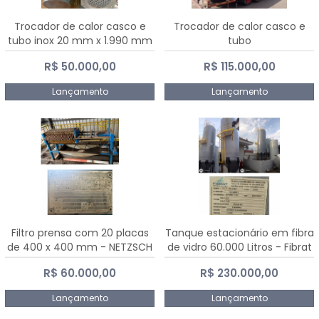
Trocador de calor casco e
Trocador de calor casco e
tubo inox 20 mm x 1.990 mm
tubo
R$ 50.000,00
R$ 115.000,00
Lançamento
Lançamento
Filtro prensa com 20 placas
Tanque estacionário em fibra
de 400 x 400 mm - NETZSCH
de vidro 60.000 Litros - Fibrat
R$ 60.000,00
R$ 230.000,00
Lançamento
Lançamento