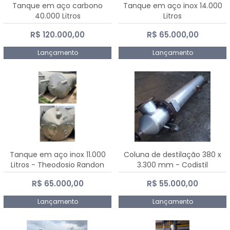
Tanque em aço carbono
Tanque em aço inox 14.000
40.000 Litros
Litros
R$ 120.000,00
R$ 65.000,00
Lançamento
Lançamento
Tanque em aço inox 11.000
Coluna de destilação 380 x
Litros - Theodosio Randon
3.300 mm - Codistil
R$ 65.000,00
R$ 55.000,00
Lançamento
Lançamento