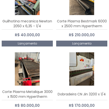
Guilhotina mecanica Newton
Corte Plasma Bestmark 6000
2050 x 6,35 - 1/4
x 2500 mm Hypertherm
MaxPro 200
R$ 40.000,00
R$ 210.000,00
Lançamento
Lançamento
Corte Plasma Metalique 3000
Dobradeira CN Jin 3200 x 1/4
x 1500 mm Hypertherm
Powermax 45 xp
R$ 80.000,00
R$ 170.000,00