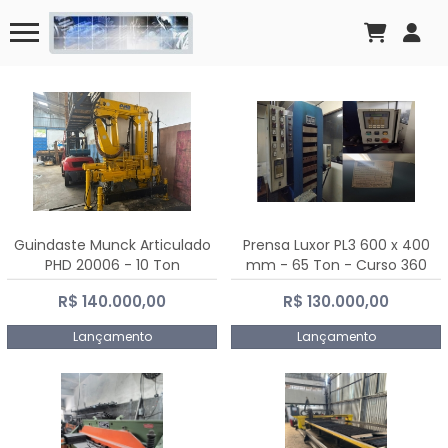
Guindaste Munck Articulado
Prensa Luxor PL3 600 x 400
PHD 20006 - 10 Ton
mm - 65 Ton - Curso 360
mm
R$ 140.000,00
R$ 130.000,00
Lançamento
Lançamento