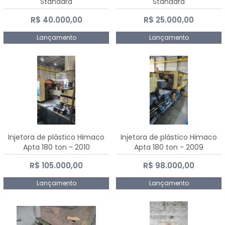
Standard
Standard
R$ 40.000,00
R$ 25.000,00
Lançamento
Lançamento
Injetora de plástico Himaco
Injetora de plástico Himaco
Apta 180 ton - 2010
Apta 180 ton - 2009
R$ 105.000,00
R$ 98.000,00
Lançamento
Lançamento