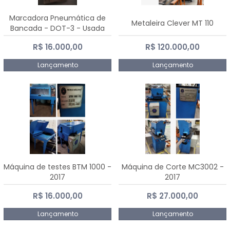
Marcadora Pneumática de
Metaleira Clever MT 110
Bancada - DOT-3 - Usada
R$ 16.000,00
R$ 120.000,00
Lançamento
Lançamento
Máquina de testes BTM 1000 -
Máquina de Corte MC3002 -
2017
2017
R$ 16.000,00
R$ 27.000,00
Lançamento
Lançamento