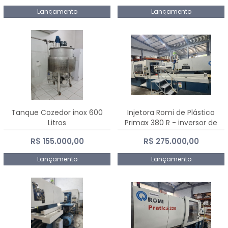
Lançamento
Lançamento
Tanque Cozedor inox 600
Injetora Romi de Plástico
Litros
Primax 380 R - inversor de
frequência NR 12 - 2008
R$ 155.000,00
R$ 275.000,00
Lançamento
Lançamento