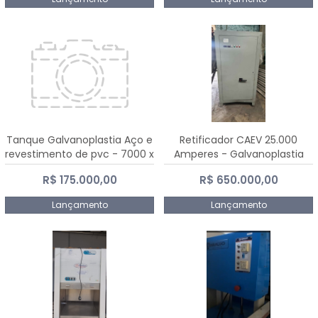
Tanque Galvanoplastia Aço e
Retificador CAEV 25.000
revestimento de pvc - 7000 x
Amperes - Galvanoplastia
2200 mm
R$ 175.000,00
R$ 650.000,00
Lançamento
Lançamento