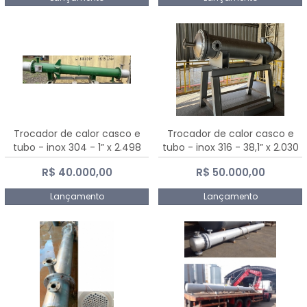
Trocador de calor casco e
Trocador de calor casco e
tubo - inox 304 - 1” x 2.498
tubo - inox 316 - 38,1” x 2.030
mm
mm
R$ 40.000,00
R$ 50.000,00
Lançamento
Lançamento