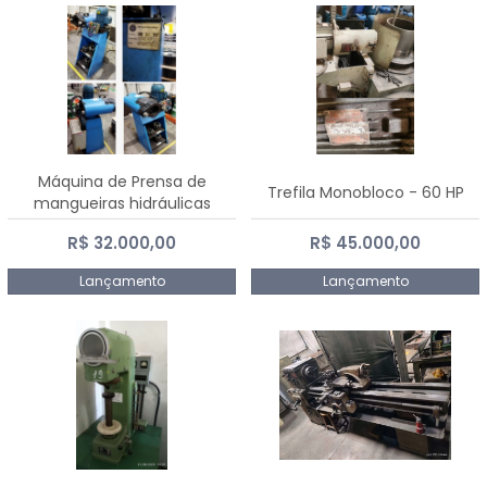
Máquina de Prensa de
Trefila Monobloco - 60 HP
mangueiras hidráulicas
PE50TF - 2017
R$ 32.000,00
R$ 45.000,00
Lançamento
Lançamento