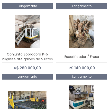
Lançamento
Lançamento
Conjunto Sopradora P-5
Escarificador / Fresa
Pugliese até galões de 5 Litros
R$ 280.000,00
R$ 140.000,00
Lançamento
Lançamento