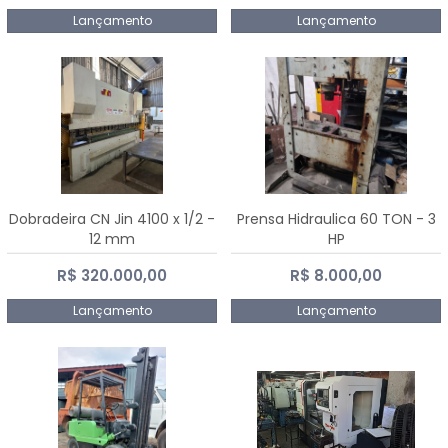
Lançamento
Lançamento
Dobradeira CN Jin 4100 x 1/2 -
Prensa Hidraulica 60 TON - 3
12 mm
HP
R$ 320.000,00
R$ 8.000,00
Lançamento
Lançamento