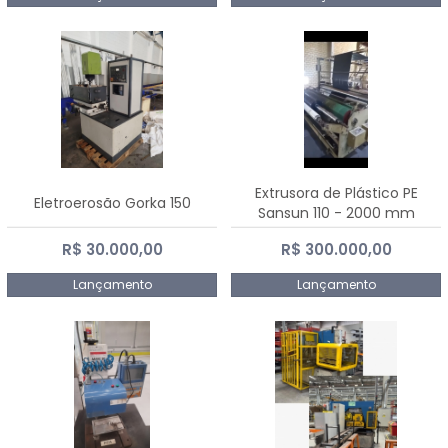
Extrusora de Plástico PE
Eletroerosão Gorka 150
Sansun 110 - 2000 mm
R$ 30.000,00
R$ 300.000,00
Lançamento
Lançamento