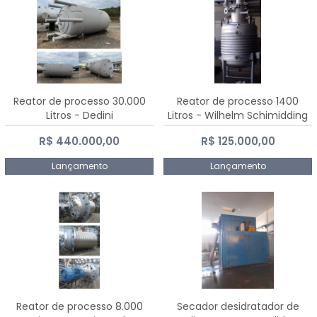
Reator de processo 30.000
Reator de processo 1400
Litros - Dedini
Litros - Wilhelm Schimidding
R$ 440.000,00
R$ 125.000,00
Lançamento
Lançamento
Reator de processo 8.000
Secador desidratador de