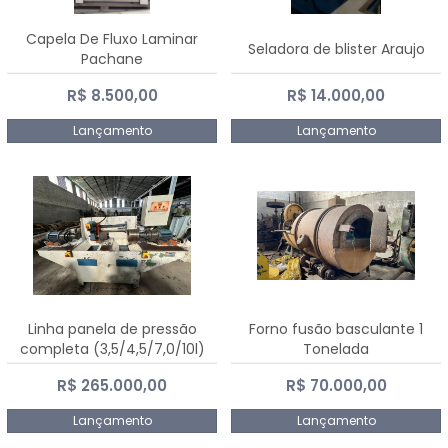
Capela De Fluxo Laminar
Seladora de blister Araujo
Pachane
R$ 8.500,00
R$ 14.000,00
Lançamento
Lançamento
Linha panela de pressão
Forno fusão basculante 1
completa (3,5/4,5/7,0/10l)
Tonelada
R$ 265.000,00
R$ 70.000,00
Lançamento
Lançamento