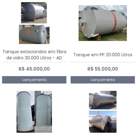
Tanque estacionário em fibra
Tanque em PP 20.000 Litros
de vidro 30.000 Litros - AD
Fibras
R$ 45.000,00
R$ 55.000,00
Lançamento
Lançamento