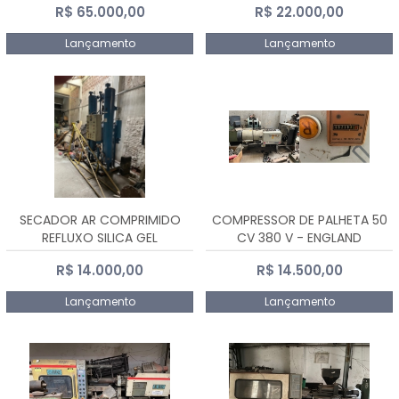
R$ 65.000,00
R$ 22.000,00
Lançamento
Lançamento
SECADOR AR COMPRIMIDO
COMPRESSOR DE PALHETA 50
REFLUXO SILICA GEL
CV 380 V - ENGLAND
R$ 14.000,00
R$ 14.500,00
Lançamento
Lançamento