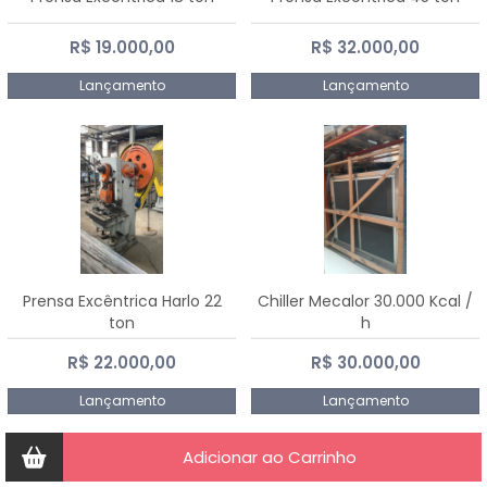
R$ 19.000,00
R$ 32.000,00
Lançamento
Lançamento
Prensa Excêntrica Harlo 22
Chiller Mecalor 30.000 Kcal /
ton
h
R$ 22.000,00
R$ 30.000,00
Lançamento
Lançamento
Adicionar ao Carrinho