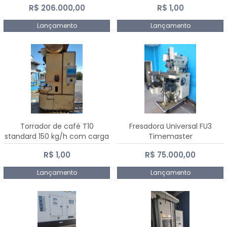
R$ 206.000,00
R$ 1,00
Dalmak
Lançamento
Lançamento
Torrador de café T10
Fresadora Universal FU3
standard 150 kg/h com carga
Timemaster
de 10 kg
R$ 1,00
R$ 75.000,00
Lançamento
Lançamento