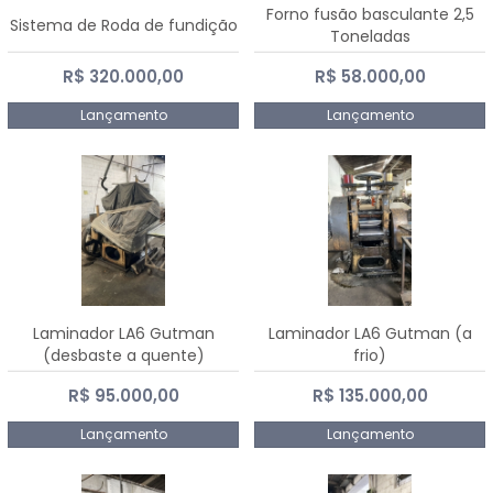
Forno fusão basculante 2,5
Sistema de Roda de fundição
Toneladas
R$ 320.000,00
R$ 58.000,00
Lançamento
Lançamento
Laminador LA6 Gutman
Laminador LA6 Gutman (a
(desbaste a quente)
frio)
R$ 95.000,00
R$ 135.000,00
Lançamento
Lançamento