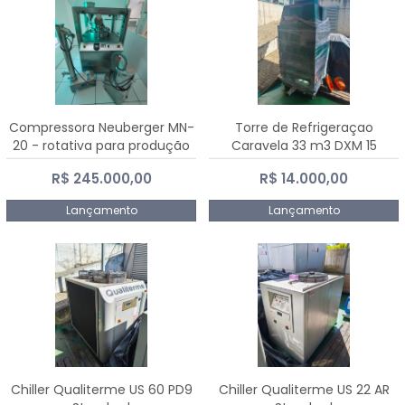
Compressora Neuberger MN-
Torre de Refrigeraçao
20 - rotativa para produção
Caravela 33 m3 DXM 15
de comprimidos
R$ 245.000,00
R$ 14.000,00
Lançamento
Lançamento
Chiller Qualiterme US 60 PD9
Chiller Qualiterme US 22 AR