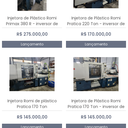
Injetora de Plástico Romi
Injetora de Plástico Romi
Primax 380 R - inversor de
Pratica 220 Ton - inversor de
frequência NR 12
frequência NR 12
R$ 275.000,00
R$ 170.000,00
Lançamento
Lançamento
Injetora Romi de plástico
Injetora de Plástico Romi
Pratica 170 Ton
Pratica 170 Ton - inversor de
frequência NR 12
R$ 145.000,00
R$ 145.000,00
Lançamento
Lançamento