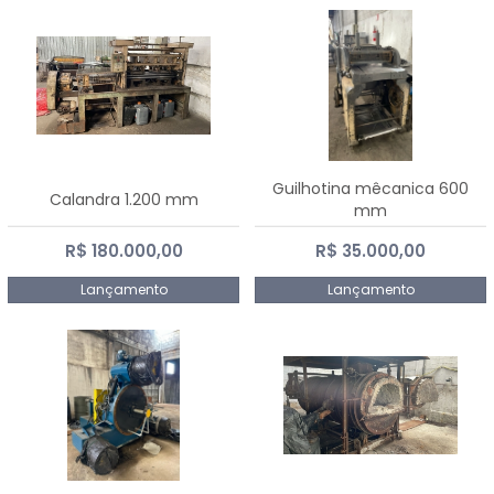
Guilhotina mêcanica 600
Calandra 1.200 mm
mm
R$ 180.000,00
R$ 35.000,00
Lançamento
Lançamento