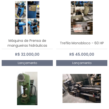
Máquina de Prensa de
Trefila Monobloco - 60 HP
mangueiras hidráulicas
PE50TF - 2017
R$ 32.000,00
R$ 45.000,00
Lançamento
Lançamento