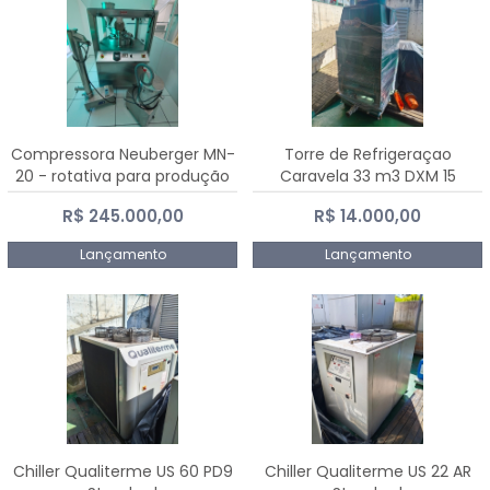
Compressora Neuberger MN-
Torre de Refrigeraçao
20 - rotativa para produção
Caravela 33 m3 DXM 15
de comprimidos
R$ 245.000,00
R$ 14.000,00
Lançamento
Lançamento
Chiller Qualiterme US 60 PD9
Chiller Qualiterme US 22 AR