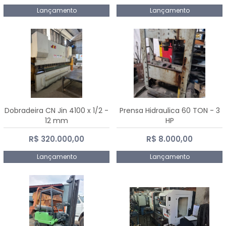
Lançamento
Lançamento
Dobradeira CN Jin 4100 x 1/2 -
Prensa Hidraulica 60 TON - 3
12 mm
HP
R$ 320.000,00
R$ 8.000,00
Lançamento
Lançamento