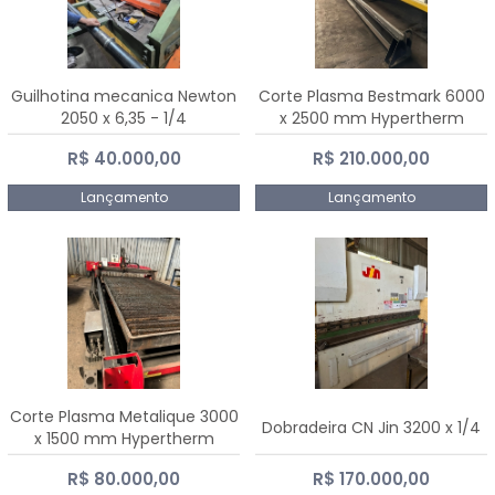
Guilhotina mecanica Newton
Corte Plasma Bestmark 6000
2050 x 6,35 - 1/4
x 2500 mm Hypertherm
MaxPro 200
R$ 40.000,00
R$ 210.000,00
Lançamento
Lançamento
Corte Plasma Metalique 3000
Dobradeira CN Jin 3200 x 1/4
x 1500 mm Hypertherm
Powermax 45 xp
R$ 80.000,00
R$ 170.000,00