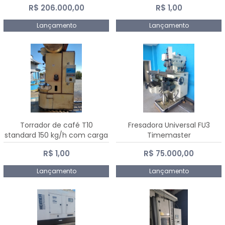
R$ 206.000,00
R$ 1,00
Dalmak
Lançamento
Lançamento
Torrador de café T10
Fresadora Universal FU3
standard 150 kg/h com carga
Timemaster
de 10 kg
R$ 1,00
R$ 75.000,00
Lançamento
Lançamento