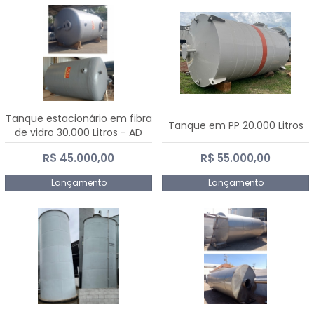
Tanque estacionário em fibra
Tanque em PP 20.000 Litros
de vidro 30.000 Litros - AD
Fibras
R$ 45.000,00
R$ 55.000,00
Lançamento
Lançamento