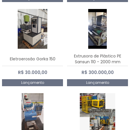
Extrusora de Plástico PE
Eletroerosão Gorka 150
Sansun 110 - 2000 mm
R$ 30.000,00
R$ 300.000,00
Lançamento
Lançamento