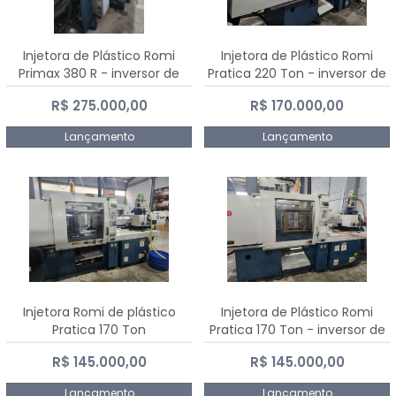
Injetora de Plástico Romi
Injetora de Plástico Romi
Primax 380 R - inversor de
Pratica 220 Ton - inversor de
frequência NR 12
frequência NR 12
R$ 275.000,00
R$ 170.000,00
Lançamento
Lançamento
Injetora Romi de plástico
Injetora de Plástico Romi
Pratica 170 Ton
Pratica 170 Ton - inversor de
frequência NR 12
R$ 145.000,00
R$ 145.000,00
Lançamento
Lançamento