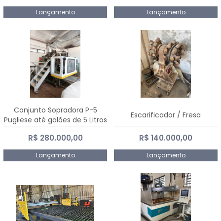
Lançamento
Lançamento
Conjunto Sopradora P-5
Escarificador / Fresa
Pugliese até galões de 5 Litros
R$ 280.000,00
R$ 140.000,00
Lançamento
Lançamento