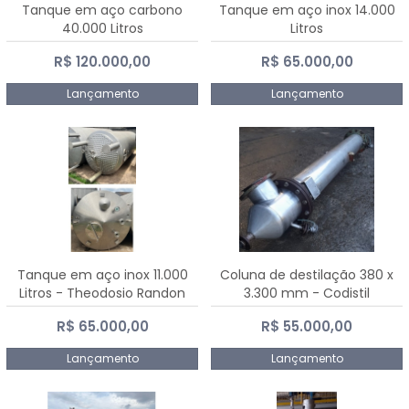
Tanque em aço carbono
Tanque em aço inox 14.000
40.000 Litros
Litros
R$ 120.000,00
R$ 65.000,00
Lançamento
Lançamento
Tanque em aço inox 11.000
Coluna de destilação 380 x
Litros - Theodosio Randon
3.300 mm - Codistil
R$ 65.000,00
R$ 55.000,00
Lançamento
Lançamento