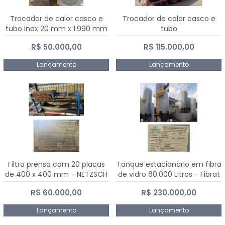
Trocador de calor casco e
Trocador de calor casco e
tubo inox 20 mm x 1.990 mm
tubo
R$ 50.000,00
R$ 115.000,00
Lançamento
Lançamento
Filtro prensa com 20 placas
Tanque estacionário em fibra
de 400 x 400 mm - NETZSCH
de vidro 60.000 Litros - Fibrat
R$ 60.000,00
R$ 230.000,00
Lançamento
Lançamento