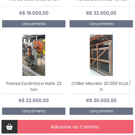
R$ 19.000,00
R$ 32.000,00
Lançamento
Lançamento
Prensa Excêntrica Harlo 22
Chiller Mecalor 30.000 Kcal /
ton
h
R$ 22.000,00
R$ 30.000,00
Lançamento
Lançamento
Adicionar ao Carrinho