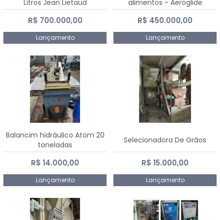
Litros Jean Lietaud
alimentos - Aeroglide
R$ 700.000,00
R$ 450.000,00
Lançamento
Lançamento
Balancim hidráulico Atom 20
Selecionadora De Grãos
toneladas
R$ 14.000,00
R$ 15.000,00
Lançamento
Lançamento