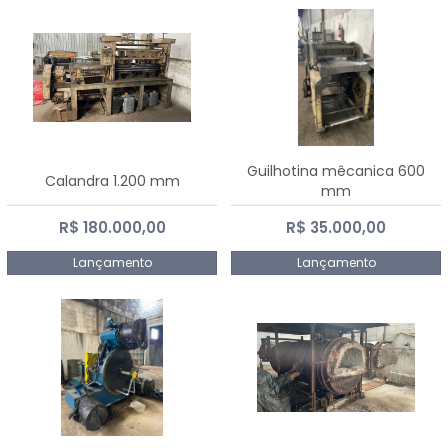
Guilhotina mêcanica 600
Calandra 1.200 mm
mm
R$ 180.000,00
R$ 35.000,00
Lançamento
Lançamento