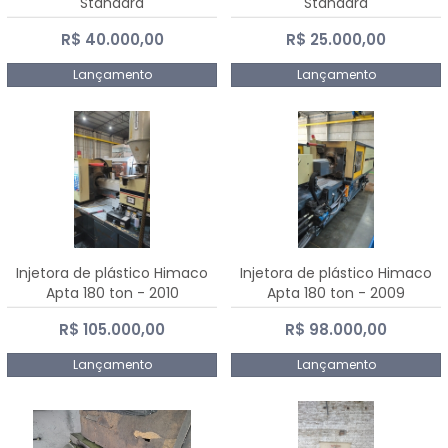
Standard
Standard
R$ 40.000,00
R$ 25.000,00
Lançamento
Lançamento
Injetora de plástico Himaco
Injetora de plástico Himaco
Apta 180 ton - 2010
Apta 180 ton - 2009
R$ 105.000,00
R$ 98.000,00
Lançamento
Lançamento