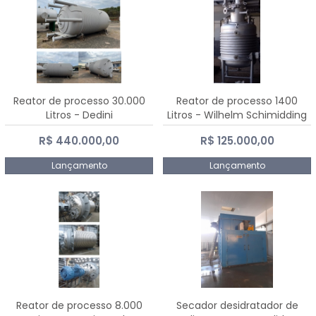
Reator de processo 30.000
Reator de processo 1400
Litros - Dedini
Litros - Wilhelm Schimidding
R$ 440.000,00
R$ 125.000,00
Lançamento
Lançamento
Reator de processo 8.000
Secador desidratador de