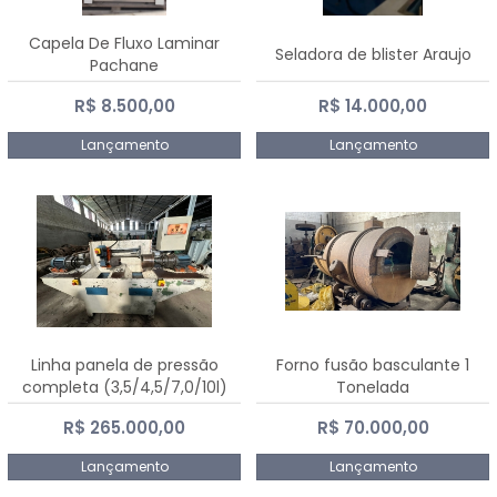
Capela De Fluxo Laminar
Seladora de blister Araujo
Pachane
R$ 8.500,00
R$ 14.000,00
Lançamento
Lançamento
Linha panela de pressão
Forno fusão basculante 1
completa (3,5/4,5/7,0/10l)
Tonelada
R$ 265.000,00
R$ 70.000,00
Lançamento
Lançamento