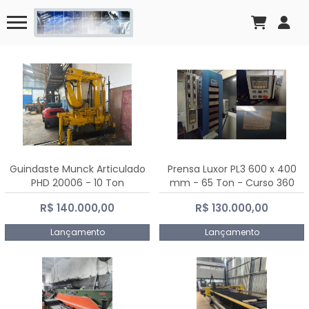
Guindaste Munck Articulado
Prensa Luxor PL3 600 x 400
PHD 20006 - 10 Ton
mm - 65 Ton - Curso 360
mm
R$ 140.000,00
R$ 130.000,00
Lançamento
Lançamento