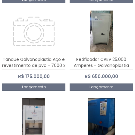
Tanque Galvanoplastia Aço e
Retificador CAEV 25.000
revestimento de pvc - 7000 x
Amperes - Galvanoplastia
2200 mm
R$ 175.000,00
R$ 650.000,00
Lançamento
Lançamento