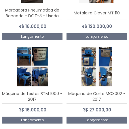
Marcadora Pneumática de
Metaleira Clever MT 110
Bancada - DOT-3 - Usada
R$ 16.000,00
R$ 120.000,00
Lançamento
Lançamento
Máquina de testes BTM 1000 -
Máquina de Corte MC3002 -
2017
2017
R$ 16.000,00
R$ 27.000,00
Lançamento
Lançamento