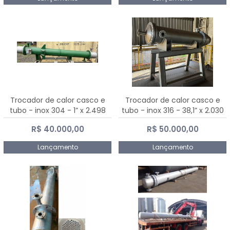
Trocador de calor casco e
Trocador de calor casco e
tubo - inox 304 - 1” x 2.498
tubo - inox 316 - 38,1” x 2.030
mm
mm
R$ 40.000,00
R$ 50.000,00
Lançamento
Lançamento