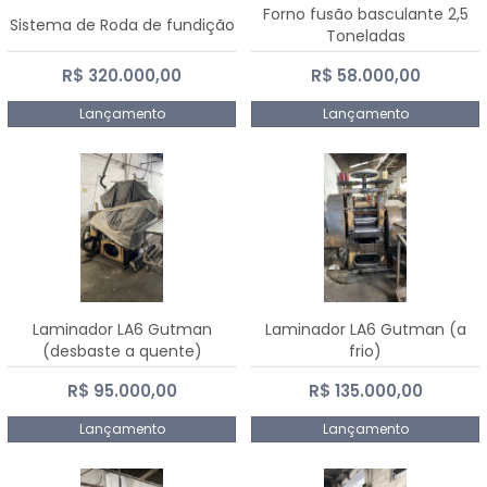
Forno fusão basculante 2,5
Sistema de Roda de fundição
Toneladas
R$ 320.000,00
R$ 58.000,00
Lançamento
Lançamento
Laminador LA6 Gutman
Laminador LA6 Gutman (a
(desbaste a quente)
frio)
R$ 95.000,00
R$ 135.000,00
Lançamento
Lançamento