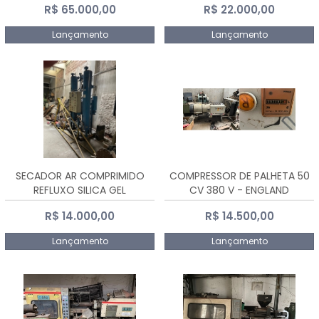
R$ 65.000,00
R$ 22.000,00
Lançamento
Lançamento
SECADOR AR COMPRIMIDO
COMPRESSOR DE PALHETA 50
REFLUXO SILICA GEL
CV 380 V - ENGLAND
R$ 14.000,00
R$ 14.500,00
Lançamento
Lançamento