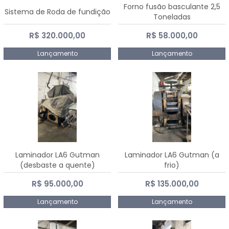
Forno fusão basculante 2,5
Sistema de Roda de fundição
Toneladas
R$ 320.000,00
R$ 58.000,00
Lançamento
Lançamento
Laminador LA6 Gutman
Laminador LA6 Gutman (a
(desbaste a quente)
frio)
R$ 95.000,00
R$ 135.000,00
Lançamento
Lançamento