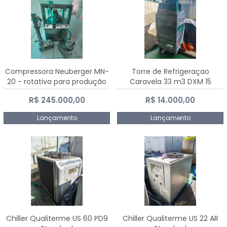
Compressora Neuberger MN-
Torre de Refrigeraçao
20 - rotativa para produção
Caravela 33 m3 DXM 15
de comprimidos
R$ 245.000,00
R$ 14.000,00
Lançamento
Lançamento
Chiller Qualiterme US 60 PD9
Chiller Qualiterme US 22 AR