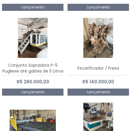
Lançamento
Lançamento
Conjunto Sopradora P-5
Escarificador / Fresa
Pugliese até galões de 5 Litros
R$ 280.000,00
R$ 140.000,00
Lançamento
Lançamento