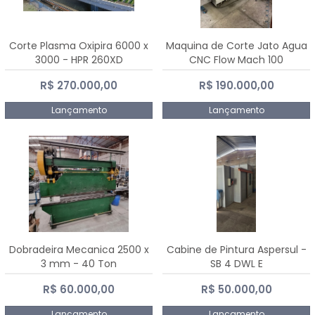
Corte Plasma Oxipira 6000 x
Maquina de Corte Jato Agua
3000 - HPR 260XD
CNC Flow Mach 100
R$ 270.000,00
R$ 190.000,00
Lançamento
Lançamento
Dobradeira Mecanica 2500 x
Cabine de Pintura Aspersul -
3 mm - 40 Ton
SB 4 DWL E
R$ 60.000,00
R$ 50.000,00
Lançamento
Lançamento