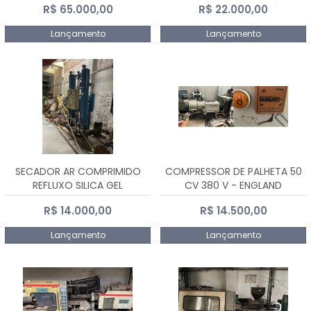
R$ 65.000,00
R$ 22.000,00
Lançamento
Lançamento
SECADOR AR COMPRIMIDO
COMPRESSOR DE PALHETA 50
REFLUXO SILICA GEL
CV 380 V - ENGLAND
R$ 14.000,00
R$ 14.500,00
Lançamento
Lançamento