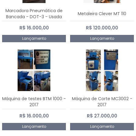
Marcadora Pneumática de
Metaleira Clever MT 110
Bancada - DOT-3 - Usada
R$ 16.000,00
R$ 120.000,00
Lançamento
Lançamento
Máquina de testes BTM 1000 -
Máquina de Corte MC3002 -
2017
2017
R$ 16.000,00
R$ 27.000,00
Lançamento
Lançamento