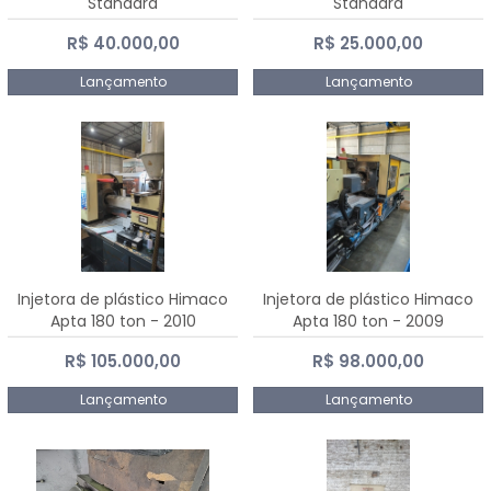
Standard
Standard
R$ 40.000,00
R$ 25.000,00
Lançamento
Lançamento
Injetora de plástico Himaco
Injetora de plástico Himaco
Apta 180 ton - 2010
Apta 180 ton - 2009
R$ 105.000,00
R$ 98.000,00
Lançamento
Lançamento