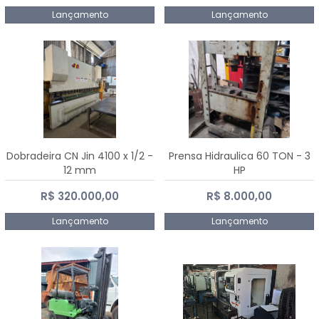
Lançamento
Lançamento
Dobradeira CN Jin 4100 x 1/2 -
Prensa Hidraulica 60 TON - 3
12 mm
HP
R$ 320.000,00
R$ 8.000,00
Lançamento
Lançamento