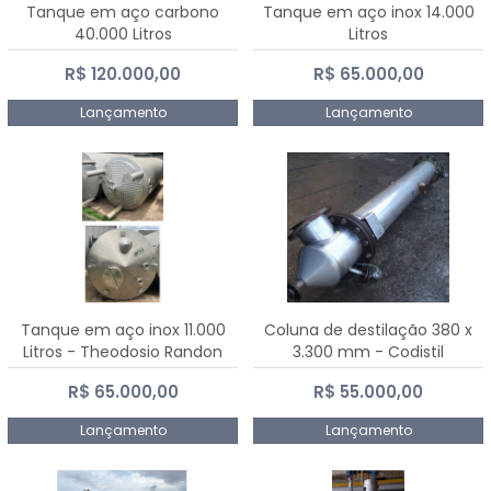
Tanque em aço carbono
Tanque em aço inox 14.000
40.000 Litros
Litros
R$ 120.000,00
R$ 65.000,00
Lançamento
Lançamento
Tanque em aço inox 11.000
Coluna de destilação 380 x
Litros - Theodosio Randon
3.300 mm - Codistil
R$ 65.000,00
R$ 55.000,00
Lançamento
Lançamento