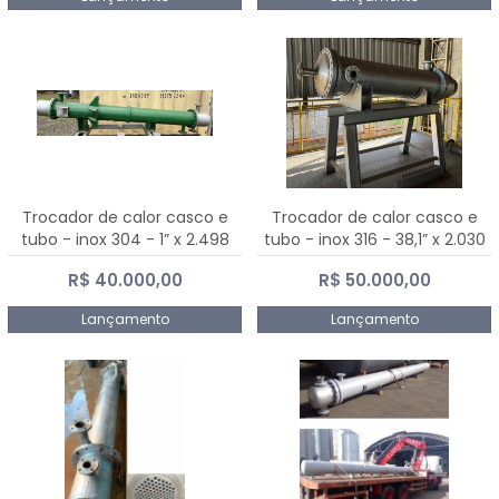
Trocador de calor casco e
Trocador de calor casco e
tubo - inox 304 - 1” x 2.498
tubo - inox 316 - 38,1” x 2.030
mm
mm
R$ 40.000,00
R$ 50.000,00
Lançamento
Lançamento