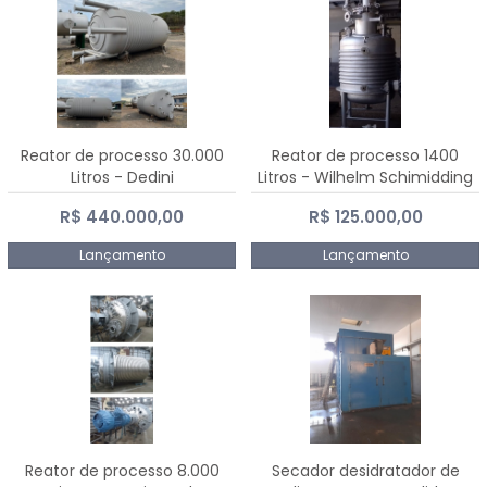
Reator de processo 30.000
Reator de processo 1400
Litros - Dedini
Litros - Wilhelm Schimidding
R$ 440.000,00
R$ 125.000,00
Lançamento
Lançamento
Reator de processo 8.000
Secador desidratador de