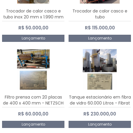
Trocador de calor casco e
Trocador de calor casco e
tubo inox 20 mm x 1.990 mm
tubo
R$ 50.000,00
R$ 115.000,00
Lançamento
Lançamento
Filtro prensa com 20 placas
Tanque estacionário em fibra
de 400 x 400 mm - NETZSCH
de vidro 60.000 Litros - Fibrat
R$ 60.000,00
R$ 230.000,00
Lançamento
Lançamento