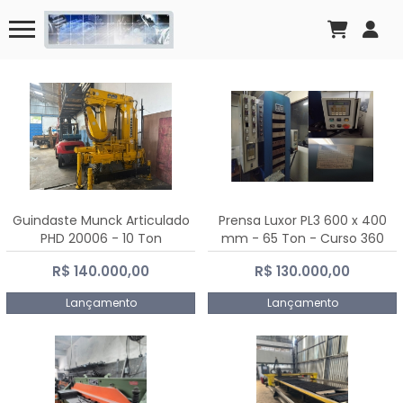
Guindaste Munck Articulado
Prensa Luxor PL3 600 x 400
PHD 20006 - 10 Ton
mm - 65 Ton - Curso 360
mm
R$ 140.000,00
R$ 130.000,00
Lançamento
Lançamento