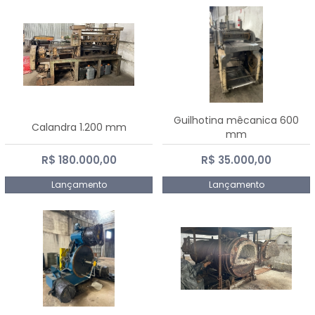
Guilhotina mêcanica 600
Calandra 1.200 mm
mm
R$ 180.000,00
R$ 35.000,00
Lançamento
Lançamento