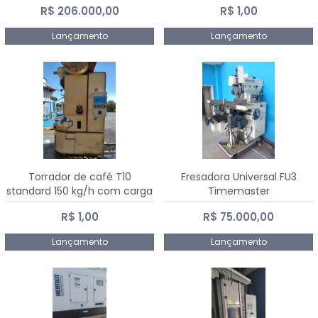
R$ 206.000,00
R$ 1,00
Dalmak
Lançamento
Lançamento
Torrador de café T10
Fresadora Universal FU3
standard 150 kg/h com carga
Timemaster
de 10 kg
R$ 1,00
R$ 75.000,00
Lançamento
Lançamento