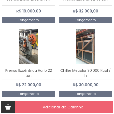
R$ 19.000,00
R$ 32.000,00
Lançamento
Lançamento
Prensa Excêntrica Harlo 22
Chiller Mecalor 30.000 Kcal /
ton
h
R$ 22.000,00
R$ 30.000,00
Lançamento
Lançamento
Adicionar ao Carrinho