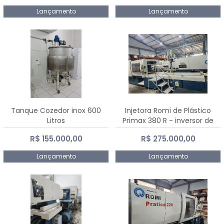
Lançamento
Lançamento
Tanque Cozedor inox 600
Injetora Romi de Plástico
Litros
Primax 380 R - inversor de
frequência NR 12 - 2008
R$ 155.000,00
R$ 275.000,00
Lançamento
Lançamento