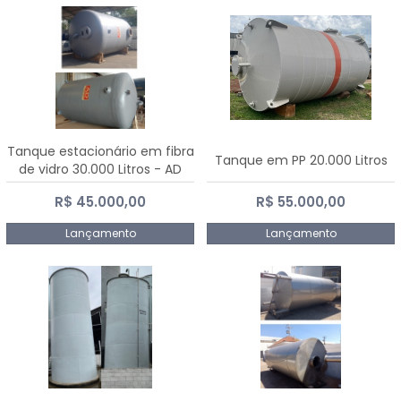
Tanque estacionário em fibra
Tanque em PP 20.000 Litros
de vidro 30.000 Litros - AD
Fibras
R$ 45.000,00
R$ 55.000,00
Lançamento
Lançamento