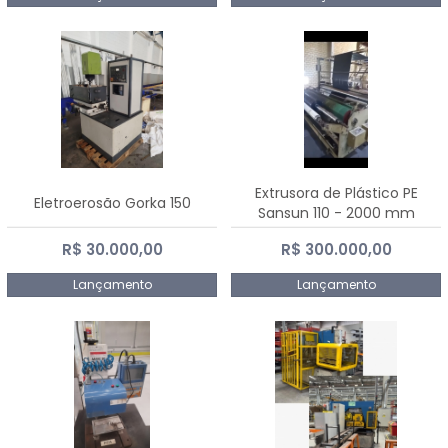
Extrusora de Plástico PE
Eletroerosão Gorka 150
Sansun 110 - 2000 mm
R$ 30.000,00
R$ 300.000,00
Lançamento
Lançamento