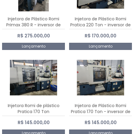
Injetora de Plástico Romi
Injetora de Plástico Romi
Primax 380 R - inversor de
Pratica 220 Ton - inversor de
frequência NR 12
frequência NR 12
R$ 275.000,00
R$ 170.000,00
Lançamento
Lançamento
Injetora Romi de plástico
Injetora de Plástico Romi
Pratica 170 Ton
Pratica 170 Ton - inversor de
frequência NR 12
R$ 145.000,00
R$ 145.000,00
Lançamento
Lançamento