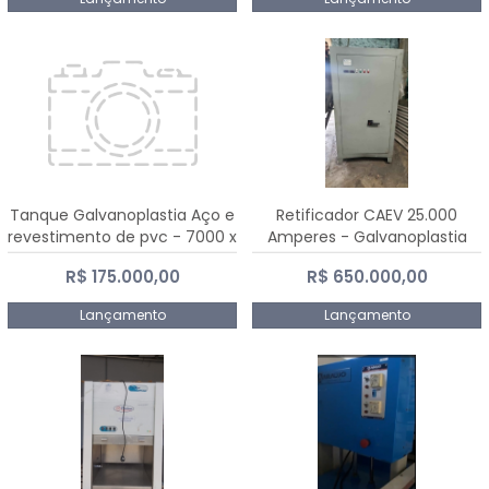
Tanque Galvanoplastia Aço e
Retificador CAEV 25.000
revestimento de pvc - 7000 x
Amperes - Galvanoplastia
2200 mm
R$ 175.000,00
R$ 650.000,00
Lançamento
Lançamento