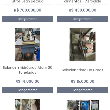
Litros Jean Lietaud
alimentos - Aeroglide
R$ 700.000,00
R$ 450.000,00
Lançamento
Lançamento
Balancim hidráulico Atom 20
Selecionadora De Grãos
toneladas
R$ 14.000,00
R$ 15.000,00
Lançamento
Lançamento