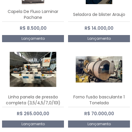
Capela De Fluxo Laminar
Seladora de blister Araujo
Pachane
R$ 8.500,00
R$ 14.000,00
Lançamento
Lançamento
Linha panela de pressão
Forno fusão basculante 1
completa (3,5/4,5/7,0/10l)
Tonelada
R$ 265.000,00
R$ 70.000,00
Lançamento
Lançamento