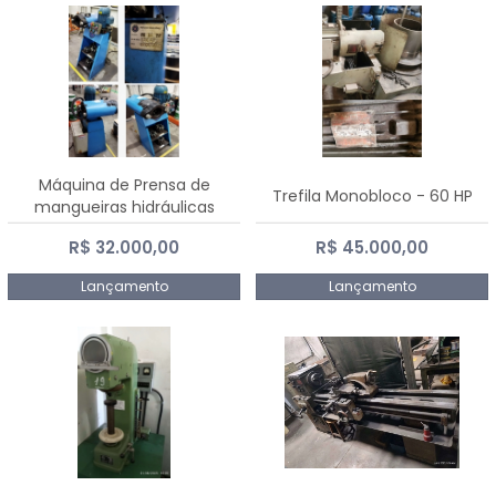
Máquina de Prensa de
Trefila Monobloco - 60 HP
mangueiras hidráulicas
PE50TF - 2017
R$ 32.000,00
R$ 45.000,00
Lançamento
Lançamento