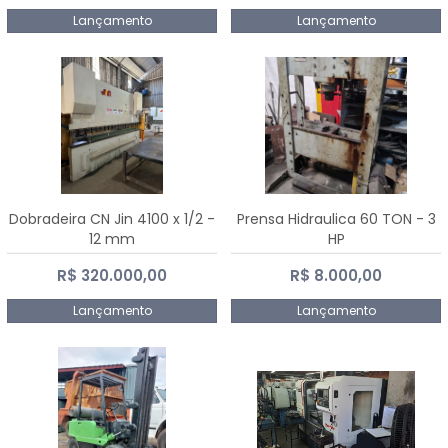
Lançamento
Lançamento
Dobradeira CN Jin 4100 x 1/2 -
Prensa Hidraulica 60 TON - 3
12 mm
HP
R$ 320.000,00
R$ 8.000,00
Lançamento
Lançamento