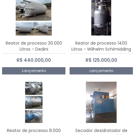
Reator de processo 30.000
Reator de processo 1400
Litros - Dedini
Litros - Wilhelm Schimidding
R$ 440.000,00
R$ 125.000,00
Lançamento
Lançamento
Reator de processo 8.000
Secador desidratador de