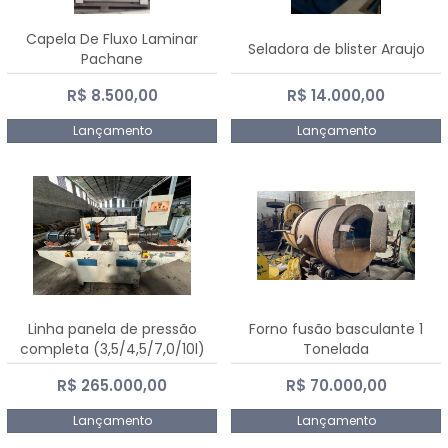
Capela De Fluxo Laminar
Seladora de blister Araujo
Pachane
R$ 8.500,00
R$ 14.000,00
Lançamento
Lançamento
Linha panela de pressão
Forno fusão basculante 1
completa (3,5/4,5/7,0/10l)
Tonelada
R$ 265.000,00
R$ 70.000,00
Lançamento
Lançamento