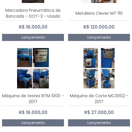
Marcadora Pneumática de
Metaleira Clever MT 110
Bancada - DOT-3 - Usada
R$ 16.000,00
R$ 120.000,00
Lançamento
Lançamento
Máquina de testes BTM 1000 -
Máquina de Corte MC3002 -
2017
2017
R$ 16.000,00
R$ 27.000,00
Lançamento
Lançamento