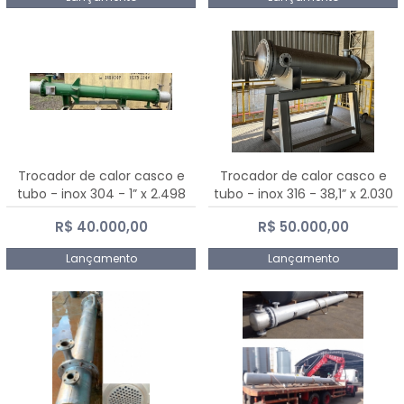
Trocador de calor casco e
Trocador de calor casco e
tubo - inox 304 - 1” x 2.498
tubo - inox 316 - 38,1” x 2.030
mm
mm
R$ 40.000,00
R$ 50.000,00
Lançamento
Lançamento