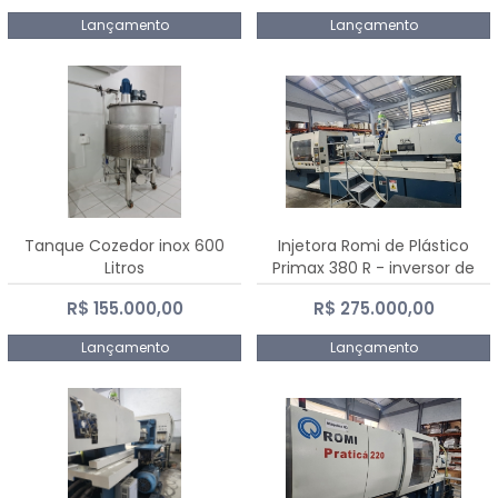
Lançamento
Lançamento
Tanque Cozedor inox 600
Injetora Romi de Plástico
Litros
Primax 380 R - inversor de
frequência NR 12 - 2008
R$ 155.000,00
R$ 275.000,00
Lançamento
Lançamento