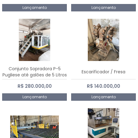
Lançamento
Lançamento
Conjunto Sopradora P-5
Escarificador / Fresa
Pugliese até galões de 5 Litros
R$ 280.000,00
R$ 140.000,00
Lançamento
Lançamento