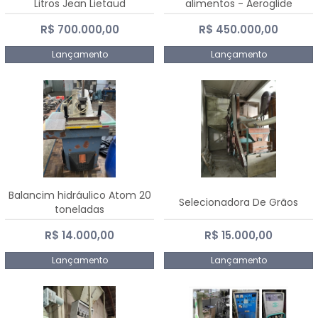
Litros Jean Lietaud
alimentos - Aeroglide
R$ 700.000,00
R$ 450.000,00
Lançamento
Lançamento
Balancim hidráulico Atom 20
Selecionadora De Grãos
toneladas
R$ 14.000,00
R$ 15.000,00
Lançamento
Lançamento