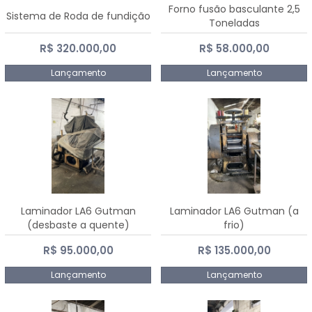
Forno fusão basculante 2,5
Sistema de Roda de fundição
Toneladas
R$ 320.000,00
R$ 58.000,00
Lançamento
Lançamento
Laminador LA6 Gutman
Laminador LA6 Gutman (a
(desbaste a quente)
frio)
R$ 95.000,00
R$ 135.000,00
Lançamento
Lançamento