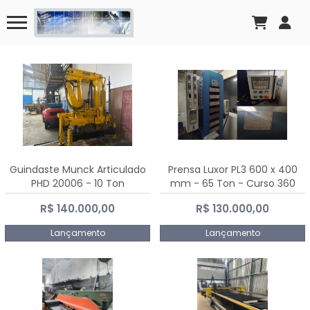
Guindaste Munck Articulado
Prensa Luxor PL3 600 x 400
PHD 20006 - 10 Ton
mm - 65 Ton - Curso 360
mm
R$ 140.000,00
R$ 130.000,00
Lançamento
Lançamento