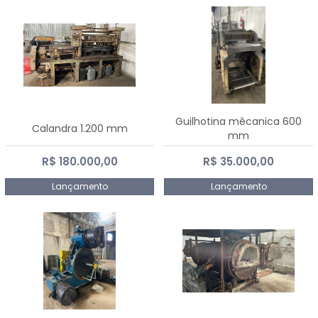
Guilhotina mêcanica 600
Calandra 1.200 mm
mm
R$ 180.000,00
R$ 35.000,00
Lançamento
Lançamento