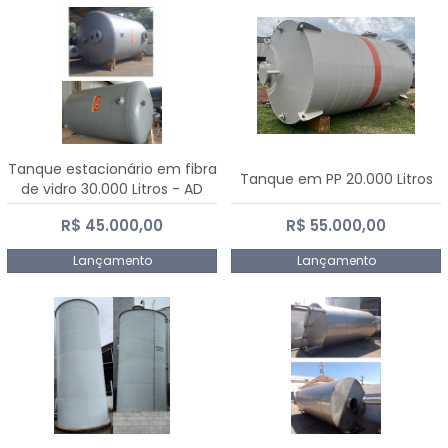
Tanque estacionário em fibra
Tanque em PP 20.000 Litros
de vidro 30.000 Litros - AD
Fibras
R$ 45.000,00
R$ 55.000,00
Lançamento
Lançamento