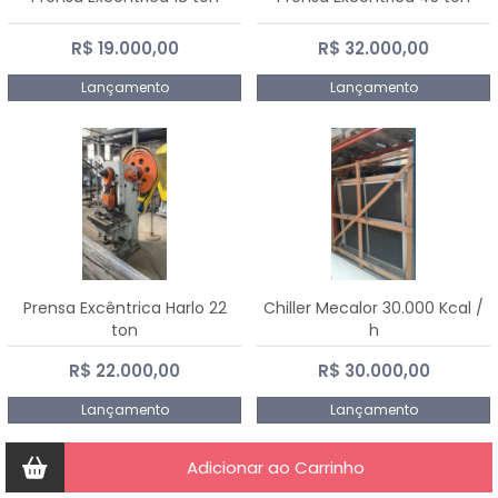
R$ 19.000,00
R$ 32.000,00
Lançamento
Lançamento
Prensa Excêntrica Harlo 22
Chiller Mecalor 30.000 Kcal /
ton
h
R$ 22.000,00
R$ 30.000,00
Lançamento
Lançamento
Adicionar ao Carrinho