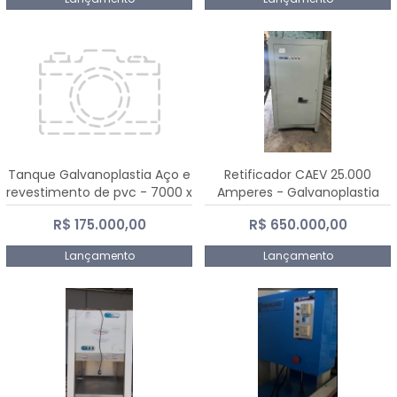
Tanque Galvanoplastia Aço e
Retificador CAEV 25.000
revestimento de pvc - 7000 x
Amperes - Galvanoplastia
2200 mm
R$ 175.000,00
R$ 650.000,00
Lançamento
Lançamento