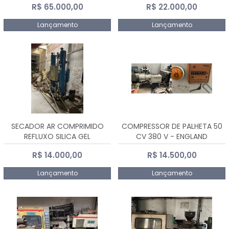
R$ 65.000,00
R$ 22.000,00
Lançamento
Lançamento
SECADOR AR COMPRIMIDO
COMPRESSOR DE PALHETA 50
REFLUXO SILICA GEL
CV 380 V - ENGLAND
R$ 14.000,00
R$ 14.500,00
Lançamento
Lançamento