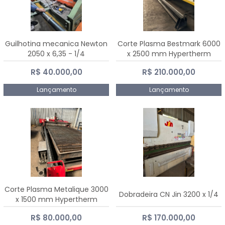
Guilhotina mecanica Newton
Corte Plasma Bestmark 6000
2050 x 6,35 - 1/4
x 2500 mm Hypertherm
MaxPro 200
R$ 40.000,00
R$ 210.000,00
Lançamento
Lançamento
Corte Plasma Metalique 3000
Dobradeira CN Jin 3200 x 1/4
x 1500 mm Hypertherm
Powermax 45 xp
R$ 80.000,00
R$ 170.000,00