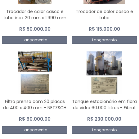
Trocador de calor casco e
Trocador de calor casco e
tubo inox 20 mm x 1.990 mm
tubo
R$ 50.000,00
R$ 115.000,00
Lançamento
Lançamento
Filtro prensa com 20 placas
Tanque estacionário em fibra
de 400 x 400 mm - NETZSCH
de vidro 60.000 Litros - Fibrat
R$ 60.000,00
R$ 230.000,00
Lançamento
Lançamento