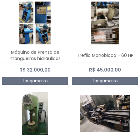
Máquina de Prensa de
Trefila Monobloco - 60 HP
mangueiras hidráulicas
PE50TF - 2017
R$ 32.000,00
R$ 45.000,00
Lançamento
Lançamento