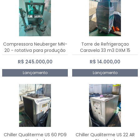
Compressora Neuberger MN-
Torre de Refrigeraçao
20 - rotativa para produção
Caravela 33 m3 DXM 15
de comprimidos
R$ 245.000,00
R$ 14.000,00
Lançamento
Lançamento
Chiller Qualiterme US 60 PD9
Chiller Qualiterme US 22 AR