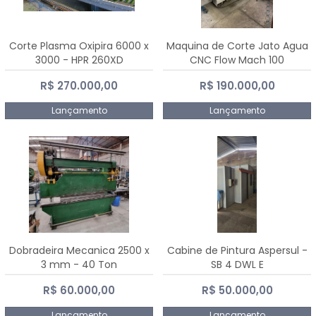
Corte Plasma Oxipira 6000 x
Maquina de Corte Jato Agua
3000 - HPR 260XD
CNC Flow Mach 100
R$ 270.000,00
R$ 190.000,00
Lançamento
Lançamento
Dobradeira Mecanica 2500 x
Cabine de Pintura Aspersul -
3 mm - 40 Ton
SB 4 DWL E
R$ 60.000,00
R$ 50.000,00
Lançamento
Lançamento