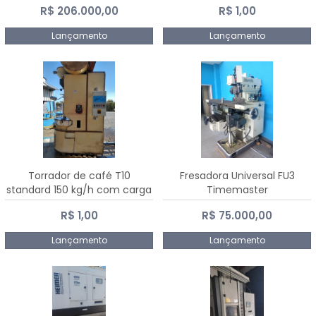
R$ 206.000,00
R$ 1,00
Dalmak
Lançamento
Lançamento
Torrador de café T10
Fresadora Universal FU3
standard 150 kg/h com carga
Timemaster
de 10 kg
R$ 1,00
R$ 75.000,00
Lançamento
Lançamento