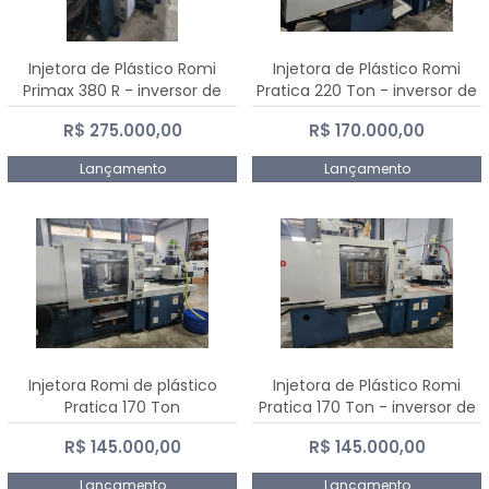
Injetora de Plástico Romi
Injetora de Plástico Romi
Primax 380 R - inversor de
Pratica 220 Ton - inversor de
frequência NR 12
frequência NR 12
R$ 275.000,00
R$ 170.000,00
Lançamento
Lançamento
Injetora Romi de plástico
Injetora de Plástico Romi
Pratica 170 Ton
Pratica 170 Ton - inversor de
frequência NR 12
R$ 145.000,00
R$ 145.000,00
Lançamento
Lançamento