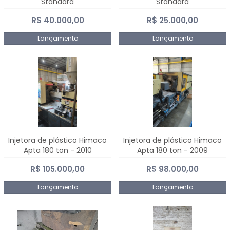
Standard
Standard
R$ 40.000,00
R$ 25.000,00
Lançamento
Lançamento
Injetora de plástico Himaco
Injetora de plástico Himaco
Apta 180 ton - 2010
Apta 180 ton - 2009
R$ 105.000,00
R$ 98.000,00
Lançamento
Lançamento