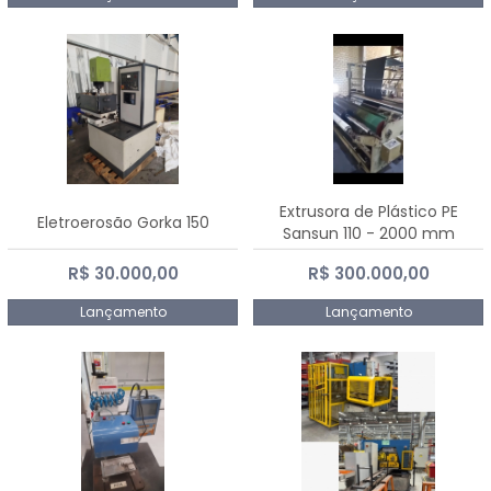
Extrusora de Plástico PE
Eletroerosão Gorka 150
Sansun 110 - 2000 mm
R$ 30.000,00
R$ 300.000,00
Lançamento
Lançamento