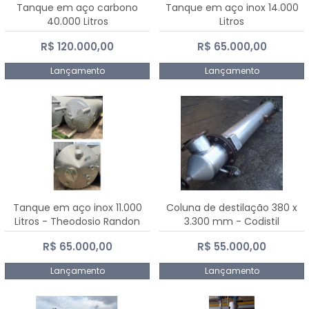
Tanque em aço carbono
Tanque em aço inox 14.000
40.000 Litros
Litros
R$ 120.000,00
R$ 65.000,00
Lançamento
Lançamento
Tanque em aço inox 11.000
Coluna de destilação 380 x
Litros - Theodosio Randon
3.300 mm - Codistil
R$ 65.000,00
R$ 55.000,00
Lançamento
Lançamento