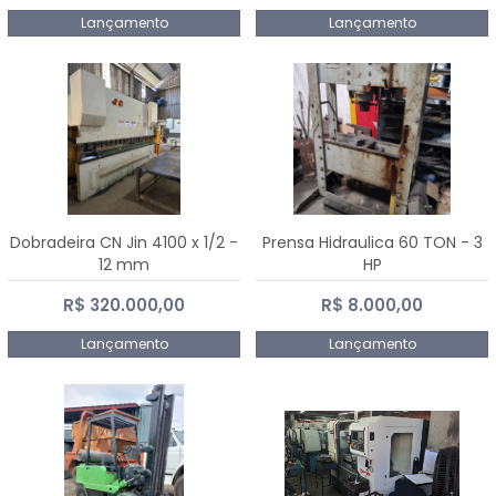
Lançamento
Lançamento
Dobradeira CN Jin 4100 x 1/2 -
Prensa Hidraulica 60 TON - 3
12 mm
HP
R$ 320.000,00
R$ 8.000,00
Lançamento
Lançamento