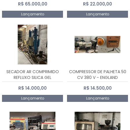
R$ 65.000,00
R$ 22.000,00
Lançamento
Lançamento
SECADOR AR COMPRIMIDO
COMPRESSOR DE PALHETA 50
REFLUXO SILICA GEL
CV 380 V - ENGLAND
R$ 14.000,00
R$ 14.500,00
Lançamento
Lançamento