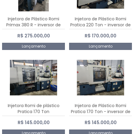
Injetora de Plástico Romi
Injetora de Plástico Romi
Primax 380 R - inversor de
Pratica 220 Ton - inversor de
frequência NR 12
frequência NR 12
R$ 275.000,00
R$ 170.000,00
Lançamento
Lançamento
Injetora Romi de plástico
Injetora de Plástico Romi
Pratica 170 Ton
Pratica 170 Ton - inversor de
frequência NR 12
R$ 145.000,00
R$ 145.000,00
Lançamento
Lançamento