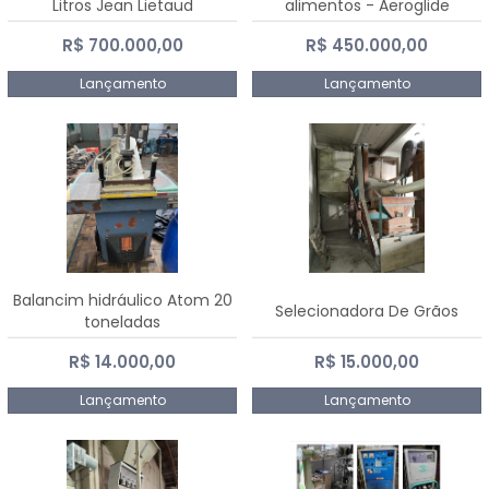
Litros Jean Lietaud
alimentos - Aeroglide
R$ 700.000,00
R$ 450.000,00
Lançamento
Lançamento
Balancim hidráulico Atom 20
Selecionadora De Grãos
toneladas
R$ 14.000,00
R$ 15.000,00
Lançamento
Lançamento