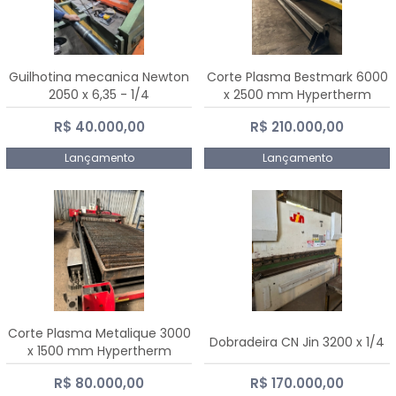
Guilhotina mecanica Newton
Corte Plasma Bestmark 6000
2050 x 6,35 - 1/4
x 2500 mm Hypertherm
MaxPro 200
R$ 40.000,00
R$ 210.000,00
Lançamento
Lançamento
Corte Plasma Metalique 3000
Dobradeira CN Jin 3200 x 1/4
x 1500 mm Hypertherm
Powermax 45 xp
R$ 80.000,00
R$ 170.000,00