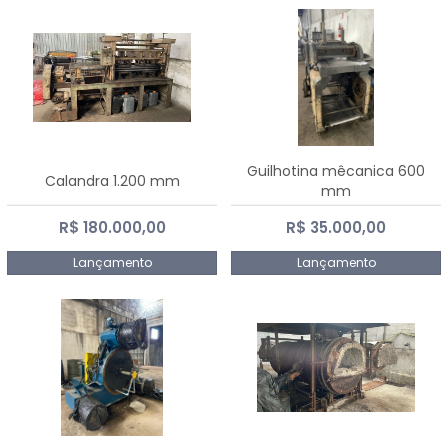
Guilhotina mêcanica 600
Calandra 1.200 mm
mm
R$ 180.000,00
R$ 35.000,00
Lançamento
Lançamento