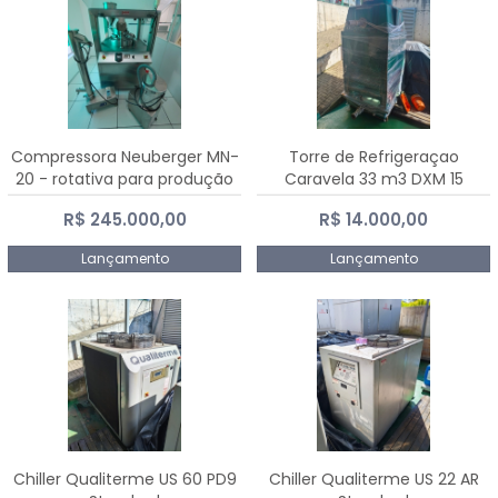
Compressora Neuberger MN-
Torre de Refrigeraçao
20 - rotativa para produção
Caravela 33 m3 DXM 15
de comprimidos
R$ 245.000,00
R$ 14.000,00
Lançamento
Lançamento
Chiller Qualiterme US 60 PD9
Chiller Qualiterme US 22 AR