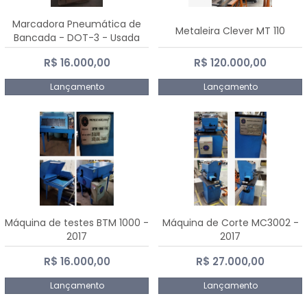
Marcadora Pneumática de
Metaleira Clever MT 110
Bancada - DOT-3 - Usada
R$ 16.000,00
R$ 120.000,00
Lançamento
Lançamento
Máquina de testes BTM 1000 -
Máquina de Corte MC3002 -
2017
2017
R$ 16.000,00
R$ 27.000,00
Lançamento
Lançamento