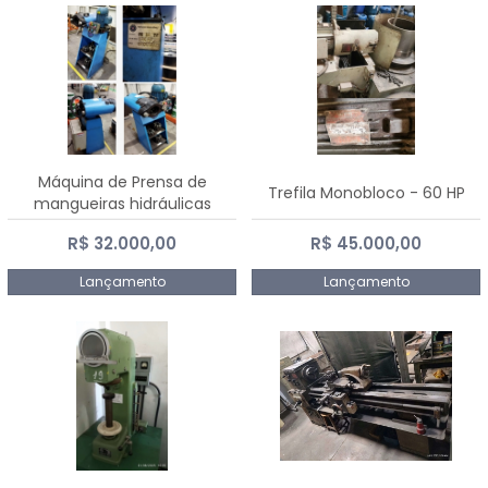
Máquina de Prensa de
Trefila Monobloco - 60 HP
mangueiras hidráulicas
PE50TF - 2017
R$ 32.000,00
R$ 45.000,00
Lançamento
Lançamento