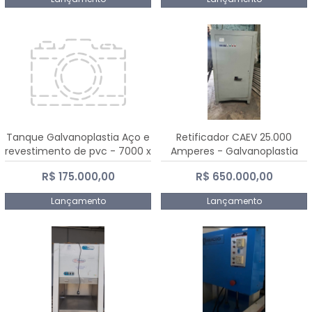
Tanque Galvanoplastia Aço e
Retificador CAEV 25.000
revestimento de pvc - 7000 x
Amperes - Galvanoplastia
2200 mm
R$ 175.000,00
R$ 650.000,00
Lançamento
Lançamento