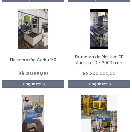
Extrusora de Plástico PE
Eletroerosão Gorka 150
Sansun 110 - 2000 mm
R$ 30.000,00
R$ 300.000,00
Lançamento
Lançamento