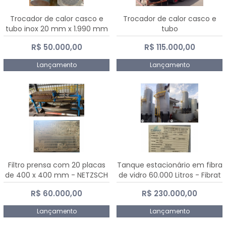
Trocador de calor casco e
Trocador de calor casco e
tubo inox 20 mm x 1.990 mm
tubo
R$ 50.000,00
R$ 115.000,00
Lançamento
Lançamento
Filtro prensa com 20 placas
Tanque estacionário em fibra
de 400 x 400 mm - NETZSCH
de vidro 60.000 Litros - Fibrat
R$ 60.000,00
R$ 230.000,00
Lançamento
Lançamento