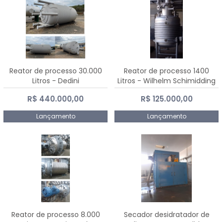
Reator de processo 30.000
Reator de processo 1400
Litros - Dedini
Litros - Wilhelm Schimidding
R$ 440.000,00
R$ 125.000,00
Lançamento
Lançamento
Reator de processo 8.000
Secador desidratador de