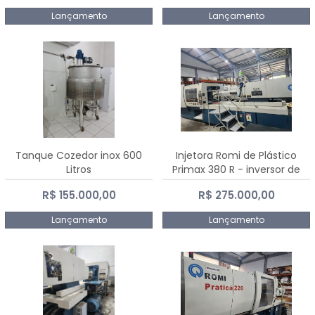
Lançamento
Lançamento
Tanque Cozedor inox 600
Injetora Romi de Plástico
Litros
Primax 380 R - inversor de
frequência NR 12 - 2008
R$ 155.000,00
R$ 275.000,00
Lançamento
Lançamento