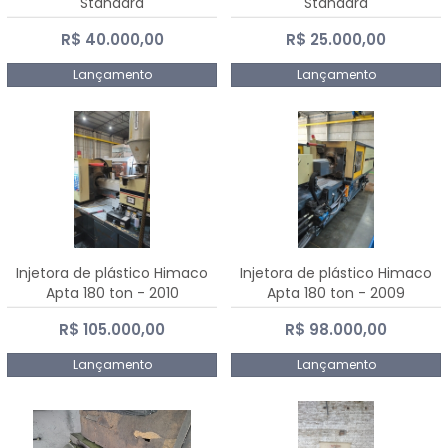
Standard
Standard
R$ 40.000,00
R$ 25.000,00
Lançamento
Lançamento
Injetora de plástico Himaco
Injetora de plástico Himaco
Apta 180 ton - 2010
Apta 180 ton - 2009
R$ 105.000,00
R$ 98.000,00
Lançamento
Lançamento