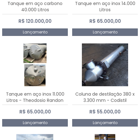
Tanque em aço carbono
Tanque em aço inox 14.000
40.000 Litros
Litros
R$ 120.000,00
R$ 65.000,00
Lançamento
Lançamento
Tanque em aço inox 11.000
Coluna de destilação 380 x
Litros - Theodosio Randon
3.300 mm - Codistil
R$ 65.000,00
R$ 55.000,00
Lançamento
Lançamento