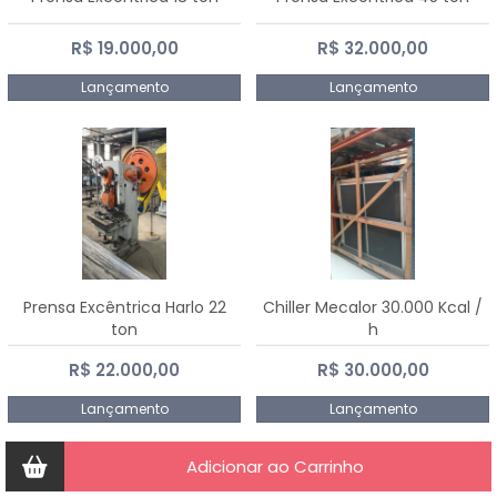
R$ 19.000,00
R$ 32.000,00
Lançamento
Lançamento
Prensa Excêntrica Harlo 22
Chiller Mecalor 30.000 Kcal /
ton
h
R$ 22.000,00
R$ 30.000,00
Lançamento
Lançamento
Adicionar ao Carrinho