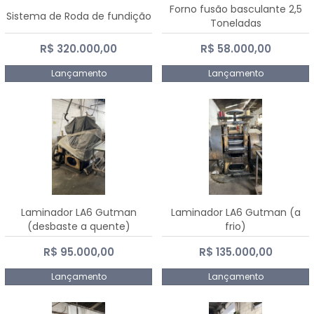
Forno fusão basculante 2,5
Sistema de Roda de fundição
Toneladas
R$ 320.000,00
R$ 58.000,00
Lançamento
Lançamento
Laminador LA6 Gutman
Laminador LA6 Gutman (a
(desbaste a quente)
frio)
R$ 95.000,00
R$ 135.000,00
Lançamento
Lançamento