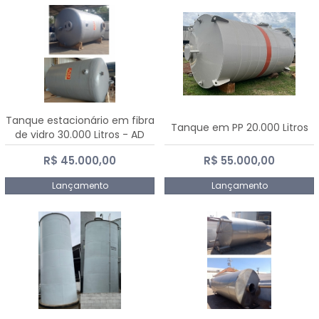
Tanque estacionário em fibra
Tanque em PP 20.000 Litros
de vidro 30.000 Litros - AD
Fibras
R$ 45.000,00
R$ 55.000,00
Lançamento
Lançamento