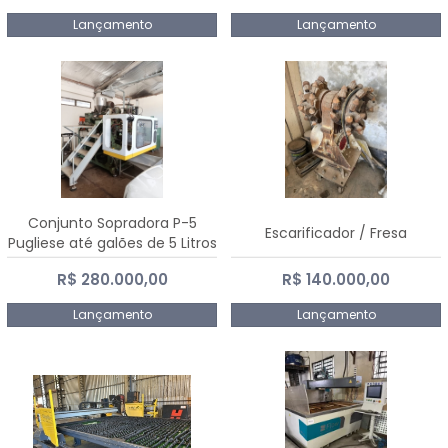
Lançamento
Lançamento
Conjunto Sopradora P-5
Escarificador / Fresa
Pugliese até galões de 5 Litros
R$ 280.000,00
R$ 140.000,00
Lançamento
Lançamento