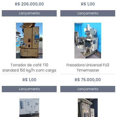
R$ 206.000,00
R$ 1,00
Dalmak
Lançamento
Lançamento
Torrador de café T10
Fresadora Universal FU3
standard 150 kg/h com carga
Timemaster
de 10 kg
R$ 1,00
R$ 75.000,00
Lançamento
Lançamento