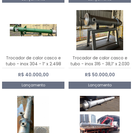
Trocador de calor casco e
Trocador de calor casco e
tubo - inox 304 - 1” x 2.498
tubo - inox 316 - 38,1” x 2.030
mm
mm
R$ 40.000,00
R$ 50.000,00
Lançamento
Lançamento