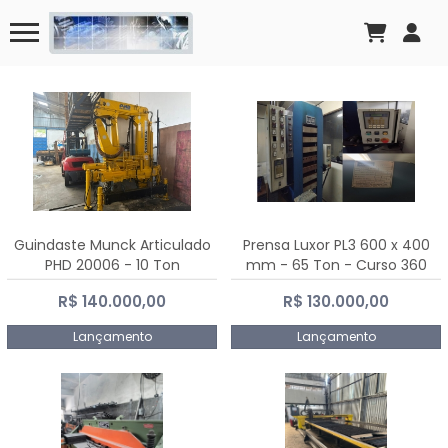
Guindaste Munck Articulado
Prensa Luxor PL3 600 x 400
PHD 20006 - 10 Ton
mm - 65 Ton - Curso 360
mm
R$ 140.000,00
R$ 130.000,00
Lançamento
Lançamento