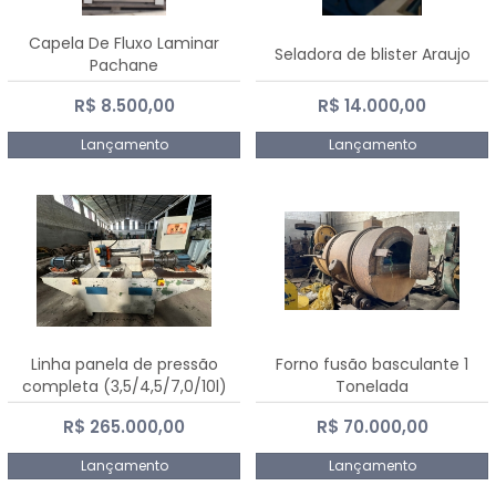
Capela De Fluxo Laminar
Seladora de blister Araujo
Pachane
R$ 8.500,00
R$ 14.000,00
Lançamento
Lançamento
Linha panela de pressão
Forno fusão basculante 1
completa (3,5/4,5/7,0/10l)
Tonelada
R$ 265.000,00
R$ 70.000,00
Lançamento
Lançamento