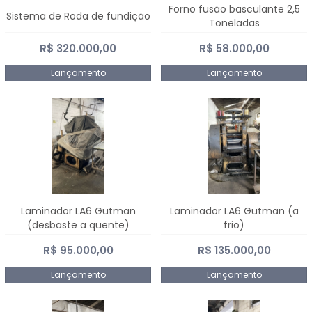
Forno fusão basculante 2,5
Sistema de Roda de fundição
Toneladas
R$ 320.000,00
R$ 58.000,00
Lançamento
Lançamento
Laminador LA6 Gutman
Laminador LA6 Gutman (a
(desbaste a quente)
frio)
R$ 95.000,00
R$ 135.000,00
Lançamento
Lançamento