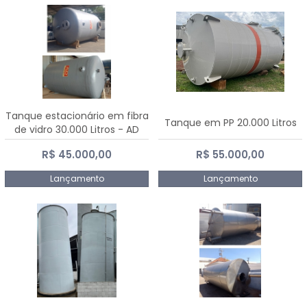
Tanque estacionário em fibra
Tanque em PP 20.000 Litros
de vidro 30.000 Litros - AD
Fibras
R$ 45.000,00
R$ 55.000,00
Lançamento
Lançamento