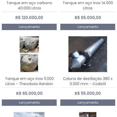
Tanque em aço carbono
Tanque em aço inox 14.000
40.000 Litros
Litros
R$ 120.000,00
R$ 65.000,00
Lançamento
Lançamento
Tanque em aço inox 11.000
Coluna de destilação 380 x
Litros - Theodosio Randon
3.300 mm - Codistil
R$ 65.000,00
R$ 55.000,00
Lançamento
Lançamento