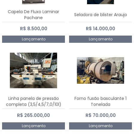
Capela De Fluxo Laminar
Seladora de blister Araujo
Pachane
R$ 8.500,00
R$ 14.000,00
Lançamento
Lançamento
Linha panela de pressão
Forno fusão basculante 1
completa (3,5/4,5/7,0/10l)
Tonelada
R$ 265.000,00
R$ 70.000,00
Lançamento
Lançamento