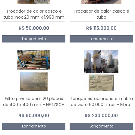
Trocador de calor casco e
Trocador de calor casco e
tubo inox 20 mm x 1.990 mm
tubo
R$ 50.000,00
R$ 115.000,00
Lançamento
Lançamento
Filtro prensa com 20 placas
Tanque estacionário em fibra
de 400 x 400 mm - NETZSCH
de vidro 60.000 Litros - Fibrat
R$ 60.000,00
R$ 230.000,00
Lançamento
Lançamento