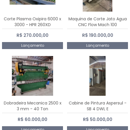
Corte Plasma Oxipira 6000 x
Maquina de Corte Jato Agua
3000 - HPR 260XD
CNC Flow Mach 100
R$ 270.000,00
R$ 190.000,00
Lançamento
Lançamento
Dobradeira Mecanica 2500 x
Cabine de Pintura Aspersul -
3 mm - 40 Ton
SB 4 DWL E
R$ 60.000,00
R$ 50.000,00
Lançamento
Lançamento