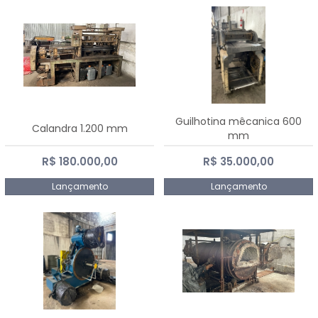
Guilhotina mêcanica 600
Calandra 1.200 mm
mm
R$ 180.000,00
R$ 35.000,00
Lançamento
Lançamento