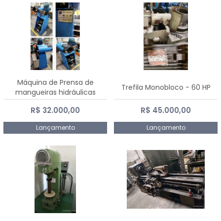
Máquina de Prensa de
Trefila Monobloco - 60 HP
mangueiras hidráulicas
PE50TF - 2017
R$ 32.000,00
R$ 45.000,00
Lançamento
Lançamento