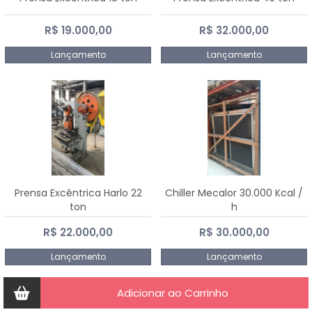
R$ 19.000,00
R$ 32.000,00
Lançamento
Lançamento
Prensa Excêntrica Harlo 22
Chiller Mecalor 30.000 Kcal /
ton
h
R$ 22.000,00
R$ 30.000,00
Lançamento
Lançamento
Adicionar ao Carrinho