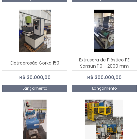
Extrusora de Plástico PE
Eletroerosão Gorka 150
Sansun 110 - 2000 mm
R$ 30.000,00
R$ 300.000,00
Lançamento
Lançamento