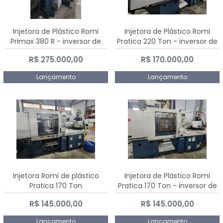
Injetora de Plástico Romi
Injetora de Plástico Romi
Primax 380 R - inversor de
Pratica 220 Ton - inversor de
frequência NR 12
frequência NR 12
R$ 275.000,00
R$ 170.000,00
Lançamento
Lançamento
Injetora Romi de plástico
Injetora de Plástico Romi
Pratica 170 Ton
Pratica 170 Ton - inversor de
frequência NR 12
R$ 145.000,00
R$ 145.000,00
Lançamento
Lançamento