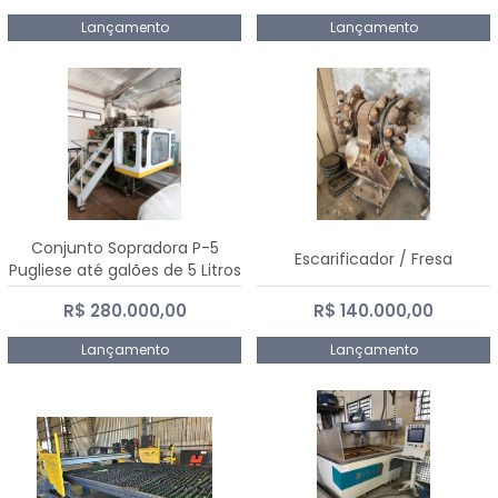
Lançamento
Lançamento
Conjunto Sopradora P-5
Escarificador / Fresa
Pugliese até galões de 5 Litros
R$ 280.000,00
R$ 140.000,00
Lançamento
Lançamento