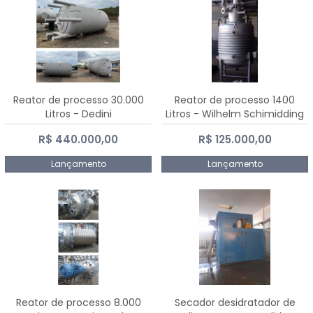
Reator de processo 30.000
Reator de processo 1400
Litros - Dedini
Litros - Wilhelm Schimidding
R$ 440.000,00
R$ 125.000,00
Lançamento
Lançamento
Reator de processo 8.000
Secador desidratador de