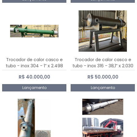
Trocador de calor casco e
Trocador de calor casco e
tubo - inox 304 - 1” x 2.498
tubo - inox 316 - 38,1” x 2.030
mm
mm
R$ 40.000,00
R$ 50.000,00
Lançamento
Lançamento