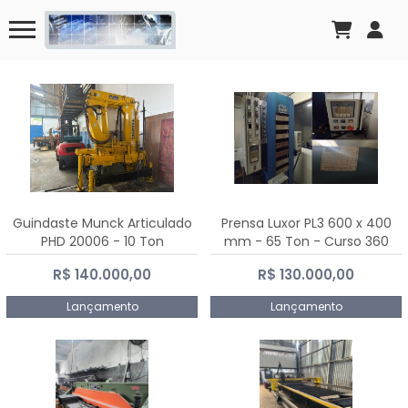
Guindaste Munck Articulado
Prensa Luxor PL3 600 x 400
PHD 20006 - 10 Ton
mm - 65 Ton - Curso 360
mm
R$ 140.000,00
R$ 130.000,00
Lançamento
Lançamento