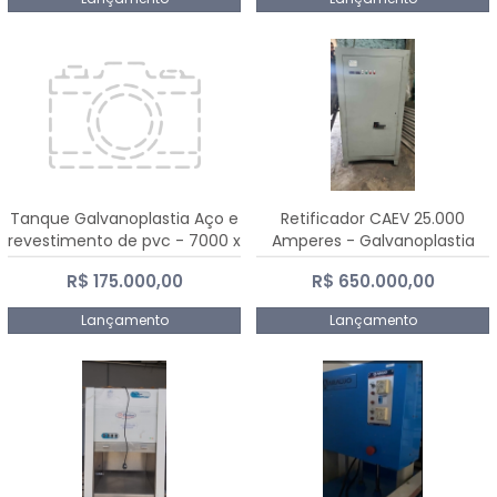
Tanque Galvanoplastia Aço e
Retificador CAEV 25.000
revestimento de pvc - 7000 x
Amperes - Galvanoplastia
2200 mm
R$ 175.000,00
R$ 650.000,00
Lançamento
Lançamento