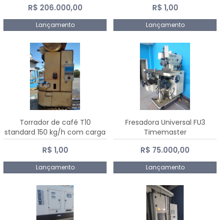
R$ 206.000,00
R$ 1,00
Dalmak
Lançamento
Lançamento
Torrador de café T10
Fresadora Universal FU3
standard 150 kg/h com carga
Timemaster
de 10 kg
R$ 1,00
R$ 75.000,00
Lançamento
Lançamento