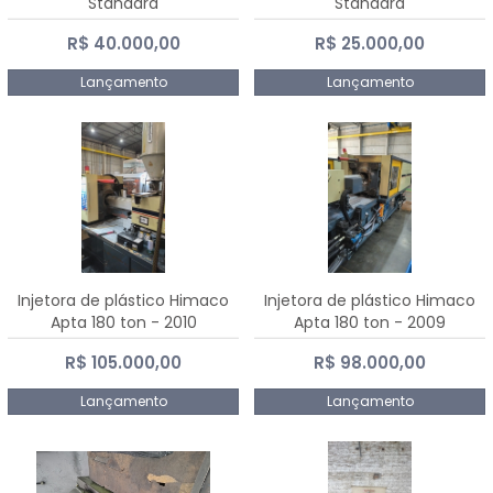
Standard
Standard
R$ 40.000,00
R$ 25.000,00
Lançamento
Lançamento
Injetora de plástico Himaco
Injetora de plástico Himaco
Apta 180 ton - 2010
Apta 180 ton - 2009
R$ 105.000,00
R$ 98.000,00
Lançamento
Lançamento