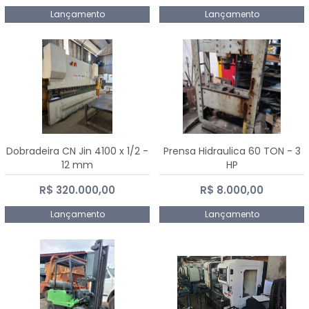
Lançamento
Lançamento
Dobradeira CN Jin 4100 x 1/2 -
Prensa Hidraulica 60 TON - 3
12 mm
HP
R$ 320.000,00
R$ 8.000,00
Lançamento
Lançamento