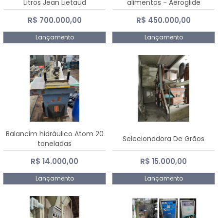
Litros Jean Lietaud
alimentos - Aeroglide
R$ 700.000,00
R$ 450.000,00
Lançamento
Lançamento
Balancim hidráulico Atom 20
Selecionadora De Grãos
toneladas
R$ 14.000,00
R$ 15.000,00
Lançamento
Lançamento