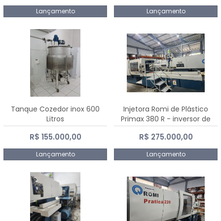
Lançamento
Lançamento
Tanque Cozedor inox 600
Injetora Romi de Plástico
Litros
Primax 380 R - inversor de
frequência NR 12 - 2008
R$ 155.000,00
R$ 275.000,00
Lançamento
Lançamento