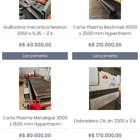
Guilhotina mecanica Newton
Corte Plasma Bestmark 6000
2050 x 6,35 - 1/4
x 2500 mm Hypertherm
MaxPro 200
R$ 40.000,00
R$ 210.000,00
Lançamento
Lançamento
Corte Plasma Metalique 3000
Dobradeira CN Jin 3200 x 1/4
x 1500 mm Hypertherm
Powermax 45 xp
R$ 80.000,00
R$ 170.000,00