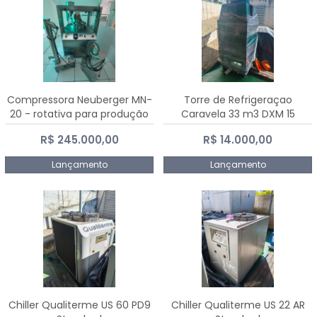
Compressora Neuberger MN-
Torre de Refrigeraçao
20 - rotativa para produção
Caravela 33 m3 DXM 15
de comprimidos
R$ 245.000,00
R$ 14.000,00
Lançamento
Lançamento
Chiller Qualiterme US 60 PD9
Chiller Qualiterme US 22 AR