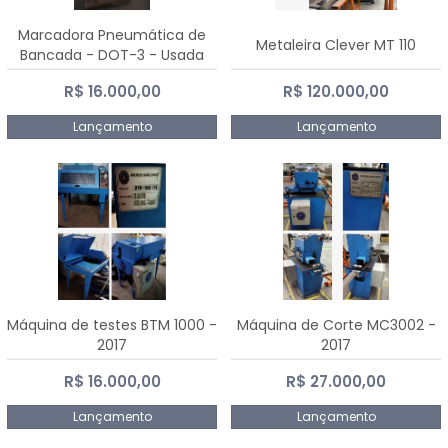
Marcadora Pneumática de
Metaleira Clever MT 110
Bancada - DOT-3 - Usada
R$ 16.000,00
R$ 120.000,00
Lançamento
Lançamento
Máquina de testes BTM 1000 -
Máquina de Corte MC3002 -
2017
2017
R$ 16.000,00
R$ 27.000,00
Lançamento
Lançamento