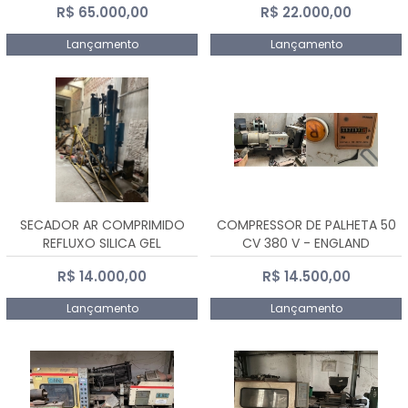
R$ 65.000,00
R$ 22.000,00
Lançamento
Lançamento
SECADOR AR COMPRIMIDO
COMPRESSOR DE PALHETA 50
REFLUXO SILICA GEL
CV 380 V - ENGLAND
R$ 14.000,00
R$ 14.500,00
Lançamento
Lançamento